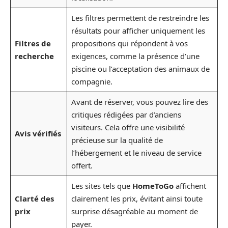
Les filtres permettent de restreindre les
résultats pour afficher uniquement les
Filtres de
propositions qui répondent à vos
recherche
exigences, comme la présence d’une
piscine ou l’acceptation des animaux de
compagnie.
Avant de réserver, vous pouvez lire des
critiques rédigées par d’anciens
visiteurs. Cela offre une visibilité
Avis vérifiés
précieuse sur la qualité de
l’hébergement et le niveau de service
offert.
Les sites tels que
HomeToGo
affichent
Clarté des
clairement les prix, évitant ainsi toute
prix
surprise désagréable au moment de
payer.