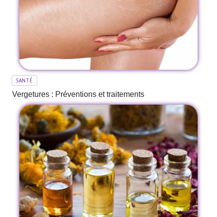
SANTÉ
Vergetures : Préventions et traitements