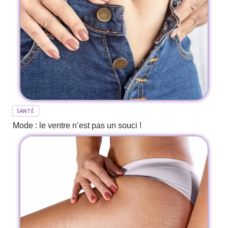
SANTÉ
Mode : le ventre n’est pas un souci !