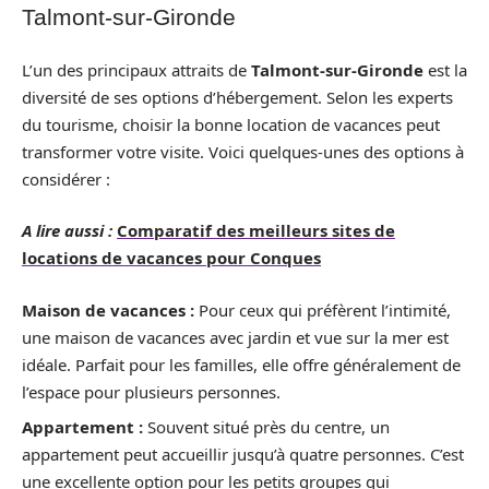
Talmont-sur-Gironde
L’un des principaux attraits de
Talmont-sur-Gironde
est la
diversité de ses options d’hébergement. Selon les experts
du tourisme, choisir la bonne location de vacances peut
transformer votre visite. Voici quelques-unes des options à
considérer :
A lire aussi :
Comparatif des meilleurs sites de
locations de vacances pour Conques
Maison de vacances :
Pour ceux qui préfèrent l’intimité,
une maison de vacances avec jardin et vue sur la mer est
idéale. Parfait pour les familles, elle offre généralement de
l’espace pour plusieurs personnes.
Appartement :
Souvent situé près du centre, un
appartement peut accueillir jusqu’à quatre personnes. C’est
une excellente option pour les petits groupes qui