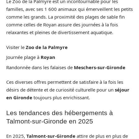
Le Zoo de la Palmyre est un incontournable pour les
familles, avec ses 1 600 animaux qui émerveillent les petits
comme les grands. La proximité des plages de sable fin
comme celles de Royan assure des journées à la fois
relaxantes et pleines de divertissement aquatique.
Visiter le
Zoo de la Palmyre
Journée plage à
Royan
Randonnée dans les falaises de
Meschers-sur-Gironde
Ces diverses offres permettent de satisfaire à la fois les
désirs de détente et de curiosité culturelle pour un
séjour
en Gironde
toujours plus enrichissant.
Les tendances des hébergements à
Talmont-sur-Gironde en 2025
En 2025,
Talmont-sur-Gironde
attire de plus en plus de