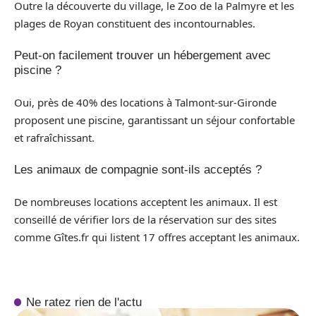
Outre la découverte du village, le Zoo de la Palmyre et les
plages de Royan constituent des incontournables.
Peut-on facilement trouver un hébergement avec
piscine ?
Oui, près de 40% des locations à Talmont-sur-Gironde
proposent une piscine, garantissant un séjour confortable
et rafraîchissant.
Les animaux de compagnie sont-ils acceptés ?
De nombreuses locations acceptent les animaux. Il est
conseillé de vérifier lors de la réservation sur des sites
comme Gîtes.fr qui listent 17 offres acceptant les animaux.
Ne ratez rien de l'actu