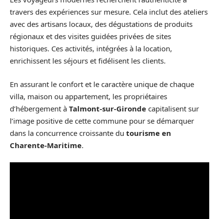
travers des expériences sur mesure. Cela inclut des ateliers
avec des artisans locaux, des dégustations de produits
régionaux et des visites guidées privées de sites
historiques. Ces activités, intégrées à la location,
enrichissent les séjours et fidélisent les clients.
En assurant le confort et le caractère unique de chaque
villa, maison ou appartement, les propriétaires
d’hébergement à
Talmont-sur-Gironde
capitalisent sur
l’image positive de cette commune pour se démarquer
dans la concurrence croissante du
tourisme en
Charente-Maritime
.