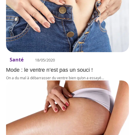
Santé
18/05/2020
Mode : le ventre n’est pas un souci !
On a du mal à débarrasser du ventre bien qu’on a essayé
…