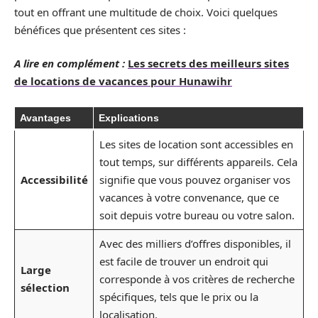
tout en offrant une multitude de choix. Voici quelques
bénéfices que présentent ces sites :
A lire en complément :
Les secrets des meilleurs sites
de locations de vacances pour Hunawihr
Avantages
Explications
Les sites de location sont accessibles en
tout temps, sur différents appareils. Cela
Accessibilité
signifie que vous pouvez organiser vos
vacances à votre convenance, que ce
soit depuis votre bureau ou votre salon.
Avec des milliers d’offres disponibles, il
est facile de trouver un endroit qui
Large
corresponde à vos critères de recherche
sélection
spécifiques, tels que le prix ou la
localisation.