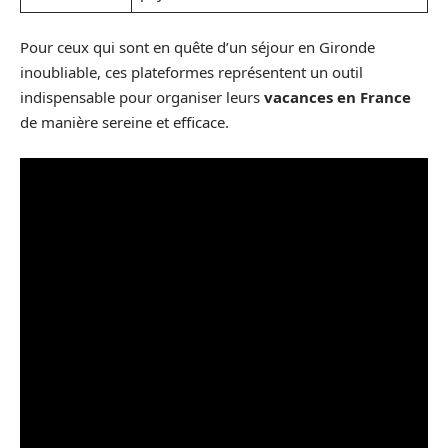
Pour ceux qui sont en quête d’un séjour en Gironde
inoubliable, ces plateformes représentent un outil
indispensable pour organiser leurs
vacances en France
de manière sereine et efficace.