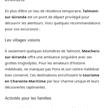
En plus d’être un lieu de résidence temporaire,
Talmont-
sur-Gironde
est un point de départ privilégié pour
découvrir les alentours. Voici quelques recommandations
pour vos excursions :
Les villages voisins
À seulement quelques kilomètres de Talmont,
Meschers-
sur-Gironde
offre une ambiance singulière avec ses
grottes troglodytes. Pour les amateurs d’histoire
médiévale, ne manquez pas Pons et son centre médiéval
bien conservé. Ces destinations enrichissent le
tourisme
en Charente-Maritime
par leur charme unique et leurs
découvertes captivantes.
Activités pour les familles