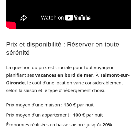
Prix et disponibilité : Réserver en toute
sérénité
La question du prix est cruciale pour tout voyageur
planifiant ses
vacances en bord de mer
. À
Talmont-sur-
Gironde
, le coût d’une location varie considérablement
selon la saison et le type d’hébergement choisi.
Prix moyen d’une maison :
130 €
par nuit
Prix moyen d’un appartement :
100 €
par nuit
Économies réalisées en basse saison : jusqu’à
20%