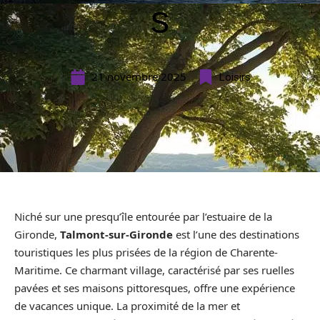
s
21 novembre 2025
Loisirs
Niché sur une presqu’île entourée par l’estuaire de la
Gironde,
Talmont-sur-Gironde
est l’une des destinations
touristiques les plus prisées de la région de Charente-
Maritime. Ce charmant village, caractérisé par ses ruelles
pavées et ses maisons pittoresques, offre une expérience
de vacances unique. La proximité de la mer et