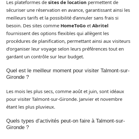
Les plateformes de
sites de location
permettent de
sécuriser une réservation en avance, garantissant ainsi les
meilleurs tarifs et la possibilité d’annuler sans frais si
besoin. Des sites comme
HomeToGo
et
Abritel
fournissent des options flexibles qui allègent les
procédures de planification, permettant ainsi aux visiteurs
d’organiser leur voyage selon leurs préférences tout en
gardant un contrôle sur leur budget.
Quel est le meilleur moment pour visiter Talmont-sur-
Gironde ?
Les mois les plus secs, comme août et juin, sont idéaux
pour visiter Talmont-sur-Gironde. Janvier et novembre
étant les plus pluvieux.
Quels types d’activités peut-on faire à Talmont-sur-
Gironde ?