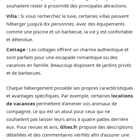
souhaitent rester à proximité des principales attractions.
Villa :
Si vous recherchez le luxe, certaines villas peuvent
héberger jusqu’à dix personnes. Avec des équipements
comme une piscine et un barbecue, la vie y est confortable
et détendue.
Cottage :
Les cottages offrent un charme authentique et
sont parfaits pour une escapade romantique ou des
vacances en famille. Beaucoup disposent de jardins privés
et de barbecues.
Chaque hébergement possède ses propres caractéristiques
et avantages spécifiques. Par exemple, certaines
locations
de vacances
permettent d’amener vos animaux de
compagnie, ce qui est un atout pour ceux qui ne
souhaitent pas laisser leurs amis à quatre pattes derrière
eux. Pour revues et avis,
Gîtes.fr
propose des descriptions
détaillées et des commentaires vérifiés afin d’assurer une