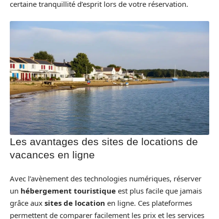
certaine tranquillité d’esprit lors de votre réservation.
Les avantages des sites de locations de
vacances en ligne
Avec l’avènement des technologies numériques, réserver
un
hébergement touristique
est plus facile que jamais
grâce aux
sites de location
en ligne. Ces plateformes
permettent de comparer facilement les prix et les services