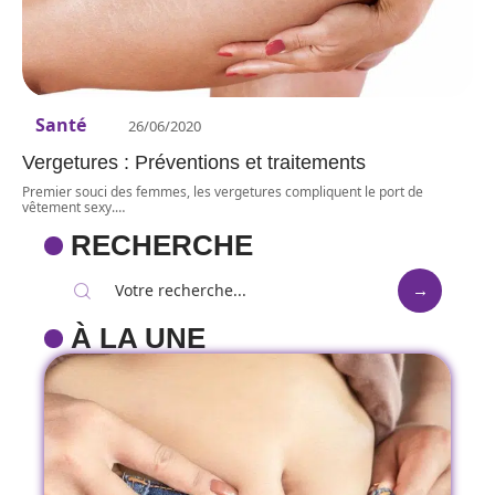
Santé
26/06/2020
Vergetures : Préventions et traitements
Premier souci des femmes, les vergetures compliquent le port de
vêtement sexy.
…
RECHERCHE
À LA UNE