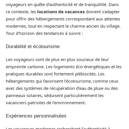
voyageurs en quête d’authenticité et de tranquillité. Dans
ce contexte, les
locations de vacances
doivent s’adapter
pour offrir des hébergements correspondant aux attentes
modernes, tout en respectant le charme ancien du village.
Tour d’horizon des tendances à suivre :
Durabilité et écotourisme
Les voyageurs sont de plus en plus soucieux de leur
empreinte carbone. Les logements éco-énergétiques et les
pratiques durables sont fortement plébiscités. Les
hébergements qui favorisent l’écotourisme, comme ceux
avec des systèmes de récupération d’eau de pluie ou des
panneaux solaires, séduisent particulièrement les
vacanciers patriotes de l’environnement.
Expériences personnalisées
Les voyageurs modernes recherchent l’authenticité à