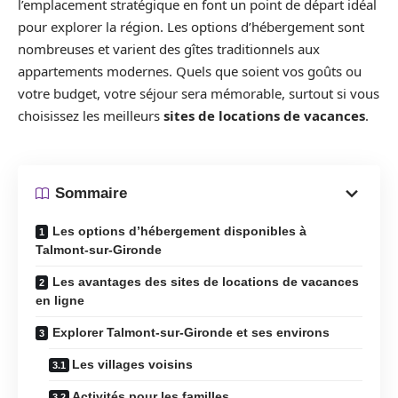
l’emplacement stratégique en font un point de départ idéal
pour explorer la région. Les options d’hébergement sont
nombreuses et varient des gîtes traditionnels aux
appartements modernes. Quels que soient vos goûts ou
votre budget, votre séjour sera mémorable, surtout si vous
choisissez les meilleurs
sites de locations de vacances
.
Sommaire
Les options d’hébergement disponibles à
Talmont-sur-Gironde
Les avantages des sites de locations de vacances
en ligne
Explorer Talmont-sur-Gironde et ses environs
Les villages voisins
Activités pour les familles