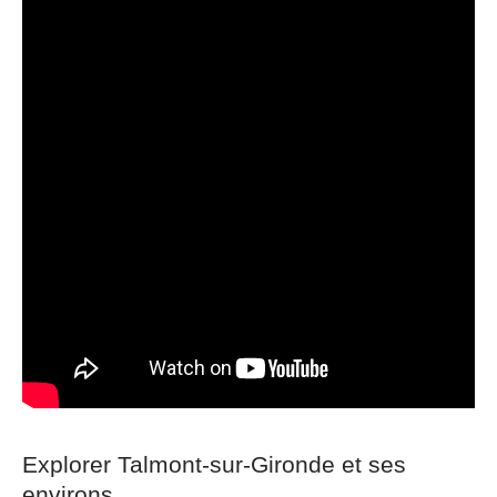
Explorer Talmont-sur-Gironde et ses
environs