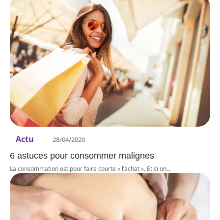
Actu
28/04/2020
6 astuces pour consommer malignes
La consommation est pour faire courte « l’achat ». Et si on
…