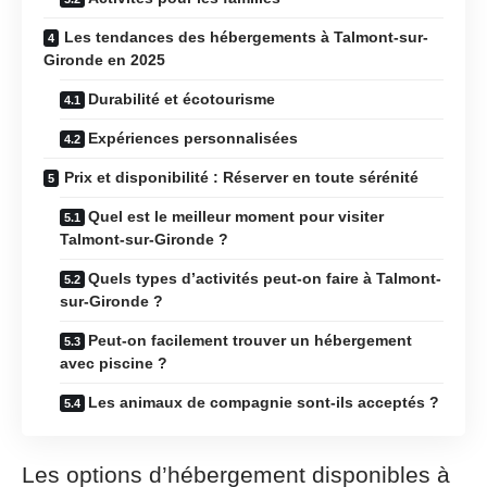
Les tendances des hébergements à Talmont-sur-
Gironde en 2025
Durabilité et écotourisme
Expériences personnalisées
Prix et disponibilité : Réserver en toute sérénité
Quel est le meilleur moment pour visiter
Talmont-sur-Gironde ?
Quels types d’activités peut-on faire à Talmont-
sur-Gironde ?
Peut-on facilement trouver un hébergement
avec piscine ?
Les animaux de compagnie sont-ils acceptés ?
Les options d’hébergement disponibles à