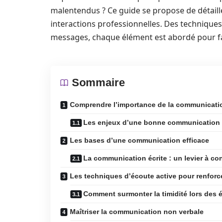
malentendus ? Ce guide se propose de détaill
interactions professionnelles. Des techniques
messages, chaque élément est abordé pour fav
Sommaire
Comprendre l’importance de la communicatio
Les enjeux d’une bonne communication d
Les bases d’une communication efficace
La communication écrite : un levier à co
Les techniques d’écoute active pour renfor
Comment surmonter la timidité lors des
Maîtriser la communication non verbale