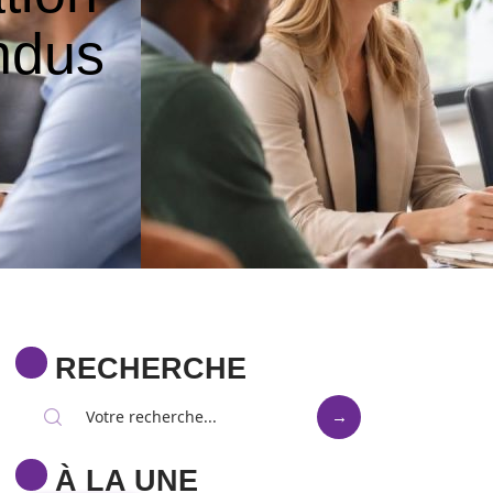
endus
RECHERCHE
À LA UNE