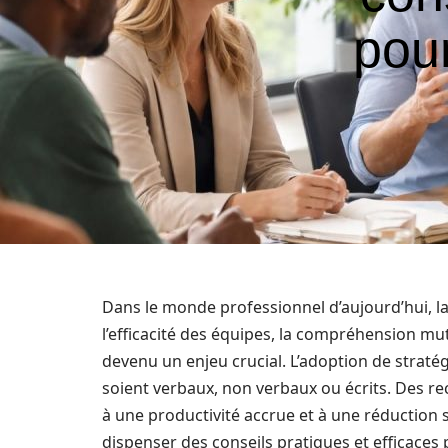
pour
Dans le monde professionnel d’aujourd’hui, l
l’efficacité des équipes, la compréhension mut
devenu un enjeu crucial. L’adoption de straté
soient verbaux, non verbaux ou écrits. Des 
à une productivité accrue et à une réduction s
dispenser des conseils pratiques et efficaces