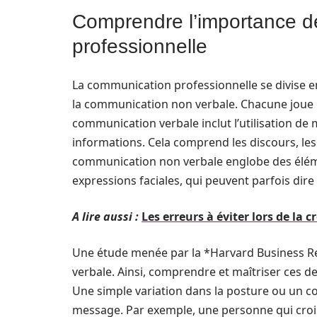
Comprendre l’importance d
professionnelle
La communication professionnelle se divise e
la communication non verbale. Chacune joue un
communication verbale inclut l’utilisation de
informations. Cela comprend les discours, les 
communication non verbale englobe des élément
expressions faciales, qui peuvent parfois dir
A lire aussi :
Les erreurs à éviter lors de la 
Une étude menée par la *Harvard Business Re
verbale. Ainsi, comprendre et maîtriser ces d
Une simple variation dans la posture ou un con
message. Par exemple, une personne qui croi