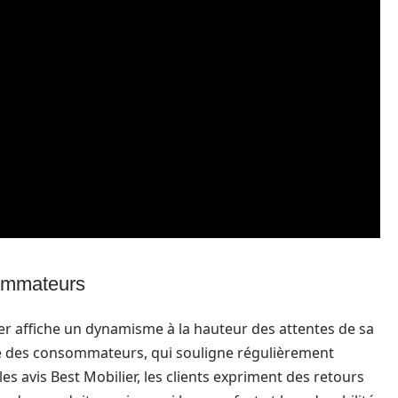
sommateurs
ilier affiche un dynamisme à la hauteur des attentes de sa
te des consommateurs, qui souligne régulièrement
es avis Best Mobilier, les clients expriment des retours