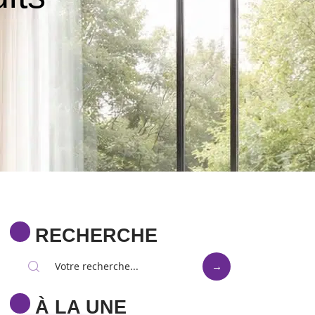
RECHERCHE
À LA UNE