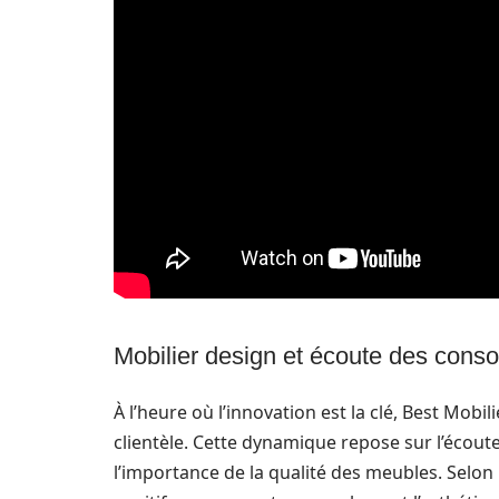
Mobilier design et écoute des con
À l’heure où l’innovation est la clé, Best Mob
clientèle. Cette dynamique repose sur l’écou
l’importance de la qualité des meubles. Selon l