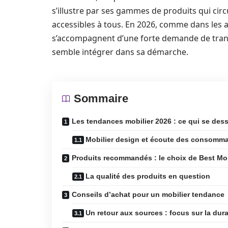
s’illustre par ses gammes de produits qui circ
accessibles à tous. En 2026, comme dans les 
s’accompagnent d’une forte demande de transp
semble intégrer dans sa démarche.
Sommaire
Les tendances mobilier 2026 : ce qui se dess
Mobilier design et écoute des consomm
Produits recommandés : le choix de Best Mob
La qualité des produits en question
Conseils d’achat pour un mobilier tendance
Un retour aux sources : focus sur la dura