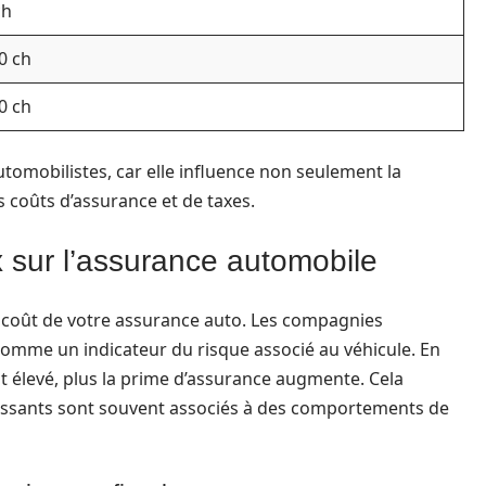
ch
0 ch
0 ch
utomobilistes, car elle influence non seulement la
 coûts d’assurance et de taxes.
 sur l’assurance automobile
 coût de votre assurance auto. Les compagnies
comme un indicateur du risque associé au véhicule. En
t élevé, plus la prime d’assurance augmente. Cela
 puissants sont souvent associés à des comportements de