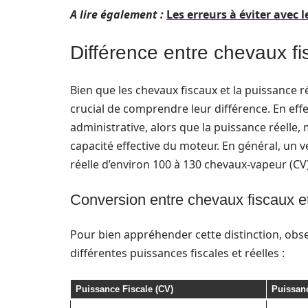
A lire également :
Les erreurs à éviter avec
Différence entre chevaux fi
Bien que les chevaux fiscaux et la puissance r
crucial de comprendre leur différence. En eff
administrative, alors que la puissance réelle
capacité effective du moteur. En général, un 
réelle d’environ 100 à 130 chevaux-vapeur (CV
Conversion entre chevaux fiscaux 
Pour bien appréhender cette distinction, obse
différentes puissances fiscales et réelles :
Puissance Fiscale (CV)
Puissanc