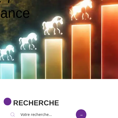
sance
RECHERCHE