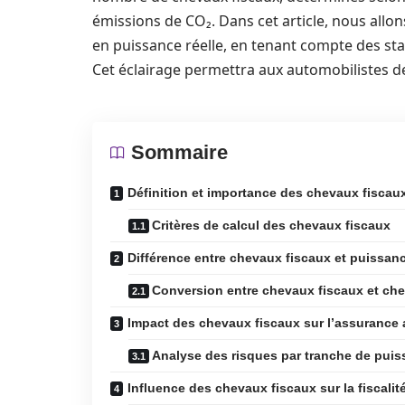
émissions de CO₂. Dans cet article, nous allo
en puissance réelle, en tenant compte des stat
Cet éclairage permettra aux automobilistes 
Sommaire
Définition et importance des chevaux fiscau
Critères de calcul des chevaux fiscaux
Différence entre chevaux fiscaux et puissanc
Conversion entre chevaux fiscaux et ch
Impact des chevaux fiscaux sur l’assurance
Analyse des risques par tranche de puis
Influence des chevaux fiscaux sur la fiscalité