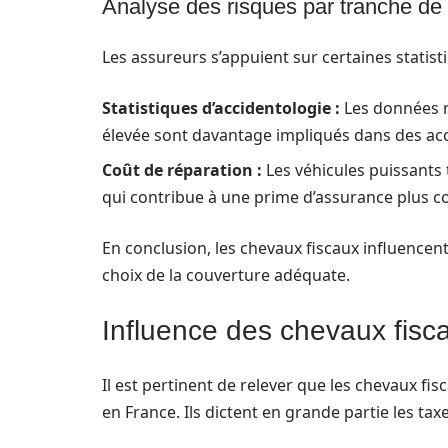
Analyse des risques par tranche de 
Les assureurs s’appuient sur certaines statist
Statistiques d’accidentologie :
Les données m
élevée sont davantage impliqués dans des acc
Coût de réparation :
Les véhicules puissants 
qui contribue à une prime d’assurance plus 
En conclusion, les chevaux fiscaux influencen
choix de la couverture adéquate.
Influence des chevaux fiscau
Il est pertinent de relever que les chevaux fisc
en France. Ils dictent en grande partie les tax