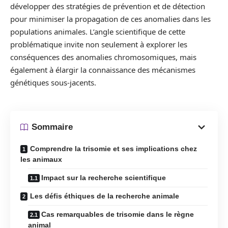
développer des stratégies de prévention et de détection
pour minimiser la propagation de ces anomalies dans les
populations animales. L’angle scientifique de cette
problématique invite non seulement à explorer les
conséquences des anomalies chromosomiques, mais
également à élargir la connaissance des mécanismes
génétiques sous-jacents.
Sommaire
Comprendre la trisomie et ses implications chez
les animaux
Impact sur la recherche scientifique
Les défis éthiques de la recherche animale
Cas remarquables de trisomie dans le règne
animal