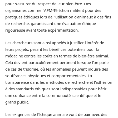
pour s’assurer du respect de leur bien-être. Des
organismes comme l’AFM-Téléthon militent pour des
pratiques éthiques lors de l’utilisation d’animaux à des fins
de recherche, garantissant une évaluation éthique
rigoureuse avant toute expérimentation.
Les chercheurs sont ainsi appelés à justifier l’intérêt de
leurs projets, pesant les bénéfices potentiels pour la
médecine contre les coûts en termes de bien-être animal.
Cela devient particulièrement pertinent lorsque l’on parle
de cas de trisomie, où les anomalies peuvent induire des
souffrances physiques et comportementales. La
transparence dans les méthodes de recherche et l’adhésion
à des standards éthiques sont indispensables pour bâtir
une confiance entre la communauté scientifique et le
grand public.
Les exigences de l’éthique animale vont de pair avec des