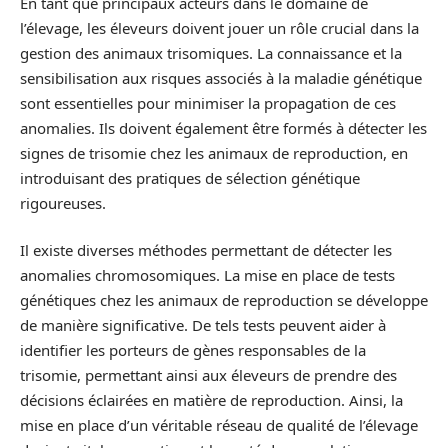
En tant que principaux acteurs dans le domaine de
l’élevage, les éleveurs doivent jouer un rôle crucial dans la
gestion des animaux trisomiques. La connaissance et la
sensibilisation aux risques associés à la maladie génétique
sont essentielles pour minimiser la propagation de ces
anomalies. Ils doivent également être formés à détecter les
signes de trisomie chez les animaux de reproduction, en
introduisant des pratiques de sélection génétique
rigoureuses.
Il existe diverses méthodes permettant de détecter les
anomalies chromosomiques. La mise en place de tests
génétiques chez les animaux de reproduction se développe
de manière significative. De tels tests peuvent aider à
identifier les porteurs de gènes responsables de la
trisomie, permettant ainsi aux éleveurs de prendre des
décisions éclairées en matière de reproduction. Ainsi, la
mise en place d’un véritable réseau de qualité de l’élevage