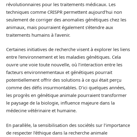
révolutionnaires pour les traitements médicaux. Les
techniques comme CRISPR permettent aujourd’hui non
seulement de corriger des anomalies génétiques chez les
animaux, mais pourraient également s’étendre aux
traitements humains à l’avenir.
Certaines initiatives de recherche visent à explorer les liens
entre l’environnement et les maladies génétiques. Cela
ouvre une voie toute nouvelle, où l’interaction entre les
facteurs environnementaux et génétiques pourrait
potentiellement offrir des solutions à ce qui était perçu
comme des défis insurmontables. D’ici quelques années,
les progrès en génétique animale pourraient transformer
le paysage de la biologie, influence majeure dans la
médecine vétérinaire et humaine.
En parallèle, la sensibilisation des sociétés sur l’importance
de respecter l’éthique dans la recherche animale