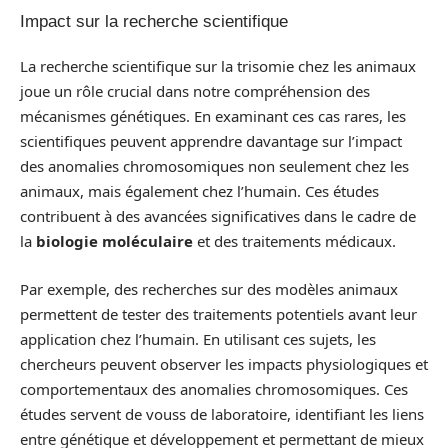
Impact sur la recherche scientifique
La recherche scientifique sur la trisomie chez les animaux
joue un rôle crucial dans notre compréhension des
mécanismes génétiques. En examinant ces cas rares, les
scientifiques peuvent apprendre davantage sur l’impact
des anomalies chromosomiques non seulement chez les
animaux, mais également chez l’humain. Ces études
contribuent à des avancées significatives dans le cadre de
la
biologie moléculaire
et des traitements médicaux.
Par exemple, des recherches sur des modèles animaux
permettent de tester des traitements potentiels avant leur
application chez l’humain. En utilisant ces sujets, les
chercheurs peuvent observer les impacts physiologiques et
comportementaux des anomalies chromosomiques. Ces
études servent de vouss de laboratoire, identifiant les liens
entre génétique et développement et permettant de mieux