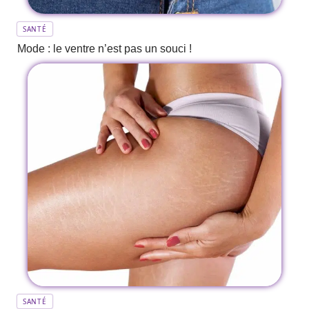
SANTÉ
Mode : le ventre n’est pas un souci !
SANTÉ