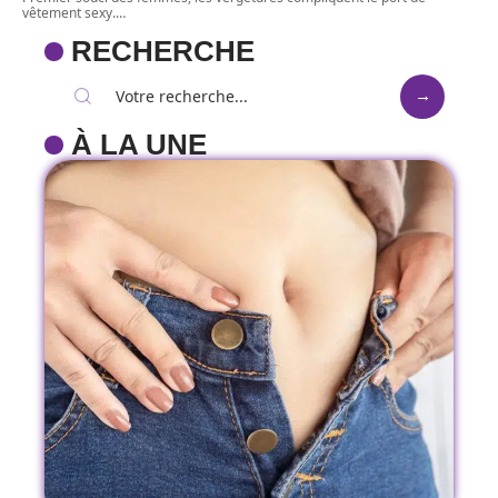
vêtement sexy.
…
RECHERCHE
À LA UNE