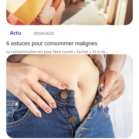
Actu
28/04/2020
6 astuces pour consommer malignes
La consommation est pour faire courte « l’achat ». Et si on
…