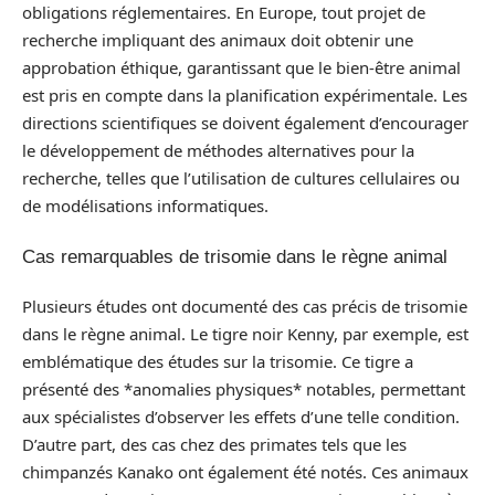
obligations réglementaires. En Europe, tout projet de
recherche impliquant des animaux doit obtenir une
approbation éthique, garantissant que le bien-être animal
est pris en compte dans la planification expérimentale. Les
directions scientifiques se doivent également d’encourager
le développement de méthodes alternatives pour la
recherche, telles que l’utilisation de cultures cellulaires ou
de modélisations informatiques.
Cas remarquables de trisomie dans le règne animal
Plusieurs études ont documenté des cas précis de trisomie
dans le règne animal. Le tigre noir Kenny, par exemple, est
emblématique des études sur la trisomie. Ce tigre a
présenté des *anomalies physiques* notables, permettant
aux spécialistes d’observer les effets d’une telle condition.
D’autre part, des cas chez des primates tels que les
chimpanzés Kanako ont également été notés. Ces animaux