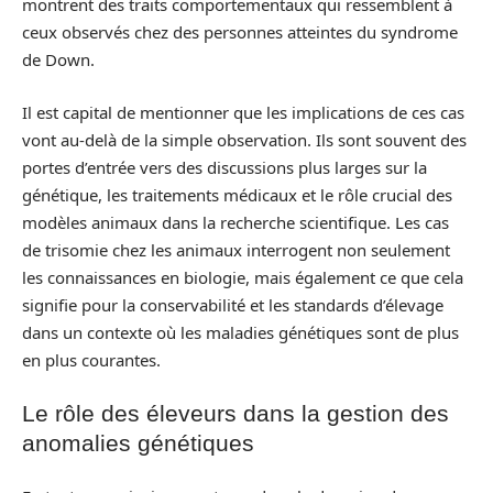
montrent des traits comportementaux qui ressemblent à
ceux observés chez des personnes atteintes du syndrome
de Down.
Il est capital de mentionner que les implications de ces cas
vont au-delà de la simple observation. Ils sont souvent des
portes d’entrée vers des discussions plus larges sur la
génétique, les traitements médicaux et le rôle crucial des
modèles animaux dans la recherche scientifique. Les cas
de trisomie chez les animaux interrogent non seulement
les connaissances en biologie, mais également ce que cela
signifie pour la conservabilité et les standards d’élevage
dans un contexte où les maladies génétiques sont de plus
en plus courantes.
Le rôle des éleveurs dans la gestion des
anomalies génétiques