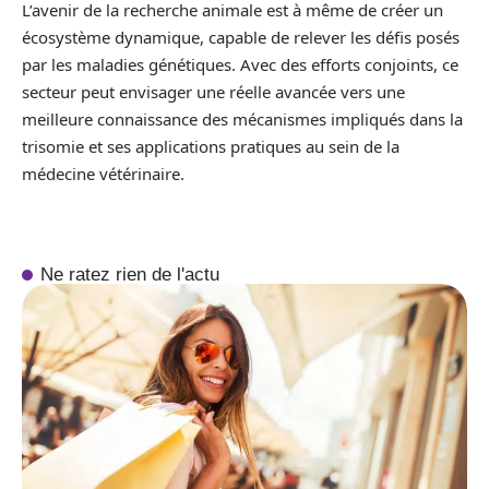
L’avenir de la recherche animale est à même de créer un
écosystème dynamique, capable de relever les défis posés
par les maladies génétiques. Avec des efforts conjoints, ce
secteur peut envisager une réelle avancée vers une
meilleure connaissance des mécanismes impliqués dans la
trisomie et ses applications pratiques au sein de la
médecine vétérinaire.
Ne ratez rien de l'actu