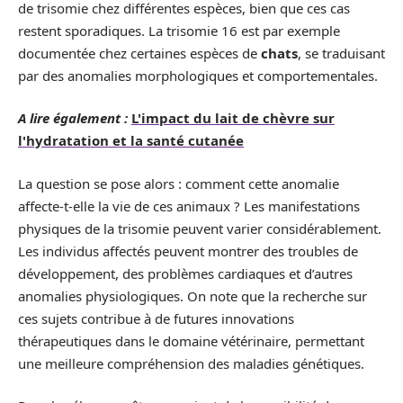
de trisomie chez différentes espèces, bien que ces cas
restent sporadiques. La trisomie 16 est par exemple
documentée chez certaines espèces de
chats
, se traduisant
par des anomalies morphologiques et comportementales.
A lire également :
L'impact du lait de chèvre sur
l'hydratation et la santé cutanée
La question se pose alors : comment cette anomalie
affecte-t-elle la vie de ces animaux ? Les manifestations
physiques de la trisomie peuvent varier considérablement.
Les individus affectés peuvent montrer des troubles de
développement, des problèmes cardiaques et d’autres
anomalies physiologiques. On note que la recherche sur
ces sujets contribue à de futures innovations
thérapeutiques dans le domaine vétérinaire, permettant
une meilleure compréhension des maladies génétiques.