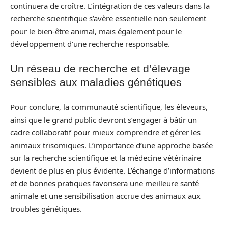
continuera de croître. L’intégration de ces valeurs dans la
recherche scientifique s’avère essentielle non seulement
pour le bien-être animal, mais également pour le
développement d’une recherche responsable.
Un réseau de recherche et d’élevage
sensibles aux maladies génétiques
Pour conclure, la communauté scientifique, les éleveurs,
ainsi que le grand public devront s’engager à bâtir un
cadre collaboratif pour mieux comprendre et gérer les
animaux trisomiques. L’importance d’une approche basée
sur la recherche scientifique et la médecine vétérinaire
devient de plus en plus évidente. L’échange d’informations
et de bonnes pratiques favorisera une meilleure santé
animale et une sensibilisation accrue des animaux aux
troubles génétiques.