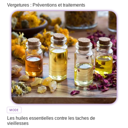
Vergetures : Préventions et traitements
MODE
Les huiles essentielles contre les taches de
vieillesses