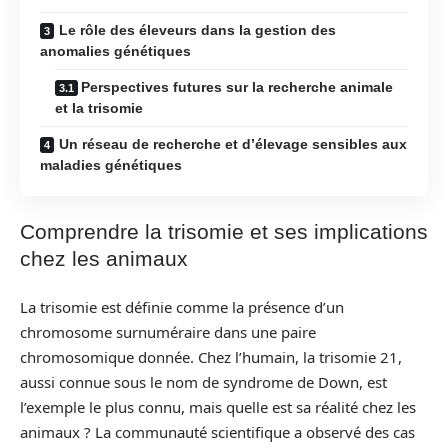
Le rôle des éleveurs dans la gestion des
anomalies génétiques
Perspectives futures sur la recherche animale
et la trisomie
Un réseau de recherche et d’élevage sensibles aux
maladies génétiques
Comprendre la trisomie et ses implications
chez les animaux
La trisomie est définie comme la présence d’un
chromosome surnuméraire dans une paire
chromosomique donnée. Chez l’humain, la trisomie 21,
aussi connue sous le nom de syndrome de Down, est
l’exemple le plus connu, mais quelle est sa réalité chez les
animaux ? La communauté scientifique a observé des cas