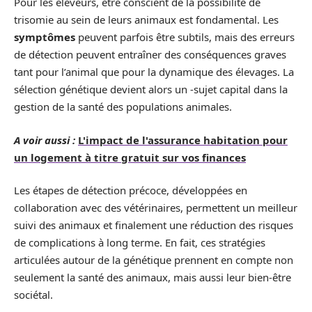
Pour les éleveurs, être conscient de la possibilité de
trisomie au sein de leurs animaux est fondamental. Les
symptômes
peuvent parfois être subtils, mais des erreurs
de détection peuvent entraîner des conséquences graves
tant pour l’animal que pour la dynamique des élevages. La
sélection génétique devient alors un -sujet capital dans la
gestion de la santé des populations animales.
A voir aussi :
L'impact de l'assurance habitation pour
un logement à titre gratuit sur vos finances
Les étapes de détection précoce, développées en
collaboration avec des vétérinaires, permettent un meilleur
suivi des animaux et finalement une réduction des risques
de complications à long terme. En fait, ces stratégies
articulées autour de la génétique prennent en compte non
seulement la santé des animaux, mais aussi leur bien-être
sociétal.