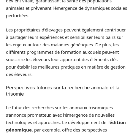
devient vitale, garantissant la santé des populations
animales et prévenant l’émergence de dynamiques sociales
perturbées.
Les propriétaires d’élevages peuvent également contribuer
à partager leurs expériences et sensibiliser leurs pairs sur
les enjeux autour des maladies génétiques. De plus, les
différents programmes de formation auxquels peuvent
souscrire les éleveurs leur apportent des éléments clés
pour établir les meilleures pratiques en matière de gestion
des éleveurs.
Perspectives futures sur la recherche animale et la
trisomie
Le futur des recherches sur les animaux trisomiques
s’annonce prometteur, avec l’émergence de nouvelles
technologies et approches. Le développement de l’
édition
génomique
, par exemple, offre des perspectives