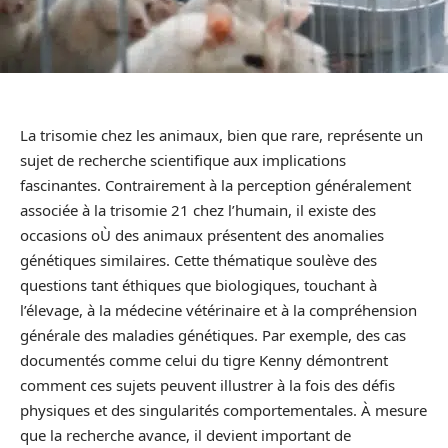
La trisomie chez les animaux, bien que rare, représente un
sujet de recherche scientifique aux implications
fascinantes. Contrairement à la perception généralement
associée à la trisomie 21 chez l’humain, il existe des
occasions oÙ des animaux présentent des anomalies
génétiques similaires. Cette thématique soulève des
questions tant éthiques que biologiques, touchant à
l’élevage, à la médecine vétérinaire et à la compréhension
générale des maladies génétiques. Par exemple, des cas
documentés comme celui du tigre Kenny démontrent
comment ces sujets peuvent illustrer à la fois des défis
physiques et des singularités comportementales. À mesure
que la recherche avance, il devient important de