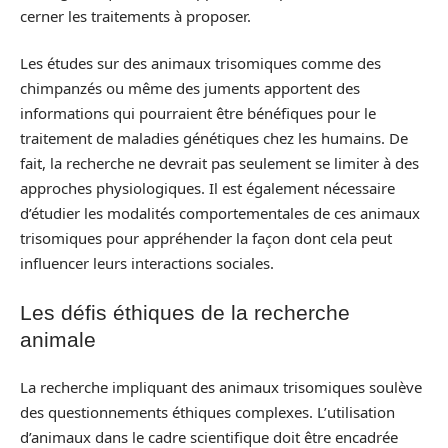
cerner les traitements à proposer.
Les études sur des animaux trisomiques comme des
chimpanzés ou même des juments apportent des
informations qui pourraient être bénéfiques pour le
traitement de maladies génétiques chez les humains. De
fait, la recherche ne devrait pas seulement se limiter à des
approches physiologiques. Il est également nécessaire
d’étudier les modalités comportementales de ces animaux
trisomiques pour appréhender la façon dont cela peut
influencer leurs interactions sociales.
Les défis éthiques de la recherche
animale
La recherche impliquant des animaux trisomiques soulève
des questionnements éthiques complexes. L’utilisation
d’animaux dans le cadre scientifique doit être encadrée