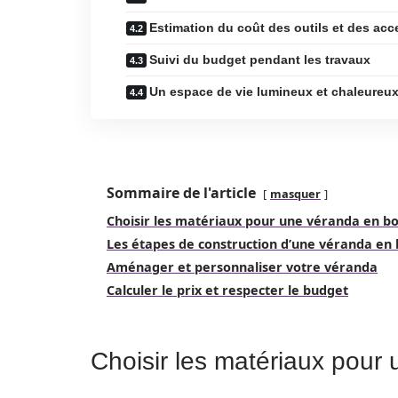
Estimation du coût des outils et des acc
Suivi du budget pendant les travaux
Un espace de vie lumineux et chaleureux
Sommaire de l'article
masquer
Choisir les matériaux pour une véranda en bo
Les étapes de construction d’une véranda en 
Aménager et personnaliser votre véranda
Calculer le prix et respecter le budget
Choisir les matériaux pour