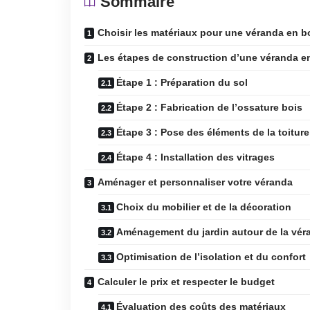
Sommaire
Choisir les matériaux pour une véranda en b
Les étapes de construction d’une véranda e
Étape 1 : Préparation du sol
Étape 2 : Fabrication de l’ossature bois
Étape 3 : Pose des éléments de la toiture
Étape 4 : Installation des vitrages
Aménager et personnaliser votre véranda
Choix du mobilier et de la décoration
Aménagement du jardin autour de la vér
Optimisation de l’isolation et du confort
Calculer le prix et respecter le budget
Évaluation des coûts des matériaux