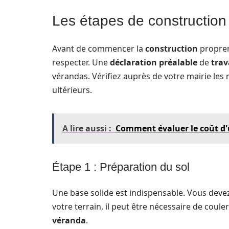
Les étapes de construction
Avant de commencer la
construction
proprem
respecter. Une
déclaration préalable
de
tra
vérandas. Vérifiez auprès de votre mairie les
ultérieurs.
A lire aussi :
Comment évaluer le coût d'
Étape 1 : Préparation du sol
Une base solide est indispensable. Vous dev
votre terrain, il peut être nécessaire de coule
véranda
.