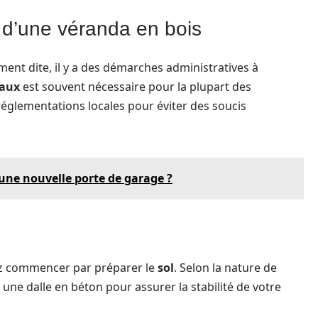
 d’une véranda en bois
ent dite, il y a des démarches administratives à
vaux
est souvent nécessaire pour la plupart des
 réglementations locales pour éviter des soucis
une nouvelle porte de garage ?
ez commencer par préparer le
sol
. Selon la nature de
r une dalle en béton pour assurer la stabilité de votre