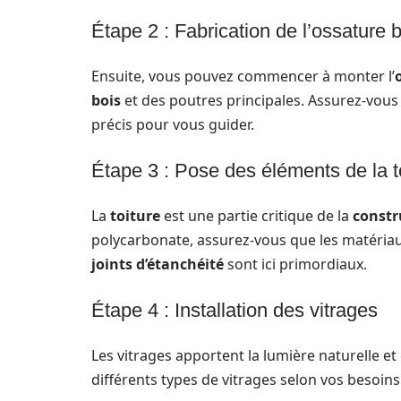
Étape 2 : Fabrication de l’ossature 
Ensuite, vous pouvez commencer à monter l’
bois
et des poutres principales. Assurez-vous q
précis pour vous guider.
Étape 3 : Pose des éléments de la t
La
toiture
est une partie critique de la
constr
polycarbonate, assurez-vous que les matériaux 
joints d’étanchéité
sont ici primordiaux.
Étape 4 : Installation des vitrages
Les vitrages apportent la lumière naturelle et
différents types de vitrages selon vos besoin