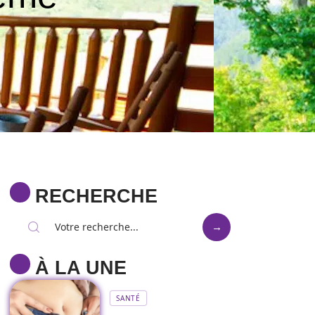
RECHERCHE
À LA UNE
SANTÉ