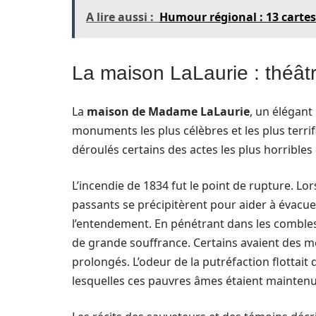
A lire aussi :
Humour régional : 13 cartes 
La maison LaLaurie : théât
La
maison de Madame LaLaurie
, un élégant
monuments les plus célèbres et les plus terrif
déroulés certains des actes les plus horribles 
L’incendie de 1834 fut le point de rupture. Lor
passants se précipitèrent pour aider à évacue
l’entendement. En pénétrant dans les combles
de grande souffrance. Certains avaient des m
prolongés. L’odeur de la putréfaction flottait
lesquelles ces pauvres âmes étaient maintenu