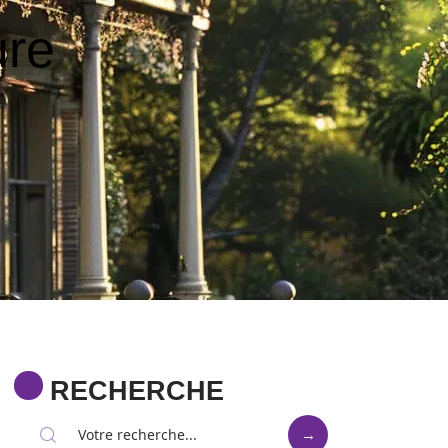
ure
RECHERCHE