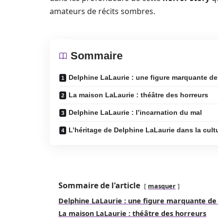
amateurs de récits sombres.
Sommaire
Delphine LaLaurie : une figure marquante de
La maison LaLaurie : théâtre des horreurs
Delphine LaLaurie : l’incarnation du mal
L’héritage de Delphine LaLaurie dans la cult
Sommaire de l'article
masquer
Delphine LaLaurie : une figure marquante de
La maison LaLaurie : théâtre des horreurs