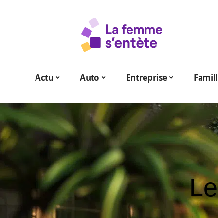
Actu
Auto
Entreprise
Famil
Le