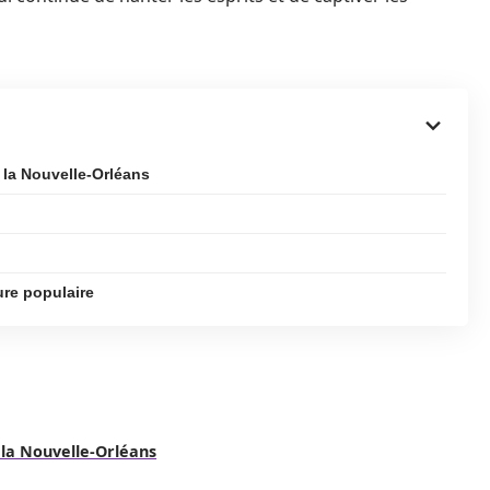
 la Nouvelle-Orléans
ure populaire
 la Nouvelle-Orléans