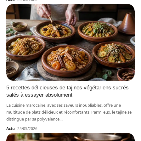
5 recettes délicieuses de tajines végétariens sucrés
salés à essayer absolument
La cuisine marocaine, avec ses saveurs inoubliables, offre une
multitude de plats délicieux et réconfortants. Parmi eux, le tajine se
distingue par sa polyvalence
…
Actu
25/05/2026