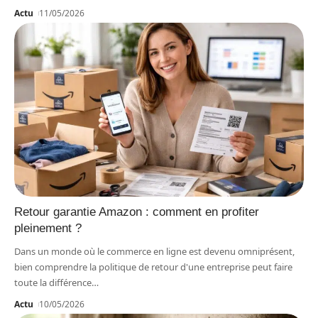
Actu
11/05/2026
Retour garantie Amazon : comment en profiter
pleinement ?
Dans un monde où le commerce en ligne est devenu omniprésent,
bien comprendre la politique de retour d'une entreprise peut faire
toute la différence
…
Actu
10/05/2026