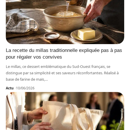
La recette du millas traditionnelle expliquée pas à pas
pour régaler vos convives
Le millas, ce dessert emblématique du Sud-Ouest français, se
distingue par sa simplicité et ses saveurs réconfortantes. Réalisé à
base de farine de maïs,
…
Actu
10/06/2026