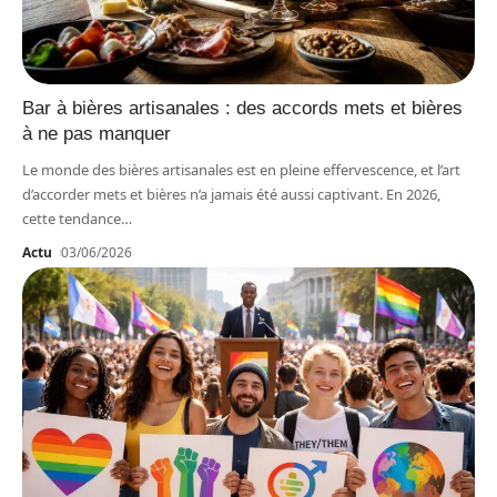
Bar à bières artisanales : des accords mets et bières
à ne pas manquer
Le monde des bières artisanales est en pleine effervescence, et l’art
d’accorder mets et bières n’a jamais été aussi captivant. En 2026,
cette tendance
…
Actu
03/06/2026