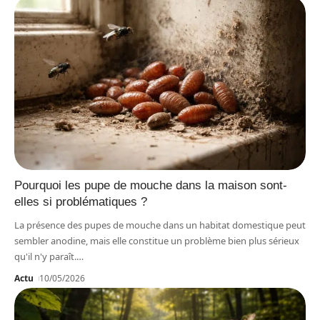
Pourquoi les pupe de mouche dans la maison sont-
elles si problématiques ?
La présence des pupes de mouche dans un habitat domestique peut
sembler anodine, mais elle constitue un problème bien plus sérieux
qu'il n'y paraît.
…
Actu
10/05/2026