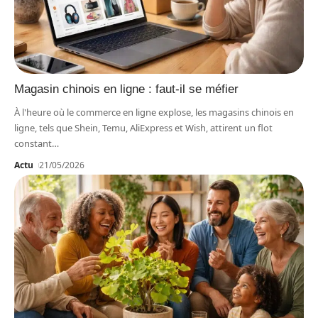
Magasin chinois en ligne : faut-il se méfier
À l'heure où le commerce en ligne explose, les magasins chinois en
ligne, tels que Shein, Temu, AliExpress et Wish, attirent un flot
constant
…
Actu
21/05/2026