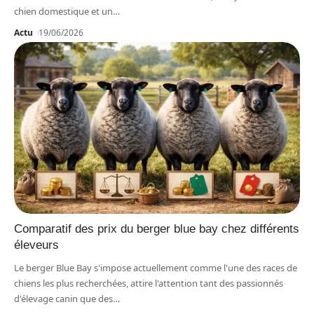
chien domestique et un
…
Actu
19/06/2026
Comparatif des prix du berger blue bay chez différents
éleveurs
Le berger Blue Bay s'impose actuellement comme l'une des races de
chiens les plus recherchées, attire l'attention tant des passionnés
d'élevage canin que des
…