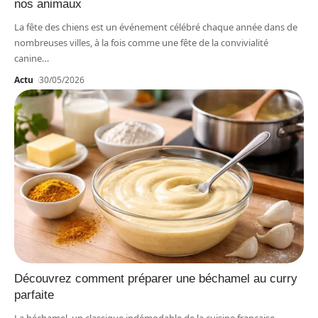
nos animaux
La fête des chiens est un événement célébré chaque année dans de
nombreuses villes, à la fois comme une fête de la convivialité
canine
…
Actu
30/05/2026
Découvrez comment préparer une béchamel au curry
parfaite