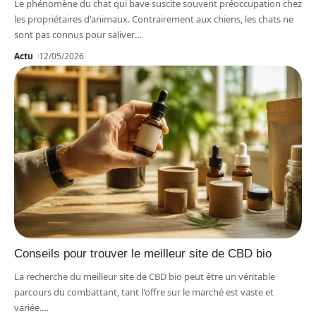
Le phénomène du chat qui bave suscite souvent préoccupation chez
les propriétaires d'animaux. Contrairement aux chiens, les chats ne
sont pas connus pour saliver
…
Actu
12/05/2026
Conseils pour trouver le meilleur site de CBD bio
La recherche du meilleur site de CBD bio peut être un véritable
parcours du combattant, tant l'offre sur le marché est vaste et
variée.
…