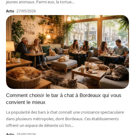
jeunes animaux. Parmi eux, la tortue
…
Actu
27/05/2026
Comment choisir le bar à chat à Bordeaux qui vous
convient le mieux
La popularité des bars à chat connaît une croissance spectaculaire
dans plusieurs métropoles, dont Bordeaux. Ces établissements
offrent un espace de détente où l’on
…
Actu
25/05/2026