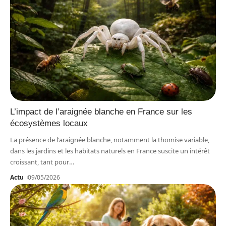
L’impact de l’araignée blanche en France sur les
écosystèmes locaux
La présence de l'araignée blanche, notamment la thomise variable,
dans les jardins et les habitats naturels en France suscite un intérêt
croissant, tant pour
…
Actu
09/05/2026