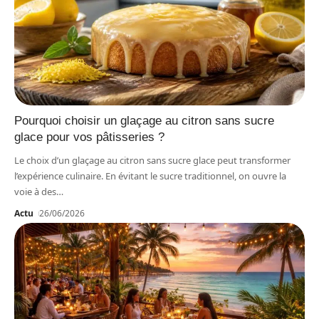
Pourquoi choisir un glaçage au citron sans sucre
glace pour vos pâtisseries ?
Le choix d’un glaçage au citron sans sucre glace peut transformer
l’expérience culinaire. En évitant le sucre traditionnel, on ouvre la
voie à des
…
Actu
26/06/2026