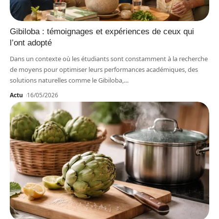
Gibiloba : témoignages et expériences de ceux qui
l’ont adopté
Dans un contexte où les étudiants sont constamment à la recherche
de moyens pour optimiser leurs performances académiques, des
solutions naturelles comme le Gibiloba,
…
Actu
16/05/2026