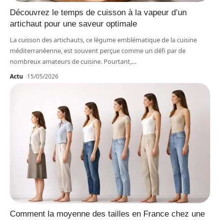
Découvrez le temps de cuisson à la vapeur d’un
artichaut pour une saveur optimale
La cuisson des artichauts, ce légume emblématique de la cuisine
méditerranéenne, est souvent perçue comme un défi par de
nombreux amateurs de cuisine. Pourtant,
…
Actu
15/05/2026
Comment la moyenne des tailles en France chez une