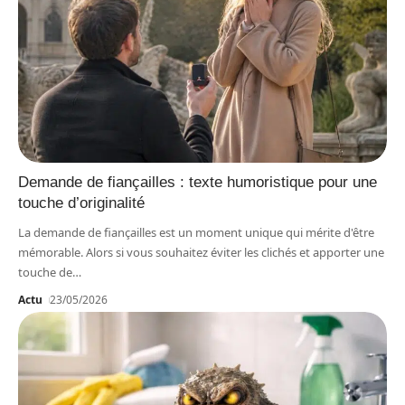
Demande de fiançailles : texte humoristique pour une
touche d’originalité
La demande de fiançailles est un moment unique qui mérite d'être
mémorable. Alors si vous souhaitez éviter les clichés et apporter une
touche de
…
Actu
23/05/2026