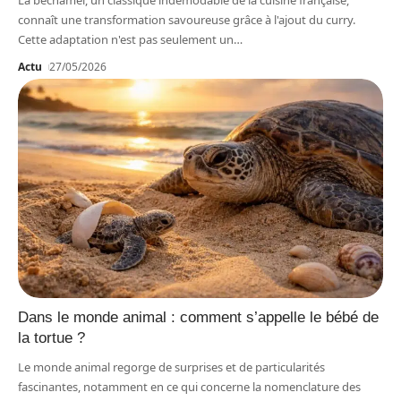
La béchamel, un classique indémodable de la cuisine française,
connaît une transformation savoureuse grâce à l'ajout du curry.
Cette adaptation n'est pas seulement un
…
Actu
27/05/2026
Dans le monde animal : comment s’appelle le bébé de
la tortue ?
Le monde animal regorge de surprises et de particularités
fascinantes, notamment en ce qui concerne la nomenclature des