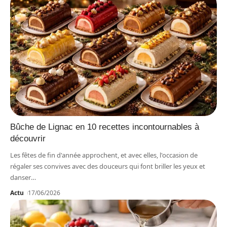
Bûche de Lignac en 10 recettes incontournables à
découvrir
Les fêtes de fin d'année approchent, et avec elles, l'occasion de
régaler ses convives avec des douceurs qui font briller les yeux et
danser
…
Actu
17/06/2026