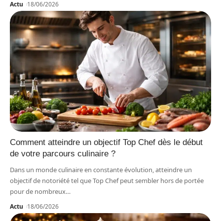
Actu
18/06/2026
Comment atteindre un objectif Top Chef dès le début
de votre parcours culinaire ?
Dans un monde culinaire en constante évolution, atteindre un
objectif de notoriété tel que Top Chef peut sembler hors de portée
pour de nombreux
…
Actu
18/06/2026