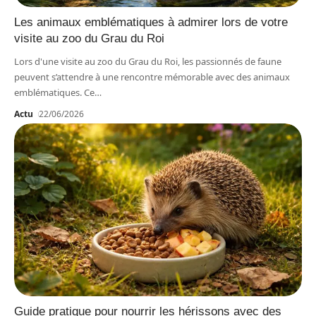
Les animaux emblématiques à admirer lors de votre
visite au zoo du Grau du Roi
Lors d'une visite au zoo du Grau du Roi, les passionnés de faune
peuvent s’attendre à une rencontre mémorable avec des animaux
emblématiques. Ce
…
Actu
22/06/2026
Guide pratique pour nourrir les hérissons avec des