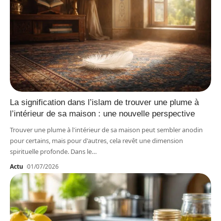
La signification dans l’islam de trouver une plume à
l’intérieur de sa maison : une nouvelle perspective
Trouver une plume à l'intérieur de sa maison peut sembler anodin
pour certains, mais pour d'autres, cela revêt une dimension
spirituelle profonde. Dans le
…
Actu
01/07/2026