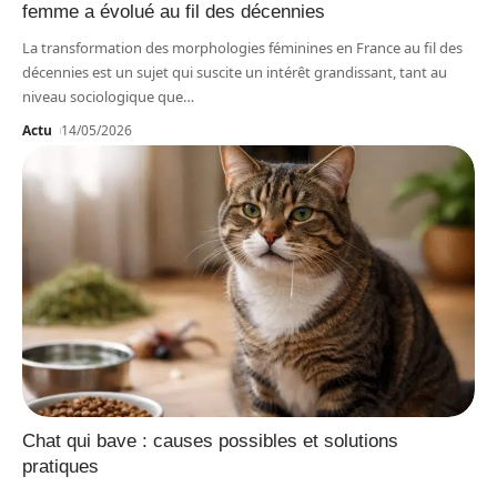
femme a évolué au fil des décennies
La transformation des morphologies féminines en France au fil des
décennies est un sujet qui suscite un intérêt grandissant, tant au
niveau sociologique que
…
Actu
14/05/2026
Chat qui bave : causes possibles et solutions
pratiques