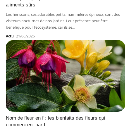
aliments sûrs
Les hérissons, ces adorables petits mammifères épineux, sont des
visiteurs nocturnes de nos jardins. Leur présence peut être
bénéfique pour l'écosystème, car ils se
…
Actu
21/06/2026
Nom de fleur en f : les bienfaits des fleurs qui
commencent par f