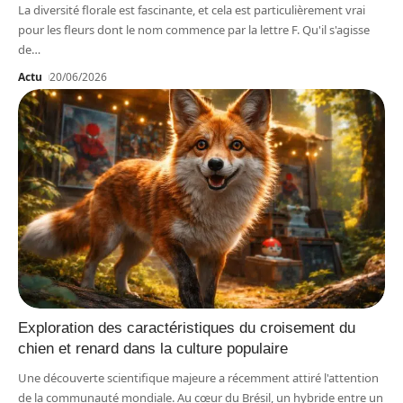
La diversité florale est fascinante, et cela est particulièrement vrai
pour les fleurs dont le nom commence par la lettre F. Qu'il s'agisse
de
…
Actu
20/06/2026
Exploration des caractéristiques du croisement du
chien et renard dans la culture populaire
Une découverte scientifique majeure a récemment attiré l'attention
de la communauté mondiale. Au cœur du Brésil, un hybride entre un