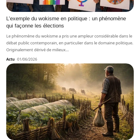
L’exemple du wokisme en politique : un phénomène
qui façonne les élections
Le phénomène du wokisme a pris une ampleur considérable dans le
débat public contemporain, en particulier dans le domaine politique.
Originalement dérivé de milieux
…
Actu
01/06/2026