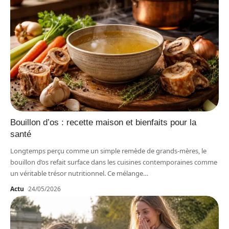
Bouillon d’os : recette maison et bienfaits pour la
santé
Longtemps perçu comme un simple remède de grands-mères, le
bouillon d’os refait surface dans les cuisines contemporaines comme
un véritable trésor nutritionnel. Ce mélange
…
Actu
24/05/2026