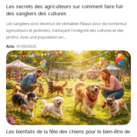
Les secrets des agriculteurs sur comment faire fuir
des sangliers des cultures
Les sangliers sont devenus de véritables fléaux pour de nombreux
agriculteurs et jardiniers, menaçant l'intégrité des cultures et des
jardins. Avec une population en
…
Actu
01/06/2026
Les bienfaits de la fête des chiens pour le bien-être de