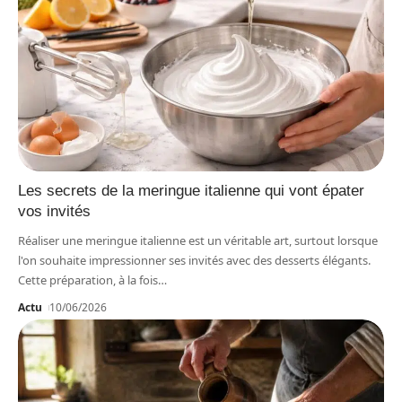
Les secrets de la meringue italienne qui vont épater
vos invités
Réaliser une meringue italienne est un véritable art, surtout lorsque
l'on souhaite impressionner ses invités avec des desserts élégants.
Cette préparation, à la fois
…
Actu
10/06/2026