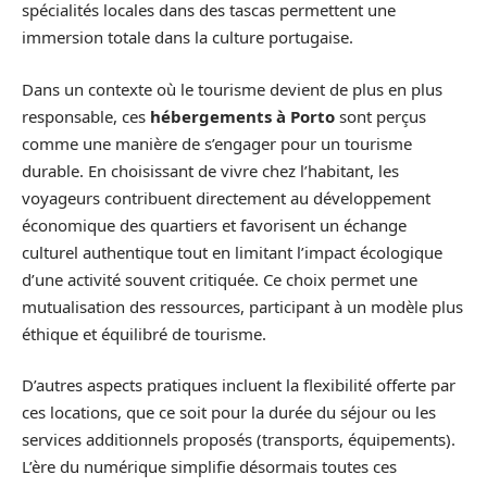
spécialités locales dans des tascas permettent une
immersion totale dans la culture portugaise.
Dans un contexte où le tourisme devient de plus en plus
responsable, ces
hébergements à Porto
sont perçus
comme une manière de s’engager pour un tourisme
durable. En choisissant de vivre chez l’habitant, les
voyageurs contribuent directement au développement
économique des quartiers et favorisent un échange
culturel authentique tout en limitant l’impact écologique
d’une activité souvent critiquée. Ce choix permet une
mutualisation des ressources, participant à un modèle plus
éthique et équilibré de tourisme.
D’autres aspects pratiques incluent la flexibilité offerte par
ces locations, que ce soit pour la durée du séjour ou les
services additionnels proposés (transports, équipements).
L’ère du numérique simplifie désormais toutes ces