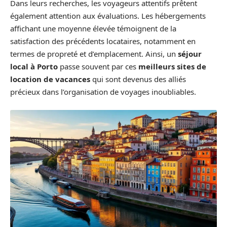
Dans leurs recherches, les voyageurs attentifs prêtent
également attention aux évaluations. Les hébergements
affichant une moyenne élevée témoignent de la
satisfaction des précédents locataires, notamment en
termes de propreté et d’emplacement. Ainsi, un
séjour
local à Porto
passe souvent par ces
meilleurs sites de
location de vacances
qui sont devenus des alliés
précieux dans l’organisation de voyages inoubliables.