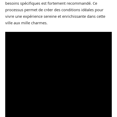
besoins spécifiques est fortement recommandé. Ce
processus permet de créer des conditions idéales pour
vivre une expérience sereine et enrichissante dans cette
ville aux mille charmes.