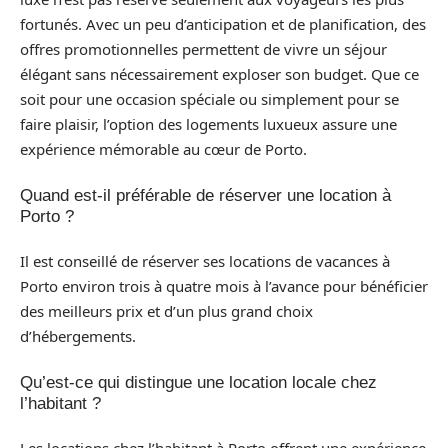
fortunés. Avec un peu d’anticipation et de planification, des
offres promotionnelles permettent de vivre un séjour
élégant sans nécessairement exploser son budget. Que ce
soit pour une occasion spéciale ou simplement pour se
faire plaisir, l’option des logements luxueux assure une
expérience mémorable au cœur de Porto.
Quand est-il préférable de réserver une location à
Porto ?
Il est conseillé de réserver ses locations de vacances à
Porto environ trois à quatre mois à l’avance pour bénéficier
des meilleurs prix et d’un plus grand choix
d’hébergements.
Qu’est-ce qui distingue une location locale chez
l’habitant ?