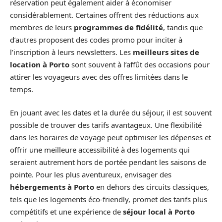
réservation peut également aider à économiser
considérablement. Certaines offrent des réductions aux
membres de leurs
programmes de fidélité
, tandis que
d’autres proposent des codes promo pour inciter à
l’inscription à leurs newsletters. Les
meilleurs sites de
location à Porto
sont souvent à l’affût des occasions pour
attirer les voyageurs avec des offres limitées dans le
temps.
En jouant avec les dates et la durée du séjour, il est souvent
possible de trouver des tarifs avantageux. Une flexibilité
dans les horaires de voyage peut optimiser les dépenses et
offrir une meilleure accessibilité à des logements qui
seraient autrement hors de portée pendant les saisons de
pointe. Pour les plus aventureux, envisager des
hébergements à Porto
en dehors des circuits classiques,
tels que les logements éco-friendly, promet des tarifs plus
compétitifs et une expérience de
séjour local à Porto