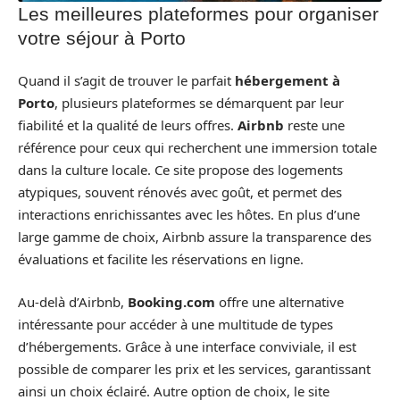
Les meilleures plateformes pour organiser
votre séjour à Porto
Quand il s’agit de trouver le parfait
hébergement à
Porto
, plusieurs plateformes se démarquent par leur
fiabilité et la qualité de leurs offres.
Airbnb
reste une
référence pour ceux qui recherchent une immersion totale
dans la culture locale. Ce site propose des logements
atypiques, souvent rénovés avec goût, et permet des
interactions enrichissantes avec les hôtes. En plus d’une
large gamme de choix, Airbnb assure la transparence des
évaluations et facilite les réservations en ligne.
Au-delà d’Airbnb,
Booking.com
offre une alternative
intéressante pour accéder à une multitude de types
d’hébergements. Grâce à une interface conviviale, il est
possible de comparer les prix et les services, garantissant
ainsi un choix éclairé. Autre option de choix, le site