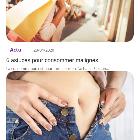
Actu
28/04/2020
6 astuces pour consommer malignes
La consommation est pour faire courte « l’achat ». Et si on
…