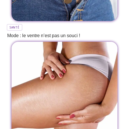
SANTÉ
Mode : le ventre n’est pas un souci !