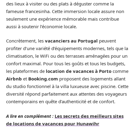
des lieux à visiter ou des plats à déguster comme la
fameuse francesinha. Cette immersion locale assure non
seulement une expérience mémorable mais contribue
aussi à soutenir l’économie locale.
Concrètement, les
vacanciers au Portugal
peuvent
profiter d’une variété d’équipements modernes, tels que la
climatisation, le WiFi ou des terrasses aménagées pour un
confort maximal. Pour tous les goûts et tous les budgets,
les plateformes de
location de vacances à Porto
comme
Airbnb
et
Booking.com
proposent des logements allant
du studio fonctionnel à la villa luxueuse avec piscine. Cette
diversité répond parfaitement aux attentes des voyageurs
contemporains en quête d’authenticité et de confort.
A lire en complément :
Les secrets des meilleurs sites
de locations de vacances pour Hunawihr