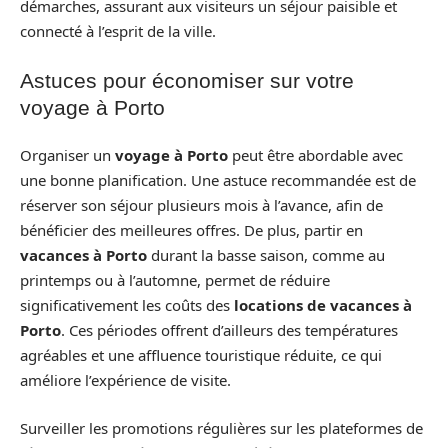
démarches, assurant aux visiteurs un séjour paisible et
connecté à l’esprit de la ville.
Astuces pour économiser sur votre
voyage à Porto
Organiser un
voyage à Porto
peut être abordable avec
une bonne planification. Une astuce recommandée est de
réserver son séjour plusieurs mois à l’avance, afin de
bénéficier des meilleures offres. De plus, partir en
vacances à Porto
durant la basse saison, comme au
printemps ou à l’automne, permet de réduire
significativement les coûts des
locations de vacances à
Porto
. Ces périodes offrent d’ailleurs des températures
agréables et une affluence touristique réduite, ce qui
améliore l’expérience de visite.
Surveiller les promotions régulières sur les plateformes de