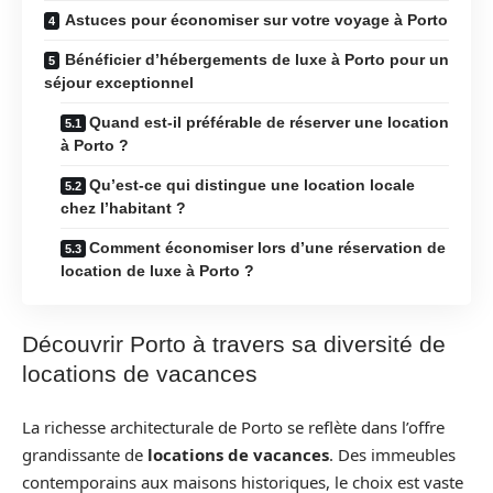
Astuces pour économiser sur votre voyage à Porto
Bénéficier d’hébergements de luxe à Porto pour un
séjour exceptionnel
Quand est-il préférable de réserver une location
à Porto ?
Qu’est-ce qui distingue une location locale
chez l’habitant ?
Comment économiser lors d’une réservation de
location de luxe à Porto ?
Découvrir Porto à travers sa diversité de
locations de vacances
La richesse architecturale de Porto se reflète dans l’offre
grandissante de
locations de vacances
. Des immeubles
contemporains aux maisons historiques, le choix est vaste