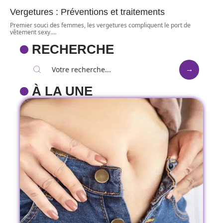
Vergetures : Préventions et traitements
Premier souci des femmes, les vergetures compliquent le port de
vêtement sexy.
…
RECHERCHE
À LA UNE