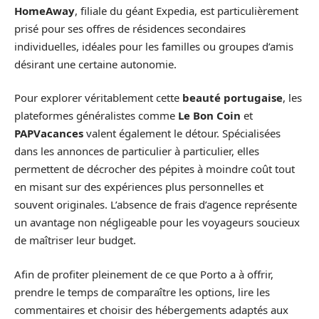
HomeAway
, filiale du géant Expedia, est particulièrement
prisé pour ses offres de résidences secondaires
individuelles, idéales pour les familles ou groupes d’amis
désirant une certaine autonomie.
Pour explorer véritablement cette
beauté portugaise
, les
plateformes généralistes comme
Le Bon Coin
et
PAPVacances
valent également le détour. Spécialisées
dans les annonces de particulier à particulier, elles
permettent de décrocher des pépites à moindre coût tout
en misant sur des expériences plus personnelles et
souvent originales. L’absence de frais d’agence représente
un avantage non négligeable pour les voyageurs soucieux
de maîtriser leur budget.
Afin de profiter pleinement de ce que Porto a à offrir,
prendre le temps de comparaître les options, lire les
commentaires et choisir des hébergements adaptés aux