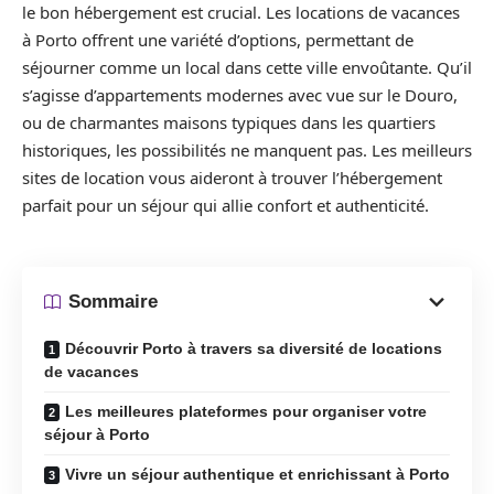
le bon hébergement est crucial. Les locations de vacances
à Porto offrent une variété d’options, permettant de
séjourner comme un local dans cette ville envoûtante. Qu’il
s’agisse d’appartements modernes avec vue sur le Douro,
ou de charmantes maisons typiques dans les quartiers
historiques, les possibilités ne manquent pas. Les meilleurs
sites de location vous aideront à trouver l’hébergement
parfait pour un séjour qui allie confort et authenticité.
Sommaire
Découvrir Porto à travers sa diversité de locations
de vacances
Les meilleures plateformes pour organiser votre
séjour à Porto
Vivre un séjour authentique et enrichissant à Porto