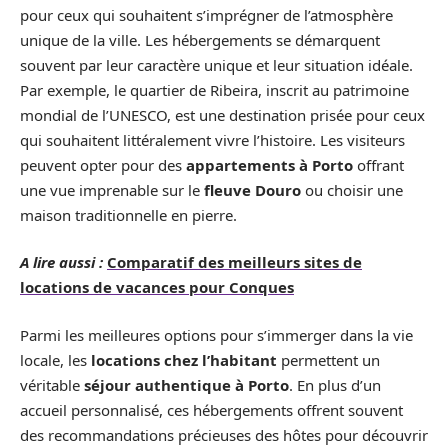
pour ceux qui souhaitent s’imprégner de l’atmosphère
unique de la ville. Les hébergements se démarquent
souvent par leur caractère unique et leur situation idéale.
Par exemple, le quartier de Ribeira, inscrit au patrimoine
mondial de l’UNESCO, est une destination prisée pour ceux
qui souhaitent littéralement vivre l’histoire. Les visiteurs
peuvent opter pour des
appartements à Porto
offrant
une vue imprenable sur le
fleuve Douro
ou choisir une
maison traditionnelle en pierre.
A lire aussi :
Comparatif des meilleurs sites de
locations de vacances pour Conques
Parmi les meilleures options pour s’immerger dans la vie
locale, les
locations chez l’habitant
permettent un
véritable
séjour authentique à Porto
. En plus d’un
accueil personnalisé, ces hébergements offrent souvent
des recommandations précieuses des hôtes pour découvrir