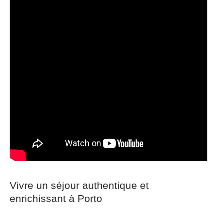
Vivre un séjour authentique et
enrichissant à Porto