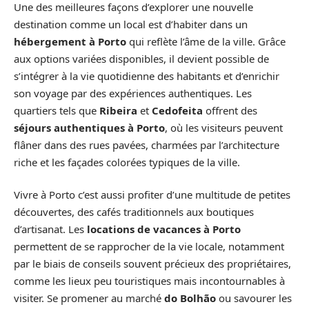
Une des meilleures façons d’explorer une nouvelle
destination comme un local est d’habiter dans un
hébergement à Porto
qui reflète l’âme de la ville. Grâce
aux options variées disponibles, il devient possible de
s’intégrer à la vie quotidienne des habitants et d’enrichir
son voyage par des expériences authentiques. Les
quartiers tels que
Ribeira
et
Cedofeita
offrent des
séjours authentiques à Porto
, où les visiteurs peuvent
flâner dans des rues pavées, charmées par l’architecture
riche et les façades colorées typiques de la ville.
Vivre à Porto c’est aussi profiter d’une multitude de petites
découvertes, des cafés traditionnels aux boutiques
d’artisanat. Les
locations de vacances à Porto
permettent de se rapprocher de la vie locale, notamment
par le biais de conseils souvent précieux des propriétaires,
comme les lieux peu touristiques mais incontournables à
visiter. Se promener au marché
do Bolhão
ou savourer les