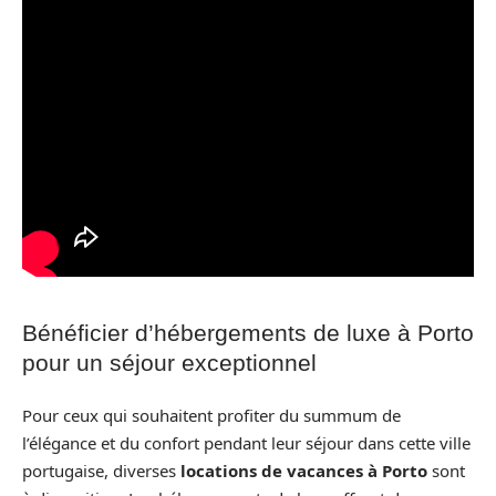
Bénéficier d’hébergements de luxe à Porto
pour un séjour exceptionnel
Pour ceux qui souhaitent profiter du summum de
l’élégance et du confort pendant leur séjour dans cette ville
portugaise, diverses
locations de vacances à Porto
sont