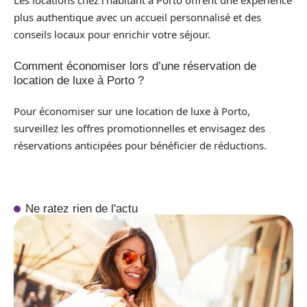
Les locations chez l’habitant à Porto offrent une expérience
plus authentique avec un accueil personnalisé et des
conseils locaux pour enrichir votre séjour.
Comment économiser lors d’une réservation de
location de luxe à Porto ?
Pour économiser sur une location de luxe à Porto,
surveillez les offres promotionnelles et envisagez des
réservations anticipées pour bénéficier de réductions.
Ne ratez rien de l'actu