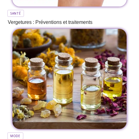
SANTÉ
Vergetures : Préventions et traitements
MODE