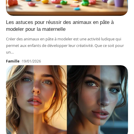
Les astuces pour réussir des animaux en pâte à
modeler pour la maternelle
Créer des animaux en pâte à modeler est une activité ludique qui
permet aux enfants de développer leur créativité. Que ce soit pour
un
…
Famille
19/01/2026