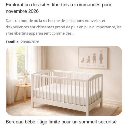
Exploration des sites libertins recommandés pour
novembre 2026
Dans un monde où la recherche de sensations nouvelles et
d'expériences enrichissantes prend de plus en plus d'importance, les
sites libertins apparaissent comme des
…
Famille
20/06/2026
Berceau bébé : âge limite pour un sommeil sécurisé