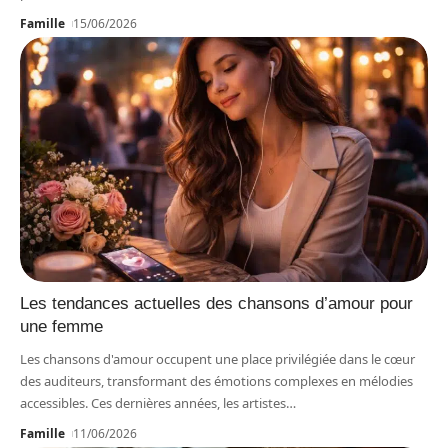
Famille
15/06/2026
Les tendances actuelles des chansons d’amour pour
une femme
Les chansons d'amour occupent une place privilégiée dans le cœur
des auditeurs, transformant des émotions complexes en mélodies
accessibles. Ces dernières années, les artistes
…
Famille
11/06/2026