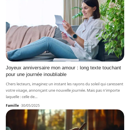
Joyeux anniversaire mon amour : long texte touchant
pour une journée inoubliable
Chers lecteurs, imaginez un instant les rayons du soleil qui caressent
votre visage, annonçant une nouvelle journée. Mais pas n'importe
laquelle : celle de
…
Famille
30/05/2025