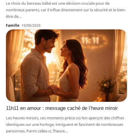
Le choix du berceau bébé est une décision cruciale pour de
nombreux parents, car il influe directement sur la sécurité et le bien-
être de
…
Famille
16/06/2026
11h11 en amour : message caché de l’heure miroir
Les heures miroirs, ces moments précis où l’on aperçoit des chiffres
identiques sur une horloge, intriguent et fascinent de nombreuses
personnes. Parmi celles-ci, l’heure
…