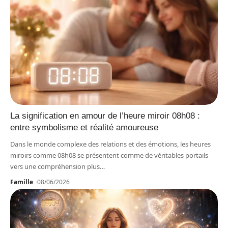
La signification en amour de l’heure miroir 08h08 :
entre symbolisme et réalité amoureuse
Dans le monde complexe des relations et des émotions, les heures
miroirs comme 08h08 se présentent comme de véritables portails
vers une compréhension plus
…
Famille
08/06/2026