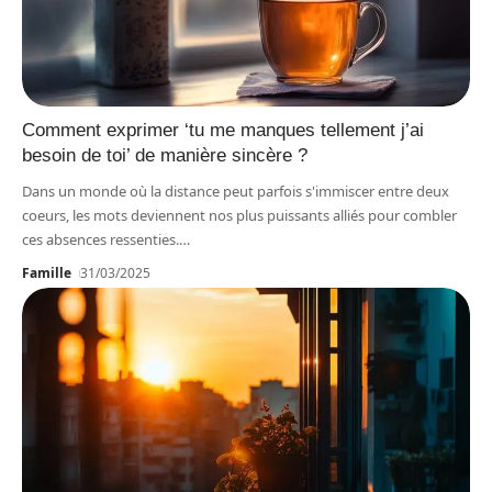
Comment exprimer ‘tu me manques tellement j’ai
besoin de toi’ de manière sincère ?
Dans un monde où la distance peut parfois s'immiscer entre deux
coeurs, les mots deviennent nos plus puissants alliés pour combler
ces absences ressenties.
…
Famille
31/03/2025