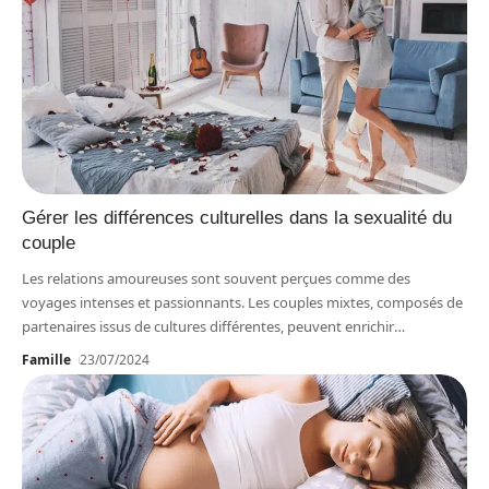
Gérer les différences culturelles dans la sexualité du
couple
Les relations amoureuses sont souvent perçues comme des
voyages intenses et passionnants. Les couples mixtes, composés de
partenaires issus de cultures différentes, peuvent enrichir
…
Famille
23/07/2024