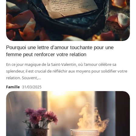
Pourquoi une lettre d’amour touchante pour une
femme peut renforcer votre relation
En ce jour magique de la Saint-Valentin, où l'amour célèbre sa
splendeur, il est crucial de réfléchir aux moyens pour solidifier votre
relation. Souvent,
…
Famille
31/03/2025