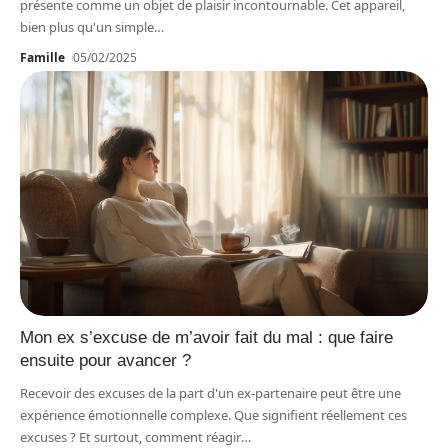
présente comme un objet de plaisir incontournable. Cet appareil,
bien plus qu'un simple
…
Famille
05/02/2025
Mon ex s’excuse de m’avoir fait du mal : que faire
ensuite pour avancer ?
Recevoir des excuses de la part d'un ex-partenaire peut être une
expérience émotionnelle complexe. Que signifient réellement ces
excuses ? Et surtout, comment réagir
…