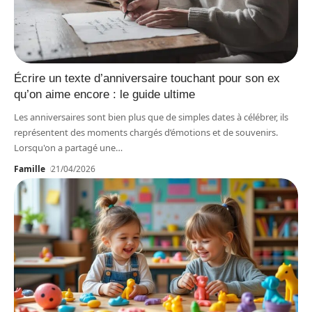
Écrire un texte d’anniversaire touchant pour son ex
qu’on aime encore : le guide ultime
Les anniversaires sont bien plus que de simples dates à célébrer, ils
représentent des moments chargés d’émotions et de souvenirs.
Lorsqu'on a partagé une
…
Famille
21/04/2026