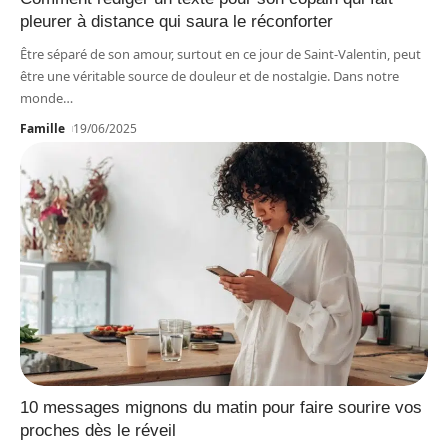
pleurer à distance qui saura le réconforter
Être séparé de son amour, surtout en ce jour de Saint-Valentin, peut
être une véritable source de douleur et de nostalgie. Dans notre
monde
…
Famille
19/06/2025
10 messages mignons du matin pour faire sourire vos
proches dès le réveil