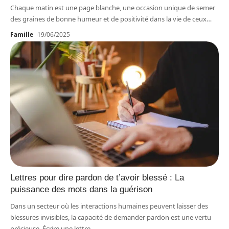
Chaque matin est une page blanche, une occasion unique de semer
des graines de bonne humeur et de positivité dans la vie de ceux
…
Famille
19/06/2025
Lettres pour dire pardon de t’avoir blessé : La
puissance des mots dans la guérison
Dans un secteur où les interactions humaines peuvent laisser des
blessures invisibles, la capacité de demander pardon est une vertu
précieuse. Écrire une lettre
…