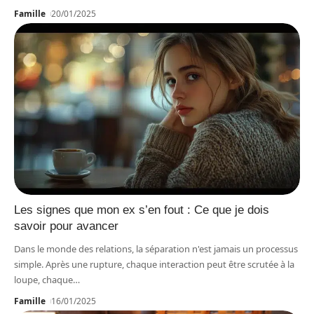
Famille
20/01/2025
Les signes que mon ex s’en fout : Ce que je dois
savoir pour avancer
Dans le monde des relations, la séparation n'est jamais un processus
simple. Après une rupture, chaque interaction peut être scrutée à la
loupe, chaque
…
Famille
16/01/2025