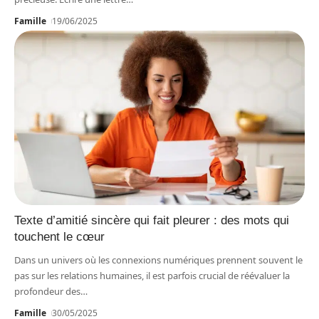
Famille
19/06/2025
Texte d’amitié sincère qui fait pleurer : des mots qui
touchent le cœur
Dans un univers où les connexions numériques prennent souvent le
pas sur les relations humaines, il est parfois crucial de réévaluer la
profondeur des
…
Famille
30/05/2025