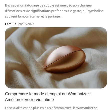
Envisager un tatouage de couple est une décision chargée
d'émotions et de significations profondes. Ce geste, qui symbolise
souvent l’amour éternel et le partage
…
Famille
28/02/2025
Comprendre le mode d’emploi du Womanizer :
Améliorez votre vie intime
La sexualité est de plus en plus décomplexée, le Womanizer se