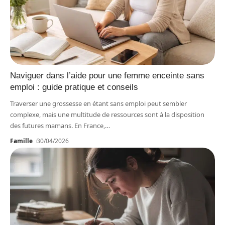
Naviguer dans l’aide pour une femme enceinte sans
emploi : guide pratique et conseils
Traverser une grossesse en étant sans emploi peut sembler
complexe, mais une multitude de ressources sont à la disposition
des futures mamans. En France,
…
Famille
30/04/2026