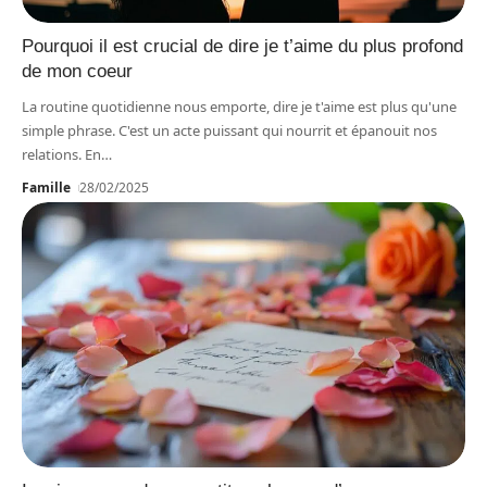
Pourquoi il est crucial de dire je t’aime du plus profond
de mon coeur
La routine quotidienne nous emporte, dire je t'aime est plus qu'une
simple phrase. C'est un acte puissant qui nourrit et épanouit nos
relations. En
…
Famille
28/02/2025