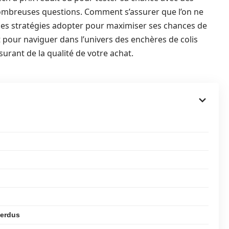
 nombreuses questions. Comment s’assurer que l’on ne
les stratégies adopter pour maximiser ses chances de
 pour naviguer dans l’univers des enchères de colis
surant de la qualité de votre achat.
perdus