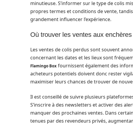
minutieuse. S’informer sur le type de colis mi
propres termes et conditions de vente, tandis
grandement influencer l’expérience.
Où trouver les ventes aux enchères
Les ventes de colis perdus sont souvent annonc
concernant les dates et les lieux sont fréqu
fournissent également des informa
Flamingo Box
acheteurs potentiels doivent donc rester vigi
maximiser leurs chances de trouver de nouvel
Il est conseillé de suivre plusieurs plateform
S’inscrire à des newsletters et activer des ale
manquer des prochaines ventes. Dans certain
tenues par des revendeurs privés, augmentan