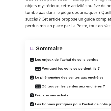
objets mystérieux, cette activité soulève de
tombe pas dans le piège des arnaques ? Quel
succès ? Cet article propose un guide complet
perdus mis en place par La Poste, tout en s’as
Sommaire
Les enjeux de l’achat de colis perdus
Pourquoi les colis se perdent-ils ?
Le phénomène des ventes aux enchères
Où trouver les ventes aux enchères ?
Préparer ses achats
Les bonnes pratiques pour l’achat de colis 