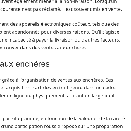
uvent également mener à la non-livraison. Lorsqu’un
ourante n’est pas réclamé, il est souvent mis en vente.
nant des appareils électroniques coûteux, tels que des
ient abandonnés pour diverses raisons. Qu’il s’agisse
e incapacité à payer la livraison ou d’autres facteurs,
 retrouver dans des ventes aux enchères.
aux enchères
r grâce à l’organisation de ventes aux enchères. Ces
l’acquisition d’articles en tout genre dans un cadre
ler en ligne ou physiquement, attirant un large public
€ par kilogramme, en fonction de la valeur et de la rareté
é d’une participation réussie repose sur une préparation