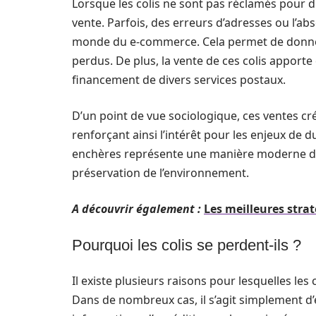
Lorsque les colis ne sont pas réclamés pour d
vente. Parfois, des erreurs d’adresses ou l’ab
monde du e-commerce. Cela permet de donner 
perdus. De plus, la vente de ces colis apporte
financement de divers services postaux.
D’un point de vue sociologique, ces ventes cré
renforçant ainsi l’intérêt pour les enjeux de 
enchères représente une manière moderne de 
préservation de l’environnement.
A découvrir également :
Les meilleures strat
Pourquoi les colis se perdent-ils ?
Il existe plusieurs raisons pour lesquelles les
Dans de nombreux cas, il s’agit simplement d’