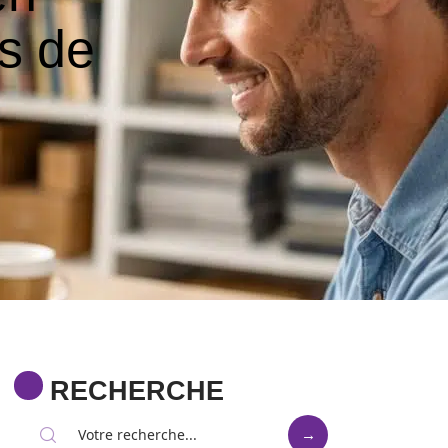
s de
RECHERCHE