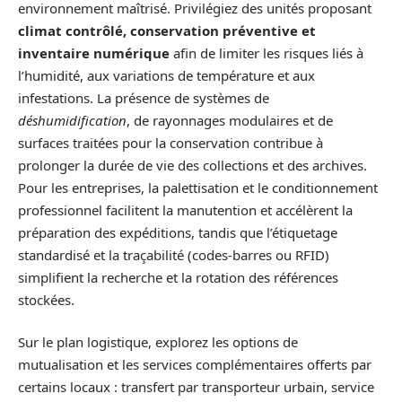
environnement maîtrisé. Privilégiez des unités proposant
climat contrôlé, conservation préventive et
inventaire numérique
afin de limiter les risques liés à
l’humidité, aux variations de température et aux
infestations. La présence de systèmes de
déshumidification
, de rayonnages modulaires et de
surfaces traitées pour la conservation contribue à
prolonger la durée de vie des collections et des archives.
Pour les entreprises, la palettisation et le conditionnement
professionnel facilitent la manutention et accélèrent la
préparation des expéditions, tandis que l’étiquetage
standardisé et la traçabilité (codes-barres ou RFID)
simplifient la recherche et la rotation des références
stockées.
Sur le plan logistique, explorez les options de
mutualisation et les services complémentaires offerts par
certains locaux : transfert par transporteur urbain, service