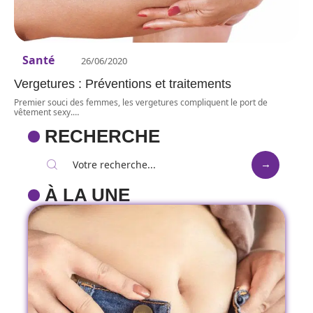
Santé
26/06/2020
Vergetures : Préventions et traitements
Premier souci des femmes, les vergetures compliquent le port de
vêtement sexy.
…
RECHERCHE
À LA UNE