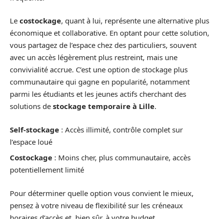
Le
costockage
, quant à lui, représente une alternative plus
économique et collaborative. En optant pour cette solution,
vous partagez de l’espace chez des particuliers, souvent
avec un accès légèrement plus restreint, mais une
convivialité accrue. C’est une option de stockage plus
communautaire qui gagne en popularité, notamment
parmi les étudiants et les jeunes actifs cherchant des
solutions de
stockage temporaire à Lille
.
Self-stockage
: Accès illimité, contrôle complet sur
l’espace loué
Costockage
: Moins cher, plus communautaire, accès
potentiellement limité
Pour déterminer quelle option vous convient le mieux,
pensez à votre niveau de flexibilité sur les créneaux
horaires d’accès et, bien sûr, à votre budget.