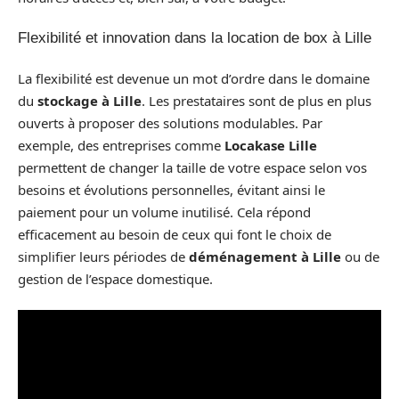
Flexibilité et innovation dans la location de box à Lille
La flexibilité est devenue un mot d’ordre dans le domaine
du
stockage à Lille
. Les prestataires sont de plus en plus
ouverts à proposer des solutions modulables. Par
exemple, des entreprises comme
Locakase Lille
permettent de changer la taille de votre espace selon vos
besoins et évolutions personnelles, évitant ainsi le
paiement pour un volume inutilisé. Cela répond
efficacement au besoin de ceux qui font le choix de
simplifier leurs périodes de
déménagement à Lille
ou de
gestion de l’espace domestique.