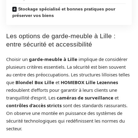
Stockage spécialisé et bonnes pratiques pour
préserver vos biens
Les options de garde-meuble à Lille :
entre sécurité et accessibilité
Choisir un
garde-meuble à Lille
implique de considérer
plusieurs critères essentiels. La sécurité est bien souvent
au centre des préoccupations. Les structures lilloises telles
que
Blondel Box Lille
et
HOMEBOX Lille Lezennes
redoublent d’efforts pour garantir à leurs clients une
tranquillité d’esprit. Les
caméras de surveillance
et
contrôles d’accès stricts
sont des standards rassurants.
On observe une montée en puissance des systèmes de
sécurité technologiques qui redéfinissent les normes du
secteur.