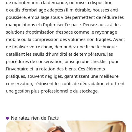
de manutention à la demande, ou mise à disposition
d’outils d’emballage adaptés (film étirable, housses anti-
poussière, emballage sous vide) permettent de réduire les
manipulations et d’optimiser l’espace. Pensez aussi à des
solutions d’optimisation d’espace comme le rayonnage
mobile ou la compression des volumes non fragiles. Avant
de finaliser votre choix, demandez une fiche technique
détaillant les seuils d’humidité et de température, les
procédures de conservation, ainsi qu’une checklist pour
l’inventaire et la rotation des biens. Ces éléments
pratiques, souvent négligés, garantissent une meilleure
conservation, réduisent les coûts de dégradation et offrent
une gestion plus professionnelle du stockage.
Ne ratez rien de l'actu