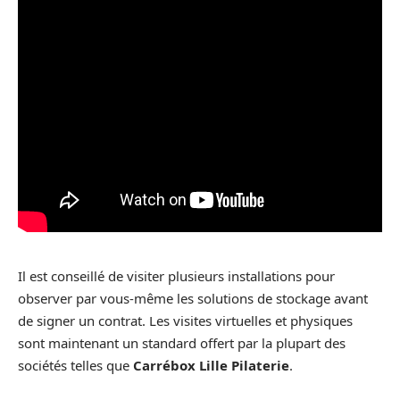
Il est conseillé de visiter plusieurs installations pour
observer par vous-même les solutions de stockage avant
de signer un contrat. Les visites virtuelles et physiques
sont maintenant un standard offert par la plupart des
sociétés telles que
Carrébox Lille Pilaterie
.