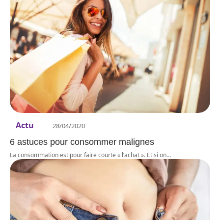
Actu
28/04/2020
6 astuces pour consommer malignes
La consommation est pour faire courte « l’achat ». Et si on
…