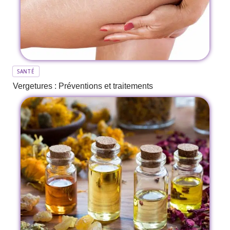
SANTÉ
Vergetures : Préventions et traitements