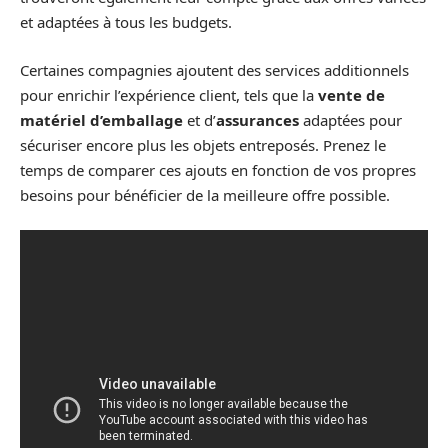
et adaptées à tous les budgets.
Certaines compagnies ajoutent des services additionnels
pour enrichir l’expérience client, tels que la
vente de
matériel d’emballage
et d’
assurances
adaptées pour
sécuriser encore plus les objets entreposés. Prenez le
temps de comparer ces ajouts en fonction de vos propres
besoins pour bénéficier de la meilleure offre possible.