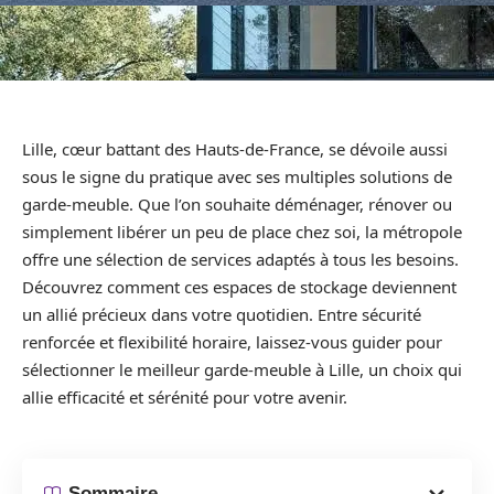
Lille, cœur battant des Hauts-de-France, se dévoile aussi
sous le signe du pratique avec ses multiples solutions de
garde-meuble. Que l’on souhaite déménager, rénover ou
simplement libérer un peu de place chez soi, la métropole
offre une sélection de services adaptés à tous les besoins.
Découvrez comment ces espaces de stockage deviennent
un allié précieux dans votre quotidien. Entre sécurité
renforcée et flexibilité horaire, laissez-vous guider pour
sélectionner le meilleur garde-meuble à Lille, un choix qui
allie efficacité et sérénité pour votre avenir.
Sommaire