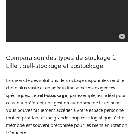
Comparaison des types de stockage à
Lille : self-stockage et costockage
La diversité des solutions de stockage disponibles rend le
choix plus vaste et en adéquation avec vos exigences
spécifiques. Le
self-stockage
, par exemple, est idéal pour
ceux qui préfèrent une gestion autonome de leurs biens.
Vous pouvez facilement accéder à votre espace personnel
tout en profitant d’une grande souplesse logistique. Cette
méthode est souvent préconisée pour les biens en rotation
fréquente.