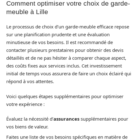
Comment optimiser votre choix de garde-
meuble à Lille
Le processus de choix d’un garde-meuble efficace repose
sur une planification prudente et une évaluation
minutieuse de vos besoins. Il est recommandé de
contacter plusieurs prestataires pour obtenir des devis
détaillés et de ne pas hésiter à comparer chaque aspect,
des coûts fixes aux services inclus. Cet investissement
initial de temps vous assurera de faire un choix éclairé qui
répond à vos attentes.
Voici quelques étapes supplémentaires pour optimiser
votre expérience :
Évaluez la nécessité d’
assurances
supplémentaires pour
vos biens de valeur.
Faites une liste de vos besoins spécifiques en matière de