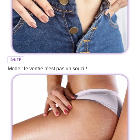
SANTÉ
Mode : le ventre n’est pas un souci !