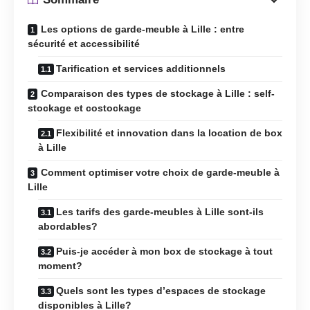
Les options de garde-meuble à Lille : entre
sécurité et accessibilité
Tarification et services additionnels
Comparaison des types de stockage à Lille : self-
stockage et costockage
Flexibilité et innovation dans la location de box
à Lille
Comment optimiser votre choix de garde-meuble à
Lille
Les tarifs des garde-meubles à Lille sont-ils
abordables?
Puis-je accéder à mon box de stockage à tout
moment?
Quels sont les types d’espaces de stockage
disponibles à Lille?