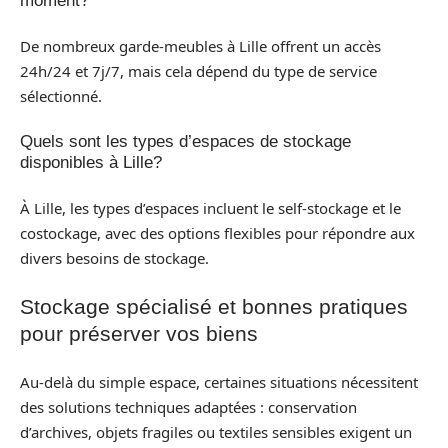
moment?
De nombreux garde-meubles à Lille offrent un accès
24h/24 et 7j/7, mais cela dépend du type de service
sélectionné.
Quels sont les types d’espaces de stockage
disponibles à Lille?
À Lille, les types d’espaces incluent le self-stockage et le
costockage, avec des options flexibles pour répondre aux
divers besoins de stockage.
Stockage spécialisé et bonnes pratiques
pour préserver vos biens
Au-delà du simple espace, certaines situations nécessitent
des solutions techniques adaptées : conservation
d’archives, objets fragiles ou textiles sensibles exigent un