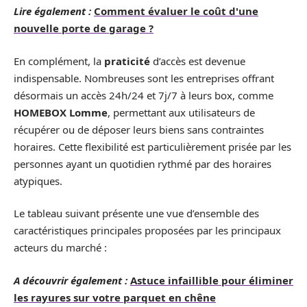
Lire également :
Comment évaluer le coût d'une
nouvelle porte de garage ?
En complément, la
praticité
d’accès est devenue
indispensable. Nombreuses sont les entreprises offrant
désormais un accès 24h/24 et 7j/7 à leurs box, comme
HOMEBOX Lomme
, permettant aux utilisateurs de
récupérer ou de déposer leurs biens sans contraintes
horaires. Cette flexibilité est particulièrement prisée par les
personnes ayant un quotidien rythmé par des horaires
atypiques.
Le tableau suivant présente une vue d’ensemble des
caractéristiques principales proposées par les principaux
acteurs du marché :
A découvrir également :
Astuce infaillible pour éliminer
les rayures sur votre parquet en chêne