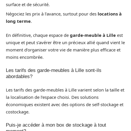
surface et de sécurité.
Négociez les prix à l’avance, surtout pour des
locations à
long terme
.
En définitive, chaque espace de
garde-meuble à Lille
est
unique et peut s’avérer être un précieux allié quand vient le
moment d’organiser votre vie de manière plus efficace et
moins encombrée.
Les tarifs des garde-meubles à Lille sont-ils
abordables?
Les tarifs des garde-meubles à Lille varient selon la taille et
la localisation de l’espace choisi. Des solutions
économiques existent avec des options de self-stockage et
costockage.
Puis-je accéder à mon box de stockage à tout