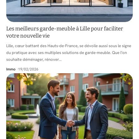
Les meilleurs garde-meuble à Lille pour faciliter
votre nouvelle vie
Lille, cœur battant des Hauts-de-France, se dévoile aussi sous le signe
du pratique avec ses multiples solutions de garde-meuble. Que l’on
souhaite déménager, rénover
…
Immo
19/02/2026