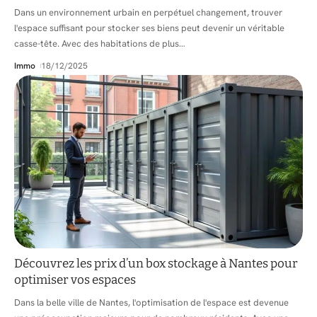
Dans un environnement urbain en perpétuel changement, trouver
l'espace suffisant pour stocker ses biens peut devenir un véritable
casse-tête. Avec des habitations de plus
…
Immo
18/12/2025
Découvrez les prix d’un box stockage à Nantes pour
optimiser vos espaces
Dans la belle ville de Nantes, l'optimisation de l'espace est devenue