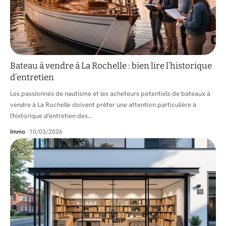
Bateau à vendre à La Rochelle : bien lire l’historique
d’entretien
Les passionnés de nautisme et les acheteurs potentiels de bateaux à
vendre à La Rochelle doivent prêter une attention particulière à
l'historique d'entretien des
…
Immo
10/03/2026