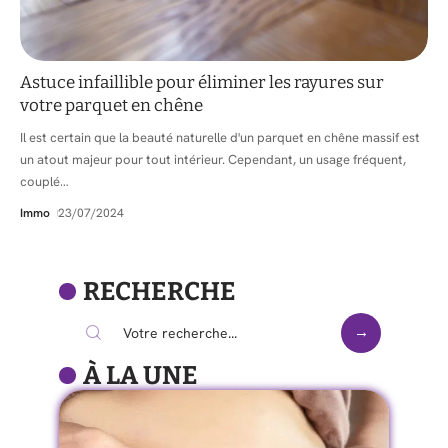
Astuce infaillible pour éliminer les rayures sur
votre parquet en chêne
Il est certain que la beauté naturelle d'un parquet en chêne massif est
un atout majeur pour tout intérieur. Cependant, un usage fréquent,
couplé
…
Immo
23/07/2024
RECHERCHE
À LA UNE