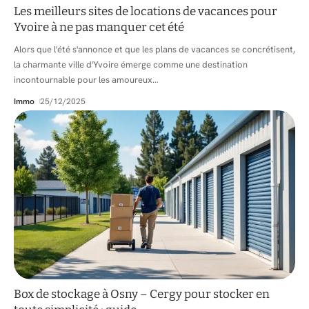
Les meilleurs sites de locations de vacances pour
Yvoire à ne pas manquer cet été
Alors que l'été s'annonce et que les plans de vacances se concrétisent,
la charmante ville d'Yvoire émerge comme une destination
incontournable pour les amoureux
…
Immo
25/12/2025
Box de stockage à Osny – Cergy pour stocker en