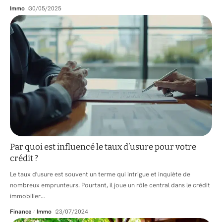
Immo
30/05/2025
Par quoi est influencé le taux d’usure pour votre
crédit ?
Le taux d'usure est souvent un terme qui intrigue et inquiète de
nombreux emprunteurs. Pourtant, il joue un rôle central dans le crédit
immobilier
…
Finance
Immo
23/07/2024