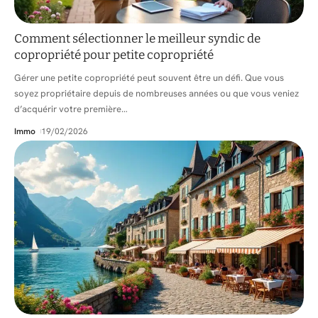
Comment sélectionner le meilleur syndic de
copropriété pour petite copropriété
Gérer une petite copropriété peut souvent être un défi. Que vous
soyez propriétaire depuis de nombreuses années ou que vous veniez
d’acquérir votre première
…
Immo
19/02/2026