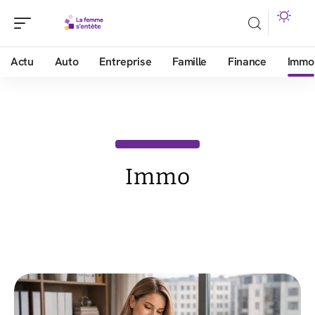
Actu
Auto
Entreprise
Famille
Finance
Immo
Immo