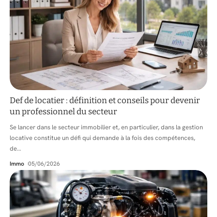
Def de locatier : définition et conseils pour devenir
un professionnel du secteur
Se lancer dans le secteur immobilier et, en particulier, dans la gestion
locative constitue un défi qui demande à la fois des compétences,
de
…
Immo
05/06/2026