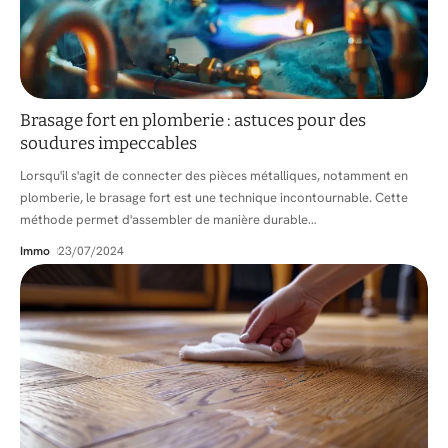
Brasage fort en plomberie : astuces pour des
soudures impeccables
Lorsqu'il s'agit de connecter des pièces métalliques, notamment en
plomberie, le brasage fort est une technique incontournable. Cette
méthode permet d'assembler de manière durable
…
Immo
23/07/2024