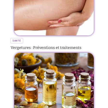
SANTÉ
Vergetures : Préventions et traitements