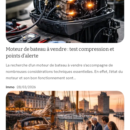
Moteur de bateau à vendre : test compression et
points d’alerte
La recherche d'un moteur de bateau à vendre s'accompagne de
nombreuses considérations techniques essentielles. En effet, l'état du
moteur et son bon fonctionnement sont
…
Immo
28/03/2026