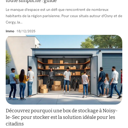
toute simplicité : guide
Le manque d'espace est un défi que rencontrent de nombreux
habitants de la région parisienne. Pour ceux situés autour d'Osny et de
Cergy, la
…
Immo
18/12/2025
Découvrez pourquoi une box de stockage à Noisy-
le-Sec pour stocker est la solution idéale pour les
citadins