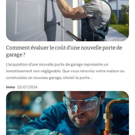
Comment évaluer le coût d’une nouvelle porte de
garage ?
L'acquisition d'une nouvelle porte de garage représente un
investissement non négligeable. Que vous rénoviez votre maison ou
construisiez un nouveau garage, choisir la porte
…
Immo
23/07/2024