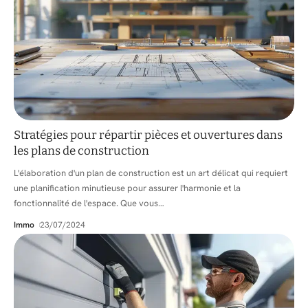
Stratégies pour répartir pièces et ouvertures dans
les plans de construction
L'élaboration d'un plan de construction est un art délicat qui requiert
une planification minutieuse pour assurer l'harmonie et la
fonctionnalité de l'espace. Que vous
…
Immo
23/07/2024