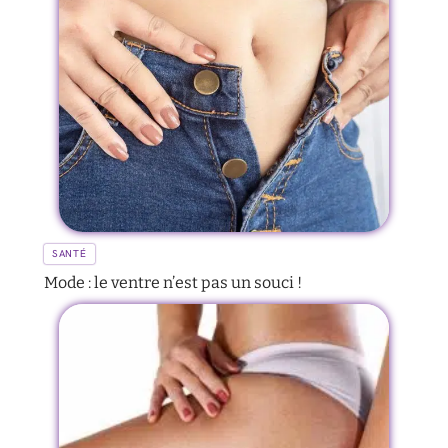
SANTÉ
Mode : le ventre n’est pas un souci !