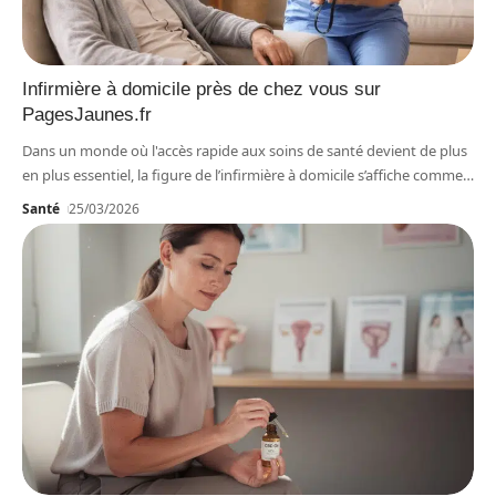
Infirmière à domicile près de chez vous sur
PagesJaunes.fr
Dans un monde où l'accès rapide aux soins de santé devient de plus
en plus essentiel, la figure de l’infirmière à domicile s’affiche comme
…
Santé
25/03/2026