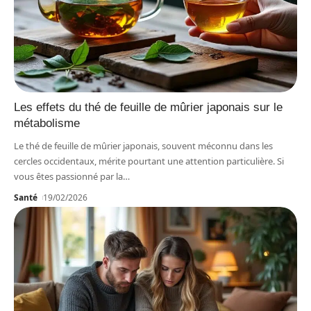
Les effets du thé de feuille de mûrier japonais sur le
métabolisme
Le thé de feuille de mûrier japonais, souvent méconnu dans les
cercles occidentaux, mérite pourtant une attention particulière. Si
vous êtes passionné par la
…
Santé
19/02/2026