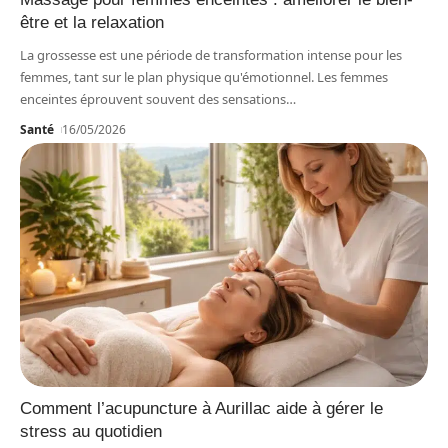
être et la relaxation
La grossesse est une période de transformation intense pour les
femmes, tant sur le plan physique qu'émotionnel. Les femmes
enceintes éprouvent souvent des sensations
…
Santé
16/05/2026
Comment l’acupuncture à Aurillac aide à gérer le
stress au quotidien