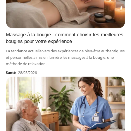
Massage à la bougie : comment choisir les meilleures
bougies pour votre expérience
La tendance actuelle vers des expériences de bien-être authentiques
et personnelles a mis en lumière les massages à la bougie, une
méthode de relaxation
…
Santé
28/03/2026