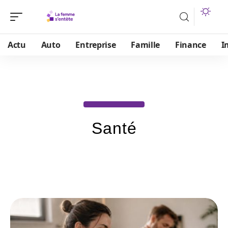
Actu
Auto
Entreprise
Famille
Finance
I
Santé