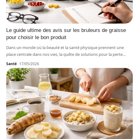
Le guide ultime des avis sur les bruleurs de graisse
pour choisir le bon produit
Dans un monde où la beauté et la santé physique prennent une
place centrale dans nos vies, la quête de solutions pour la perte
…
Santé
17/05/2026