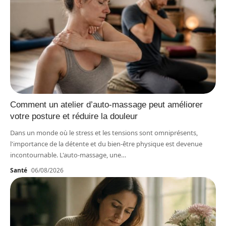
Comment un atelier d’auto-massage peut améliorer
votre posture et réduire la douleur
Dans un monde où le stress et les tensions sont omniprésents,
l'importance de la détente et du bien-être physique est devenue
incontournable. L'auto-massage, une
…
Santé
06/08/2026