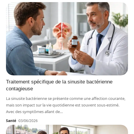
Traitement spécifique de la sinusite bactérienne
contagieuse
La sinusite bactérienne se présente comme une affection courante,
mais son impact sur la vie quotidienne est souvent sous-estimé.
Avec des symptômes allant de
…
Santé
03/06/2026