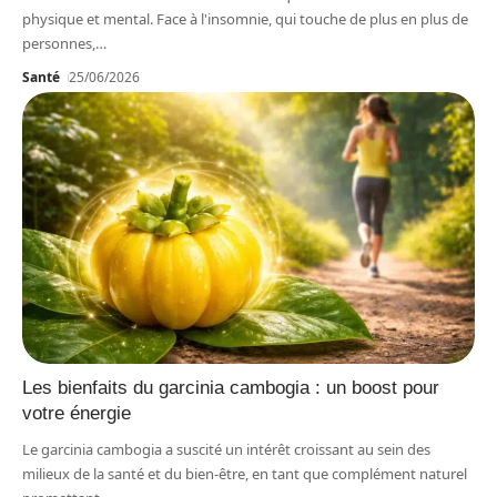
physique et mental. Face à l'insomnie, qui touche de plus en plus de
personnes,
…
Santé
25/06/2026
Les bienfaits du garcinia cambogia : un boost pour
votre énergie
Le garcinia cambogia a suscité un intérêt croissant au sein des
milieux de la santé et du bien-être, en tant que complément naturel