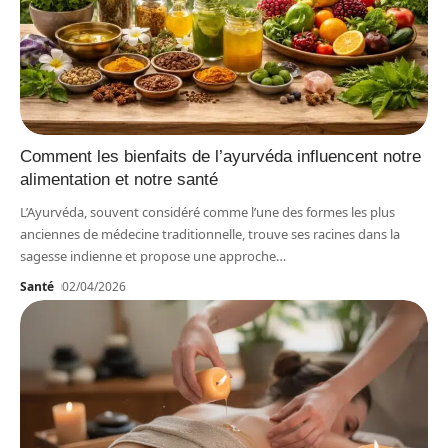
Comment les bienfaits de l’ayurvéda influencent notre
alimentation et notre santé
L’Ayurvéda, souvent considéré comme l’une des formes les plus
anciennes de médecine traditionnelle, trouve ses racines dans la
sagesse indienne et propose une approche
…
Santé
02/04/2026