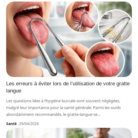
Les erreurs à éviter lors de l’utilisation de votre gratte
langue
Les questions liées à l’hygiène buccale sont souvent négligées,
malgré leur importance pour la santé générale. Parmi les outils
abondamment recommandés, le gratte-langue se
…
Santé
29/04/2026