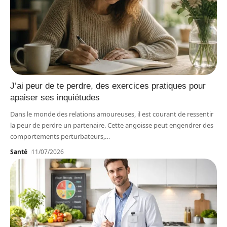
J’ai peur de te perdre, des exercices pratiques pour
apaiser ses inquiétudes
Dans le monde des relations amoureuses, il est courant de ressentir
la peur de perdre un partenaire. Cette angoisse peut engendrer des
comportements perturbateurs,
…
Santé
11/07/2026