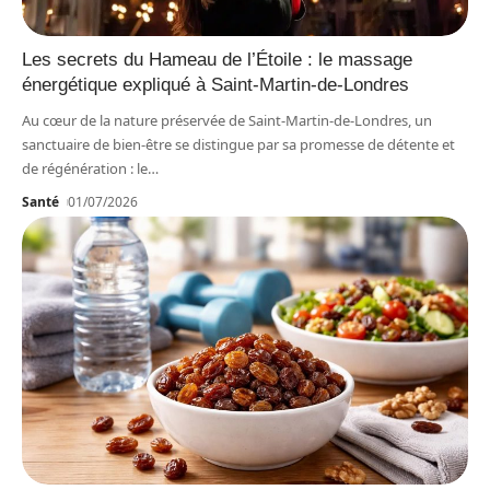
Les secrets du Hameau de l’Étoile : le massage
énergétique expliqué à Saint-Martin-de-Londres
Au cœur de la nature préservée de Saint-Martin-de-Londres, un
sanctuaire de bien-être se distingue par sa promesse de détente et
de régénération : le
…
Santé
01/07/2026