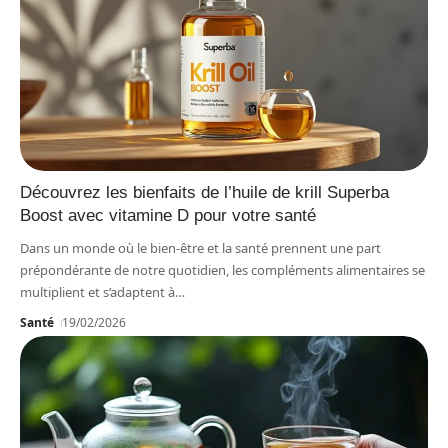
Découvrez les bienfaits de l’huile de krill Superba
Boost avec vitamine D pour votre santé
Dans un monde où le bien-être et la santé prennent une part
prépondérante de notre quotidien, les compléments alimentaires se
multiplient et s’adaptent à
…
Santé
19/02/2026