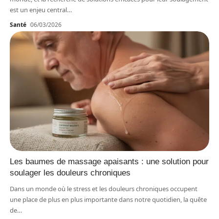
est un enjeu central
…
Santé
06/03/2026
Les baumes de massage apaisants : une solution pour
soulager les douleurs chroniques
Dans un monde où le stress et les douleurs chroniques occupent
une place de plus en plus importante dans notre quotidien, la quête
de
…