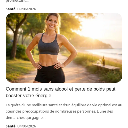
promettant
…
Santé
09/06/2026
Comment 1 mois sans alcool et perte de poids peut
booster votre énergie
La quête d’une meilleure santé et d'un équilibre de vie optimal est au
cœur des préoccupations de nombreuses personnes. L'une des
démarches qui gagne
…
Santé
04/06/2026