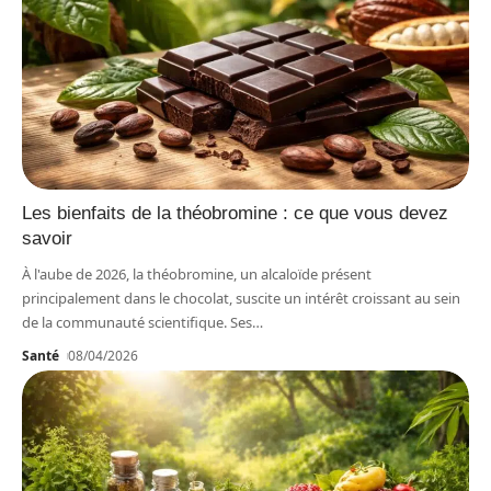
Les bienfaits de la théobromine : ce que vous devez
savoir
À l'aube de 2026, la théobromine, un alcaloïde présent
principalement dans le chocolat, suscite un intérêt croissant au sein
de la communauté scientifique. Ses
…
Santé
08/04/2026