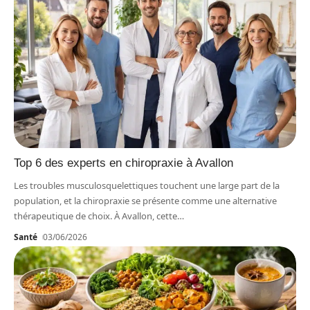
Top 6 des experts en chiropraxie à Avallon
Les troubles musculosquelettiques touchent une large part de la
population, et la chiropraxie se présente comme une alternative
thérapeutique de choix. À Avallon, cette
…
Santé
03/06/2026