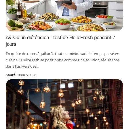
Avis d’un diététicien : test de HelloFresh pendant 7
jours
En quête de repas équilibrés tout en minimisant le temps passé en
cuisine ? HelloFresh se positionne comme une solution séduisante
dans l'univers des
…
Santé
08/07/2026