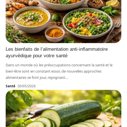
Les bienfaits de l’alimentation anti-inflammatoire
ayurvédique pour votre santé
Dans un monde où les préoccupations concernant la santé et le
bien-être sont en constant essor, de nouvelles approches
alimentaires se font jour, rejoignant
…
Santé
30/05/2026