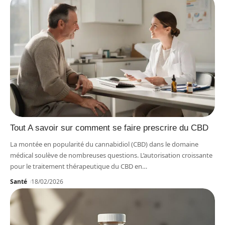
Tout A savoir sur comment se faire prescrire du CBD
La montée en popularité du cannabidiol (CBD) dans le domaine
médical soulève de nombreuses questions. L’autorisation croissante
pour le traitement thérapeutique du CBD en
…
Santé
18/02/2026