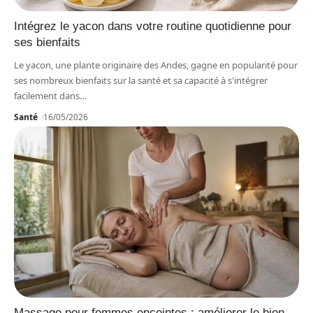
Intégrez le yacon dans votre routine quotidienne pour
ses bienfaits
Le yacon, une plante originaire des Andes, gagne en popularité pour
ses nombreux bienfaits sur la santé et sa capacité à s'intégrer
facilement dans
…
Santé
16/05/2026
Massage pour femmes enceintes : améliorer le bien-