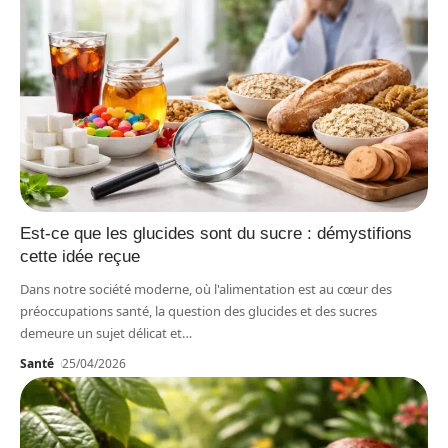
Est-ce que les glucides sont du sucre : démystifions
cette idée reçue
Dans notre société moderne, où l'alimentation est au cœur des
préoccupations santé, la question des glucides et des sucres
demeure un sujet délicat et
…
Santé
25/04/2026