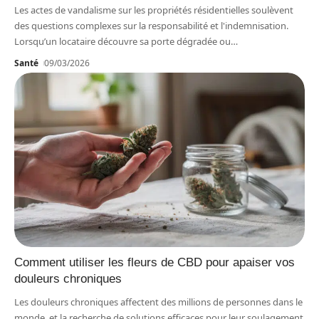
Les actes de vandalisme sur les propriétés résidentielles soulèvent
des questions complexes sur la responsabilité et l'indemnisation.
Lorsqu’un locataire découvre sa porte dégradée ou
…
Santé
09/03/2026
Comment utiliser les fleurs de CBD pour apaiser vos
douleurs chroniques
Les douleurs chroniques affectent des millions de personnes dans le
monde, et la recherche de solutions efficaces pour leur soulagement