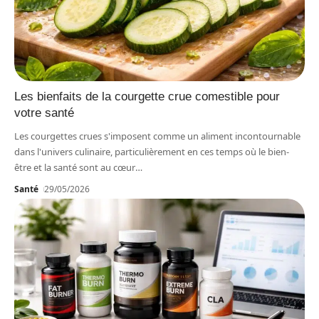
Les bienfaits de la courgette crue comestible pour
votre santé
Les courgettes crues s'imposent comme un aliment incontournable
dans l'univers culinaire, particulièrement en ces temps où le bien-
être et la santé sont au cœur
…
Santé
29/05/2026