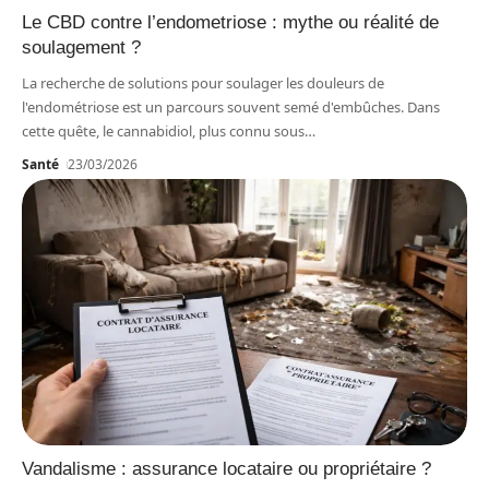
Le CBD contre l’endometriose : mythe ou réalité de
soulagement ?
La recherche de solutions pour soulager les douleurs de
l'endométriose est un parcours souvent semé d'embûches. Dans
cette quête, le cannabidiol, plus connu sous
…
Santé
23/03/2026
Vandalisme : assurance locataire ou propriétaire ?