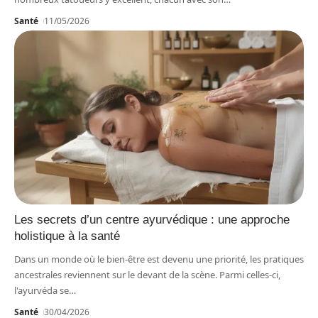
Santé
11/05/2026
Les secrets d’un centre ayurvédique : une approche
holistique à la santé
Dans un monde où le bien-être est devenu une priorité, les pratiques
ancestrales reviennent sur le devant de la scène. Parmi celles-ci,
l'ayurvéda se
…
Santé
30/04/2026