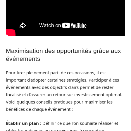
Maximisation des opportunités grâce aux
événements
Pour tirer pleinement parti de ces occasions, il est
important d’adopter certaines stratégies. Participer à ces
événements avec des objectifs clairs permet de rester
focalisé et d’assurer un retour sur investissement optimal.
Voici quelques conseils pratiques pour maximiser les
bénéfices de chaque événement :
Établir un plan
: Définir ce que l’on souhaite réaliser et
cibler les individus ou organisations à rencontrer.