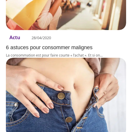
Actu
28/04/2020
6 astuces pour consommer malignes
La consommation est pour faire courte « l’achat ». Et si on
…