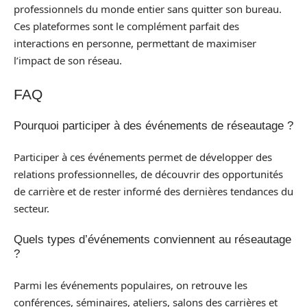
professionnels du monde entier sans quitter son bureau.
Ces plateformes sont le complément parfait des
interactions en personne, permettant de maximiser
l’impact de son réseau.
FAQ
Pourquoi participer à des événements de réseautage ?
Participer à ces événements permet de développer des
relations professionnelles, de découvrir des opportunités
de carrière et de rester informé des dernières tendances du
secteur.
Quels types d’événements conviennent au réseautage
?
Parmi les événements populaires, on retrouve les
conférences, séminaires, ateliers, salons des carrières et