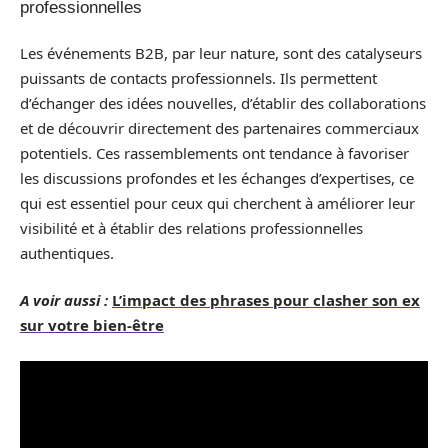
professionnelles
Les événements B2B, par leur nature, sont des catalyseurs
puissants de contacts professionnels. Ils permettent
d’échanger des idées nouvelles, d’établir des collaborations
et de découvrir directement des partenaires commerciaux
potentiels. Ces rassemblements ont tendance à favoriser
les discussions profondes et les échanges d’expertises, ce
qui est essentiel pour ceux qui cherchent à améliorer leur
visibilité et à établir des relations professionnelles
authentiques.
A voir aussi :
L’impact des phrases pour clasher son ex
sur votre bien-être