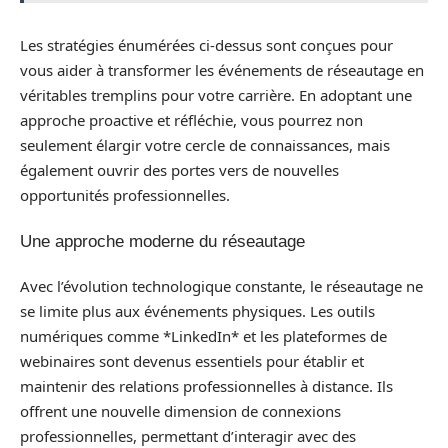
Les stratégies énumérées ci-dessus sont conçues pour
vous aider à transformer les événements de réseautage en
véritables tremplins pour votre carrière. En adoptant une
approche proactive et réfléchie, vous pourrez non
seulement élargir votre cercle de connaissances, mais
également ouvrir des portes vers de nouvelles
opportunités professionnelles.
Une approche moderne du réseautage
Avec l’évolution technologique constante, le réseautage ne
se limite plus aux événements physiques. Les outils
numériques comme *LinkedIn* et les plateformes de
webinaires sont devenus essentiels pour établir et
maintenir des relations professionnelles à distance. Ils
offrent une nouvelle dimension de connexions
professionnelles, permettant d’interagir avec des