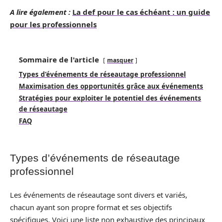
A lire également :
La def pour le cas échéant : un guide
pour les professionnels
Sommaire de l'article
masquer
Types d’événements de réseautage professionnel
Maximisation des opportunités grâce aux événements
Stratégies pour exploiter le potentiel des événements
de réseautage
FAQ
Types d’événements de réseautage
professionnel
Les événements de réseautage sont divers et variés,
chacun ayant son propre format et ses objectifs
spécifiques. Voici une liste non exhaustive des principaux