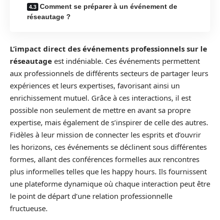
Comment se préparer à un événement de
réseautage ?
L’impact direct des événements professionnels sur le
réseautage
est indéniable. Ces événements permettent
aux professionnels de différents secteurs de partager leurs
expériences et leurs expertises, favorisant ainsi un
enrichissement mutuel. Grâce à ces interactions, il est
possible non seulement de mettre en avant sa propre
expertise, mais également de s’inspirer de celle des autres.
Fidèles à leur mission de connecter les esprits et d’ouvrir
les horizons, ces événements se déclinent sous différentes
formes, allant des conférences formelles aux rencontres
plus informelles telles que les happy hours. Ils fournissent
une plateforme dynamique où chaque interaction peut être
le point de départ d’une relation professionnelle
fructueuse.