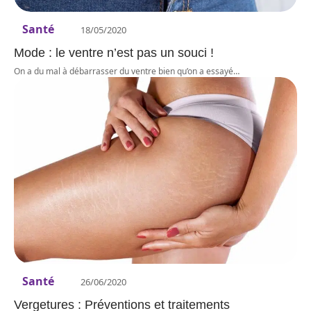
Santé
18/05/2020
Mode : le ventre n’est pas un souci !
On a du mal à débarrasser du ventre bien qu’on a essayé
…
Santé
26/06/2020
Vergetures : Préventions et traitements