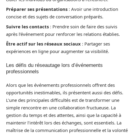
Préparer ses présentations
: Avoir une introduction
concise et des sujets de conversation préparés.
Suivre les contacts
: Prendre soin de faire des suivis
après l’événement pour renforcer les relations établies.
Être actif sur les réseaux sociaux
: Partager ses
expériences en ligne pour augmenter sa visibilité.
Les défis du réseautage lors d’événements
professionnels
Alors que les événements professionnels offrent des
opportunités inestimables, ils présentent aussi des défis.
L’une des principales difficultés est de transformer une
simple rencontre en une collaboration fructueuse. La
gestion du temps et des attentes, ainsi que la capacité à
maintenir l’intérêt lors des échanges, sont essentiels. La
maîtrise de la communication professionnelle et la volonté