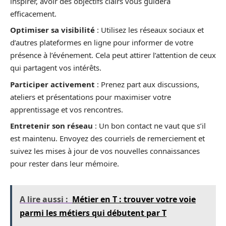
inspirer, avoir des objectifs clairs vous guidera
efficacement.
Optimiser sa visibilité
: Utilisez les réseaux sociaux et
d’autres plateformes en ligne pour informer de votre
présence à l’événement. Cela peut attirer l’attention de ceux
qui partagent vos intérêts.
Participer activement
: Prenez part aux discussions,
ateliers et présentations pour maximiser votre
apprentissage et vos rencontres.
Entretenir son réseau
: Un bon contact ne vaut que s’il
est maintenu. Envoyez des courriels de remerciement et
suivez les mises à jour de vos nouvelles connaissances
pour rester dans leur mémoire.
A lire aussi :
Métier en T : trouver votre voie
parmi les métiers qui débutent par T