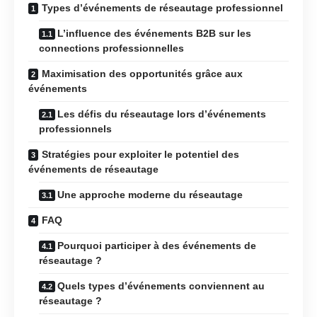
Types d’événements de réseautage professionnel
L’influence des événements B2B sur les
connections professionnelles
Maximisation des opportunités grâce aux
événements
Les défis du réseautage lors d’événements
professionnels
Stratégies pour exploiter le potentiel des
événements de réseautage
Une approche moderne du réseautage
FAQ
Pourquoi participer à des événements de
réseautage ?
Quels types d’événements conviennent au
réseautage ?