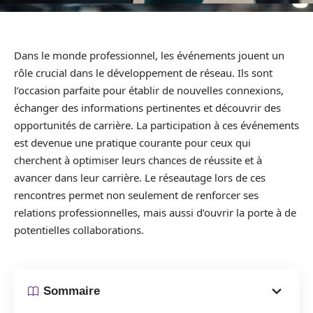
Dans le monde professionnel, les événements jouent un
rôle crucial dans le développement de réseau. Ils sont
l’occasion parfaite pour établir de nouvelles connexions,
échanger des informations pertinentes et découvrir des
opportunités de carrière. La participation à ces événements
est devenue une pratique courante pour ceux qui
cherchent à optimiser leurs chances de réussite et à
avancer dans leur carrière. Le réseautage lors de ces
rencontres permet non seulement de renforcer ses
relations professionnelles, mais aussi d’ouvrir la porte à de
potentielles collaborations.
Sommaire