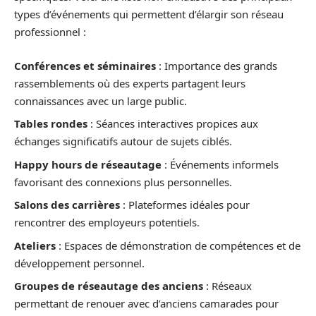
types d’événements qui permettent d’élargir son réseau
professionnel :
Conférences et séminaires
: Importance des grands
rassemblements où des experts partagent leurs
connaissances avec un large public.
Tables rondes
: Séances interactives propices aux
échanges significatifs autour de sujets ciblés.
Happy hours de réseautage
: Événements informels
favorisant des connexions plus personnelles.
Salons des carrières
: Plateformes idéales pour
rencontrer des employeurs potentiels.
Ateliers
: Espaces de démonstration de compétences et de
développement personnel.
Groupes de réseautage des anciens
: Réseaux
permettant de renouer avec d’anciens camarades pour