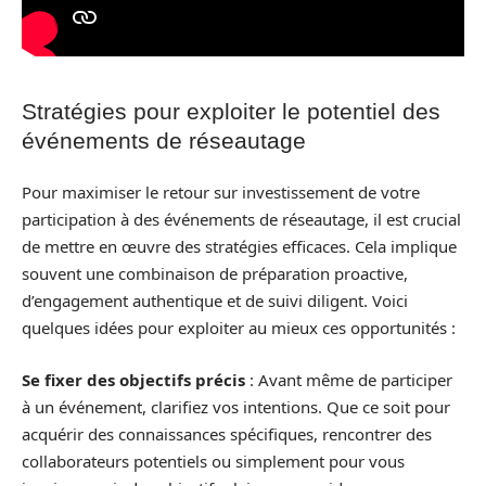
Stratégies pour exploiter le potentiel des
événements de réseautage
Pour maximiser le retour sur investissement de votre
participation à des événements de réseautage, il est crucial
de mettre en œuvre des stratégies efficaces. Cela implique
souvent une combinaison de préparation proactive,
d’engagement authentique et de suivi diligent. Voici
quelques idées pour exploiter au mieux ces opportunités :
Se fixer des objectifs précis
: Avant même de participer
à un événement, clarifiez vos intentions. Que ce soit pour
acquérir des connaissances spécifiques, rencontrer des
collaborateurs potentiels ou simplement pour vous