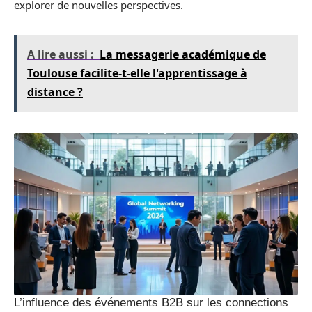
explorer de nouvelles perspectives.
A lire aussi :
La messagerie académique de
Toulouse facilite-t-elle l'apprentissage à
distance ?
L’influence des événements B2B sur les connections