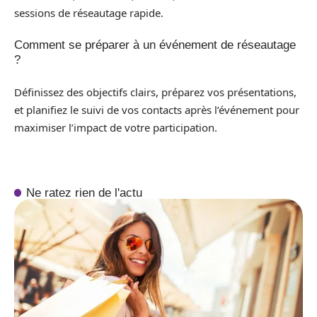
sessions de réseautage rapide.
Comment se préparer à un événement de réseautage
?
Définissez des objectifs clairs, préparez vos présentations,
et planifiez le suivi de vos contacts après l’événement pour
maximiser l’impact de votre participation.
Ne ratez rien de l'actu