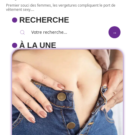
Premier souci des femmes, les vergetures compliquent le port de
vêtement sexy.
…
RECHERCHE
À LA UNE