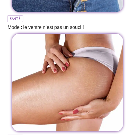
SANTÉ
Mode : le ventre n’est pas un souci !