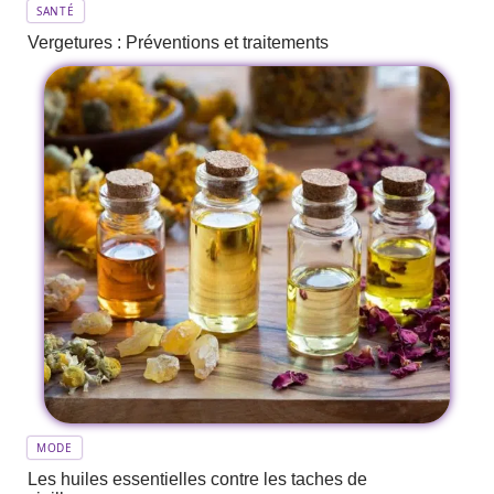
SANTÉ
Vergetures : Préventions et traitements
MODE
Les huiles essentielles contre les taches de