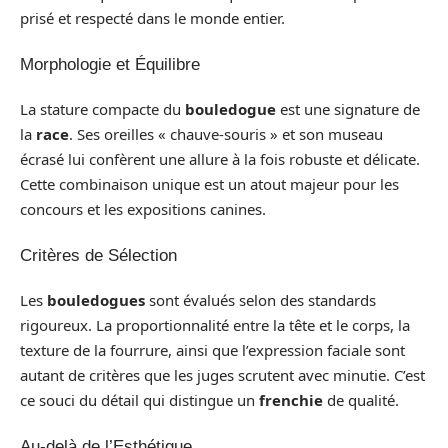
prisé et respecté dans le monde entier.
Morphologie et Équilibre
La stature compacte du
bouledogue
est une signature de
la
race
. Ses oreilles « chauve-souris » et son museau
écrasé lui confèrent une allure à la fois robuste et délicate.
Cette combinaison unique est un atout majeur pour les
concours et les expositions canines.
Critères de Sélection
Les
bouledogues
sont évalués selon des standards
rigoureux. La proportionnalité entre la tête et le corps, la
texture de la fourrure, ainsi que l’expression faciale sont
autant de critères que les juges scrutent avec minutie. C’est
ce souci du détail qui distingue un
frenchie
de qualité.
Au-delà de l’Esthétique