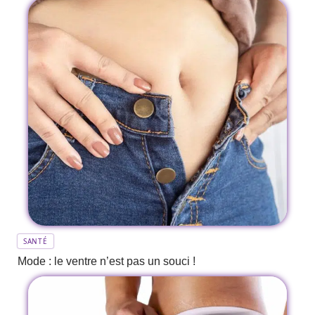
SANTÉ
Mode : le ventre n’est pas un souci !