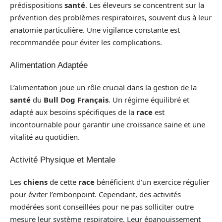
prédispositions
santé
. Les éleveurs se concentrent sur la
prévention des problèmes respiratoires, souvent dus à leur
anatomie particulière. Une vigilance constante est
recommandée pour éviter les complications.
Alimentation Adaptée
L’alimentation joue un rôle crucial dans la gestion de la
santé
du
Bull Dog Français
. Un régime équilibré et
adapté aux besoins spécifiques de la
race
est
incontournable pour garantir une croissance saine et une
vitalité au quotidien.
Activité Physique et Mentale
Les
chiens
de cette
race
bénéficient d’un exercice régulier
pour éviter l’embonpoint. Cependant, des activités
modérées sont conseillées pour ne pas solliciter outre
mesure leur système respiratoire. Leur épanouissement