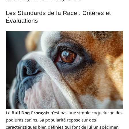
Les Standards de la Race : Critères et
Évaluations
Le
Bull Dog Français
n’est pas une simple coqueluche des
podiums canins. Sa popularité repose sur des
caractéristiques bien définies qui font de lui un spécimen