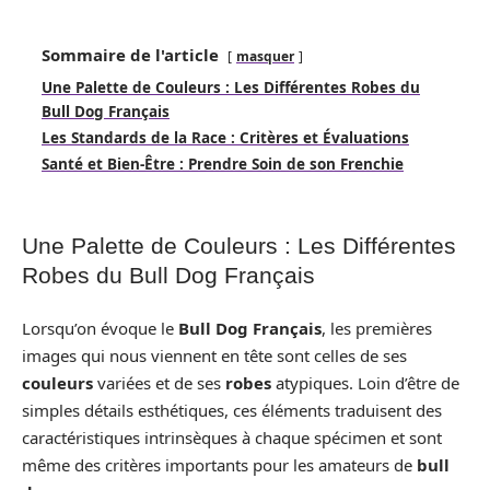
Sommaire de l'article
masquer
Une Palette de Couleurs : Les Différentes Robes du
Bull Dog Français
Les Standards de la Race : Critères et Évaluations
Santé et Bien-Être : Prendre Soin de son Frenchie
Une Palette de Couleurs : Les Différentes
Robes du Bull Dog Français
Lorsqu’on évoque le
Bull Dog Français
, les premières
images qui nous viennent en tête sont celles de ses
couleurs
variées et de ses
robes
atypiques. Loin d’être de
simples détails esthétiques, ces éléments traduisent des
caractéristiques intrinsèques à chaque spécimen et sont
même des critères importants pour les amateurs de
bull