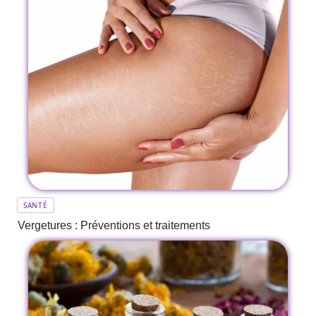
SANTÉ
Vergetures : Préventions et traitements