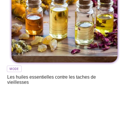
MODE
Les huiles essentielles contre les taches de
vieillesses