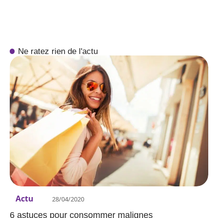
Ne ratez rien de l'actu
Actu
28/04/2020
6 astuces pour consommer malignes