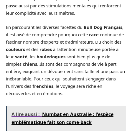
passe aussi par des stimulations mentales qui renforcent
leur complicité avec leurs maîtres.
En parcourant les diverses facettes du
Bull Dog Français
,
il est aisé de comprendre pourquoi cette
race
continue de
fasciner nombre d’experts et d’admirateurs. Du choix des
couleurs
et des
robes
à l’attention minutieuse portée à
leur
santé
, les
bouledogues
sont bien plus que de
simples
chiens
. Ils sont des compagnons de vie à part
entière, exigeant un dévouement sans faille et une passion
inébranlable. Pour ceux qui souhaitent s’engager dans
l’univers des
frenchies
, le voyage sera riche en
découvertes et en émotions.
A lire aussi :
Numbat en Australie : l'espèce
emblématique fait son come-back