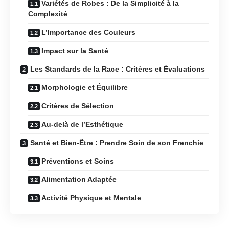
Variétés de Robes : De la Simplicité à la
Complexité
L’Importance des Couleurs
Impact sur la Santé
Les Standards de la Race : Critères et Évaluations
Morphologie et Équilibre
Critères de Sélection
Au-delà de l’Esthétique
Santé et Bien-Être : Prendre Soin de son Frenchie
Préventions et Soins
Alimentation Adaptée
Activité Physique et Mentale