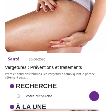
Santé
26/06/2020
Vergetures : Préventions et traitements
Premier souci des femmes, les vergetures compliquent le port de
vêtement sexy.
…
RECHERCHE
À LA UNE