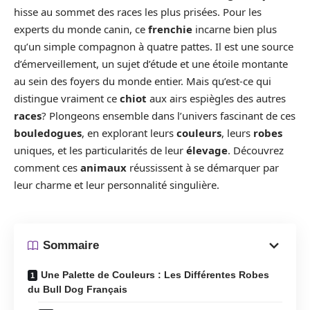
hisse au sommet des races les plus prisées. Pour les
experts du monde canin, ce
frenchie
incarne bien plus
qu’un simple compagnon à quatre pattes. Il est une source
d’émerveillement, un sujet d’étude et une étoile montante
au sein des foyers du monde entier. Mais qu’est-ce qui
distingue vraiment ce
chiot
aux airs espiègles des autres
races
? Plongeons ensemble dans l’univers fascinant de ces
bouledogues
, en explorant leurs
couleurs
, leurs
robes
uniques, et les particularités de leur
élevage
. Découvrez
comment ces
animaux
réussissent à se démarquer par
leur charme et leur personnalité singulière.
Sommaire
Une Palette de Couleurs : Les Différentes Robes
du Bull Dog Français