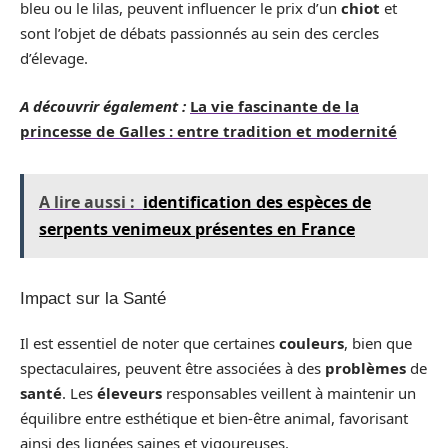
bleu ou le lilas, peuvent influencer le prix d’un
chiot
et
sont l’objet de débats passionnés au sein des cercles
d’élevage.
A découvrir également :
La vie fascinante de la
princesse de Galles : entre tradition et modernité
A lire aussi :
identification des espèces de
serpents venimeux présentes en France
Impact sur la Santé
Il est essentiel de noter que certaines
couleurs
, bien que
spectaculaires, peuvent être associées à des
problèmes
de
santé
. Les
éleveurs
responsables veillent à maintenir un
équilibre entre esthétique et bien-être animal, favorisant
ainsi des lignées saines et vigoureuses.