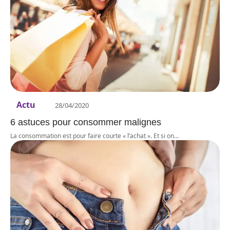
Actu
28/04/2020
6 astuces pour consommer malignes
La consommation est pour faire courte « l’achat ». Et si on
…