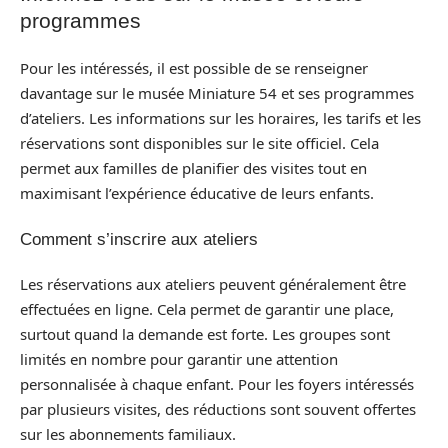
programmes
Pour les intéressés, il est possible de se renseigner
davantage sur le musée Miniature 54 et ses programmes
d’ateliers. Les informations sur les horaires, les tarifs et les
réservations sont disponibles sur le site officiel. Cela
permet aux familles de planifier des visites tout en
maximisant l’expérience éducative de leurs enfants.
Comment s’inscrire aux ateliers
Les réservations aux ateliers peuvent généralement être
effectuées en ligne. Cela permet de garantir une place,
surtout quand la demande est forte. Les groupes sont
limités en nombre pour garantir une attention
personnalisée à chaque enfant. Pour les foyers intéressés
par plusieurs visites, des réductions sont souvent offertes
sur les abonnements familiaux.