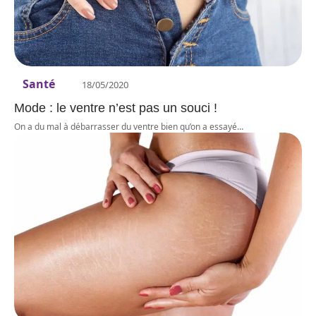
Santé
18/05/2020
Mode : le ventre n’est pas un souci !
On a du mal à débarrasser du ventre bien qu’on a essayé
…