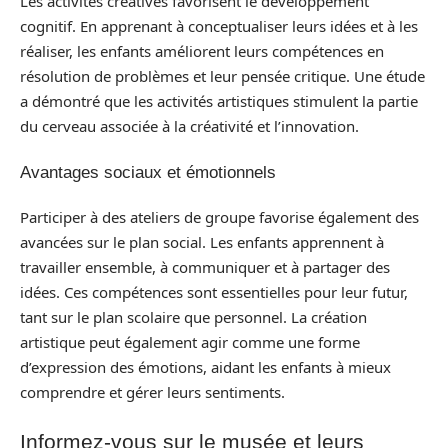
Les activités créatives favorisent le développement
cognitif. En apprenant à conceptualiser leurs idées et à les
réaliser, les enfants améliorent leurs compétences en
résolution de problèmes et leur pensée critique. Une étude
a démontré que les activités artistiques stimulent la partie
du cerveau associée à la créativité et l’innovation.
Avantages sociaux et émotionnels
Participer à des ateliers de groupe favorise également des
avancées sur le plan social. Les enfants apprennent à
travailler ensemble, à communiquer et à partager des
idées. Ces compétences sont essentielles pour leur futur,
tant sur le plan scolaire que personnel. La création
artistique peut également agir comme une forme
d’expression des émotions, aidant les enfants à mieux
comprendre et gérer leurs sentiments.
Informez-vous sur le musée et leurs