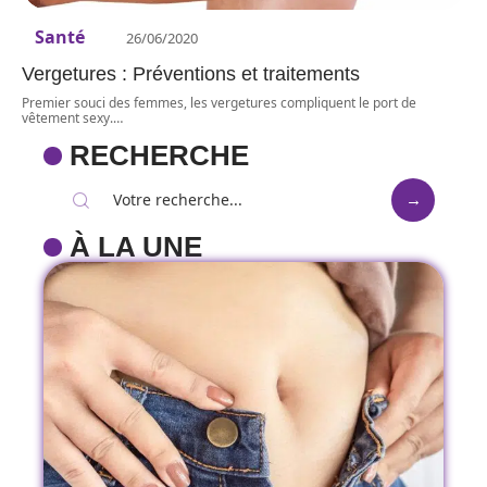
Santé
26/06/2020
Vergetures : Préventions et traitements
Premier souci des femmes, les vergetures compliquent le port de
vêtement sexy.
…
RECHERCHE
À LA UNE