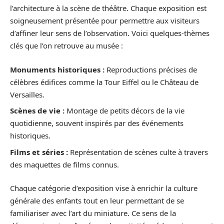
l’architecture à la scène de théâtre. Chaque exposition est
soigneusement présentée pour permettre aux visiteurs
d’affiner leur sens de l’observation. Voici quelques-thèmes
clés que l’on retrouve au musée :
Monuments historiques :
Reproductions précises de
célèbres édifices comme la Tour Eiffel ou le Château de
Versailles.
Scènes de vie :
Montage de petits décors de la vie
quotidienne, souvent inspirés par des événements
historiques.
Films et séries :
Représentation de scènes culte à travers
des maquettes de films connus.
Chaque catégorie d’exposition vise à enrichir la culture
générale des enfants tout en leur permettant de se
familiariser avec l’art du miniature. Ce sens de la