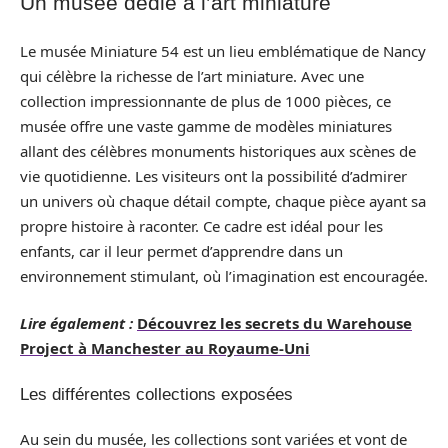
Un musée dédié à l’art miniature
Le musée Miniature 54 est un lieu emblématique de Nancy
qui célèbre la richesse de l’art miniature. Avec une
collection impressionnante de plus de 1000 pièces, ce
musée offre une vaste gamme de modèles miniatures
allant des célèbres monuments historiques aux scènes de
vie quotidienne. Les visiteurs ont la possibilité d’admirer
un univers où chaque détail compte, chaque pièce ayant sa
propre histoire à raconter. Ce cadre est idéal pour les
enfants, car il leur permet d’apprendre dans un
environnement stimulant, où l’imagination est encouragée.
Lire également :
Découvrez les secrets du Warehouse
Project à Manchester au Royaume‑Uni
Les différentes collections exposées
Au sein du musée, les collections sont variées et vont de