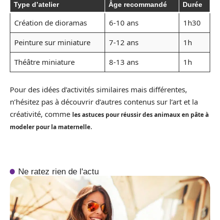
Type d’atelier
Âge recommandé
Durée
Création de dioramas
6-10 ans
1h30
Peinture sur miniature
7-12 ans
1h
Théâtre miniature
8-13 ans
1h
Pour des idées d’activités similaires mais différentes,
n’hésitez pas à découvrir d’autres contenus sur l’art et la
créativité, comme
les astuces pour réussir des animaux en pâte à
.
modeler pour la maternelle
Ne ratez rien de l'actu