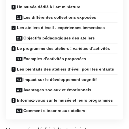
Un musée dédié à l’art miniature
Les différentes collections exposées
Les ateliers d’éveil : expériences immersives
Objectifs pédagogiques des ateliers
Le programme des ateliers : variétés d’activités
Exemples d’activités proposées
Les bienfaits des ateliers d’éveil pour les enfants
Impact sur le développement cognitif
Avantages sociaux et émotionnels
Informez-vous sur le musée et leurs programmes
Comment s’inscrire aux ateliers