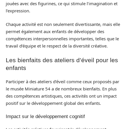
jouées avec des figurines, ce qui stimule l’imagination et
l’expression.
Chaque activité est non seulement divertissante, mais elle
permet également aux enfants de développer des
compétences interpersonnelles importantes, telles que le
travail d’équipe et le respect de la diversité créative.
Les bienfaits des ateliers d’éveil pour les
enfants
Participer à des ateliers d’éveil comme ceux proposés par
le musée Miniature 54 a de nombreux bienfaits. En plus
des compétences artistiques, ces activités ont un impact
positif sur le développement global des enfants.
Impact sur le développement cognitif