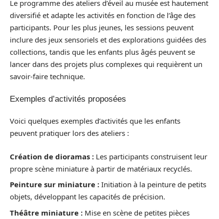
Le programme des ateliers d’éveil au musée est hautement
diversifié et adapte les activités en fonction de l’âge des
participants. Pour les plus jeunes, les sessions peuvent
inclure des jeux sensoriels et des explorations guidées des
collections, tandis que les enfants plus âgés peuvent se
lancer dans des projets plus complexes qui requièrent un
savoir-faire technique.
Exemples d’activités proposées
Voici quelques exemples d’activités que les enfants
peuvent pratiquer lors des ateliers :
Création de dioramas :
Les participants construisent leur
propre scène miniature à partir de matériaux recyclés.
Peinture sur miniature :
Initiation à la peinture de petits
objets, développant les capacités de précision.
Théâtre miniature :
Mise en scène de petites pièces