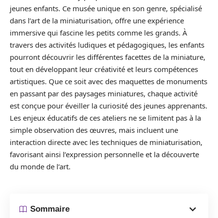
jeunes enfants. Ce musée unique en son genre, spécialisé
dans l’art de la miniaturisation, offre une expérience
immersive qui fascine les petits comme les grands. À
travers des activités ludiques et pédagogiques, les enfants
pourront découvrir les différentes facettes de la miniature,
tout en développant leur créativité et leurs compétences
artistiques. Que ce soit avec des maquettes de monuments
en passant par des paysages miniatures, chaque activité
est conçue pour éveiller la curiosité des jeunes apprenants.
Les enjeux éducatifs de ces ateliers ne se limitent pas à la
simple observation des œuvres, mais incluent une
interaction directe avec les techniques de miniaturisation,
favorisant ainsi l’expression personnelle et la découverte
du monde de l’art.
Sommaire