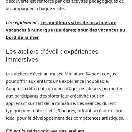
découverte est renforcé par des activités pédagogiques qui
accompagnent chaque visite.
Lire également :
Les meilleurs sites de locations de
vacances à Minorque (Baléares) pour des vacances au
bord de la mer
Les ateliers d’éveil : expériences
immersives
Les ateliers d’éveil au musée Miniature 54 sont conçus
pour offrir aux enfants une expérience inoubliable.
Adaptés à différents groupes d’âge, ces ateliers permettent
aux participants d’explorer leur créativité tout en
apprenant sur l’art de la miniature. Les séances durent
typiquement entre 1 et 1,5 heures, offrant un état d’esprit
idéal pour le développement des compétences artistiques.
Objectifs pédagogiques des ateliers