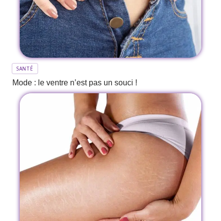
SANTÉ
Mode : le ventre n’est pas un souci !