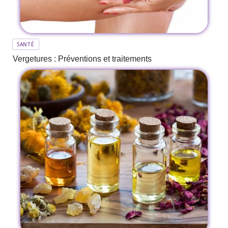
SANTÉ
Vergetures : Préventions et traitements