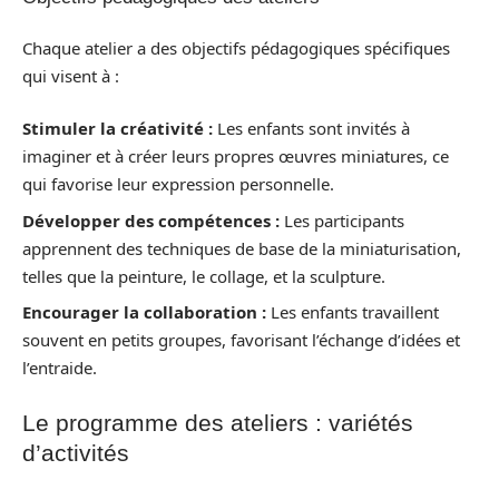
Chaque atelier a des objectifs pédagogiques spécifiques
qui visent à :
Stimuler la créativité :
Les enfants sont invités à
imaginer et à créer leurs propres œuvres miniatures, ce
qui favorise leur expression personnelle.
Développer des compétences :
Les participants
apprennent des techniques de base de la miniaturisation,
telles que la peinture, le collage, et la sculpture.
Encourager la collaboration :
Les enfants travaillent
souvent en petits groupes, favorisant l’échange d’idées et
l’entraide.
Le programme des ateliers : variétés
d’activités