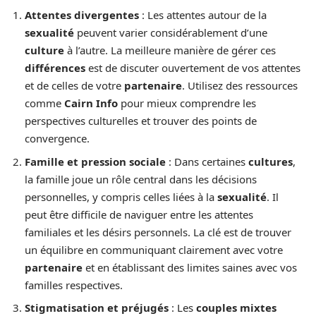
Attentes divergentes
: Les attentes autour de la
sexualité
peuvent varier considérablement d’une
culture
à l’autre. La meilleure manière de gérer ces
différences
est de discuter ouvertement de vos attentes
et de celles de votre
partenaire
. Utilisez des ressources
comme
Cairn Info
pour mieux comprendre les
perspectives culturelles et trouver des points de
convergence.
Famille et pression sociale
: Dans certaines
cultures
,
la famille joue un rôle central dans les décisions
personnelles, y compris celles liées à la
sexualité
. Il
peut être difficile de naviguer entre les attentes
familiales et les désirs personnels. La clé est de trouver
un équilibre en communiquant clairement avec votre
partenaire
et en établissant des limites saines avec vos
familles respectives.
Stigmatisation et préjugés
: Les
couples mixtes