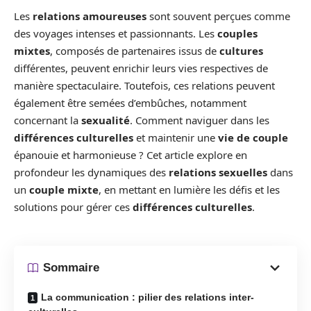
Les
relations amoureuses
sont souvent perçues comme
des voyages intenses et passionnants. Les
couples
mixtes
, composés de partenaires issus de
cultures
différentes, peuvent enrichir leurs vies respectives de
manière spectaculaire. Toutefois, ces relations peuvent
également être semées d’embûches, notamment
concernant la
sexualité
. Comment naviguer dans les
différences culturelles
et maintenir une
vie de couple
épanouie et harmonieuse ? Cet article explore en
profondeur les dynamiques des
relations sexuelles
dans
un
couple mixte
, en mettant en lumière les défis et les
solutions pour gérer ces
différences culturelles
.
Sommaire
La communication : pilier des relations inter-