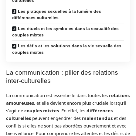
culturelles
Les pratiques sexuelles à la lumière des
différences culturelles
Les rituels et les symboles dans la sexualité des
couples mixtes
Les défis et les solutions dans la vie sexuelle des
couples mixtes
La communication : pilier des relations
inter-culturelles
La communication est essentielle dans toutes les
relations
amoureuses
, et elle devient encore plus cruciale lorsqu’il
s’agit de
couples mixtes
. En effet, les
différences
culturelles
peuvent engendrer des
malentendus
et des
conflits si elles ne sont pas abordées ouvertement et avec
bienveillance. Pour comprendre les attentes et les désirs de