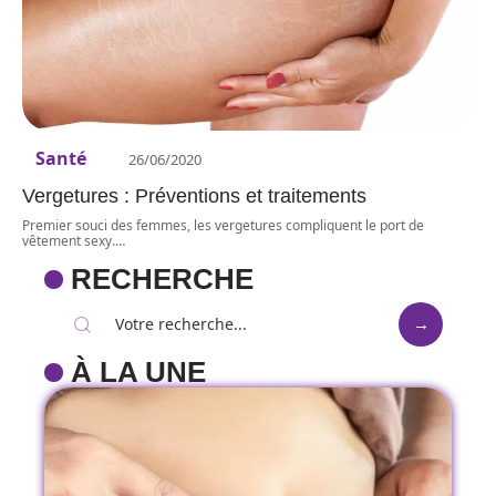
Santé
26/06/2020
Vergetures : Préventions et traitements
Premier souci des femmes, les vergetures compliquent le port de
vêtement sexy.
…
RECHERCHE
À LA UNE