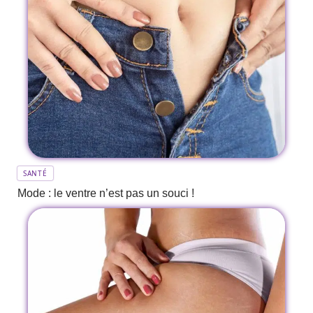
SANTÉ
Mode : le ventre n’est pas un souci !