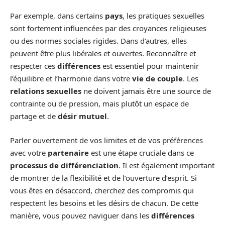
Par exemple, dans certains
pays
, les pratiques sexuelles
sont fortement influencées par des croyances religieuses
ou des normes sociales rigides. Dans d’autres, elles
peuvent être plus libérales et ouvertes. Reconnaître et
respecter ces
différences
est essentiel pour maintenir
l’équilibre et l’harmonie dans votre
vie de couple
. Les
relations sexuelles
ne doivent jamais être une source de
contrainte ou de pression, mais plutôt un espace de
partage et de
désir mutuel
.
Parler ouvertement de vos limites et de vos préférences
avec votre
partenaire
est une étape cruciale dans ce
processus de différenciation
. Il est également important
de montrer de la flexibilité et de l’ouverture d’esprit. Si
vous êtes en désaccord, cherchez des compromis qui
respectent les besoins et les désirs de chacun. De cette
manière, vous pouvez naviguer dans les
différences