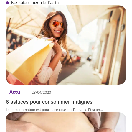
Ne ratez rien de l'actu
Actu
28/04/2020
6 astuces pour consommer malignes
La consommation est pour faire courte « l’achat ». Et si on
…