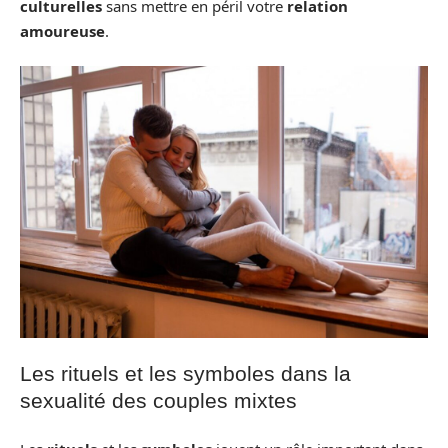
culturelles
sans mettre en péril votre
relation
amoureuse
.
Les rituels et les symboles dans la
sexualité des couples mixtes