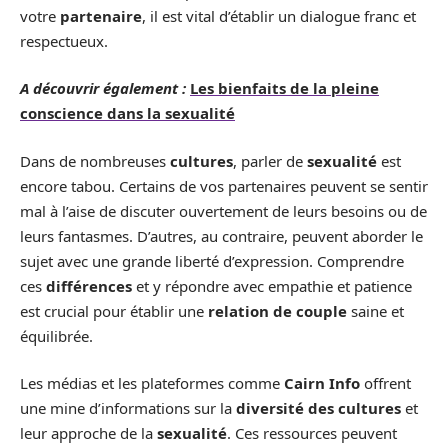
votre
partenaire
, il est vital d’établir un dialogue franc et
respectueux.
A découvrir également :
Les bienfaits de la pleine
conscience dans la sexualité
Dans de nombreuses
cultures
, parler de
sexualité
est
encore tabou. Certains de vos partenaires peuvent se sentir
mal à l’aise de discuter ouvertement de leurs besoins ou de
leurs fantasmes. D’autres, au contraire, peuvent aborder le
sujet avec une grande liberté d’expression. Comprendre
ces
différences
et y répondre avec empathie et patience
est crucial pour établir une
relation de couple
saine et
équilibrée.
Les médias et les plateformes comme
Cairn Info
offrent
une mine d’informations sur la
diversité des cultures
et
leur approche de la
sexualité
. Ces ressources peuvent