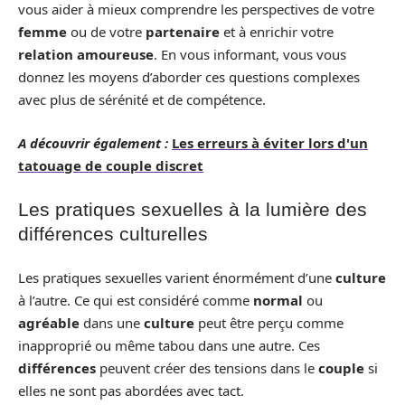
vous aider à mieux comprendre les perspectives de votre
femme
ou de votre
partenaire
et à enrichir votre
relation amoureuse
. En vous informant, vous vous
donnez les moyens d’aborder ces questions complexes
avec plus de sérénité et de compétence.
A découvrir également :
Les erreurs à éviter lors d'un
tatouage de couple discret
Les pratiques sexuelles à la lumière des
différences culturelles
Les pratiques sexuelles varient énormément d’une
culture
à l’autre. Ce qui est considéré comme
normal
ou
agréable
dans une
culture
peut être perçu comme
inapproprié ou même tabou dans une autre. Ces
différences
peuvent créer des tensions dans le
couple
si
elles ne sont pas abordées avec tact.