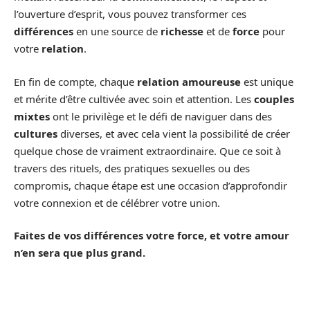
l’ouverture d’esprit, vous pouvez transformer ces
différences
en une source de
richesse
et de
force
pour
votre
relation
.
En fin de compte, chaque
relation amoureuse
est unique
et mérite d’être cultivée avec soin et attention. Les
couples
mixtes
ont le privilège et le défi de naviguer dans des
cultures
diverses, et avec cela vient la possibilité de créer
quelque chose de vraiment extraordinaire. Que ce soit à
travers des rituels, des pratiques sexuelles ou des
compromis, chaque étape est une occasion d’approfondir
votre connexion et de célébrer votre union.
Faites de vos différences votre force, et votre amour
n’en sera que plus grand.