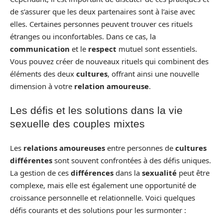
de s’assurer que les deux partenaires sont à l’aise avec
elles. Certaines personnes peuvent trouver ces rituels
étranges ou inconfortables. Dans ce cas, la
communication
et le
respect
mutuel sont essentiels.
Vous pouvez créer de nouveaux rituels qui combinent des
éléments des deux
cultures
, offrant ainsi une nouvelle
dimension à votre
relation amoureuse
.
Les défis et les solutions dans la vie
sexuelle des couples mixtes
Les
relations amoureuses
entre personnes de
cultures
différentes
sont souvent confrontées à des défis uniques.
La gestion de ces
différences
dans la
sexualité
peut être
complexe, mais elle est également une opportunité de
croissance personnelle et relationnelle. Voici quelques
défis courants et des solutions pour les surmonter :