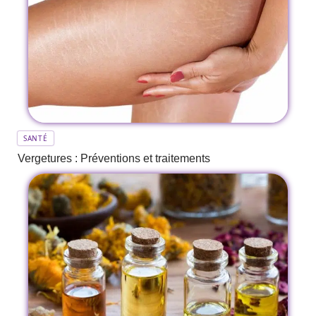
SANTÉ
Vergetures : Préventions et traitements