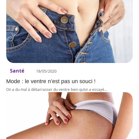
Santé
18/05/2020
Mode : le ventre n’est pas un souci !
On a du mal à débarrasser du ventre bien qu’on a essayé
…