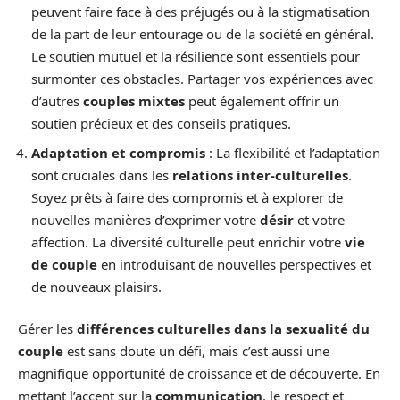
peuvent faire face à des préjugés ou à la stigmatisation
de la part de leur entourage ou de la société en général.
Le soutien mutuel et la résilience sont essentiels pour
surmonter ces obstacles. Partager vos expériences avec
d’autres
couples mixtes
peut également offrir un
soutien précieux et des conseils pratiques.
Adaptation et compromis
: La flexibilité et l’adaptation
sont cruciales dans les
relations inter-culturelles
.
Soyez prêts à faire des compromis et à explorer de
nouvelles manières d’exprimer votre
désir
et votre
affection. La diversité culturelle peut enrichir votre
vie
de couple
en introduisant de nouvelles perspectives et
de nouveaux plaisirs.
Gérer les
différences culturelles dans la sexualité du
couple
est sans doute un défi, mais c’est aussi une
magnifique opportunité de croissance et de découverte. En
mettant l’accent sur la
communication
, le respect et