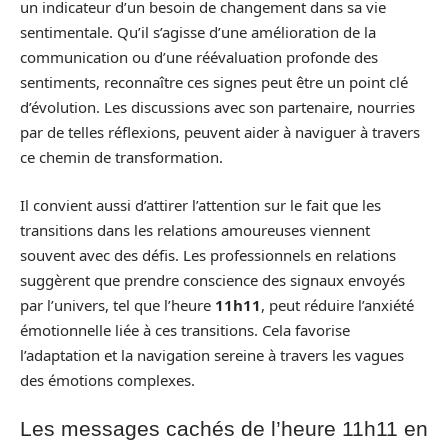
un indicateur d’un besoin de changement dans sa vie
sentimentale. Qu’il s’agisse d’une amélioration de la
communication ou d’une réévaluation profonde des
sentiments, reconnaître ces signes peut être un point clé
d’évolution. Les discussions avec son partenaire, nourries
par de telles réflexions, peuvent aider à naviguer à travers
ce chemin de transformation.
Il convient aussi d’attirer l’attention sur le fait que les
transitions dans les relations amoureuses viennent
souvent avec des défis. Les professionnels en relations
suggèrent que prendre conscience des signaux envoyés
par l’univers, tel que l’heure
11h11
, peut réduire l’anxiété
émotionnelle liée à ces transitions. Cela favorise
l’adaptation et la navigation sereine à travers les vagues
des émotions complexes.
Les messages cachés de l’heure 11h11 en