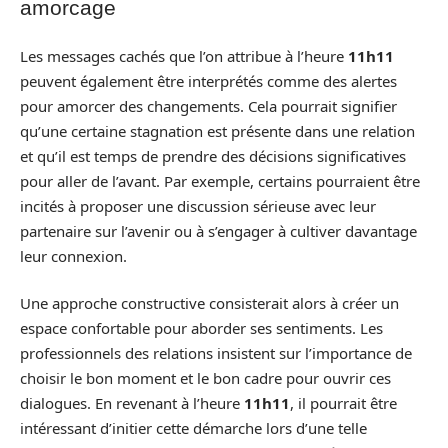
amorcage
Les messages cachés que l’on attribue à l’heure
11h11
peuvent également être interprétés comme des alertes
pour amorcer des changements. Cela pourrait signifier
qu’une certaine stagnation est présente dans une relation
et qu’il est temps de prendre des décisions significatives
pour aller de l’avant. Par exemple, certains pourraient être
incités à proposer une discussion sérieuse avec leur
partenaire sur l’avenir ou à s’engager à cultiver davantage
leur connexion.
Une approche constructive consisterait alors à créer un
espace confortable pour aborder ses sentiments. Les
professionnels des relations insistent sur l’importance de
choisir le bon moment et le bon cadre pour ouvrir ces
dialogues. En revenant à l’heure
11h11
, il pourrait être
intéressant d’initier cette démarche lors d’une telle