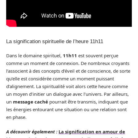
La signification spirituelle de l’heure 11h11
Dans le domaine spirituel,
11h11
est souvent perçue
comme un moment de connexion. De nombreux croyants
l’associent à des concepts d’éveil et de conscience, de sorte
qu’elle est considérée comme un moment puissant
d’alignement. La spiritualité voit alors cette heure comme
un moyen d’initier un dialogue avec l’univers. Par ailleurs,
un
message caché
pourrait être transmis, indiquant que
les énergies entourant une situation ou une relation sont
en phase.
A découvrir également :
La signification en amour de