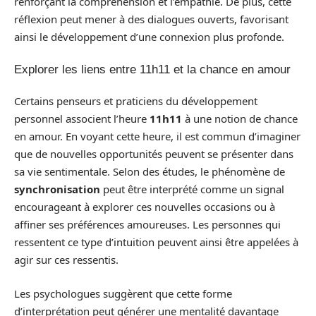
renforçant la compréhension et l’empathie. De plus, cette
réflexion peut mener à des dialogues ouverts, favorisant
ainsi le développement d’une connexion plus profonde.
Explorer les liens entre 11h11 et la chance en amour
Certains penseurs et praticiens du développement
personnel associent l’heure
11h11
à une notion de chance
en amour. En voyant cette heure, il est commun d’imaginer
que de nouvelles opportunités peuvent se présenter dans
sa vie sentimentale. Selon des études, le phénomène de
synchronisation
peut être interprété comme un signal
encourageant à explorer ces nouvelles occasions ou à
affiner ses préférences amoureuses. Les personnes qui
ressentent ce type d’intuition peuvent ainsi être appelées à
agir sur ces ressentis.
Les psychologues suggèrent que cette forme
d’interprétation peut générer une mentalité davantage