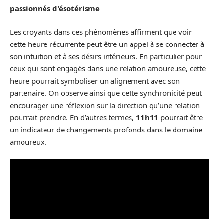
passionnés d'ésotérisme
Les croyants dans ces phénomènes affirment que voir
cette heure récurrente peut être un appel à se connecter à
son intuition et à ses désirs intérieurs. En particulier pour
ceux qui sont engagés dans une relation amoureuse, cette
heure pourrait symboliser un alignement avec son
partenaire. On observe ainsi que cette synchronicité peut
encourager une réflexion sur la direction qu’une relation
pourrait prendre. En d’autres termes,
11h11
pourrait être
un indicateur de changements profonds dans le domaine
amoureux.