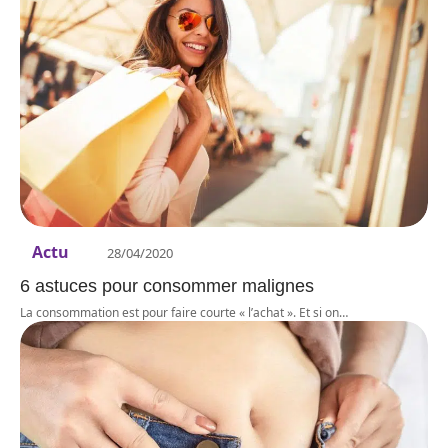
Actu
28/04/2020
6 astuces pour consommer malignes
La consommation est pour faire courte « l’achat ». Et si on
…