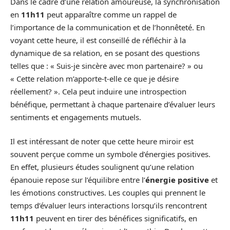
Dans le cadre d’une relation amoureuse, la synchronisation
en
11h11
peut apparaître comme un rappel de
l’importance de la communication et de l’honnêteté. En
voyant cette heure, il est conseillé de réfléchir à la
dynamique de sa relation, en se posant des questions
telles que : « Suis-je sincère avec mon partenaire? » ou
« Cette relation m’apporte-t-elle ce que je désire
réellement? ». Cela peut induire une introspection
bénéfique, permettant à chaque partenaire d’évaluer leurs
sentiments et engagements mutuels.
Il est intéressant de noter que cette heure miroir est
souvent perçue comme un symbole d’énergies positives.
En effet, plusieurs études soulignent qu’une relation
épanouie repose sur l’équilibre entre l’
énergie positive
et
les émotions constructives. Les couples qui prennent le
temps d’évaluer leurs interactions lorsqu’ils rencontrent
11h11
peuvent en tirer des bénéfices significatifs, en