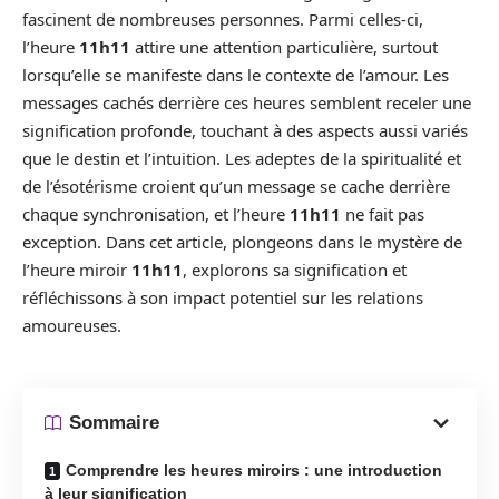
fascinent de nombreuses personnes. Parmi celles-ci,
l’heure
11h11
attire une attention particulière, surtout
lorsqu’elle se manifeste dans le contexte de l’amour. Les
messages cachés derrière ces heures semblent receler une
signification profonde, touchant à des aspects aussi variés
que le destin et l’intuition. Les adeptes de la spiritualité et
de l’ésotérisme croient qu’un message se cache derrière
chaque synchronisation, et l’heure
11h11
ne fait pas
exception. Dans cet article, plongeons dans le mystère de
l’heure miroir
11h11
, explorons sa signification et
réfléchissons à son impact potentiel sur les relations
amoureuses.
Sommaire
Comprendre les heures miroirs : une introduction
à leur signification