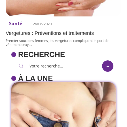
Santé
26/06/2020
Vergetures : Préventions et traitements
Premier souci des femmes, les vergetures compliquent le port de
vêtement sexy.
…
RECHERCHE
À LA UNE