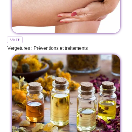
SANTÉ
Vergetures : Préventions et traitements