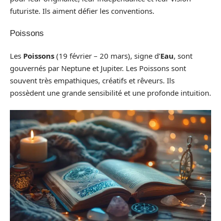
futuriste. Ils aiment défier les conventions.
Poissons
Les
Poissons
(19 février – 20 mars), signe d’
Eau
, sont
gouvernés par Neptune et Jupiter. Les Poissons sont
souvent très empathiques, créatifs et rêveurs. Ils
possèdent une grande sensibilité et une profonde intuition.