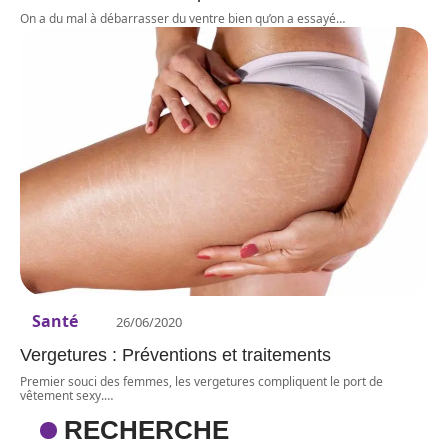
On a du mal à débarrasser du ventre bien qu’on a essayé
…
Santé
26/06/2020
Vergetures : Préventions et traitements
Premier souci des femmes, les vergetures compliquent le port de
vêtement sexy.
…
RECHERCHE