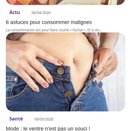
Actu
28/04/2020
6 astuces pour consommer malignes
La consommation est pour faire courte « l’achat ». Et si on
…
Santé
18/05/2020
Mode : le ventre n’est pas un souci !