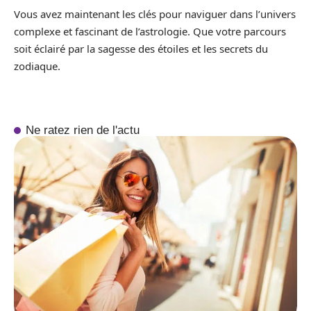
Vous avez maintenant les clés pour naviguer dans l’univers
complexe et fascinant de l’astrologie. Que votre parcours
soit éclairé par la sagesse des étoiles et les secrets du
zodiaque.
Ne ratez rien de l'actu