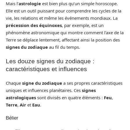
Mais l’
astrologie
est bien plus qu’un simple horoscope.
Elle est un outil puissant pour comprendre les cycles de la
vie, les relations et même les événements mondiaux. La
précession des équinoxes
, par exemple, est un
phénomène astronomique qui montre comment l’axe de la
Terre se déplace lentement, affectant ainsi la position des
signes du zodiaque
au fil du temps.
Les douze signes du zodiaque :
caractéristiques et influences
Chaque
signe du zodiaque
a ses propres caractéristiques
uniques et influences planétaires. Ces
signes
astrologiques
sont divisés en quatre éléments :
Feu
,
Terre
,
Air
et
Eau
.
Bélier