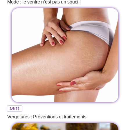
Mode : le ventre n’est pas un souci !
SANTÉ
Vergetures : Préventions et traitements