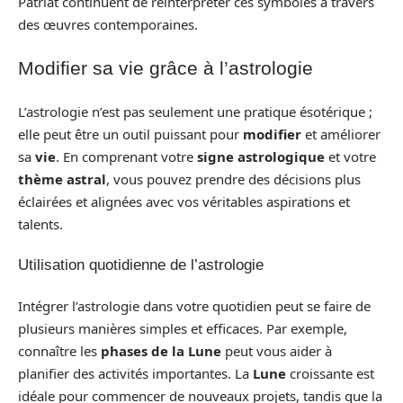
Patriat continuent de réinterpréter ces symboles à travers
des œuvres contemporaines.
Modifier sa vie grâce à l’astrologie
L’astrologie n’est pas seulement une pratique ésotérique ;
elle peut être un outil puissant pour
modifier
et améliorer
sa
vie
. En comprenant votre
signe astrologique
et votre
thème astral
, vous pouvez prendre des décisions plus
éclairées et alignées avec vos véritables aspirations et
talents.
Utilisation quotidienne de l’astrologie
Intégrer l’astrologie dans votre quotidien peut se faire de
plusieurs manières simples et efficaces. Par exemple,
connaître les
phases de la Lune
peut vous aider à
planifier des activités importantes. La
Lune
croissante est
idéale pour commencer de nouveaux projets, tandis que la