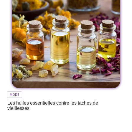
MODE
Les huiles essentielles contre les taches de
vieillesses