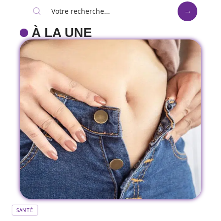
À LA UNE
SANTÉ