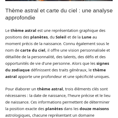
Thème astral et carte du ciel : une analyse
approfondie
Le
thème astral
est une représentation graphique des
positions des
planètes
, du
Soleil
et de la
Lune
au
moment précis de la naissance. Connu également sous le
nom de
carte du ciel
, il offre une vision personnalisée et
détaillée de la personnalité, des talents, des défis et des
opportunités de vie d’une personne. Alors que les
signes
du zodiaque
définissent des traits généraux, le
thème
astral
apporte une profondeur et une spécificité uniques.
Pour élaborer un
thème astral
, trois éléments clés sont
nécessaires : la date de naissance, l’heure précise et le lieu
de naissance. Ces informations permettent de déterminer
la position exacte des
planètes
dans les
douze maisons
astrologiques, chacune représentant un domaine