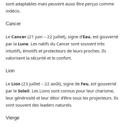
sont adaptables mais peuvent aussi être perçus comme
indécis.
Cancer
Le
Cancer
(21 juin – 22 juillet), signe d’
Eau
, est gouverné
par la
Lune
. Les natifs du Cancer sont souvent très
intuitifs, émotifs et protecteurs de leurs proches. Ils
valorisent la sécurité et le confort.
Lion
Le
Lion
(23 juillet – 22 août), signe de
Feu
, est gouverné
par le
Soleil
. Les Lions sont connus pour leur charisme,
leur générosité et leur désir d’être sous les projecteurs. Ils
sont souvent des leaders naturels.
Vierge