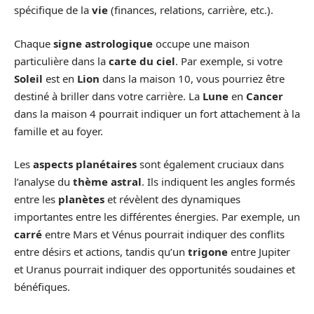
spécifique de la
vie
(finances, relations, carrière, etc.).
Chaque
signe astrologique
occupe une maison
particulière dans la
carte du ciel
. Par exemple, si votre
Soleil
est en
Lion
dans la maison 10, vous pourriez être
destiné à briller dans votre carrière. La
Lune
en
Cancer
dans la maison 4 pourrait indiquer un fort attachement à la
famille et au foyer.
Les
aspects planétaires
sont également cruciaux dans
l’analyse du
thème astral
. Ils indiquent les angles formés
entre les
planètes
et révèlent des dynamiques
importantes entre les différentes énergies. Par exemple, un
carré
entre Mars et Vénus pourrait indiquer des conflits
entre désirs et actions, tandis qu’un
trigone
entre Jupiter
et Uranus pourrait indiquer des opportunités soudaines et
bénéfiques.