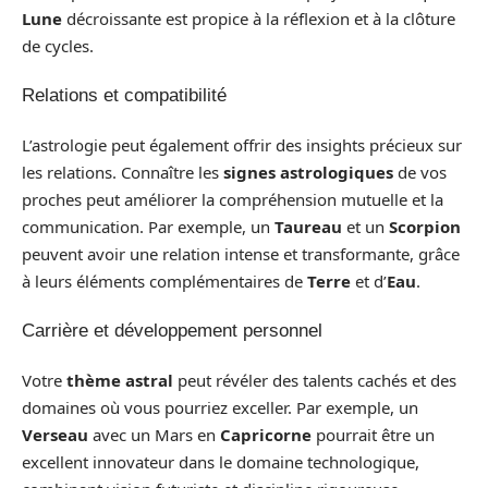
Lune
décroissante est propice à la réflexion et à la clôture
de cycles.
Relations et compatibilité
L’astrologie peut également offrir des insights précieux sur
les relations. Connaître les
signes astrologiques
de vos
proches peut améliorer la compréhension mutuelle et la
communication. Par exemple, un
Taureau
et un
Scorpion
peuvent avoir une relation intense et transformante, grâce
à leurs éléments complémentaires de
Terre
et d’
Eau
.
Carrière et développement personnel
Votre
thème astral
peut révéler des talents cachés et des
domaines où vous pourriez exceller. Par exemple, un
Verseau
avec un Mars en
Capricorne
pourrait être un
excellent innovateur dans le domaine technologique,