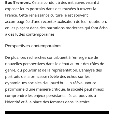
Bauffremont
. Cela a conduit à des initiatives visant à
exposer leurs portraits dans des musées à travers la
France. Cette renaissance culturelle est souvent
accompagnée d’une recontextualisation de leur quotidien,
en les plaçant dans des narrations modernes qui font écho
à des luttes contemporaines.
Perspectives contemporaines
De plus, ces recherches contribuent à l’émergence de
nouvelles perspectives dans le débat autour des rôles de
genre, du pouvoir et de la représentation. L’analyse des
portraits de la princesse révèle des échos sur les
dynamiques sociales d’aujourd’hui. En réévaluant ce
patrimoine d’une manière critique, la société peut mieux
comprendre les enjeux persistants liés au pouvoir, à
l’identité et à la place des femmes dans l’histoire.