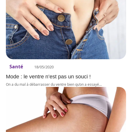
Santé
18/05/2020
Mode : le ventre n’est pas un souci !
On a du mal à débarrasser du ventre bien qu’on a essayé
…