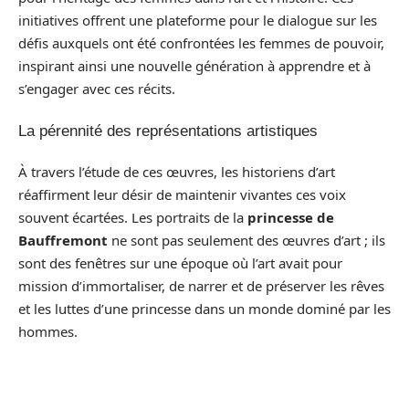
initiatives offrent une plateforme pour le dialogue sur les
défis auxquels ont été confrontées les femmes de pouvoir,
inspirant ainsi une nouvelle génération à apprendre et à
s’engager avec ces récits.
La pérennité des représentations artistiques
À travers l’étude de ces œuvres, les historiens d’art
réaffirment leur désir de maintenir vivantes ces voix
souvent écartées. Les portraits de la
princesse de
Bauffremont
ne sont pas seulement des œuvres d’art ; ils
sont des fenêtres sur une époque où l’art avait pour
mission d’immortaliser, de narrer et de préserver les rêves
et les luttes d’une princesse dans un monde dominé par les
hommes.