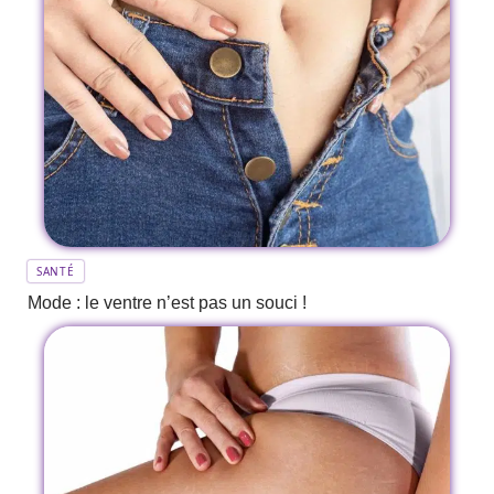
SANTÉ
Mode : le ventre n’est pas un souci !