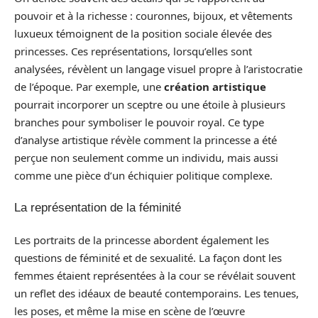
pouvoir et à la richesse : couronnes, bijoux, et vêtements
luxueux témoignent de la position sociale élevée des
princesses. Ces représentations, lorsqu’elles sont
analysées, révèlent un langage visuel propre à l’aristocratie
de l’époque. Par exemple, une
création artistique
pourrait incorporer un sceptre ou une étoile à plusieurs
branches pour symboliser le pouvoir royal. Ce type
d’analyse artistique révèle comment la princesse a été
perçue non seulement comme un individu, mais aussi
comme une pièce d’un échiquier politique complexe.
La représentation de la féminité
Les portraits de la princesse abordent également les
questions de féminité et de sexualité. La façon dont les
femmes étaient représentées à la cour se révélait souvent
un reflet des idéaux de beauté contemporains. Les tenues,
les poses, et même la mise en scène de l’œuvre