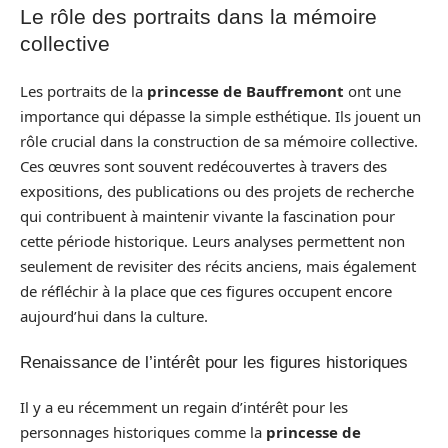
Le rôle des portraits dans la mémoire
collective
Les portraits de la
princesse de Bauffremont
ont une
importance qui dépasse la simple esthétique. Ils jouent un
rôle crucial dans la construction de sa mémoire collective.
Ces œuvres sont souvent redécouvertes à travers des
expositions, des publications ou des projets de recherche
qui contribuent à maintenir vivante la fascination pour
cette période historique. Leurs analyses permettent non
seulement de revisiter des récits anciens, mais également
de réfléchir à la place que ces figures occupent encore
aujourd’hui dans la culture.
Renaissance de l’intérêt pour les figures historiques
Il y a eu récemment un regain d’intérêt pour les
personnages historiques comme la
princesse de