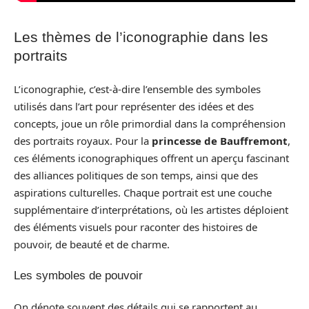
Les thèmes de l’iconographie dans les
portraits
L’iconographie, c’est-à-dire l’ensemble des symboles
utilisés dans l’art pour représenter des idées et des
concepts, joue un rôle primordial dans la compréhension
des portraits royaux. Pour la
princesse de Bauffremont
,
ces éléments iconographiques offrent un aperçu fascinant
des alliances politiques de son temps, ainsi que des
aspirations culturelles. Chaque portrait est une couche
supplémentaire d’interprétations, où les artistes déploient
des éléments visuels pour raconter des histoires de
pouvoir, de beauté et de charme.
Les symboles de pouvoir
On dénote souvent des détails qui se rapportent au