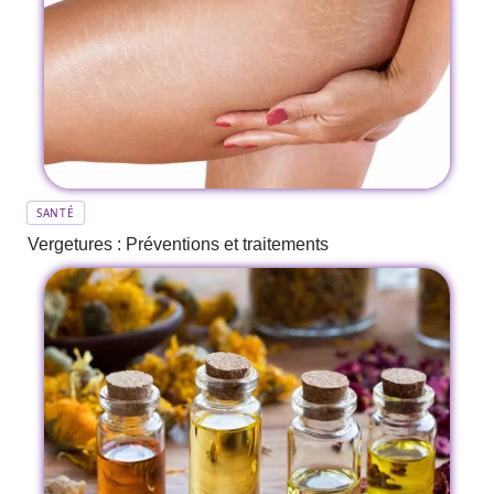
SANTÉ
Vergetures : Préventions et traitements