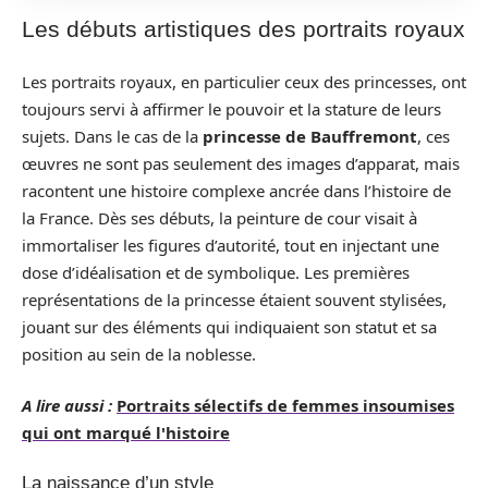
Les débuts artistiques des portraits royaux
Les portraits royaux, en particulier ceux des princesses, ont
toujours servi à affirmer le pouvoir et la stature de leurs
sujets. Dans le cas de la
princesse de Bauffremont
, ces
œuvres ne sont pas seulement des images d’apparat, mais
racontent une histoire complexe ancrée dans l’histoire de
la France. Dès ses débuts, la peinture de cour visait à
immortaliser les figures d’autorité, tout en injectant une
dose d’idéalisation et de symbolique. Les premières
représentations de la princesse étaient souvent stylisées,
jouant sur des éléments qui indiquaient son statut et sa
position au sein de la noblesse.
A lire aussi :
Portraits sélectifs de femmes insoumises
qui ont marqué l'histoire
La naissance d’un style