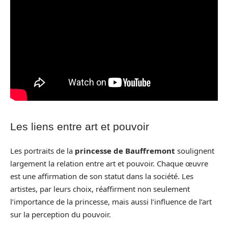
Les liens entre art et pouvoir
Les portraits de la
princesse de Bauffremont
soulignent
largement la relation entre art et pouvoir. Chaque œuvre
est une affirmation de son statut dans la société. Les
artistes, par leurs choix, réaffirment non seulement
l’importance de la princesse, mais aussi l’influence de l’art
sur la perception du pouvoir.