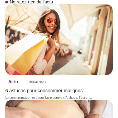
Ne ratez rien de l'actu
Actu
28/04/2020
6 astuces pour consommer malignes
La consommation est pour faire courte « l’achat ». Et si on
…