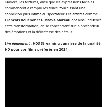
lumière, les textures, ainsi que les expressions faciales
commencent à remplir les toiles, fournissant une
connexion plus intime au spectateur. Les artistes comme
Francois Boucher
et
Gustave Moreau
ont ainsi influencé
cette transformation, en se concentrant sur la profondeur
des émotions et la délicatesse des détails.
Lire également :
HDS Streaming : analyse de la qualité
HD pour vos films préférés en 2024