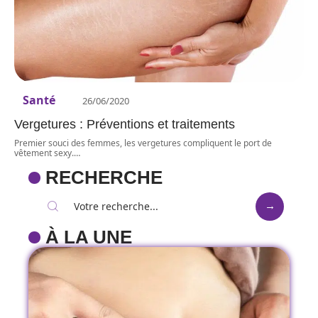
Santé
26/06/2020
Vergetures : Préventions et traitements
Premier souci des femmes, les vergetures compliquent le port de
vêtement sexy.
…
RECHERCHE
À LA UNE