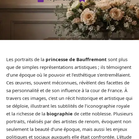
Les portraits de la
princesse de Bauffremont
sont plus
que de simples représentations artistiques ; ils témoignent
d’une époque où le pouvoir et l’esthétique s’entremêlaient.
Ces œuvres, souvent méconnues, révèlent des facettes de
sa personnalité et de son influence à la cour de France. À
travers ces images, c’est un récit historique et artistique qui
se déploie, illustrant les subtilités de l’iconographie royale
et la richesse de la
biographie
de cette noblesse. Plusieurs
portraits, réalisés par des artistes de renom, évoquent non
seulement la beauté d’une époque, mais aussi les enjeux
politiques et sociaux auxquels elle était confrontée. L’étude