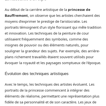
Au début de la carrière artistique de la
princesse de
Bauffremont
, on observe que les artistes cherchaient des
moyens d’exprimer le prestige de l’aristocratie. Les
portraits témoignent d’un style florissant qui mêle tradition
et innovation. Les techniques de la peinture de cour
utilisaient fréquemment des symboles, comme des
insignes de pouvoir ou des éléments naturels, pour
souligner la grandeur des sujets. Par exemple, des arrière-
plans richement travaillés étaient souvent utilisés pour
évoquer la royauté et les paysages somptueux de l’époque.
Évolution des techniques artistiques
Avec le temps, les techniques des artistes évoluent. Les
portraits de la princesse commencent à intégrer des
éléments de réalisme, permettant une représentation plus
fidèle de sa personnalité et de son caractère. Les jeux de