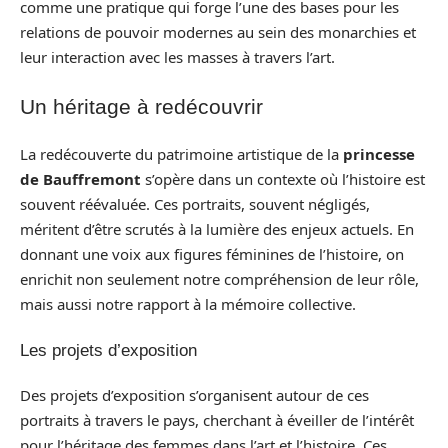
comme une pratique qui forge l’une des bases pour les
relations de pouvoir modernes au sein des monarchies et
leur interaction avec les masses à travers l’art.
Un héritage à redécouvrir
La redécouverte du patrimoine artistique de la
princesse
de Bauffremont
s’opère dans un contexte où l’histoire est
souvent réévaluée. Ces portraits, souvent négligés,
méritent d’être scrutés à la lumière des enjeux actuels. En
donnant une voix aux figures féminines de l’histoire, on
enrichit non seulement notre compréhension de leur rôle,
mais aussi notre rapport à la mémoire collective.
Les projets d’exposition
Des projets d’exposition s’organisent autour de ces
portraits à travers le pays, cherchant à éveiller de l’intérêt
pour l’héritage des femmes dans l’art et l’histoire. Ces