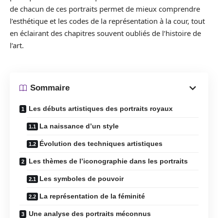
de chacun de ces portraits permet de mieux comprendre
l’esthétique et les codes de la représentation à la cour, tout
en éclairant des chapitres souvent oubliés de l’histoire de
l’art.
Sommaire
Les débuts artistiques des portraits royaux
La naissance d’un style
Évolution des techniques artistiques
Les thèmes de l’iconographie dans les portraits
Les symboles de pouvoir
La représentation de la féminité
Une analyse des portraits méconnus