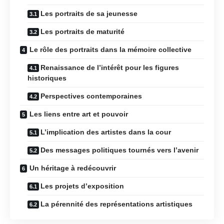
Les portraits de sa jeunesse
Les portraits de maturité
Le rôle des portraits dans la mémoire collective
Renaissance de l’intérêt pour les figures
historiques
Perspectives contemporaines
Les liens entre art et pouvoir
L’implication des artistes dans la cour
Des messages politiques tournés vers l’avenir
Un héritage à redécouvrir
Les projets d’exposition
La pérennité des représentations artistiques