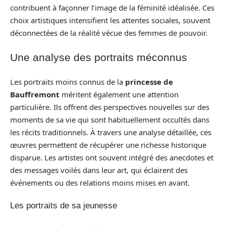
contribuent à façonner l’image de la féminité idéalisée. Ces
choix artistiques intensifient les attentes sociales, souvent
déconnectées de la réalité vécue des femmes de pouvoir.
Une analyse des portraits méconnus
Les portraits moins connus de la
princesse de
Bauffremont
méritent également une attention
particulière. Ils offrent des perspectives nouvelles sur des
moments de sa vie qui sont habituellement occultés dans
les récits traditionnels. À travers une analyse détaillée, ces
œuvres permettent de récupérer une richesse historique
disparue. Les artistes ont souvent intégré des anecdotes et
des messages voilés dans leur art, qui éclairent des
événements ou des relations moins mises en avant.
Les portraits de sa jeunesse