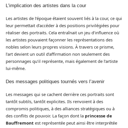
L’implication des artistes dans la cour
Les artistes de l’époque étaient souvent liés à la cour, ce qui
leur permettait d’accéder à des positions privilégiées pour
réaliser des portraits. Cela entraînait un jeu d’influence où
les artistes pouvaient façonner les représentations des
nobles selon leurs propres visions. À travers ce prisme,
l’art devient un outil d’affirmation non seulement des
personnages qu’il représente, mais également de l’artiste
lui-même.
Des messages politiques tournés vers l’avenir
Les messages qui se cachent derrière ces portraits sont
tantôt subtils, tantôt explicites. Ils renvoient à des
compromis politiques, à des alliances stratégiques ou à
des conflits de pouvoir. La façon dont la
princesse de
Bauffremont
est représentée peut ainsi être interprétée