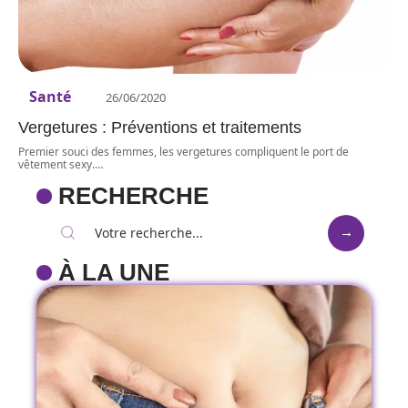
Santé
26/06/2020
Vergetures : Préventions et traitements
Premier souci des femmes, les vergetures compliquent le port de
vêtement sexy.
…
RECHERCHE
À LA UNE