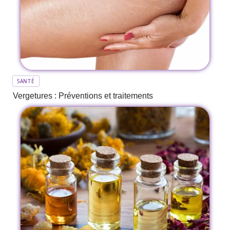
SANTÉ
Vergetures : Préventions et traitements