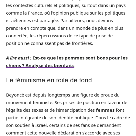
les contextes culturels et politiques, surtout dans un pays
comme la France, où l’opinion publique sur les politiques
israéliennes est partagée. Par ailleurs, nous devons
prendre en compte que, dans un monde de plus en plus
connectée, les répercussions de ce type de prise de
position ne connaissent pas de frontières.
A lire aussi :
Est-ce que les pommes sont bons pour les
chiens ? Analyse des bienfaits
Le féminisme en toile de fond
Beyoncé est depuis longtemps une figure de proue du
mouvement féministe. Ses prises de position en faveur de
l’égalité des sexes et de l’émancipation des
femmes
font
partie intégrante de son identité publique. Dans le cadre de
son soutien à Israël, certains de ses fans se demandent
comment cette nouvelle déclaration s’accorde avec ses