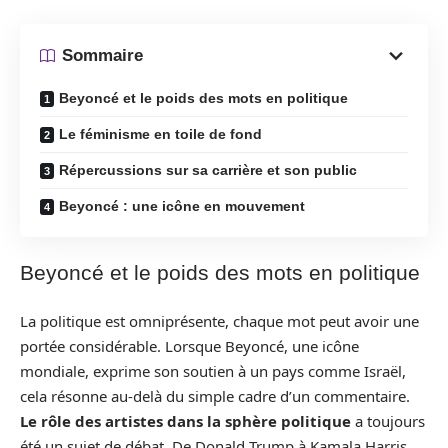
Sommaire
Beyoncé et le poids des mots en politique
Le féminisme en toile de fond
Répercussions sur sa carrière et son public
Beyoncé : une icône en mouvement
Beyoncé et le poids des mots en politique
La politique est omniprésente, chaque mot peut avoir une
portée considérable. Lorsque Beyoncé, une icône
mondiale, exprime son soutien à un pays comme Israël,
cela résonne au-delà du simple cadre d’un commentaire.
Le rôle des artistes dans la sphère politique
a toujours
été un sujet de débat. De Donald Trump à Kamala Harris,