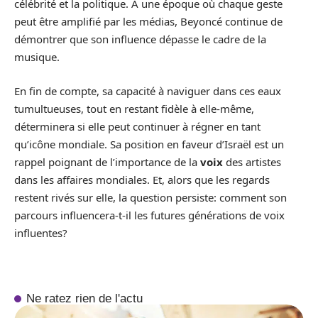
célébrité et la politique. À une époque où chaque geste
peut être amplifié par les médias, Beyoncé continue de
démontrer que son influence dépasse le cadre de la
musique.
En fin de compte, sa capacité à naviguer dans ces eaux
tumultueuses, tout en restant fidèle à elle-même,
déterminera si elle peut continuer à régner en tant
qu’icône mondiale. Sa position en faveur d’Israël est un
rappel poignant de l’importance de la
voix
des artistes
dans les affaires mondiales. Et, alors que les regards
restent rivés sur elle, la question persiste: comment son
parcours influencera-t-il les futures générations de voix
influentes?
Ne ratez rien de l'actu