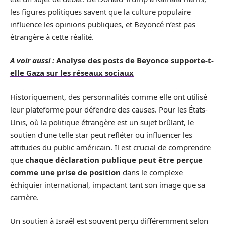
les figures politiques savent que la culture populaire
influence les opinions publiques, et Beyoncé n’est pas
étrangère à cette réalité.
A voir aussi :
Analyse des posts de Beyonce supporte-t-
elle Gaza sur les réseaux sociaux
Historiquement, des personnalités comme elle ont utilisé
leur plateforme pour défendre des causes. Pour les États-
Unis, où la politique étrangère est un sujet brûlant, le
soutien d’une telle star peut refléter ou influencer les
attitudes du public américain. Il est crucial de comprendre
que
chaque déclaration publique peut être perçue
comme une prise de position
dans le complexe
échiquier international, impactant tant son image que sa
carrière.
Un soutien à Israël est souvent perçu différemment selon