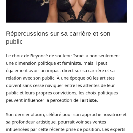
Répercussions sur sa carrière et son
public
Le choix de Beyoncé de soutenir Israël a non seulement
une dimension politique et féministe, mais il peut
également avoir un impact direct sur sa carrière et sa
relation avec son public. À une époque où les artistes
doivent sans cesse naviguer entre les attentes de leur
public et leurs propres convictions, les choix politiques
peuvent influencer la perception de l’
artiste
.
Son dernier album, célébré pour son approche novatrice et
sa profondeur artistique, pourrait voir ses ventes
influencées par cette récente prise de position. Les experts