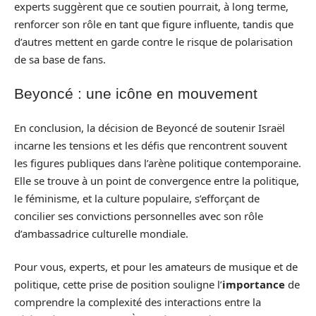
experts suggèrent que ce soutien pourrait, à long terme,
renforcer son rôle en tant que figure influente, tandis que
d’autres mettent en garde contre le risque de polarisation
de sa base de fans.
Beyoncé : une icône en mouvement
En conclusion, la décision de Beyoncé de soutenir Israël
incarne les tensions et les défis que rencontrent souvent
les figures publiques dans l’arène politique contemporaine.
Elle se trouve à un point de convergence entre la politique,
le féminisme, et la culture populaire, s’efforçant de
concilier ses convictions personnelles avec son rôle
d’ambassadrice culturelle mondiale.
Pour vous, experts, et pour les amateurs de musique et de
politique, cette prise de position souligne l’
importance
de
comprendre la complexité des interactions entre la