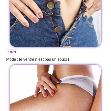
SANTÉ
Mode : le ventre n’est pas un souci !