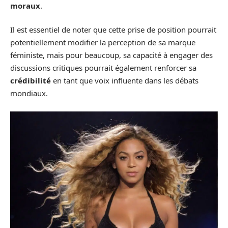
moraux
.
Il est essentiel de noter que cette prise de position pourrait
potentiellement modifier la perception de sa marque
féministe, mais pour beaucoup, sa capacité à engager des
discussions critiques pourrait également renforcer sa
crédibilité
en tant que voix influente dans les débats
mondiaux.