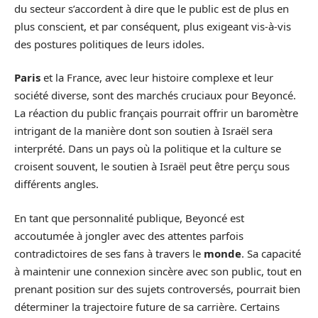
du secteur s’accordent à dire que le public est de plus en
plus conscient, et par conséquent, plus exigeant vis-à-vis
des postures politiques de leurs idoles.
Paris
et la France, avec leur histoire complexe et leur
société diverse, sont des marchés cruciaux pour Beyoncé.
La réaction du public français pourrait offrir un baromètre
intrigant de la manière dont son soutien à Israël sera
interprété. Dans un pays où la politique et la culture se
croisent souvent, le soutien à Israël peut être perçu sous
différents angles.
En tant que personnalité publique, Beyoncé est
accoutumée à jongler avec des attentes parfois
contradictoires de ses fans à travers le
monde
. Sa capacité
à maintenir une connexion sincère avec son public, tout en
prenant position sur des sujets controversés, pourrait bien
déterminer la trajectoire future de sa carrière. Certains