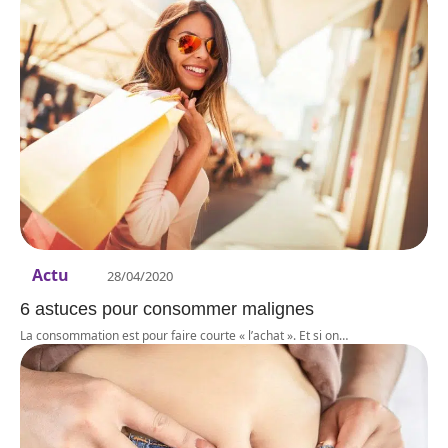
Actu
28/04/2020
6 astuces pour consommer malignes
La consommation est pour faire courte « l’achat ». Et si on
…