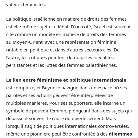
valeurs féministes.
La politique israélienne en matière de droits des femmes
est elle-même sujette à débat. D’un côté, Israël est souvent
cité comme un modèle en matière de droits des femmes
au Moyen-Orient, avec une représentation féminine
notable en politique et dans d’autres secteurs clés. De
l’autre, les critiques pointent du doigt les inégalités
persistantes et les luttes des femmes palestiniennes.
Le lien entre féminisme et politique internationale
est complexe, et Beyoncé navigue dans un espace où ses
paroles et ses actions peuvent être interprétées de
multiples manières. Pour ses supporters, elle incarne un
symbole de pouvoir féminin, plongeant dans des sujets qui
dépassent souvent le cadre du divertissement. Mais
lorsqu’il s’agit de politiques internationales controversées,
même une pionnière peut être confrontée à des
dilemmes