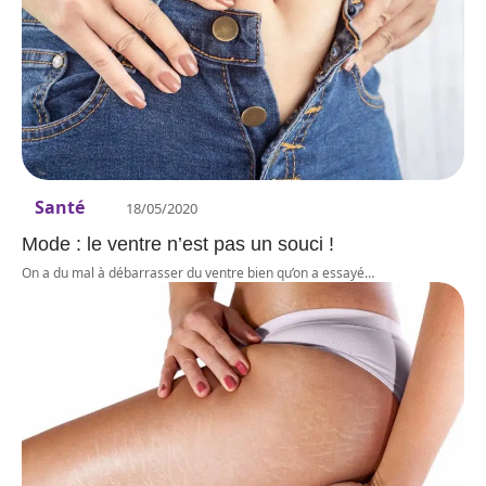
Santé
18/05/2020
Mode : le ventre n’est pas un souci !
On a du mal à débarrasser du ventre bien qu’on a essayé
…