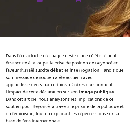
Dans l’ère actuelle où chaque geste d’une célébrité peut
être scruté à la loupe, la prise de position de Beyoncé en
faveur d’Israël suscite
débat
et
interrogation
. Tandis que
son message de soutien a été accueilli avec
applaudissements par certains, d’autres questionnent
l’impact de cette déclaration sur son
image publique
.
Dans cet article, nous analysons les implications de ce
soutien pour Beyoncé, à travers le prisme de la politique et
du féminisme, tout en explorant les répercussions sur sa
base de fans internationale.