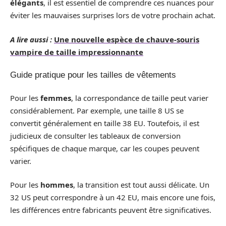
élégants
, il est essentiel de comprendre ces nuances pour
éviter les mauvaises surprises lors de votre prochain achat.
A lire aussi :
Une nouvelle espèce de chauve-souris
vampire de taille impressionnante
Guide pratique pour les tailles de vêtements
Pour les
femmes
, la correspondance de taille peut varier
considérablement. Par exemple, une taille 8 US se
convertit généralement en taille 38 EU. Toutefois, il est
judicieux de consulter les tableaux de conversion
spécifiques de chaque marque, car les coupes peuvent
varier.
Pour les
hommes
, la transition est tout aussi délicate. Un
32 US peut correspondre à un 42 EU, mais encore une fois,
les différences entre fabricants peuvent être significatives.