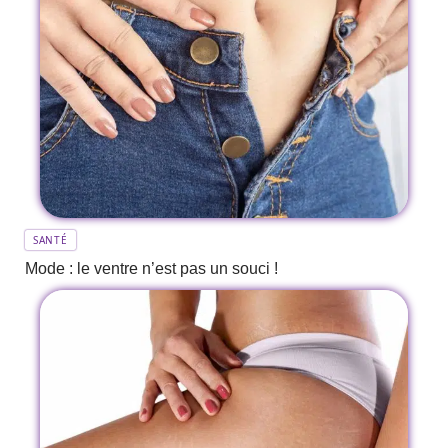
SANTÉ
Mode : le ventre n’est pas un souci !