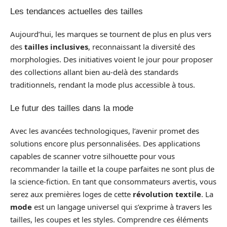
Les tendances actuelles des tailles
Aujourd’hui, les marques se tournent de plus en plus vers
des
tailles inclusives
, reconnaissant la diversité des
morphologies. Des initiatives voient le jour pour proposer
des collections allant bien au-delà des standards
traditionnels, rendant la mode plus accessible à tous.
Le futur des tailles dans la mode
Avec les avancées technologiques, l’avenir promet des
solutions encore plus personnalisées. Des applications
capables de scanner votre silhouette pour vous
recommander la taille et la coupe parfaites ne sont plus de
la science-fiction. En tant que consommateurs avertis, vous
serez aux premières loges de cette
révolution textile
. La
mode
est un langage universel qui s’exprime à travers les
tailles, les coupes et les styles. Comprendre ces éléments