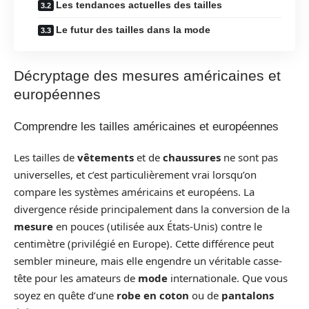
Les tendances actuelles des tailles
Le futur des tailles dans la mode
Décryptage des mesures américaines et
européennes
Comprendre les tailles américaines et européennes
Les tailles de
vêtements
et de
chaussures
ne sont pas
universelles, et c’est particulièrement vrai lorsqu’on
compare les systèmes américains et européens. La
divergence réside principalement dans la conversion de la
mesure
en pouces (utilisée aux États-Unis) contre le
centimètre (privilégié en Europe). Cette différence peut
sembler mineure, mais elle engendre un véritable casse-
tête pour les amateurs de
mode
internationale. Que vous
soyez en quête d’une
robe en coton
ou de
pantalons