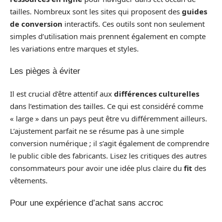
tailles. Nombreux sont les sites qui proposent des
guides
de conversion
interactifs. Ces outils sont non seulement
simples d’utilisation mais prennent également en compte
les variations entre marques et styles.
Les pièges à éviter
Il est crucial d’être attentif aux
différences culturelles
dans l’estimation des tailles. Ce qui est considéré comme
« large » dans un pays peut être vu différemment ailleurs.
L’ajustement parfait ne se résume pas à une simple
conversion numérique ; il s’agit également de comprendre
le public cible des fabricants. Lisez les critiques des autres
consommateurs pour avoir une idée plus claire du
fit
des
vêtements.
Pour une expérience d’achat sans accroc