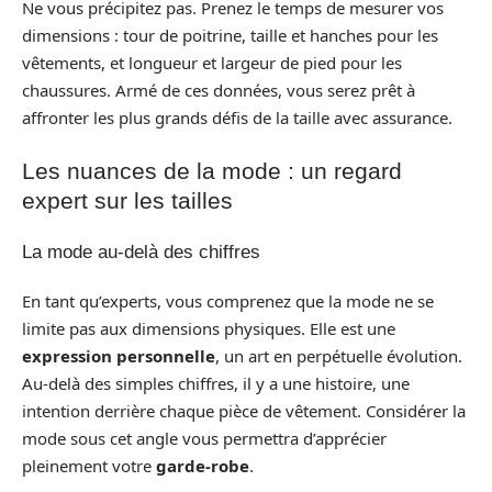
Ne vous précipitez pas. Prenez le temps de mesurer vos
dimensions : tour de poitrine, taille et hanches pour les
vêtements, et longueur et largeur de pied pour les
chaussures. Armé de ces données, vous serez prêt à
affronter les plus grands défis de la taille avec assurance.
Les nuances de la mode : un regard
expert sur les tailles
La mode au-delà des chiffres
En tant qu’experts, vous comprenez que la mode ne se
limite pas aux dimensions physiques. Elle est une
expression personnelle
, un art en perpétuelle évolution.
Au-delà des simples chiffres, il y a une histoire, une
intention derrière chaque pièce de vêtement. Considérer la
mode sous cet angle vous permettra d’apprécier
pleinement votre
garde-robe
.