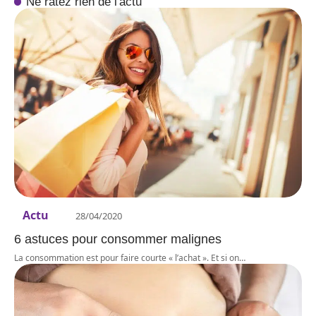
Ne ratez rien de l'actu
Actu
28/04/2020
6 astuces pour consommer malignes
La consommation est pour faire courte « l’achat ». Et si on
…