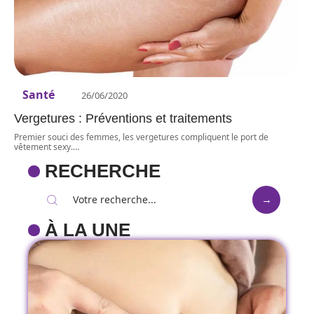
Santé
26/06/2020
Vergetures : Préventions et traitements
Premier souci des femmes, les vergetures compliquent le port de
vêtement sexy.
…
RECHERCHE
À LA UNE