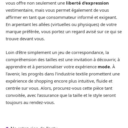
vous offre non seulement une
liberté d’expression
vestimentaire, mais vous permet également de vous
affirmer en tant que consommateur informé et exigeant.
En arpentant les allées (virtuelles ou physiques) de votre
marque préférée, vous portez un regard avisé sur ce qui se
trouve devant vous.
Loin d’être simplement un jeu de correspondance, la
compréhension des tailles est une invitation à découvrir, à
apprendre et à personnaliser votre expérience
mode
. À
l’avenir, les progrès dans l’industrie textile promettent une
expérience de shopping encore plus intuitive, fluide et
centrée sur vous. Alors, procurez-vous cette pièce tant
convoitée, avec l’assurance que la taille et le style seront
toujours au rendez-vous.