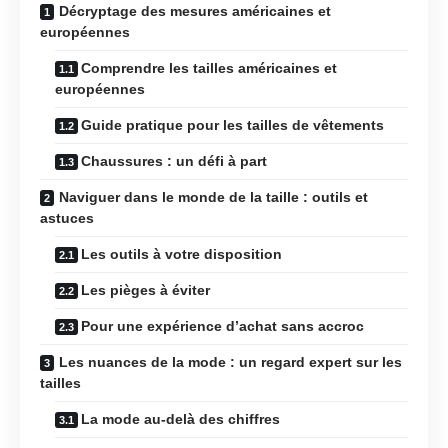
Décryptage des mesures américaines et
européennes
Comprendre les tailles américaines et
européennes
Guide pratique pour les tailles de vêtements
Chaussures : un défi à part
Naviguer dans le monde de la taille : outils et
astuces
Les outils à votre disposition
Les pièges à éviter
Pour une expérience d’achat sans accroc
Les nuances de la mode : un regard expert sur les
tailles
La mode au-delà des chiffres