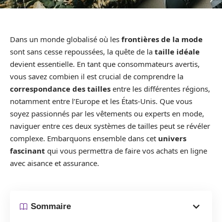
Dans un monde globalisé où les
frontières de la mode
sont sans cesse repoussées, la quête de la
taille idéale
devient essentielle. En tant que consommateurs avertis,
vous savez combien il est crucial de comprendre la
correspondance des tailles
entre les différentes régions,
notamment entre l’Europe et les États-Unis. Que vous
soyez passionnés par les vêtements ou experts en mode,
naviguer entre ces deux systèmes de tailles peut se révéler
complexe. Embarquons ensemble dans cet
univers
fascinant
qui vous permettra de faire vos achats en ligne
avec aisance et assurance.
Sommaire