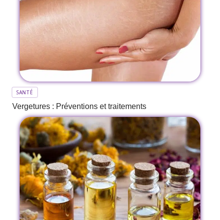
SANTÉ
Vergetures : Préventions et traitements