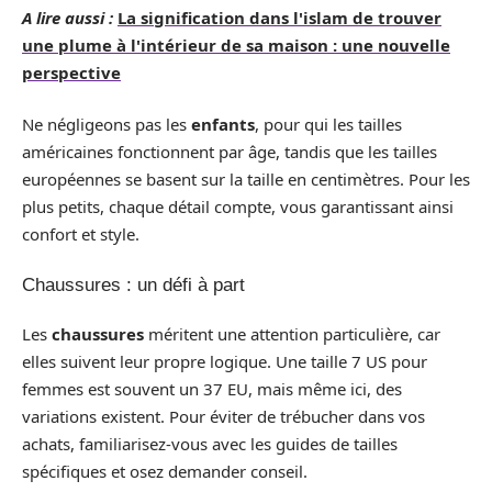
A lire aussi :
La signification dans l'islam de trouver
une plume à l'intérieur de sa maison : une nouvelle
perspective
Ne négligeons pas les
enfants
, pour qui les tailles
américaines fonctionnent par âge, tandis que les tailles
européennes se basent sur la taille en centimètres. Pour les
plus petits, chaque détail compte, vous garantissant ainsi
confort et style.
Chaussures : un défi à part
Les
chaussures
méritent une attention particulière, car
elles suivent leur propre logique. Une taille 7 US pour
femmes est souvent un 37 EU, mais même ici, des
variations existent. Pour éviter de trébucher dans vos
achats, familiarisez-vous avec les guides de tailles
spécifiques et osez demander conseil.