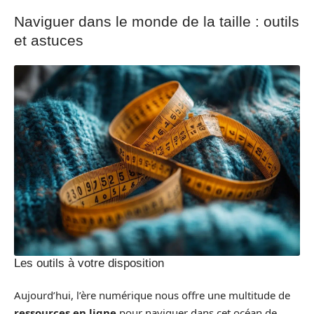
Naviguer dans le monde de la taille : outils
et astuces
Les outils à votre disposition
Aujourd’hui, l’ère numérique nous offre une multitude de
ressources en ligne
pour naviguer dans cet océan de