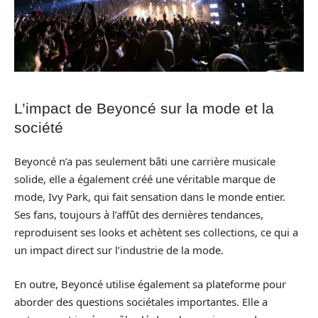
L’impact de Beyoncé sur la mode et la
société
Beyoncé n’a pas seulement bâti une carrière musicale
solide, elle a également créé une véritable marque de
mode, Ivy Park, qui fait sensation dans le monde entier.
Ses fans, toujours à l’affût des dernières tendances,
reproduisent ses looks et achètent ses collections, ce qui a
un impact direct sur l’industrie de la mode.
En outre, Beyoncé utilise également sa plateforme pour
aborder des questions sociétales importantes. Elle a