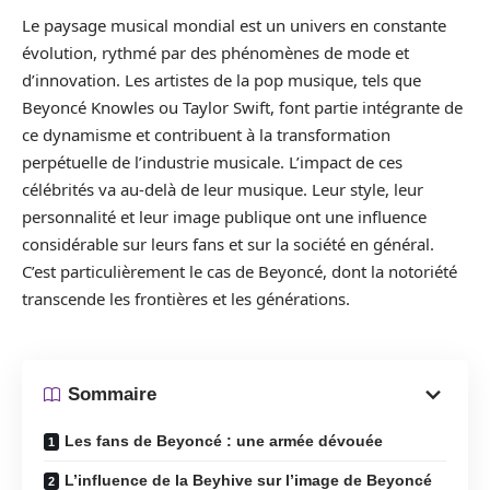
Le paysage musical mondial est un univers en constante
évolution, rythmé par des phénomènes de mode et
d’innovation. Les artistes de la pop musique, tels que
Beyoncé Knowles ou Taylor Swift, font partie intégrante de
ce dynamisme et contribuent à la transformation
perpétuelle de l’industrie musicale. L’impact de ces
célébrités va au-delà de leur musique. Leur style, leur
personnalité et leur image publique ont une influence
considérable sur leurs fans et sur la société en général.
C’est particulièrement le cas de Beyoncé, dont la notoriété
transcende les frontières et les générations.
Sommaire
Les fans de Beyoncé : une armée dévouée
L’influence de la Beyhive sur l’image de Beyoncé