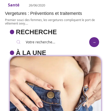
Santé
26/06/2020
Vergetures : Préventions et traitements
Premier souci des femmes, les vergetures compliquent le port de
vêtement sexy.
…
RECHERCHE
À LA UNE