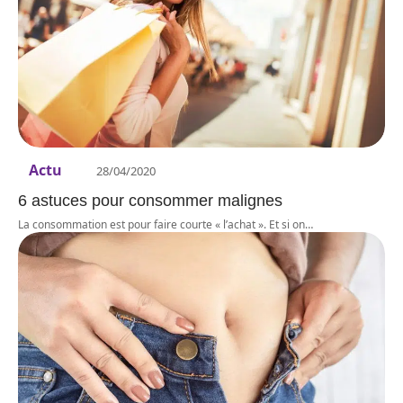
Actu
28/04/2020
6 astuces pour consommer malignes
La consommation est pour faire courte « l’achat ». Et si on
…