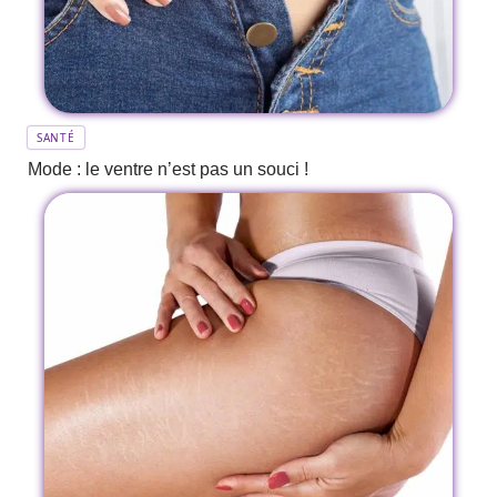
SANTÉ
Mode : le ventre n’est pas un souci !