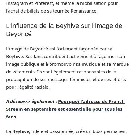
Instagram et Pinterest, et même la mobilisation pour
l’achat de billets de sa tournée Renaissance.
L’influence de la Beyhive sur l’image de
Beyoncé
L’image de Beyoncé est fortement façonnée par sa
Beyhive. Ses fans contribuent activement à façonner son
image publique et à promouvoir sa musique et sa marque
de vêtements. Ils sont également responsables de la
propagation de ses messages féministes et de ses efforts
pour l’égalité raciale.
A découvrir également :
Pourquoi l'adresse de French
Stream en septembre est essentielle pour tous les
fans
La Beyhive, fidèle et passionnée, crée un buzz permanent