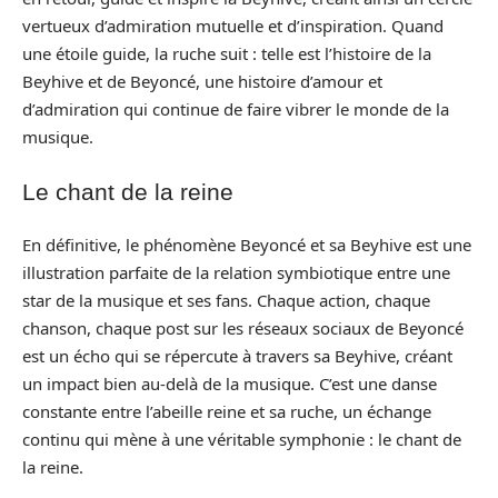
vertueux d’admiration mutuelle et d’inspiration. Quand
une étoile guide, la ruche suit : telle est l’histoire de la
Beyhive et de Beyoncé, une histoire d’amour et
d’admiration qui continue de faire vibrer le monde de la
musique.
Le chant de la reine
En définitive, le phénomène Beyoncé et sa Beyhive est une
illustration parfaite de la relation symbiotique entre une
star de la musique et ses fans. Chaque action, chaque
chanson, chaque post sur les réseaux sociaux de Beyoncé
est un écho qui se répercute à travers sa Beyhive, créant
un impact bien au-delà de la musique. C’est une danse
constante entre l’abeille reine et sa ruche, un échange
continu qui mène à une véritable symphonie : le chant de
la reine.