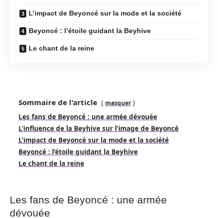
L’impact de Beyoncé sur la mode et la société
Beyoncé : l’étoile guidant la Beyhive
Le chant de la reine
Sommaire de l'article
masquer
Les fans de Beyoncé : une armée dévouée
L’influence de la Beyhive sur l’image de Beyoncé
L’impact de Beyoncé sur la mode et la société
Beyoncé : l’étoile guidant la Beyhive
Le chant de la reine
Les fans de Beyoncé : une armée
dévouée