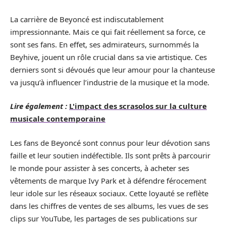
La carrière de Beyoncé est indiscutablement
impressionnante. Mais ce qui fait réellement sa force, ce
sont ses fans. En effet, ses admirateurs, surnommés la
Beyhive, jouent un rôle crucial dans sa vie artistique. Ces
derniers sont si dévoués que leur amour pour la chanteuse
va jusqu’à influencer l’industrie de la musique et la mode.
Lire également :
L'impact des scrasolos sur la culture
musicale contemporaine
Les fans de Beyoncé sont connus pour leur dévotion sans
faille et leur soutien indéfectible. Ils sont prêts à parcourir
le monde pour assister à ses concerts, à acheter ses
vêtements de marque Ivy Park et à défendre férocement
leur idole sur les réseaux sociaux. Cette loyauté se reflète
dans les chiffres de ventes de ses albums, les vues de ses
clips sur YouTube, les partages de ses publications sur