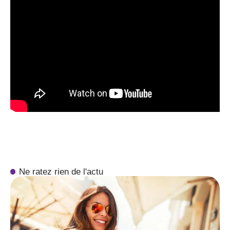
Ne ratez rien de l'actu