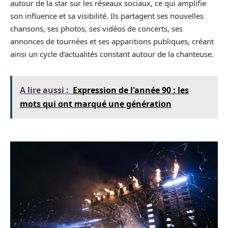
autour de la star sur les réseaux sociaux, ce qui amplifie
son influence et sa visibilité. Ils partagent ses nouvelles
chansons, ses photos, ses vidéos de concerts, ses
annonces de tournées et ses apparitions publiques, créant
ainsi un cycle d’actualités constant autour de la chanteuse.
A lire aussi :
Expression de l'année 90 : les
mots qui ont marqué une génération