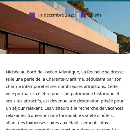
11 décembre 2025
Loisirs
Nichée au bord de l’océan Atlantique, La Rochelle se dresse
telle une perle de la Charente-Maritime, séduisant par son
charme intemporel et ses nombreuses attractions. Cette
ville portuaire, célèbre pour son patrimoine historique et
ses sites attractifs, est devenue une destination prisée pour
un séjour relaxant. Les visiteurs à la recherche de vacances
relaxantes trouveront une formidable variété d’hôtels,
allant des luxueuses suites aux établissements plus
économiques, garantissant ainsi que chaque voyage à La