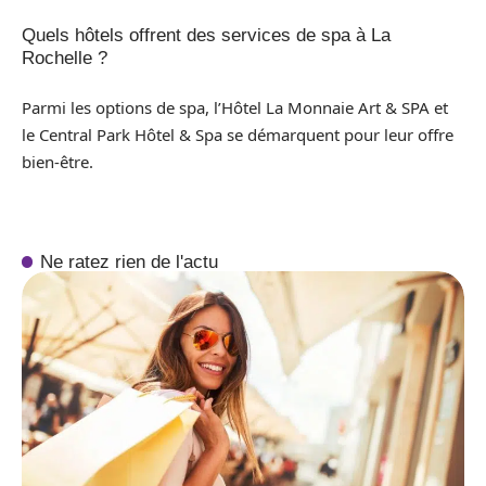
Quels hôtels offrent des services de spa à La
Rochelle ?
Parmi les options de spa, l’Hôtel La Monnaie Art & SPA et
le Central Park Hôtel & Spa se démarquent pour leur offre
bien-être.
Ne ratez rien de l'actu