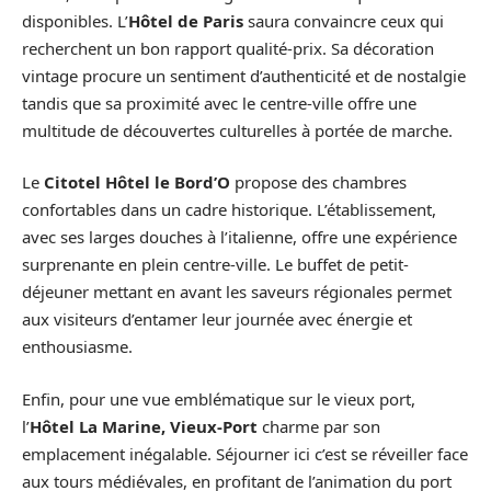
disponibles. L’
Hôtel de Paris
saura convaincre ceux qui
recherchent un bon rapport qualité-prix. Sa décoration
vintage procure un sentiment d’authenticité et de nostalgie
tandis que sa proximité avec le centre-ville offre une
multitude de découvertes culturelles à portée de marche.
Le
Citotel Hôtel le Bord’O
propose des chambres
confortables dans un cadre historique. L’établissement,
avec ses larges douches à l’italienne, offre une expérience
surprenante en plein centre-ville. Le buffet de petit-
déjeuner mettant en avant les saveurs régionales permet
aux visiteurs d’entamer leur journée avec énergie et
enthousiasme.
Enfin, pour une vue emblématique sur le vieux port,
l’
Hôtel La Marine, Vieux-Port
charme par son
emplacement inégalable. Séjourner ici c’est se réveiller face
aux tours médiévales, en profitant de l’animation du port