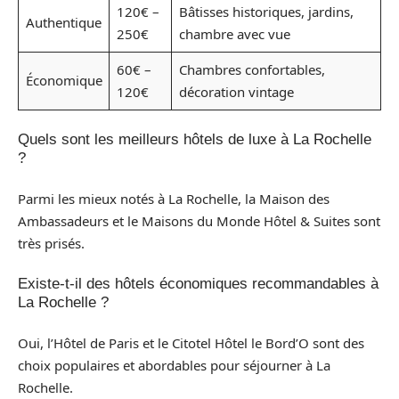
120€ –
Bâtisses historiques, jardins,
Authentique
250€
chambre avec vue
60€ –
Chambres confortables,
Économique
120€
décoration vintage
Quels sont les meilleurs hôtels de luxe à La Rochelle
?
Parmi les mieux notés à La Rochelle, la Maison des
Ambassadeurs et le Maisons du Monde Hôtel & Suites sont
très prisés.
Existe-t-il des hôtels économiques recommandables à
La Rochelle ?
Oui, l’Hôtel de Paris et le Citotel Hôtel le Bord’O sont des
choix populaires et abordables pour séjourner à La
Rochelle.