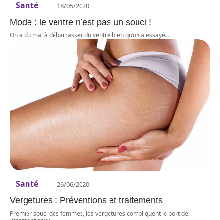
Santé
18/05/2020
Mode : le ventre n’est pas un souci !
On a du mal à débarrasser du ventre bien qu’on a essayé
…
Santé
26/06/2020
Vergetures : Préventions et traitements
Premier souci des femmes, les vergetures compliquent le port de