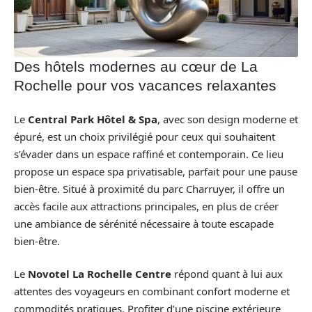
Des hôtels modernes au cœur de La
Rochelle pour vos vacances relaxantes
Le
Central Park Hôtel & Spa
, avec son design moderne et
épuré, est un choix privilégié pour ceux qui souhaitent
s’évader dans un espace raffiné et contemporain. Ce lieu
propose un espace spa privatisable, parfait pour une pause
bien-être. Situé à proximité du parc Charruyer, il offre un
accès facile aux attractions principales, en plus de créer
une ambiance de sérénité nécessaire à toute escapade
bien-être.
Le
Novotel La Rochelle Centre
répond quant à lui aux
attentes des voyageurs en combinant confort moderne et
commodités pratiques. Profiter d’une piscine extérieure