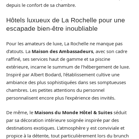
depuis le confort de sa chambre.
Hôtels luxueux de La Rochelle pour une
escapade bien-être inoubliable
Pour les amateurs de luxe, La Rochelle ne manque pas
d’atouts. La
Maison des Ambassadeurs
, avec son cadre
raffiné, ses services haut de gamme et sa piscine
extérieure, incarne le summum de l’hébergement de luxe.
Inspiré par Albert Bodard, l’établissement cultive une
ambiance des plus sophistiquées dans ses somptueuses
chambres. Les petites attentions du personnel
personnalisent encore plus l’expérience des invités.
De même, le
Maisons du Monde Hôtel & Suites
séduit
par sa décoration intérieure soignée inspirée par des
destinations exotiques. L’atmosphère y est conviviale et
propice à la détente, tout particulièrement lors du brunch