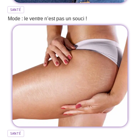
SANTÉ
Mode : le ventre n’est pas un souci !
SANTÉ