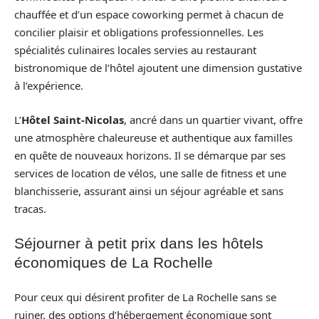
chauffée et d’un espace coworking permet à chacun de
concilier plaisir et obligations professionnelles. Les
spécialités culinaires locales servies au restaurant
bistronomique de l’hôtel ajoutent une dimension gustative
à l’expérience.
L’
Hôtel Saint-Nicolas
, ancré dans un quartier vivant, offre
une atmosphère chaleureuse et authentique aux familles
en quête de nouveaux horizons. Il se démarque par ses
services de location de vélos, une salle de fitness et une
blanchisserie, assurant ainsi un séjour agréable et sans
tracas.
Séjourner à petit prix dans les hôtels
économiques de La Rochelle
Pour ceux qui désirent profiter de La Rochelle sans se
ruiner, des options d’hébergement économique sont