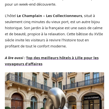
pour un week-end découverte.
L’hôtel
Le Champlain – Les Collectionneurs
, situé à
seulement cinq minutes du vieux port, est un autre bijou
historique. Son jardin à la française est une oasis de calme
et de beauté, propice à la relaxation. Cette bâtisse du XVIIe
siècle invite les visiteurs à revivre l’histoire tout en
profitant de tout le confort moderne.
A lire aussi :
Top des meilleurs hôtels à Lille pour les
voyageurs d'affaires