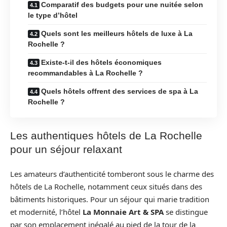
Comparatif des budgets pour une nuitée selon
le type d’hôtel
Quels sont les meilleurs hôtels de luxe à La
Rochelle ?
Existe-t-il des hôtels économiques
recommandables à La Rochelle ?
Quels hôtels offrent des services de spa à La
Rochelle ?
Les authentiques hôtels de La Rochelle
pour un séjour relaxant
Les amateurs d’authenticité tomberont sous le charme des
hôtels de La Rochelle, notamment ceux situés dans des
bâtiments historiques. Pour un séjour qui marie tradition
et modernité, l’hôtel
La Monnaie Art & SPA
se distingue
par son emplacement inégalé au pied de la tour de la