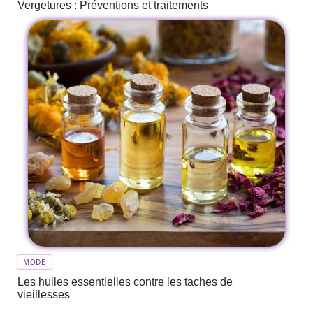
Vergetures : Préventions et traitements
MODE
Les huiles essentielles contre les taches de
vieillesses