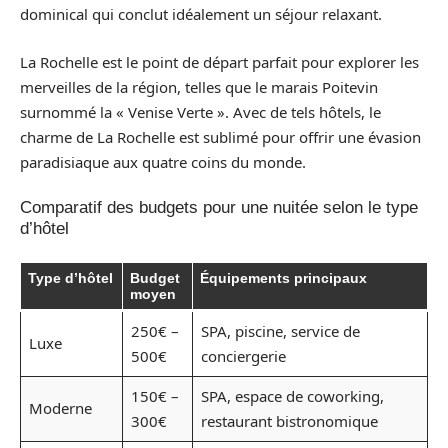
dominical qui conclut idéalement un séjour relaxant.
La Rochelle est le point de départ parfait pour explorer les
merveilles de la région, telles que le marais Poitevin
surnommé la « Venise Verte ». Avec de tels hôtels, le
charme de La Rochelle est sublimé pour offrir une évasion
paradisiaque aux quatre coins du monde.
Comparatif des budgets pour une nuitée selon le type
d’hôtel
Type d’hôtel
Budget
Équipements principaux
moyen
250€ –
SPA, piscine, service de
Luxe
500€
conciergerie
150€ –
SPA, espace de coworking,
Moderne
300€
restaurant bistronomique