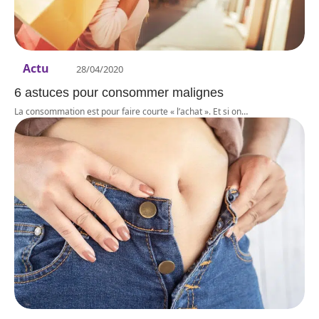
Actu
28/04/2020
6 astuces pour consommer malignes
La consommation est pour faire courte « l’achat ». Et si on
…