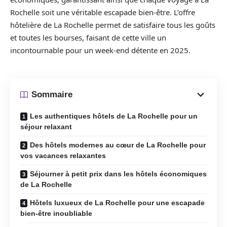
Rochelle soit une véritable escapade bien-être. L’offre
hôtelière de La Rochelle permet de satisfaire tous les goûts
et toutes les bourses, faisant de cette ville un
incontournable pour un week-end détente en 2025.
Sommaire
Les authentiques hôtels de La Rochelle pour un
séjour relaxant
Des hôtels modernes au cœur de La Rochelle pour
vos vacances relaxantes
Séjourner à petit prix dans les hôtels économiques
de La Rochelle
Hôtels luxueux de La Rochelle pour une escapade
bien-être inoubliable