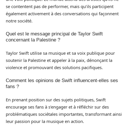
se contentent pas de performer, mais qu’ils participent
également activement à des conversations qui façonnent
notre société.
Quel est le message principal de Taylor Swift
concernant la Palestine ?
Taylor Swift utilise sa musique et sa voix publique pour
soutenir la Palestine et appeler à la paix, dénonçant la
violence et promouvant des solutions pacifiques.
Comment les opinions de Swift influencent-elles ses
fans ?
En prenant position sur des sujets politiques, Swift
encourage ses fans à s’engager et à réfléchir sur des
problématiques sociétales importantes, transformant ainsi
leur passion pour la musique en action.