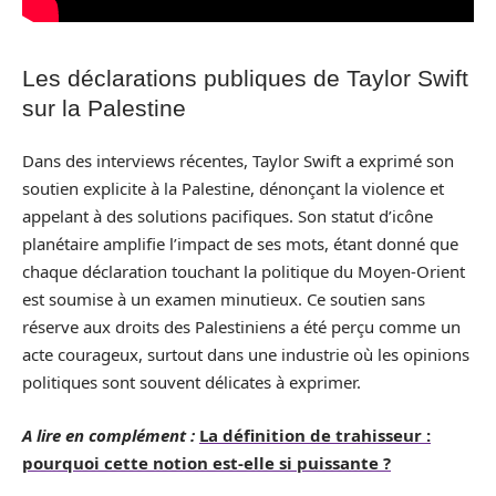
Les déclarations publiques de Taylor Swift
sur la Palestine
Dans des interviews récentes, Taylor Swift a exprimé son
soutien explicite à la Palestine, dénonçant la violence et
appelant à des solutions pacifiques. Son statut d’icône
planétaire amplifie l’impact de ses mots, étant donné que
chaque déclaration touchant la politique du Moyen-Orient
est soumise à un examen minutieux. Ce soutien sans
réserve aux droits des Palestiniens a été perçu comme un
acte courageux, surtout dans une industrie où les opinions
politiques sont souvent délicates à exprimer.
A lire en complément :
La définition de trahisseur :
pourquoi cette notion est-elle si puissante ?