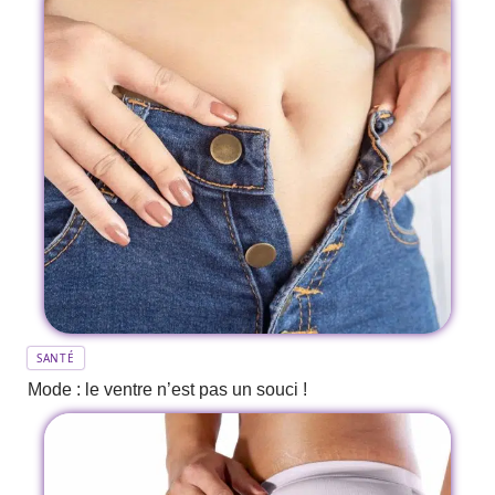
SANTÉ
Mode : le ventre n’est pas un souci !