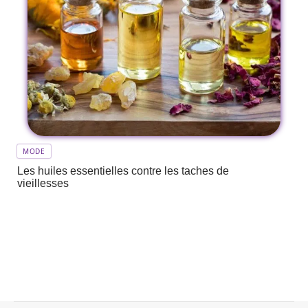
MODE
Les huiles essentielles contre les taches de
vieillesses