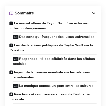
Sommaire
Le nouvel album de Taylor Swift : un écho aux
luttes contemporaines
Des sons qui évoquent des luttes universelles
Les déclarations publiques de Taylor Swift sur la
Palestine
Responsabilité des célébrités dans les affaires
sociales
Impact de la tournée mondiale sur les relations
internationales
La musique comme un pont entre les cultures
Réactions et controverse au sein de l’industrie
musicale