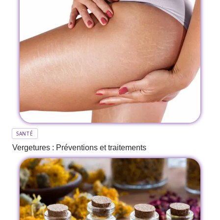
SANTÉ
Vergetures : Préventions et traitements