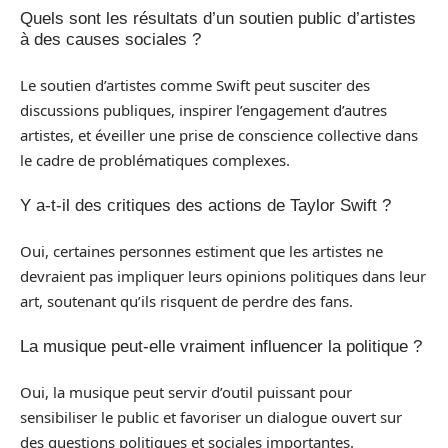
Quels sont les résultats d’un soutien public d’artistes
à des causes sociales ?
Le soutien d’artistes comme Swift peut susciter des
discussions publiques, inspirer l’engagement d’autres
artistes, et éveiller une prise de conscience collective dans
le cadre de problématiques complexes.
Y a-t-il des critiques des actions de Taylor Swift ?
Oui, certaines personnes estiment que les artistes ne
devraient pas impliquer leurs opinions politiques dans leur
art, soutenant qu’ils risquent de perdre des fans.
La musique peut-elle vraiment influencer la politique ?
Oui, la musique peut servir d’outil puissant pour
sensibiliser le public et favoriser un dialogue ouvert sur
des questions politiques et sociales importantes.