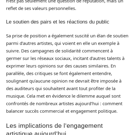
n’est pas seulement une question de réputation, mais un
reflet de ses valeurs personnelles.
Le soutien des pairs et les réactions du public
Sa prise de position a également suscité un élan de soutien
parmi d’autres artistes, qui voient en elle un exemple à
suivre. Des campagnes de solidarité commencent à
germer sur les réseaux sociaux, incitant d’autres talents à
exprimer leurs opinions sur des causes similaires. En
parallèle, des critiques se font également entendre,
soulignant qu’aucune opinion ne devrait être imposée à
des auditeurs qui souhaitent avant tout profiter de la
musique. Cela met en évidence le dilemme auquel sont
confrontés de nombreux artistes aujourd’hui : comment
balancer succès commercial et engagement politique.
Les implications de l’engagement
artistique aujourd’hui