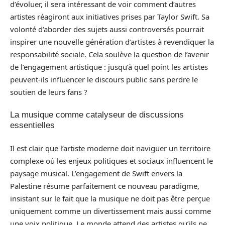
d’évoluer, il sera intéressant de voir comment d’autres
artistes réagiront aux initiatives prises par Taylor Swift. Sa
volonté d’aborder des sujets aussi controversés pourrait
inspirer une nouvelle génération d’artistes à revendiquer la
responsabilité sociale. Cela soulève la question de l’avenir
de l’engagement artistique : jusqu’à quel point les artistes
peuvent-ils influencer le discours public sans perdre le
soutien de leurs fans ?
La musique comme catalyseur de discussions
essentielles
Il est clair que l’artiste moderne doit naviguer un territoire
complexe où les enjeux politiques et sociaux influencent le
paysage musical. L’engagement de Swift envers la
Palestine résume parfaitement ce nouveau paradigme,
insistant sur le fait que la musique ne doit pas être perçue
uniquement comme un divertissement mais aussi comme
une voix politique. Le monde attend des artistes qu’ils ne