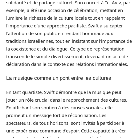
solidarité et de partage culturel. Son concert à Tel Aviv, par
exemple, a été une occasion de célébration, mettant en
lumière la richesse de la culture locale tout en rappelant
l’importance d’une approche pacifiste. Swift a su capter
l’attention de son public en rendant hommage aux
traditions israéliennes, tout en insistant sur l’importance de
la coexistence et du dialogue. Ce type de représentation
transcende le simple divertissement, devenant un acte de
déclaration dans le contexte des relations internationales.
La musique comme un pont entre les cultures
En tant qu’artiste, Swift démontre que la musique peut
jouer un rôle crucial dans le rapprochement des cultures.
En affichant son soutien à des causes sociales, elle
promeut un message fort de réconciliation. Les
spectateurs, de tous horizons, sont invités à participer à
une expérience commune d’espoir. Cette capacité à créer