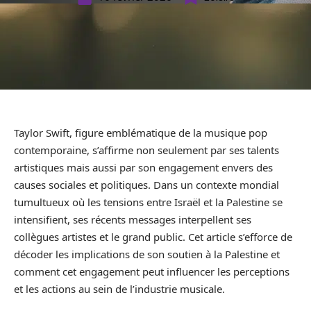
Taylor Swift, figure emblématique de la musique pop
contemporaine, s’affirme non seulement par ses talents
artistiques mais aussi par son engagement envers des
causes sociales et politiques. Dans un contexte mondial
tumultueux où les tensions entre Israël et la Palestine se
intensifient, ses récents messages interpellent ses
collègues artistes et le grand public. Cet article s’efforce de
décoder les implications de son soutien à la Palestine et
comment cet engagement peut influencer les perceptions
et les actions au sein de l’industrie musicale.