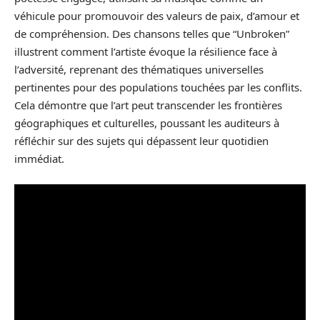
véhicule pour promouvoir des valeurs de paix, d’amour et
de compréhension. Des chansons telles que “Unbroken”
illustrent comment l’artiste évoque la résilience face à
l’adversité, reprenant des thématiques universelles
pertinentes pour des populations touchées par les conflits.
Cela démontre que l’art peut transcender les frontières
géographiques et culturelles, poussant les auditeurs à
réfléchir sur des sujets qui dépassent leur quotidien
immédiat.