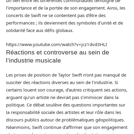
un lien entre les différentes communautés témoigne de
l’importance et de la portée de son engagement. Ainsi, les
concerts de Swift ne se contentent pas d’être des
performances ; ils deviennent des symboles d’unité et de
solidarité face aux défis globaux.
https://www.youtube.com/watch?v=jcz1dvd3HLI
Réactions et controverse au sein de
l’industrie musicale
Les prises de position de Taylor Swift n’ont pas manqué de
susciter des réactions diverses au sein de l’industrie. Si
certains louent son courage, d’autres critiquent ses actions,
arguant qu’un artiste ne devrait pas s’immiscer dans la
politique. Ce débat soulève des questions importantes sur
la responsabilité sociale des artistes et leur rôle dans les
discours publics autour de problématiques géopolitiques.
Néanmoins, Swift continue d’affirmer que son engagement