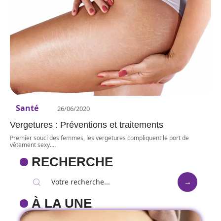
Santé
26/06/2020
Vergetures : Préventions et traitements
Premier souci des femmes, les vergetures compliquent le port de
vêtement sexy.
…
RECHERCHE
À LA UNE