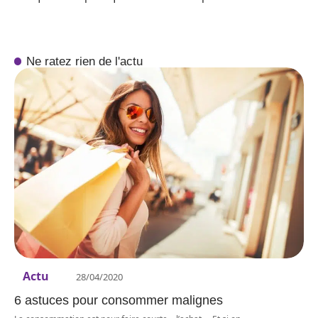
Ne ratez rien de l'actu
Actu
28/04/2020
6 astuces pour consommer malignes