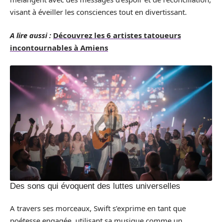
visant à éveiller les consciences tout en divertissant.
A lire aussi :
Découvrez les 6 artistes tatoueurs
incontournables à Amiens
Des sons qui évoquent des luttes universelles
A travers ses morceaux, Swift s’exprime en tant que
poétesse engagée, utilisant sa musique comme un