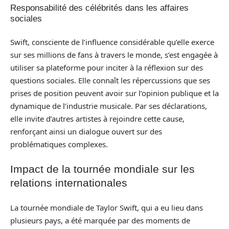
Responsabilité des célébrités dans les affaires
sociales
Swift, consciente de l’influence considérable qu’elle exerce
sur ses millions de fans à travers le monde, s’est engagée à
utiliser sa plateforme pour inciter à la réflexion sur des
questions sociales. Elle connaît les répercussions que ses
prises de position peuvent avoir sur l’opinion publique et la
dynamique de l’industrie musicale. Par ses déclarations,
elle invite d’autres artistes à rejoindre cette cause,
renforçant ainsi un dialogue ouvert sur des
problématiques complexes.
Impact de la tournée mondiale sur les
relations internationales
La tournée mondiale de Taylor Swift, qui a eu lieu dans
plusieurs pays, a été marquée par des moments de