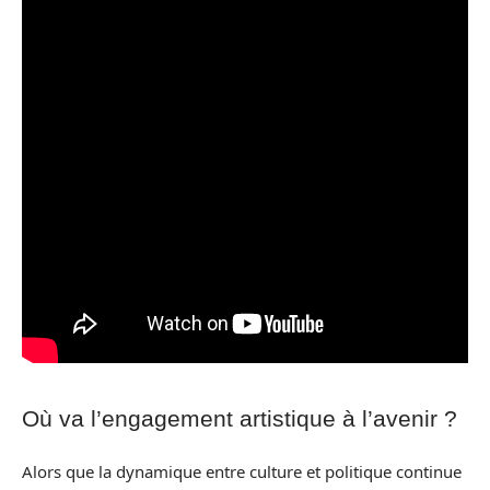
Où va l’engagement artistique à l’avenir ?
Alors que la dynamique entre culture et politique continue