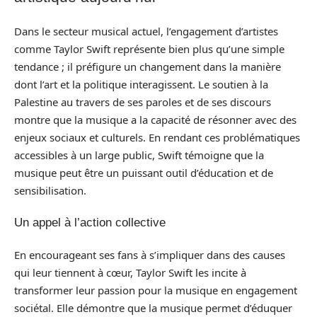
Dans le secteur musical actuel, l’engagement d’artistes
comme Taylor Swift représente bien plus qu’une simple
tendance ; il préfigure un changement dans la manière
dont l’art et la politique interagissent. Le soutien à la
Palestine au travers de ses paroles et de ses discours
montre que la musique a la capacité de résonner avec des
enjeux sociaux et culturels. En rendant ces problématiques
accessibles à un large public, Swift témoigne que la
musique peut être un puissant outil d’éducation et de
sensibilisation.
Un appel à l’action collective
En encourageant ses fans à s’impliquer dans des causes
qui leur tiennent à cœur, Taylor Swift les incite à
transformer leur passion pour la musique en engagement
sociétal. Elle démontre que la musique permet d’éduquer