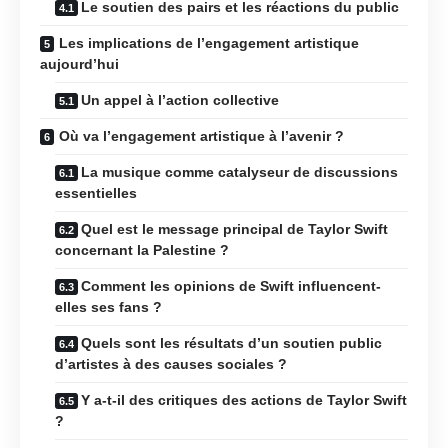
Le soutien des pairs et les réactions du public
Les implications de l’engagement artistique
aujourd’hui
Un appel à l’action collective
Où va l’engagement artistique à l’avenir ?
La musique comme catalyseur de discussions
essentielles
Quel est le message principal de Taylor Swift
concernant la Palestine ?
Comment les opinions de Swift influencent-
elles ses fans ?
Quels sont les résultats d’un soutien public
d’artistes à des causes sociales ?
Y a-t-il des critiques des actions de Taylor Swift
?