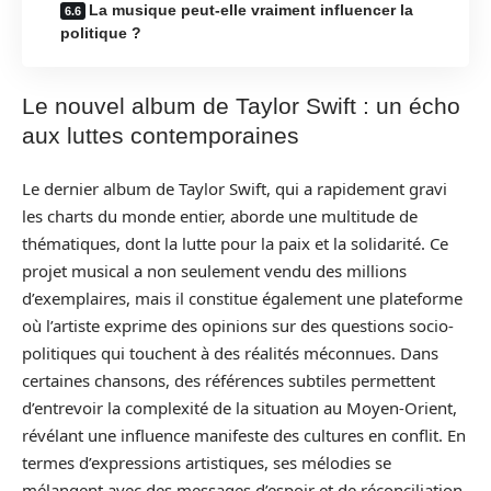
La musique peut-elle vraiment influencer la
politique ?
Le nouvel album de Taylor Swift : un écho
aux luttes contemporaines
Le dernier album de Taylor Swift, qui a rapidement gravi
les charts du monde entier, aborde une multitude de
thématiques, dont la lutte pour la paix et la solidarité. Ce
projet musical a non seulement vendu des millions
d’exemplaires, mais il constitue également une plateforme
où l’artiste exprime des opinions sur des questions socio-
politiques qui touchent à des réalités méconnues. Dans
certaines chansons, des références subtiles permettent
d’entrevoir la complexité de la situation au Moyen-Orient,
révélant une influence manifeste des cultures en conflit. En
termes d’expressions artistiques, ses mélodies se
mélangent avec des messages d’espoir et de réconciliation,