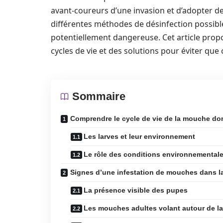
avant-coureurs d’une invasion et d’adopter des
différentes méthodes de désinfection possible
potentiellement dangereuse. Cet article propo
cycles de vie et des solutions pour éviter que
Sommaire
Comprendre le cycle de vie de la mouche d
Les larves et leur environnement
Le rôle des conditions environnemental
Signes d’une infestation de mouches dans l
La présence visible des pupes
Les mouches adultes volant autour de l