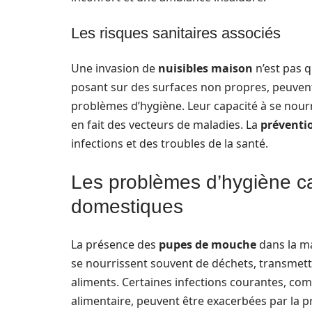
Les risques sanitaires associés
Une invasion de
nuisibles maison
n’est pas q
posant sur des surfaces non propres, peuvent
problèmes d’hygiène. Leur capacité à se nourr
en fait des vecteurs de maladies. La
préventi
infections et des troubles de la santé.
Les problèmes d’hygiène c
domestiques
La présence des
pupes de mouche
dans la m
se nourrissent souvent de déchets, transmet
aliments. Certaines infections courantes, com
alimentaire, peuvent être exacerbées par la p