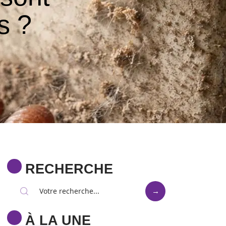
s ?
RECHERCHE
À LA UNE