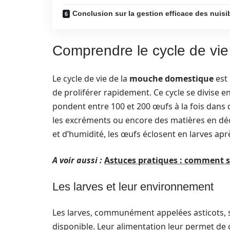
Conclusion sur la gestion efficace des nuisi
Comprendre le cycle de vi
Le cycle de vie de la
mouche domestique
est 
de proliférer rapidement. Ce cycle se divise e
pondent entre 100 et 200 œufs à la fois dans
les excréments ou encore des matières en dé
et d’humidité, les œufs éclosent en larves ap
A voir aussi :
Astuces pratiques : comment s
Les larves et leur environnement
Les larves, communément appelées asticots, 
disponible. Leur alimentation leur permet de 