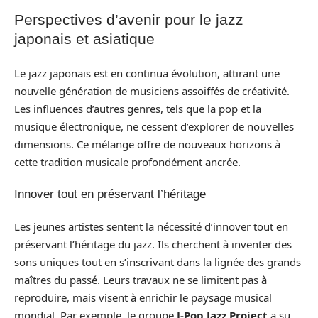
Perspectives d’avenir pour le jazz
japonais et asiatique
Le jazz japonais est en continua évolution, attirant une
nouvelle génération de musiciens assoiffés de créativité.
Les influences d’autres genres, tels que la pop et la
musique électronique, ne cessent d’explorer de nouvelles
dimensions. Ce mélange offre de nouveaux horizons à
cette tradition musicale profondément ancrée.
Innover tout en préservant l’héritage
Les jeunes artistes sentent la nécessité d’innover tout en
préservant l’héritage du jazz. Ils cherchent à inventer des
sons uniques tout en s’inscrivant dans la lignée des grands
maîtres du passé. Leurs travaux ne se limitent pas à
reproduire, mais visent à enrichir le paysage musical
mondial. Par exemple, le groupe
J-Pop Jazz Project
a su