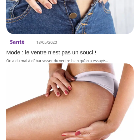
Santé
18/05/2020
Mode : le ventre n’est pas un souci !
On a du mal à débarrasser du ventre bien qu’on a essayé
…