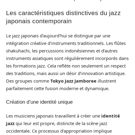
Les caractéristiques distinctives du jazz
japonais contemporain
Le jazz japonais d’aujourd’hui se distingue par une
intégration créative d’instruments traditionnels. Les flûtes
shakuhachi, les percussions indonésiennes et d’autres
instruments asiatiques sont régulièrement incorporés dans
les formations jazz. Cela reflète non seulement un respect
des traditions, mais aussi un désir d’innovation artistique.
Des groupes comme
Tokyo Jazz Jamboree
illustrent
parfaitement cette fusion moderne et dynamique.
Création d’une identité unique
Les musiciens japonais travaillent à créer une
identité
jazz
qui leur est propre, distincte de la scène jazz
occidentale. Ce processus d’appropriation implique