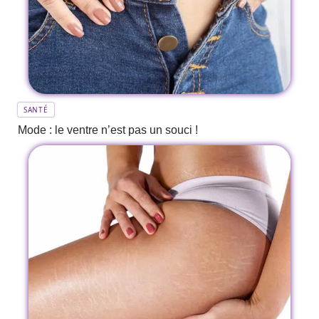
SANTÉ
Mode : le ventre n’est pas un souci !