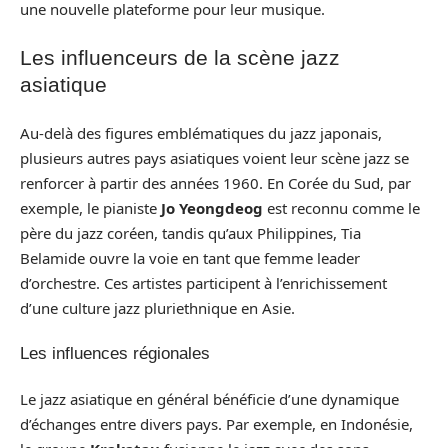
une nouvelle plateforme pour leur musique.
Les influenceurs de la scène jazz
asiatique
Au-delà des figures emblématiques du jazz japonais,
plusieurs autres pays asiatiques voient leur scène jazz se
renforcer à partir des années 1960. En Corée du Sud, par
exemple, le pianiste
Jo Yeongdeog
est reconnu comme le
père du jazz coréen, tandis qu’aux Philippines, Tia
Belamide ouvre la voie en tant que femme leader
d’orchestre. Ces artistes participent à l’enrichissement
d’une culture jazz pluriethnique en Asie.
Les influences régionales
Le jazz asiatique en général bénéficie d’une dynamique
d’échanges entre divers pays. Par exemple, en Indonésie,