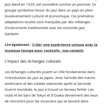
Jazz Band en 1920, est considéré comme un pionnier. Ce
groupe symbolise l’essor du jazz dans un pays en plein
bouleversement culturel et économique. Ces premières
adaptations locales sont marquées par des mélanges
d’instruments traditionnels avec les sonorités jazz
typiques.
Lire également :
Créer une expérience unique avec la
musique lounge pour cocktails : nos conseils
L’impact des échanges culturels
Les échanges culturels jouent un rôle fondamental dans
l’introduction du jazz au Japon. Avec l’arrivée des marins
américains et des soldats stationnés après la Seconde
Guerre mondiale, le jazz a trouvé un terreau fertile. Les
clubs et les bars de Tokyo et d’Osaka deviennent des lieux
de rencontre pour les musiciens qui se lancent dans