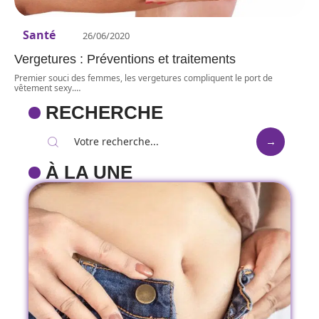
Santé
26/06/2020
Vergetures : Préventions et traitements
Premier souci des femmes, les vergetures compliquent le port de
vêtement sexy.
…
RECHERCHE
À LA UNE