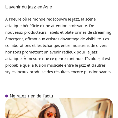
L’avenir du jazz en Asie
À l’heure où le monde redécouvre le jazz, la scène
asiatique bénéficie d’une attention croissante. De
nouveaux producteurs, labels et plateformes de streaming
émergent, offrant aux artistes davantage de visibilité. Les
collaborations et les échanges entre musiciens de divers
horizons promettent un avenir radieux pour le jazz
asiatique. À mesure que ce genre continue d’évoluer, il est
probable que la fusion musicale entre le jazz et d’autres
styles locaux produise des résultats encore plus innovants.
Ne ratez rien de l'actu