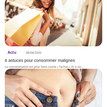
Actu
28/04/2020
6 astuces pour consommer malignes
La consommation est pour faire courte « l’achat ». Et si on
…