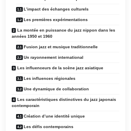
L’impact des échanges culturels
Les premières expérimentations
La montée en puissance du jazz nippon dans les
années 1950 et 1960
Fusion jazz et musique traditionnelle
Un rayonnement international
Les influenceurs de la scène jazz asiatique
Les influences régionales
Une dynamique de collaboration
Les caractéristiques distinctives du jazz japonais
contemporain
Création d’une identité unique
Les défis contemporains