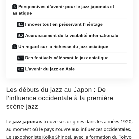
Perspectives d’avenir pour le jazz japonais et
asiatique
Innover tout en préservant l’héritage
Accroissement de la visibilité internationale
Un regard sur la richesse du jazz asiatique
Des festivals célébrant le jazz asiatique
L’avenir du jazz en Asie
Les débuts du jazz au Japon : De
l’influence occidentale à la première
scène jazz
Le
jazz japonais
trouve ses origines dans les années 1920,
au moment où le pays s’ouvre aux influences occidentales.
Le saxophoniste Koike Shinpei, avec la formation du Tokyo