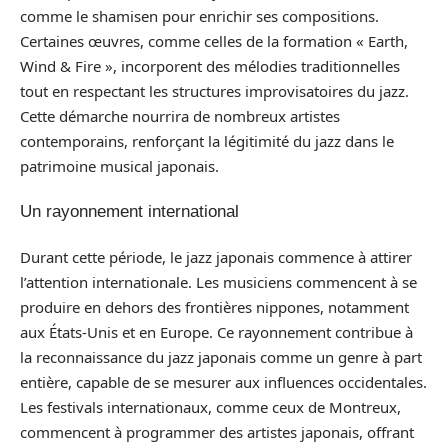
comme le shamisen pour enrichir ses compositions.
Certaines œuvres, comme celles de la formation « Earth,
Wind & Fire », incorporent des mélodies traditionnelles
tout en respectant les structures improvisatoires du jazz.
Cette démarche nourrira de nombreux artistes
contemporains, renforçant la légitimité du jazz dans le
patrimoine musical japonais.
Un rayonnement international
Durant cette période, le jazz japonais commence à attirer
l’attention internationale. Les musiciens commencent à se
produire en dehors des frontières nippones, notamment
aux États-Unis et en Europe. Ce rayonnement contribue à
la reconnaissance du jazz japonais comme un genre à part
entière, capable de se mesurer aux influences occidentales.
Les festivals internationaux, comme ceux de Montreux,
commencent à programmer des artistes japonais, offrant