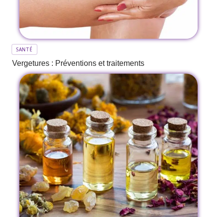
SANTÉ
Vergetures : Préventions et traitements