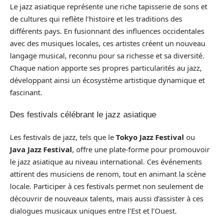
Le jazz asiatique représente une riche tapisserie de sons et
de cultures qui reflète l’histoire et les traditions des
différents pays. En fusionnant des influences occidentales
avec des musiques locales, ces artistes créent un nouveau
langage musical, reconnu pour sa richesse et sa diversité.
Chaque nation apporte ses propres particularités au jazz,
développant ainsi un écosystème artistique dynamique et
fascinant.
Des festivals célébrant le jazz asiatique
Les festivals de jazz, tels que le
Tokyo Jazz Festival
ou
Java Jazz Festival
, offre une plate-forme pour promouvoir
le jazz asiatique au niveau international. Ces événements
attirent des musiciens de renom, tout en animant la scène
locale. Participer à ces festivals permet non seulement de
découvrir de nouveaux talents, mais aussi d’assister à ces
dialogues musicaux uniques entre l’Est et l’Ouest.