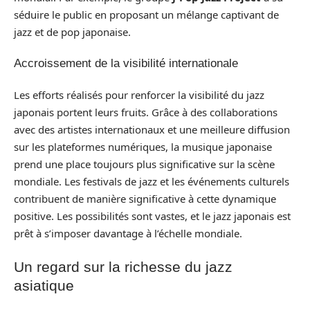
séduire le public en proposant un mélange captivant de
jazz et de pop japonaise.
Accroissement de la visibilité internationale
Les efforts réalisés pour renforcer la visibilité du jazz
japonais portent leurs fruits. Grâce à des collaborations
avec des artistes internationaux et une meilleure diffusion
sur les plateformes numériques, la musique japonaise
prend une place toujours plus significative sur la scène
mondiale. Les festivals de jazz et les événements culturels
contribuent de manière significative à cette dynamique
positive. Les possibilités sont vastes, et le jazz japonais est
prêt à s’imposer davantage à l’échelle mondiale.
Un regard sur la richesse du jazz
asiatique