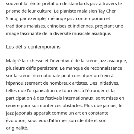
souvent la réinterprétation de standards jazz à travers le
prisme de leur culture. Le pianiste malaisien Tay Cher
Siang, par exemple, mélange jazz contemporain et
traditions malaises, chinoises et indiennes, projetant une
image fascinante de la diversité musicale asiatique.
Les défis contemporains
Malgré la richesse et l’inventivité de la scène jazz asiatique,
plusieurs défis persistent. Le manque de reconnaissance
sur la scène internationale peut constituer un frein à
l’épanouissement de nombreux artistes. Des initiatives,
telles que l’organisation de tournées à l’étranger et la
participation à des festivals internationaux, sont mises en
œuvre pour surmonter ces obstacles. Plus que jamais, le
jazz japonais apparaît comme un art en constante
évolution, soucieux d’affirmer son identité et son
originalité.