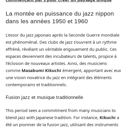
La montée en puissance du jazz nippon
dans les années 1950 et 1960
L’essor du jazz japonais après la Seconde Guerre mondiale
est phénoménal. Des clubs de jazz s’ouvrent à un rythme
effréné, révélant un véritable engouement du public. Ces
espaces deviennent des incubateurs de talents, propice à
l’éclosion de nouveaux artistes. Ainsi, des musiciens
comme
Masabumi Kikuchi
émergent, apportant avec eux
une vision novatrice du jazz en intégrant des éléments
contemporains et traditionnels.
Fusion jazz et musique traditionnelle
This period sees a commitment from many musicians to
blend jazz with Japanese tradition. For instance,
Kikuchi
a
été un pionnier de la fusion jazz, utilisant des instruments