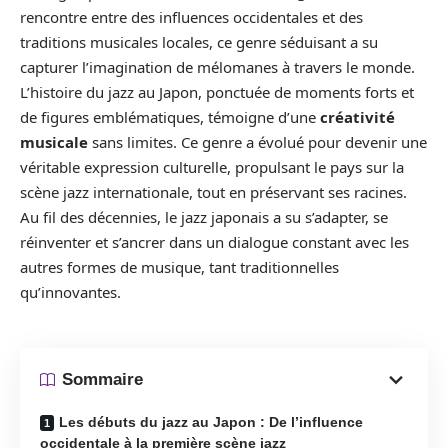
rencontre entre des influences occidentales et des
traditions musicales locales, ce genre séduisant a su
capturer l’imagination de mélomanes à travers le monde.
L’histoire du jazz au Japon, ponctuée de moments forts et
de figures emblématiques, témoigne d’une
créativité
musicale
sans limites. Ce genre a évolué pour devenir une
véritable expression culturelle, propulsant le pays sur la
scène jazz internationale, tout en préservant ses racines.
Au fil des décennies, le jazz japonais a su s’adapter, se
réinventer et s’ancrer dans un dialogue constant avec les
autres formes de musique, tant traditionnelles
qu’innovantes.
Sommaire
Les débuts du jazz au Japon : De l’influence
occidentale à la première scène jazz