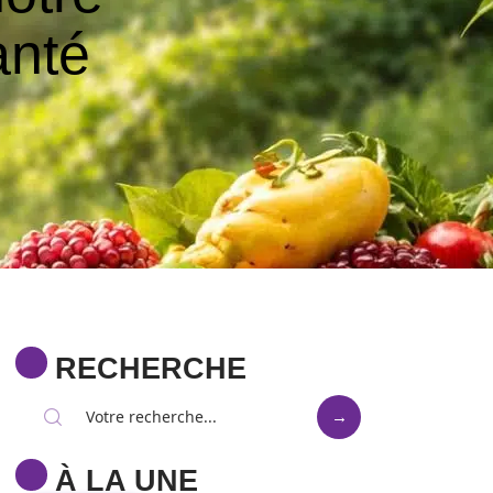
anté
RECHERCHE
À LA UNE