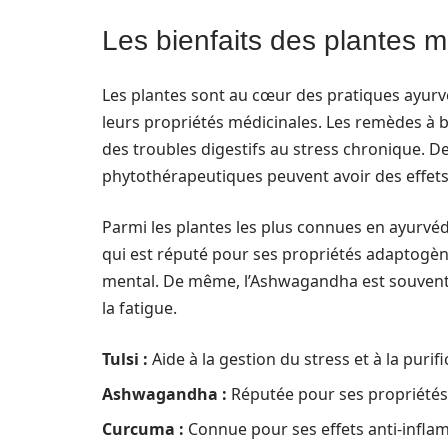
Les bienfaits des plantes 
Les plantes sont au cœur des pratiques ayur
leurs propriétés médicinales. Les remèdes à b
des troubles digestifs au stress chronique. 
phytothérapeutiques peuvent avoir des effets s
Parmi les plantes les plus connues en ayurvéd
qui est réputé pour ses propriétés adaptogènes
mental. De même, l’Ashwagandha est souvent 
la fatigue.
Tulsi :
Aide à la gestion du stress et à la purif
Ashwagandha :
Réputée pour ses propriétés a
Curcuma :
Connue pour ses effets anti-infla