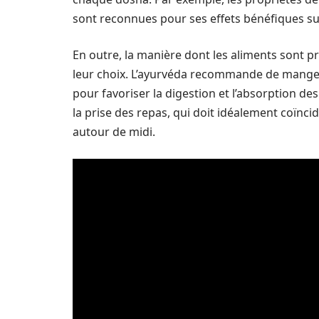
sont reconnues pour ses effets bénéfiques sur
En outre, la manière dont les aliments sont 
leur choix. L’ayurvéda recommande de mange
pour favoriser la digestion et l’absorption d
la prise des repas, qui doit idéalement coïnci
autour de midi.