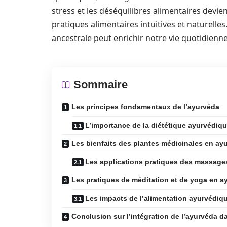
stress et les déséquilibres alimentaires devie
pratiques alimentaires intuitives et nature
ancestrale peut enrichir notre vie quotidienne
Sommaire
Les principes fondamentaux de l’ayurvéda
L’importance de la diététique ayurvédiq
Les bienfaits des plantes médicinales en ay
Les applications pratiques des massage
Les pratiques de méditation et de yoga en a
Les impacts de l’alimentation ayurvédiqu
Conclusion sur l’intégration de l’ayurvéda d