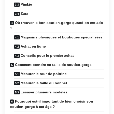
Pimkie
Zara
Où trouver le bon soutien-gorge quand on est ado
?
Magasins physiques et boutiques spécialisées
Achat en ligne
Conseils pour le premier achat
Comment prendre sa taille de soutien-gorge
Mesurer le tour de poitrine
Mesurer la taille du bonnet
Essayer plusieurs modèles
Pourquoi est-il important de bien choisir son
soutien-gorge à cet âge ?