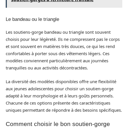
Le bandeau ou le triangle
Les soutiens-gorge bandeau ou triangle sont souvent
choisis pour leur légèreté. Ils ne compressent pas le corps
et sont souvent en matières très douces, ce qui les rend
confortables à porter sous des vêtements légers. Ces
modèles conviennent particulièrement aux journées
tranquilles ou aux activités décontractées.
La diversité des modèles disponibles offre une flexibilité
aux jeunes adolescentes pour choisir un soutien-gorge
adapté à leur morphologie et à leurs goûts personnels.
Chacune de ces options présente des caractéristiques
uniques permettant de répondre à des besoins spécifiques.
Comment choisir le bon soutien-gorge