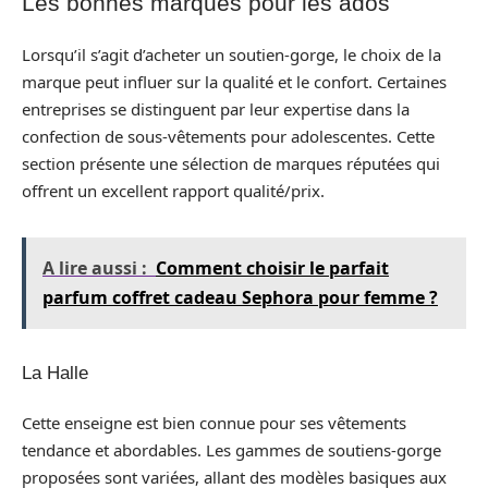
Les bonnes marques pour les ados
Lorsqu’il s’agit d’acheter un soutien-gorge, le choix de la
marque peut influer sur la qualité et le confort. Certaines
entreprises se distinguent par leur expertise dans la
confection de sous-vêtements pour adolescentes. Cette
section présente une sélection de marques réputées qui
offrent un excellent rapport qualité/prix.
A lire aussi :
Comment choisir le parfait
parfum coffret cadeau Sephora pour femme ?
La Halle
Cette enseigne est bien connue pour ses vêtements
tendance et abordables. Les gammes de soutiens-gorge
proposées sont variées, allant des modèles basiques aux