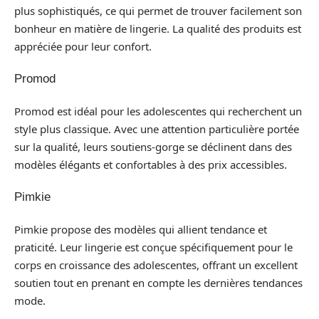
plus sophistiqués, ce qui permet de trouver facilement son
bonheur en matière de lingerie. La qualité des produits est
appréciée pour leur confort.
Promod
Promod est idéal pour les adolescentes qui recherchent un
style plus classique. Avec une attention particulière portée
sur la qualité, leurs soutiens-gorge se déclinent dans des
modèles élégants et confortables à des prix accessibles.
Pimkie
Pimkie propose des modèles qui allient tendance et
praticité. Leur lingerie est conçue spécifiquement pour le
corps en croissance des adolescentes, offrant un excellent
soutien tout en prenant en compte les dernières tendances
mode.