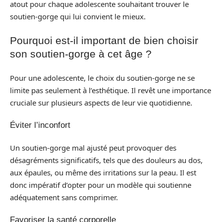
atout pour chaque adolescente souhaitant trouver le
soutien-gorge qui lui convient le mieux.
Pourquoi est-il important de bien choisir
son soutien-gorge à cet âge ?
Pour une adolescente, le choix du soutien-gorge ne se
limite pas seulement à l’esthétique. Il revêt une importance
cruciale sur plusieurs aspects de leur vie quotidienne.
Éviter l’inconfort
Un soutien-gorge mal ajusté peut provoquer des
désagréments significatifs, tels que des douleurs au dos,
aux épaules, ou même des irritations sur la peau. Il est
donc impératif d’opter pour un modèle qui soutienne
adéquatement sans comprimer.
Favoriser la santé corporelle