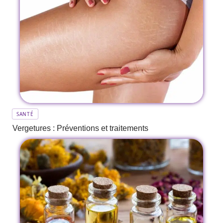
SANTÉ
Vergetures : Préventions et traitements