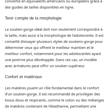
convertie en équivalents américains ou européens grâce à
des guides de tailles disponibles en ligne.
Tenir compte de la morphologie
Le soutien-gorge idéal doit non seulement correspondre à
la taille, mais aussi à la morphologie de l’adolescente. Il est
conseillé d’essayer plusieurs styles de soutiens-gorge pour
déterminer ceux qui offrent le meilleur maintien et le
meilleur confort, notamment pour les adolescentes ayant
une poitrine plus développée. Dans ces cas, un modèle
avec armatures peut offrir un soutien supérieur.
Confort et matériaux
Les matières jouent un rôle fondamental dans le confort
d’un soutien-gorge. Il est recommandé de privilégier des
tissus doux et respirants, comme le coton ou des mélanges
de matières contenant de l’élasthanne, permettant une