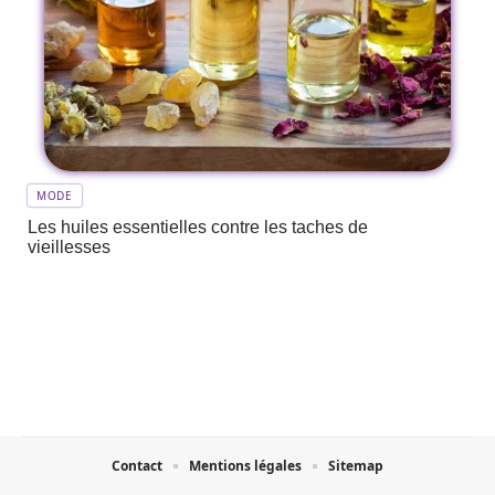
MODE
Les huiles essentielles contre les taches de
vieillesses
Contact
Mentions légales
Sitemap