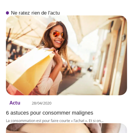
Ne ratez rien de l'actu
Actu
28/04/2020
6 astuces pour consommer malignes
La consommation est pour faire courte « l’achat ». Et si on
…