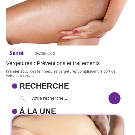
Santé
26/06/2020
Vergetures : Préventions et traitements
Premier souci des femmes, les vergetures compliquent le port de
vêtement sexy.
…
RECHERCHE
À LA UNE