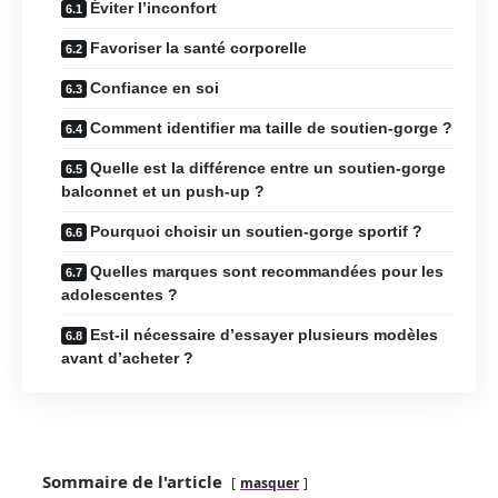
Éviter l’inconfort
Favoriser la santé corporelle
Confiance en soi
Comment identifier ma taille de soutien-gorge ?
Quelle est la différence entre un soutien-gorge
balconnet et un push-up ?
Pourquoi choisir un soutien-gorge sportif ?
Quelles marques sont recommandées pour les
adolescentes ?
Est-il nécessaire d’essayer plusieurs modèles
avant d’acheter ?
Sommaire de l'article
masquer