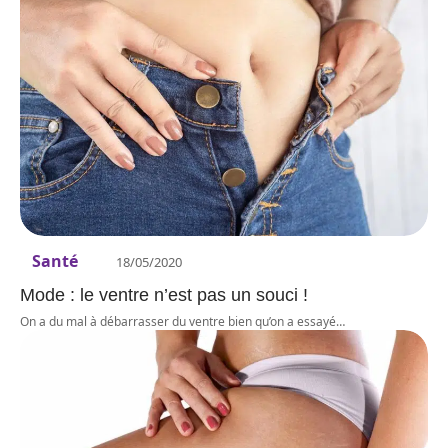
Santé
18/05/2020
Mode : le ventre n’est pas un souci !
On a du mal à débarrasser du ventre bien qu’on a essayé
…