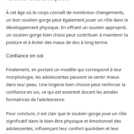
À cet âge où le corps connaît de nombreux changements,
un bon soutien-gorge peut également jouer un rôle dans le
développement physique. En offrant un soutien approprié,
un soutien-gorge bien choisi peut contribuer à maintenir la
posture et à éviter des maux de dos à long terme.
Confiance en soi
Finalement, en portant un modèle qui correspond à leur
morphologie, les adolescentes peuvent se sentir mieux
dans leur peau. Une lingerie bien choisie peut renforcer la
confiance en soi, ce qui est essentiel durant les années
formatrices de l’adolescence.
Pour conclure, il est clair que le soutien-gorge joue un rôle
significatif dans le bien-être physique et émotionnel des
adolescentes, influençant leur confort quotidien et leur