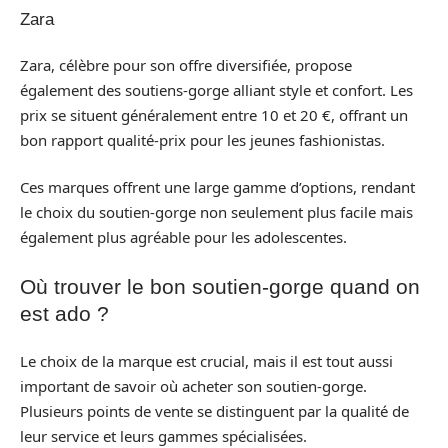
Zara
Zara, célèbre pour son offre diversifiée, propose
également des soutiens-gorge alliant style et confort. Les
prix se situent généralement entre 10 et 20 €, offrant un
bon rapport qualité-prix pour les jeunes fashionistas.
Ces marques offrent une large gamme d’options, rendant
le choix du soutien-gorge non seulement plus facile mais
également plus agréable pour les adolescentes.
Où trouver le bon soutien-gorge quand on
est ado ?
Le choix de la marque est crucial, mais il est tout aussi
important de savoir où acheter son soutien-gorge.
Plusieurs points de vente se distinguent par la qualité de
leur service et leurs gammes spécialisées.