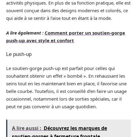
activités physiques. En plus de sa fonction pratique, elle est
souvent conçue dans des designs modernes et colorés, ce
qui aide à se sentir à l’aise tout en étant à la mode.
A lire également :
Comment porter un soutien-gorge
push-up avec style et confort
Le push-up
Le soutien-gorge push-up est parfait pour celles qui
souhaitent obtenir un effet « bombé ». En rehaussant les
seins tout en les maintenant bien en place, il favorise une
belle courbe. Toutefois, il est conseillé d’en faire un usage
occasionnel, notamment lors de sorties spéciales, car il
peut ne pas convenir à un usage quotidien.
A lire aussi :
Découvrez les marques de
soutien-gorges à fermeture frontale