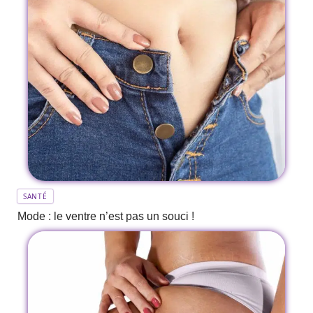
SANTÉ
Mode : le ventre n’est pas un souci !