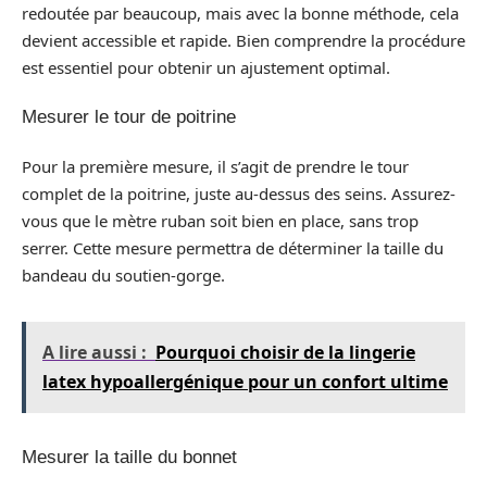
redoutée par beaucoup, mais avec la bonne méthode, cela
devient accessible et rapide. Bien comprendre la procédure
est essentiel pour obtenir un ajustement optimal.
Mesurer le tour de poitrine
Pour la première mesure, il s’agit de prendre le tour
complet de la poitrine, juste au-dessus des seins. Assurez-
vous que le mètre ruban soit bien en place, sans trop
serrer. Cette mesure permettra de déterminer la taille du
bandeau du soutien-gorge.
A lire aussi :
Pourquoi choisir de la lingerie
latex hypoallergénique pour un confort ultime
Mesurer la taille du bonnet