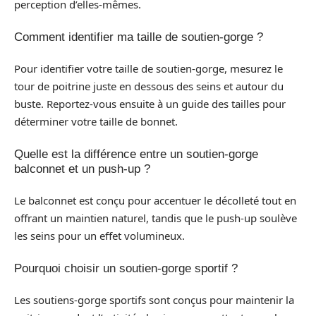
perception d’elles-mêmes.
Comment identifier ma taille de soutien-gorge ?
Pour identifier votre taille de soutien-gorge, mesurez le
tour de poitrine juste en dessous des seins et autour du
buste. Reportez-vous ensuite à un guide des tailles pour
déterminer votre taille de bonnet.
Quelle est la différence entre un soutien-gorge
balconnet et un push-up ?
Le balconnet est conçu pour accentuer le décolleté tout en
offrant un maintien naturel, tandis que le push-up soulève
les seins pour un effet volumineux.
Pourquoi choisir un soutien-gorge sportif ?
Les soutiens-gorge sportifs sont conçus pour maintenir la