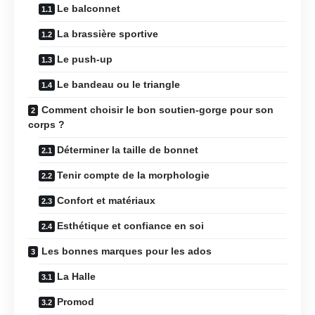
Le balconnet
La brassière sportive
Le push-up
Le bandeau ou le triangle
Comment choisir le bon soutien-gorge pour son
corps ?
Déterminer la taille de bonnet
Tenir compte de la morphologie
Confort et matériaux
Esthétique et confiance en soi
Les bonnes marques pour les ados
La Halle
Promod