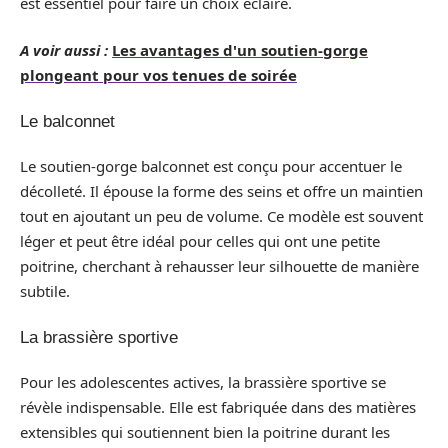
est essentiel pour faire un choix éclairé.
A voir aussi :
Les avantages d'un soutien-gorge
plongeant pour vos tenues de soirée
Le balconnet
Le soutien-gorge balconnet est conçu pour accentuer le
décolleté. Il épouse la forme des seins et offre un maintien
tout en ajoutant un peu de volume. Ce modèle est souvent
léger et peut être idéal pour celles qui ont une petite
poitrine, cherchant à rehausser leur silhouette de manière
subtile.
La brassière sportive
Pour les adolescentes actives, la brassière sportive se
révèle indispensable. Elle est fabriquée dans des matières
extensibles qui soutiennent bien la poitrine durant les