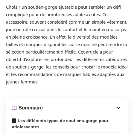
Choisir un soutien-gorge ajustable peut sembler un défi
compliqué pour de nombreuses adolescentes. Cet
accessoire, souvent considéré comme un simple vêtement,
joue un rôle crucial dans le confort et le maintien du corps
en pleine croissance. En effet, la diversité des modèles,
tailles et marques disponibles sur le marché peut rendre la
sélection particulièrement difficile. Cet article a pour
objectif d’explorer en profondeur les différentes catégories
de soutiens-gorge, les conseils pour choisir le modèle idéal
et les recommandations de marques fiables adaptées aux
jeunes femmes.
Sommaire
Les différents types de soutiens-gorge pour
adolescentes