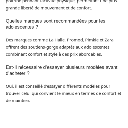
poitrine pendant l’activité physique, permettant une plus
grande liberté de mouvement et de confort.
Quelles marques sont recommandées pour les
adolescentes ?
Des marques comme La Halle, Promod, Pimkie et Zara
offrent des soutiens-gorge adaptés aux adolescentes,
combinant confort et style à des prix abordables.
Est-il nécessaire d’essayer plusieurs modèles avant
d’acheter ?
Oui, il est conseillé d’essayer différents modèles pour
trouver celui qui convient le mieux en termes de confort et
de maintien.