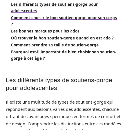
Les différents types de soutiens-gorge pour
adolescentes
Comment choisir le bon soutien-gorge pour son corps
?
Les bonnes marques pour les ados
Où trouver le bon soutien-gorge quand on est ado ?
Comment prendre sa taille de soutien-gorge
Pourquoi est-il important de bien choisir son soutien-
gorge à cet âge ?
Les différents types de soutiens-gorge
pour adolescentes
Il existe une multitude de types de soutiens-gorge qui
répondent aux besoins variés des adolescentes, chacune
offrant des avantages spécifiques en termes de confort et
de design. Comprendre les distinctions entre ces modèles