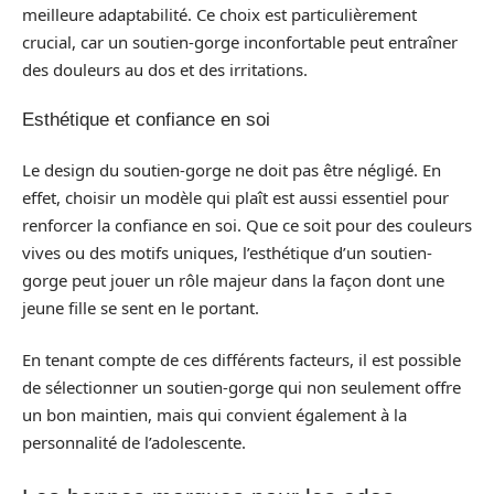
meilleure adaptabilité. Ce choix est particulièrement
crucial, car un soutien-gorge inconfortable peut entraîner
des douleurs au dos et des irritations.
Esthétique et confiance en soi
Le design du soutien-gorge ne doit pas être négligé. En
effet, choisir un modèle qui plaît est aussi essentiel pour
renforcer la confiance en soi. Que ce soit pour des couleurs
vives ou des motifs uniques, l’esthétique d’un soutien-
gorge peut jouer un rôle majeur dans la façon dont une
jeune fille se sent en le portant.
En tenant compte de ces différents facteurs, il est possible
de sélectionner un soutien-gorge qui non seulement offre
un bon maintien, mais qui convient également à la
personnalité de l’adolescente.