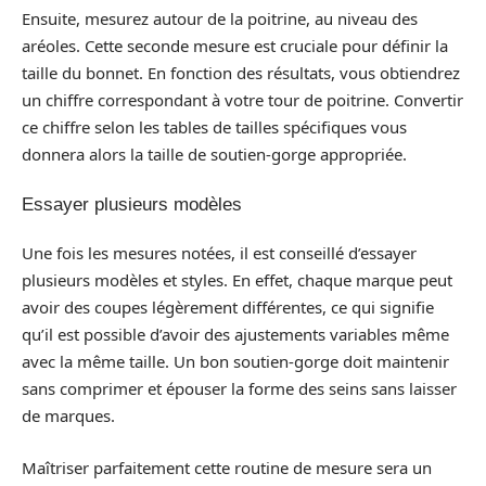
Ensuite, mesurez autour de la poitrine, au niveau des
aréoles. Cette seconde mesure est cruciale pour définir la
taille du bonnet. En fonction des résultats, vous obtiendrez
un chiffre correspondant à votre tour de poitrine. Convertir
ce chiffre selon les tables de tailles spécifiques vous
donnera alors la taille de soutien-gorge appropriée.
Essayer plusieurs modèles
Une fois les mesures notées, il est conseillé d’essayer
plusieurs modèles et styles. En effet, chaque marque peut
avoir des coupes légèrement différentes, ce qui signifie
qu’il est possible d’avoir des ajustements variables même
avec la même taille. Un bon soutien-gorge doit maintenir
sans comprimer et épouser la forme des seins sans laisser
de marques.
Maîtriser parfaitement cette routine de mesure sera un