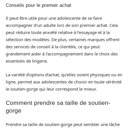
Conseils pour le premier achat
Il peut être utile pour une adolescente de se faire
accompagner d’un adulte lors de son premier achat. Cela
peut réduire toute anxiété relative à l’essayage et à la
sélection des modèles. De plus, certaines marques offrent
des services de conseil à la clientèle, ce qui peut
grandement aider à l’accompagnement dans le choix des
essentiels de lingerie.
La variété d’options d’achat, qu’elles soient physiques ou en
ligne, permet aux adolescentes de choisir en toute sérénité
le soutien-gorge qui leur correspond le mieux.
Comment prendre sa taille de soutien-
gorge
Prendre sa taille de soutien-gorge peut sembler une tâche