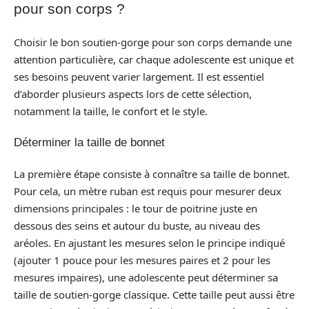
pour son corps ?
Choisir le bon soutien-gorge pour son corps demande une
attention particulière, car chaque adolescente est unique et
ses besoins peuvent varier largement. Il est essentiel
d’aborder plusieurs aspects lors de cette sélection,
notamment la taille, le confort et le style.
Déterminer la taille de bonnet
La première étape consiste à connaître sa taille de bonnet.
Pour cela, un mètre ruban est requis pour mesurer deux
dimensions principales : le tour de poitrine juste en
dessous des seins et autour du buste, au niveau des
aréoles. En ajustant les mesures selon le principe indiqué
(ajouter 1 pouce pour les mesures paires et 2 pour les
mesures impaires), une adolescente peut déterminer sa
taille de soutien-gorge classique. Cette taille peut aussi être