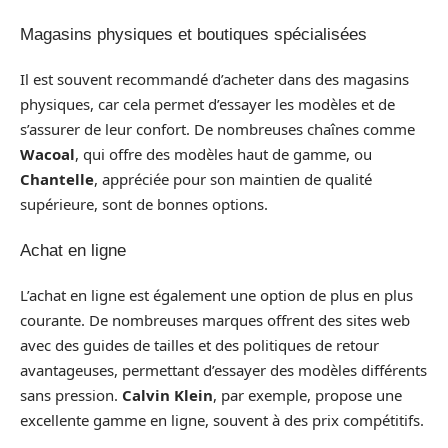
Magasins physiques et boutiques spécialisées
Il est souvent recommandé d’acheter dans des magasins
physiques, car cela permet d’essayer les modèles et de
s’assurer de leur confort. De nombreuses chaînes comme
Wacoal
, qui offre des modèles haut de gamme, ou
Chantelle
, appréciée pour son maintien de qualité
supérieure, sont de bonnes options.
Achat en ligne
L’achat en ligne est également une option de plus en plus
courante. De nombreuses marques offrent des sites web
avec des guides de tailles et des politiques de retour
avantageuses, permettant d’essayer des modèles différents
sans pression.
Calvin Klein
, par exemple, propose une
excellente gamme en ligne, souvent à des prix compétitifs.