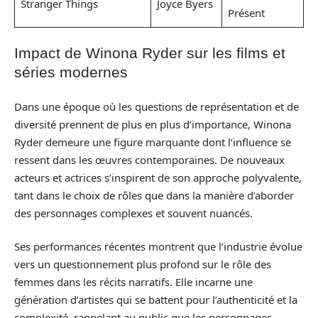
Stranger Things
Joyce Byers
Présent
Impact de Winona Ryder sur les films et
séries modernes
Dans une époque où les questions de représentation et de
diversité prennent de plus en plus d’importance, Winona
Ryder demeure une figure marquante dont l’influence se
ressent dans les œuvres contemporaines. De nouveaux
acteurs et actrices s’inspirent de son approche polyvalente,
tant dans le choix de rôles que dans la manière d’aborder
des personnages complexes et souvent nuancés.
Ses performances récentes montrent que l’industrie évolue
vers un questionnement plus profond sur le rôle des
femmes dans les récits narratifs. Elle incarne une
génération d’artistes qui se battent pour l’authenticité et la
complexité, rappelant au public que les personnages