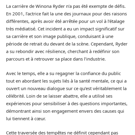
La carrière de Winona Ryder n’a pas été exempte de défis.
En 2001, l’actrice fait la une des journaux pour des raisons
différentes, après avoir été arrêtée pour un vol à l’étalage
très médiatisé. Cet incident a eu un impact significatif sur
sa carrière et son image publique, conduisant à une
période de retrait du devant de la scène. Cependant, Ryder
a su rebondir avec résilience, cherchant à redéfinir son
parcours et à retrouver sa place dans l’industrie.
Avec le temps, elle a su regagner la confiance du public
tout en abordant les sujets liés à la santé mentale, ce qui a
ouvert un nouveau dialogue sur ce qu’est véritablement la
célébrité. Loin de se laisser abattre, elle a utilisé ses
expériences pour sensibiliser à des questions importantes,
démontrant ainsi son engagement envers des causes qui
lui tiennent à cœur.
Cette traversée des tempêtes ne définit cependant pas