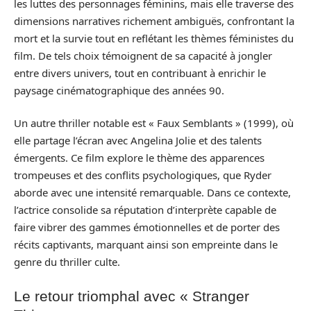
les luttes des personnages féminins, mais elle traverse des
dimensions narratives richement ambiguës, confrontant la
mort et la survie tout en reflétant les thèmes féministes du
film. De tels choix témoignent de sa capacité à jongler
entre divers univers, tout en contribuant à enrichir le
paysage cinématographique des années 90.
Un autre thriller notable est « Faux Semblants » (1999), où
elle partage l’écran avec Angelina Jolie et des talents
émergents. Ce film explore le thème des apparences
trompeuses et des conflits psychologiques, que Ryder
aborde avec une intensité remarquable. Dans ce contexte,
l’actrice consolide sa réputation d’interprète capable de
faire vibrer des gammes émotionnelles et de porter des
récits captivants, marquant ainsi son empreinte dans le
genre du thriller culte.
Le retour triomphal avec « Stranger