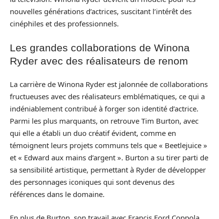
nouvelles générations d’actrices, suscitant l’intérêt des
cinéphiles et des professionnels.
Les grandes collaborations de Winona
Ryder avec des réalisateurs de renom
La carrière de Winona Ryder est jalonnée de collaborations
fructueuses avec des réalisateurs emblématiques, ce qui a
indéniablement contribué à forger son identité d’actrice.
Parmi les plus marquants, on retrouve Tim Burton, avec
qui elle a établi un duo créatif évident, comme en
témoignent leurs projets communs tels que « Beetlejuice »
et « Edward aux mains d’argent ». Burton a su tirer parti de
sa sensibilité artistique, permettant à Ryder de développer
des personnages iconiques qui sont devenus des
références dans le domaine.
En plus de Burton, son travail avec Francis Ford Coppola