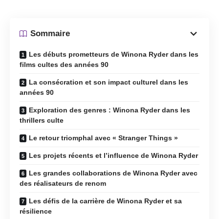
Sommaire
Les débuts prometteurs de Winona Ryder dans les
films cultes des années 90
La consécration et son impact culturel dans les
années 90
Exploration des genres : Winona Ryder dans les
thrillers culte
Le retour triomphal avec « Stranger Things »
Les projets récents et l’influence de Winona Ryder
Les grandes collaborations de Winona Ryder avec
des réalisateurs de renom
Les défis de la carrière de Winona Ryder et sa
résilience