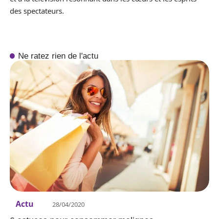
des spectateurs.
Ne ratez rien de l'actu
Actu
28/04/2020