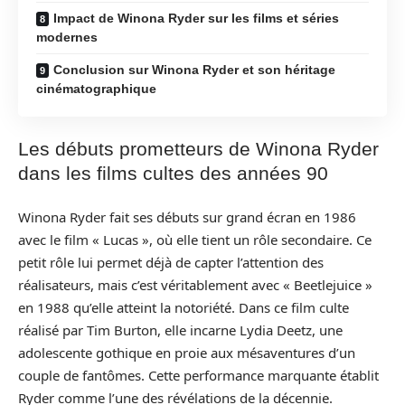
Impact de Winona Ryder sur les films et séries
modernes
Conclusion sur Winona Ryder et son héritage
cinématographique
Les débuts prometteurs de Winona Ryder
dans les films cultes des années 90
Winona Ryder fait ses débuts sur grand écran en 1986
avec le film « Lucas », où elle tient un rôle secondaire. Ce
petit rôle lui permet déjà de capter l’attention des
réalisateurs, mais c’est véritablement avec « Beetlejuice »
en 1988 qu’elle atteint la notoriété. Dans ce film culte
réalisé par Tim Burton, elle incarne Lydia Deetz, une
adolescente gothique en proie aux mésaventures d’un
couple de fantômes. Cette performance marquante établit
Ryder comme l’une des révélations de la décennie.