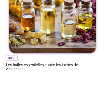
MODE
Les huiles essentielles contre les taches de
vieillesses