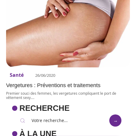
Santé
26/06/2020
Vergetures : Préventions et traitements
Premier souci des femmes, les vergetures compliquent le port de
vêtement sexy.
…
RECHERCHE
À LA UNE