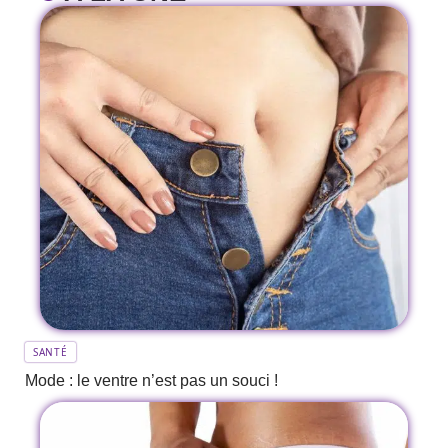
SANTÉ
Mode : le ventre n’est pas un souci !