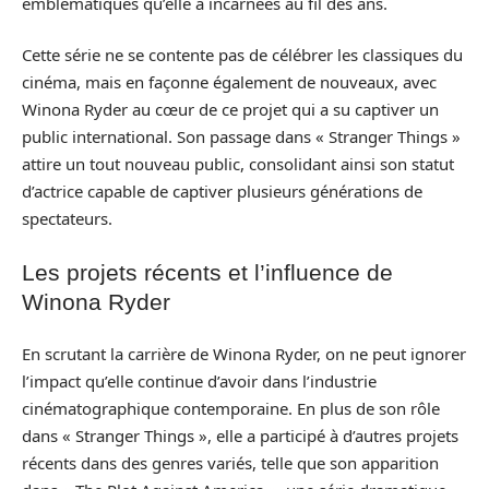
emblématiques qu’elle a incarnées au fil des ans.
Cette série ne se contente pas de célébrer les classiques du
cinéma, mais en façonne également de nouveaux, avec
Winona Ryder au cœur de ce projet qui a su captiver un
public international. Son passage dans « Stranger Things »
attire un tout nouveau public, consolidant ainsi son statut
d’actrice capable de captiver plusieurs générations de
spectateurs.
Les projets récents et l’influence de
Winona Ryder
En scrutant la carrière de Winona Ryder, on ne peut ignorer
l’impact qu’elle continue d’avoir dans l’industrie
cinématographique contemporaine. En plus de son rôle
dans « Stranger Things », elle a participé à d’autres projets
récents dans des genres variés, telle que son apparition