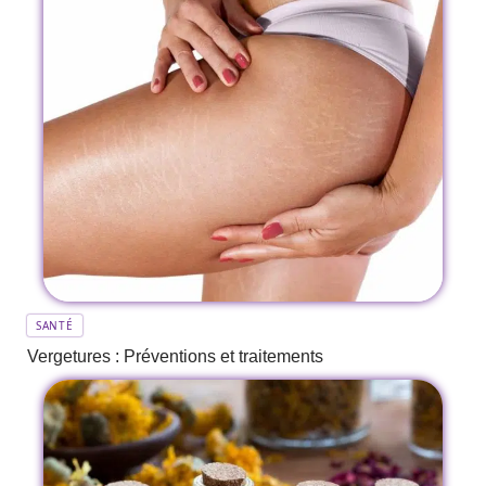
SANTÉ
Vergetures : Préventions et traitements