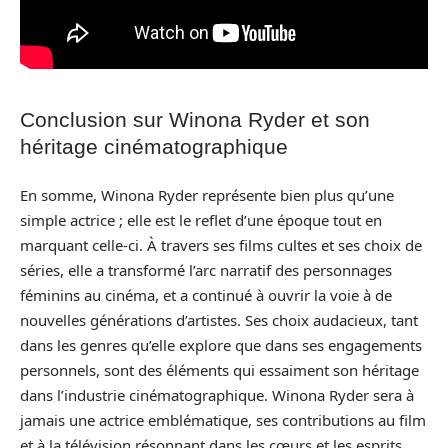
Conclusion sur Winona Ryder et son
héritage cinématographique
En somme, Winona Ryder représente bien plus qu’une
simple actrice ; elle est le reflet d’une époque tout en
marquant celle-ci. À travers ses films cultes et ses choix de
séries, elle a transformé l’arc narratif des personnages
féminins au cinéma, et a continué à ouvrir la voie à de
nouvelles générations d’artistes. Ses choix audacieux, tant
dans les genres qu’elle explore que dans ses engagements
personnels, sont des éléments qui essaiment son héritage
dans l’industrie cinématographique. Winona Ryder sera à
jamais une actrice emblématique, ses contributions au film
et à la télévision résonnant dans les cœurs et les esprits