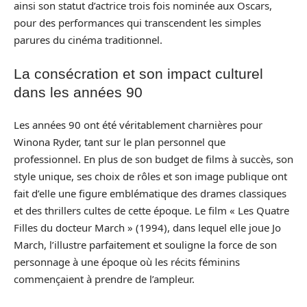
ainsi son statut d’actrice trois fois nominée aux Oscars,
pour des performances qui transcendent les simples
parures du cinéma traditionnel.
La consécration et son impact culturel
dans les années 90
Les années 90 ont été véritablement charnières pour
Winona Ryder, tant sur le plan personnel que
professionnel. En plus de son budget de films à succès, son
style unique, ses choix de rôles et son image publique ont
fait d’elle une figure emblématique des drames classiques
et des thrillers cultes de cette époque. Le film « Les Quatre
Filles du docteur March » (1994), dans lequel elle joue Jo
March, l’illustre parfaitement et souligne la force de son
personnage à une époque où les récits féminins
commençaient à prendre de l’ampleur.