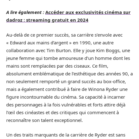
A lire également :
Accéder aux exclusivités cinéma sur
dadroz : streaming gratuit en 2024
Au-delà de ce premier succès, sa carrière s’envole avec
« Edward aux mains d’argent » en 1990, une autre
collaboration avec Tim Burton. Elle y joue Kim Boggs, une
jeune femme qui tombe amoureuse d’un homme dont les
mains sont remplacées par des ciseaux. Ce film,
absolument emblématique de l’esthétique des années 90, a
non seulement remporté un grand succès au box-office,
mais a également contribué à faire de Winona Ryder une
figure incontournable du cinéma. Sa capacité à incarner
des personnages à la fois vulnérables et forts attire déjà
l’œil des cinéastes et des critiques qui commencent à
reconnaître son talent exceptionnel.
Un des traits marquants de la carrière de Ryder est sans