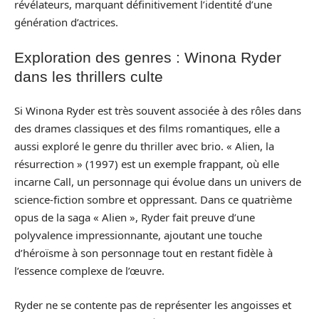
révélateurs, marquant définitivement l’identité d’une
génération d’actrices.
Exploration des genres : Winona Ryder
dans les thrillers culte
Si Winona Ryder est très souvent associée à des rôles dans
des drames classiques et des films romantiques, elle a
aussi exploré le genre du thriller avec brio. « Alien, la
résurrection » (1997) est un exemple frappant, où elle
incarne Call, un personnage qui évolue dans un univers de
science-fiction sombre et oppressant. Dans ce quatrième
opus de la saga « Alien », Ryder fait preuve d’une
polyvalence impressionnante, ajoutant une touche
d’héroïsme à son personnage tout en restant fidèle à
l’essence complexe de l’œuvre.
Ryder ne se contente pas de représenter les angoisses et