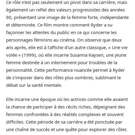
Ce rôle n’est pas seulement un pivot dans sa carrière, mais
également un reflet des valeurs progressistes des années
90, présentant une image de la femme forte, indépendante
et déterminée. Ce film montre comment Ryder a su
façonner les attentes du public en ce qui concerne les
personnages féminins au cinéma. On observe que deux
ans après, elle est à l’affiche d’un autre classique, « Une vie
volée » (1999), où elle incarne Susanna Kaysen, une jeune
femme destinée à un internement pour troubles de la
personnalité. Cette performance nuancée permet à Ryder
de s’imposer dans des rôles plus sombres, sublimant le
débat sur la santé mentale.
Elle incarne une époque où les actrices comme elle avaient
la chance de participer à des récits riches, dépeignant des
femmes confrontées à des réalités complexes et souvent
difficiles. Cette période de sa carrière a été ponctuée par
une chaîne de succès et une quête pour explorer des rôles