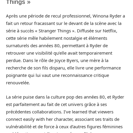
Things »
Après une période de recul professionnel, Winona Ryder a
fait un retour fracassant sur le devant de la scène avec la
série à succès « Stranger Things ». Diffusée sur Netflix,
cette série mêle habilement nostalgie et éléments
surnaturels des années 80, permettant à Ryder de
retrouver une visibilité qu’elle avait temporairement
perdue. Dans le rôle de Joyce Byers, une mère à la
recherche de son fils disparu, elle livre une performance
poignante qui lui vaut une reconnaissance critique
renouvelée.
La série puise dans la culture pop des années 80, et Ryder
est parfaitement au fait de cet univers grâce à ses
précédentes collaborations. I’ve learned that viewers
connect easily with her character, associant ses traits de
vulnérabilité et de force à ceux d’autres figures féminines