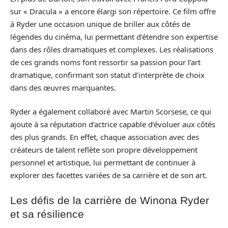
sur « Dracula » a encore élargi son répertoire. Ce film offre
à Ryder une occasion unique de briller aux côtés de
légendes du cinéma, lui permettant d’étendre son expertise
dans des rôles dramatiques et complexes. Les réalisations
de ces grands noms font ressortir sa passion pour l’art
dramatique, confirmant son statut d’interprète de choix
dans des œuvres marquantes.
Ryder a également collaboré avec Martin Scorsese, ce qui
ajoute à sa réputation d’actrice capable d’évoluer aux côtés
des plus grands. En effet, chaque association avec des
créateurs de talent reflète son propre développement
personnel et artistique, lui permettant de continuer à
explorer des facettes variées de sa carrière et de son art.
Les défis de la carrière de Winona Ryder
et sa résilience