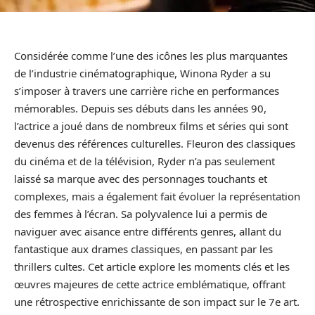
Considérée comme l’une des icônes les plus marquantes
de l’industrie cinématographique, Winona Ryder a su
s’imposer à travers une carrière riche en performances
mémorables. Depuis ses débuts dans les années 90,
l’actrice a joué dans de nombreux films et séries qui sont
devenus des références culturelles. Fleuron des classiques
du cinéma et de la télévision, Ryder n’a pas seulement
laissé sa marque avec des personnages touchants et
complexes, mais a également fait évoluer la représentation
des femmes à l’écran. Sa polyvalence lui a permis de
naviguer avec aisance entre différents genres, allant du
fantastique aux drames classiques, en passant par les
thrillers cultes. Cet article explore les moments clés et les
œuvres majeures de cette actrice emblématique, offrant
une rétrospective enrichissante de son impact sur le 7e art.