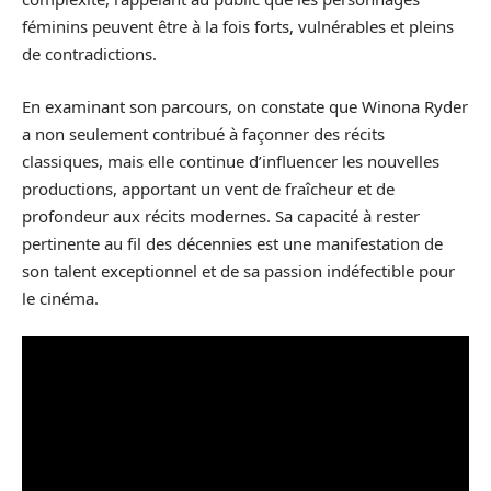
féminins peuvent être à la fois forts, vulnérables et pleins
de contradictions.
En examinant son parcours, on constate que Winona Ryder
a non seulement contribué à façonner des récits
classiques, mais elle continue d’influencer les nouvelles
productions, apportant un vent de fraîcheur et de
profondeur aux récits modernes. Sa capacité à rester
pertinente au fil des décennies est une manifestation de
son talent exceptionnel et de sa passion indéfectible pour
le cinéma.