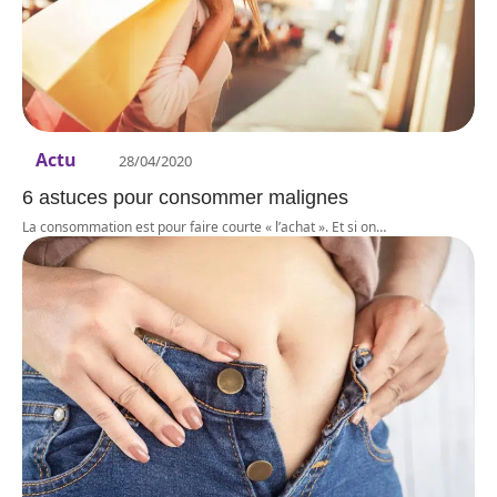
Actu
28/04/2020
6 astuces pour consommer malignes
La consommation est pour faire courte « l’achat ». Et si on
…