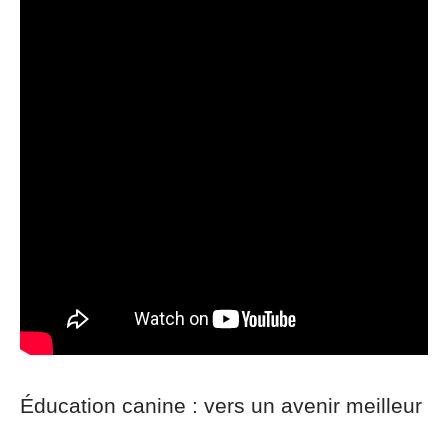
Éducation canine : vers un avenir meilleur