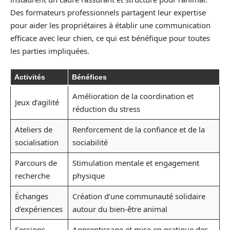
Des formateurs professionnels partagent leur expertise
pour aider les propriétaires à établir une communication
efficace avec leur chien, ce qui est bénéfique pour toutes
les parties impliquées.
Activités
Bénéfices
Amélioration de la coordination et
Jeux d’agilité
réduction du stress
Ateliers de
Renforcement de la confiance et de la
socialisation
sociabilité
Parcours de
Stimulation mentale et engagement
recherche
physique
Échanges
Création d’une communauté solidaire
d’expériences
autour du bien-être animal
Sessions
Apprentissage et mise en pratique des