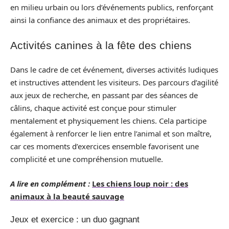
en milieu urbain ou lors d’événements publics, renforçant
ainsi la confiance des animaux et des propriétaires.
Activités canines à la fête des chiens
Dans le cadre de cet événement, diverses activités ludiques
et instructives attendent les visiteurs. Des parcours d’agilité
aux jeux de recherche, en passant par des séances de
câlins, chaque activité est conçue pour stimuler
mentalement et physiquement les chiens. Cela participe
également à renforcer le lien entre l’animal et son maître,
car ces moments d’exercices ensemble favorisent une
complicité et une compréhension mutuelle.
A lire en complément :
Les chiens loup noir : des
animaux à la beauté sauvage
Jeux et exercice : un duo gagnant