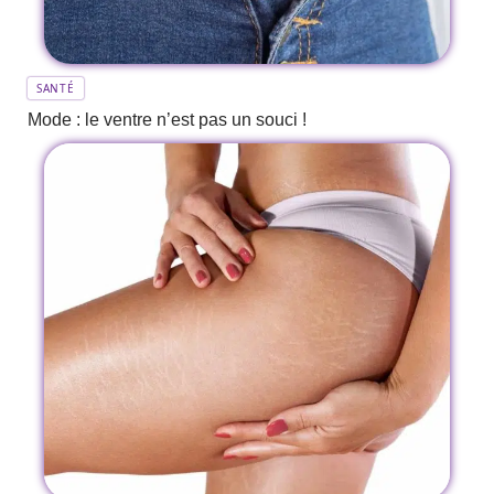
SANTÉ
Mode : le ventre n’est pas un souci !