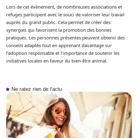
Lors de cet événement, de nombreuses associations et
refuges participent avec le souci de valoriser leur travail
auprès du grand public. Cela permet de créer des
synergies qui favorisent la promotion des bonnes
pratiques. Les personnes présentes peuvent obtenir des
conseils adaptés tout en apprenant davantage sur
l’adoption responsable et l’importance de soutenir les
initiatives locales en faveur du bien-être animal.
Ne ratez rien de l'actu