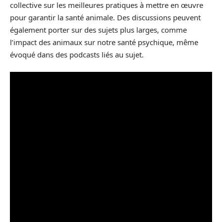
collective sur les meilleures pratiques à mettre en œuvre
pour garantir la santé animale. Des discussions peuvent
également porter sur des sujets plus larges, comme
l’impact des animaux sur notre santé psychique, même
évoqué dans des podcasts liés au sujet.