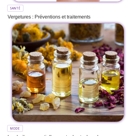
SANTÉ
Vergetures : Préventions et traitements
MODE