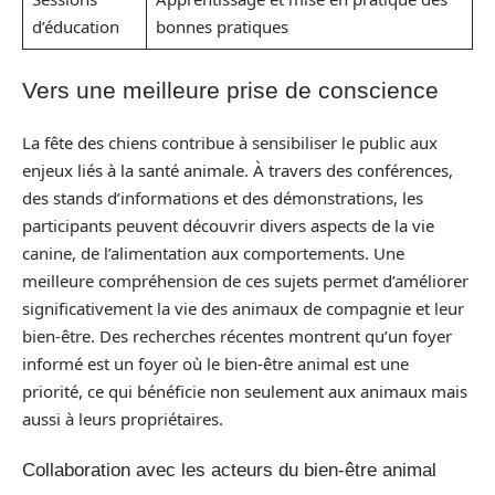
d’éducation
bonnes pratiques
Vers une meilleure prise de conscience
La fête des chiens contribue à sensibiliser le public aux
enjeux liés à la santé animale. À travers des conférences,
des stands d’informations et des démonstrations, les
participants peuvent découvrir divers aspects de la vie
canine, de l’alimentation aux comportements. Une
meilleure compréhension de ces sujets permet d’améliorer
significativement la vie des animaux de compagnie et leur
bien-être. Des recherches récentes montrent qu’un foyer
informé est un foyer où le bien-être animal est une
priorité, ce qui bénéficie non seulement aux animaux mais
aussi à leurs propriétaires.
Collaboration avec les acteurs du bien-être animal