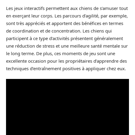
Les jeux interactifs permettent aux chiens de s’amuser tout
en exerçant leur corps. Les parcours d’agilité, par exemple,
sont très appréciés et apportent des bénéfices en termes
de coordination et de concentration. Les chiens qui
participent à ce type d’activités présentent généralement
une réduction de stress et une meilleure santé mentale sur
le long terme. De plus, ces moments de jeu sont une
excellente occasion pour les propriétaires d’apprendre des
techniques d’entraînement positives à appliquer chez eux.