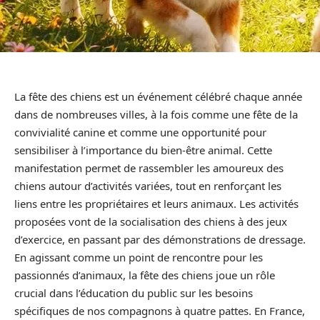
La fête des chiens est un événement célébré chaque année
dans de nombreuses villes, à la fois comme une fête de la
convivialité canine et comme une opportunité pour
sensibiliser à l’importance du bien-être animal. Cette
manifestation permet de rassembler les amoureux des
chiens autour d’activités variées, tout en renforçant les
liens entre les propriétaires et leurs animaux. Les activités
proposées vont de la socialisation des chiens à des jeux
d’exercice, en passant par des démonstrations de dressage.
En agissant comme un point de rencontre pour les
passionnés d’animaux, la fête des chiens joue un rôle
crucial dans l’éducation du public sur les besoins
spécifiques de nos compagnons à quatre pattes. En France,