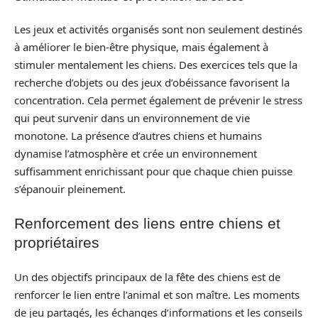
Les jeux et activités organisés sont non seulement destinés
à améliorer le bien-être physique, mais également à
stimuler mentalement les chiens. Des exercices tels que la
recherche d’objets ou des jeux d’obéissance favorisent la
concentration. Cela permet également de prévenir le stress
qui peut survenir dans un environnement de vie
monotone. La présence d’autres chiens et humains
dynamise l’atmosphère et crée un environnement
suffisamment enrichissant pour que chaque chien puisse
s’épanouir pleinement.
Renforcement des liens entre chiens et
propriétaires
Un des objectifs principaux de la fête des chiens est de
renforcer le lien entre l’animal et son maître. Les moments
de jeu partagés, les échanges d’informations et les conseils