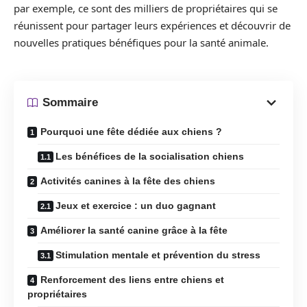
par exemple, ce sont des milliers de propriétaires qui se
réunissent pour partager leurs expériences et découvrir de
nouvelles pratiques bénéfiques pour la santé animale.
Sommaire
Pourquoi une fête dédiée aux chiens ?
Les bénéfices de la socialisation chiens
Activités canines à la fête des chiens
Jeux et exercice : un duo gagnant
Améliorer la santé canine grâce à la fête
Stimulation mentale et prévention du stress
Renforcement des liens entre chiens et
propriétaires