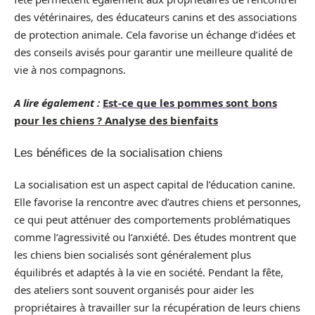
des vétérinaires, des éducateurs canins et des associations
de protection animale. Cela favorise un échange d’idées et
des conseils avisés pour garantir une meilleure qualité de
vie à nos compagnons.
A lire également :
Est-ce que les pommes sont bons
pour les chiens ? Analyse des bienfaits
Les bénéfices de la socialisation chiens
La socialisation est un aspect capital de l’éducation canine.
Elle favorise la rencontre avec d’autres chiens et personnes,
ce qui peut atténuer des comportements problématiques
comme l’agressivité ou l’anxiété. Des études montrent que
les chiens bien socialisés sont généralement plus
équilibrés et adaptés à la vie en société. Pendant la fête,
des ateliers sont souvent organisés pour aider les
propriétaires à travailler sur la récupération de leurs chiens