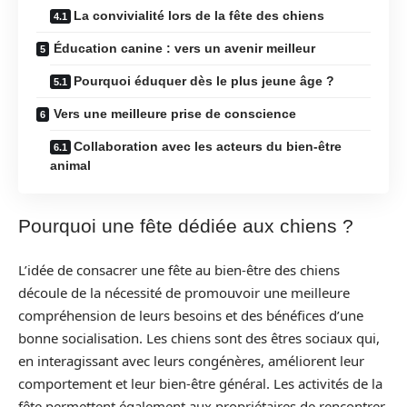
La convivialité lors de la fête des chiens
Éducation canine : vers un avenir meilleur
Pourquoi éduquer dès le plus jeune âge ?
Vers une meilleure prise de conscience
Collaboration avec les acteurs du bien-être
animal
Pourquoi une fête dédiée aux chiens ?
L’idée de consacrer une fête au bien-être des chiens
découle de la nécessité de promouvoir une meilleure
compréhension de leurs besoins et des bénéfices d’une
bonne socialisation. Les chiens sont des êtres sociaux qui,
en interagissant avec leurs congénères, améliorent leur
comportement et leur bien-être général. Les activités de la
fête permettent également aux propriétaires de rencontrer