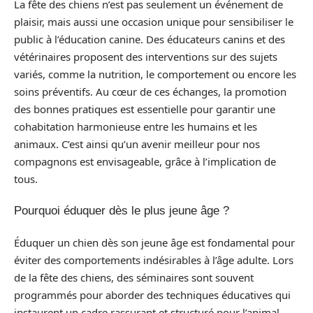
La fête des chiens n’est pas seulement un événement de
plaisir, mais aussi une occasion unique pour sensibiliser le
public à l’éducation canine. Des éducateurs canins et des
vétérinaires proposent des interventions sur des sujets
variés, comme la nutrition, le comportement ou encore les
soins préventifs. Au cœur de ces échanges, la promotion
des bonnes pratiques est essentielle pour garantir une
cohabitation harmonieuse entre les humains et les
animaux. C’est ainsi qu’un avenir meilleur pour nos
compagnons est envisageable, grâce à l’implication de
tous.
Pourquoi éduquer dès le plus jeune âge ?
Éduquer un chien dès son jeune âge est fondamental pour
éviter des comportements indésirables à l’âge adulte. Lors
de la fête des chiens, des séminaires sont souvent
programmés pour aborder des techniques éducatives qui
instaurent un cadre rassurant et structuré pour l’animal.