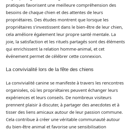
pratiques favorisent une meilleure compréhension des
besoins de chaque chien et des attentes de leurs
propriétaires. Des études montrent que lorsque les
propriétaires s’investissent dans le bien-être de leur chien,
cela améliore également leur propre santé mentale. La
joie, la satisfaction et les rituels partagés sont des éléments
qui enrichissent la relation homme-animal, et cet
événement permet de célébrer cette connexion.
La convivialité lors de la fête des chiens
La convivialité canine se manifeste à travers les rencontres
organisées, où les propriétaires peuvent échanger leurs
expériences et leurs conseils. De nombreux visiteurs
prennent plaisir à discuter, à partager des anecdotes et à
tisser des liens amicaux autour de leur passion commune.
Cela contribue à créer une véritable communauté autour
du bien-être animal et favorise une sensibilisation