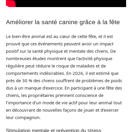
Améliorer la santé canine grâce à la fête
Le bien-être animal est au cœur de cette fête, et il est
prouvé que ces événements peuvent avoir un impact
positif sur la santé physique et mentale des chiens. De
nombreuses études montrent que l’activité physique
régulière peut réduire le risque de maladies et de
comportements indésirables. En 2026, il est estimé que
près de 30 % des chiens souffrent de problèmes de poids
dus à un manque d’exercice. En participant à une fête des
chiens, les propriétaires prennent conscience de
l’importance d’un mode de vie actif pour leur animal tout
en découvrant de nouvelles façons de jouer et d’exercer
leur compagnon.
Stimulation mentale et prévention du stress