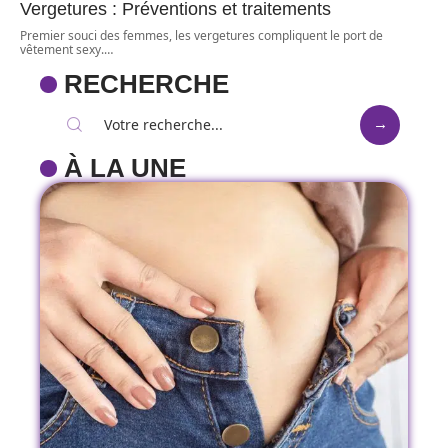
Vergetures : Préventions et traitements
Premier souci des femmes, les vergetures compliquent le port de
vêtement sexy.
…
RECHERCHE
À LA UNE