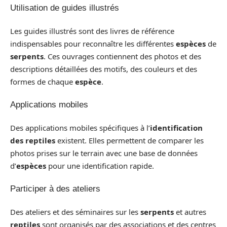
Utilisation de guides illustrés
Les guides illustrés sont des livres de référence
indispensables pour reconnaître les différentes
espèces
de
serpents
. Ces ouvrages contiennent des photos et des
descriptions détaillées des motifs, des couleurs et des
formes de chaque
espèce
.
Applications mobiles
Des applications mobiles spécifiques à l’
identification
des reptiles
existent. Elles permettent de comparer les
photos prises sur le terrain avec une base de données
d’
espèces
pour une identification rapide.
Participer à des ateliers
Des ateliers et des séminaires sur les
serpents
et autres
reptiles
sont organisés par des associations et des centres