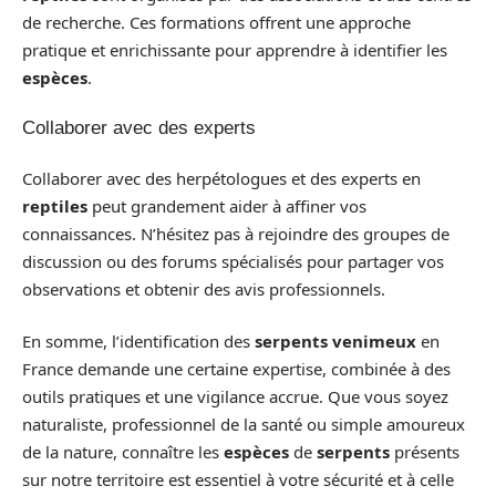
de recherche. Ces formations offrent une approche
pratique et enrichissante pour apprendre à identifier les
espèces
.
Collaborer avec des experts
Collaborer avec des herpétologues et des experts en
reptiles
peut grandement aider à affiner vos
connaissances. N’hésitez pas à rejoindre des groupes de
discussion ou des forums spécialisés pour partager vos
observations et obtenir des avis professionnels.
En somme, l’identification des
serpents venimeux
en
France demande une certaine expertise, combinée à des
outils pratiques et une vigilance accrue. Que vous soyez
naturaliste, professionnel de la santé ou simple amoureux
de la nature, connaître les
espèces
de
serpents
présents
sur notre territoire est essentiel à votre sécurité et à celle