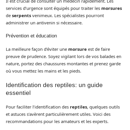
Il est crucial de consulter un médecin rapidement. Les
services d’urgence sont équipés pour traiter les
morsures
de
serpents
venimeux. Les spécialistes pourront
administrer un antivenin si nécessaire.
Prévention et éducation
La meilleure façon d’éviter une
morsure
est de faire
preuve de prudence. Soyez vigilant lors de vos balades en
nature, portez des chaussures montantes et prenez garde
où vous mettez les mains et les pieds.
Identification des reptiles: un guide
essentiel
Pour faciliter l’identification des
reptiles
, quelques outils
et astuces s’avèrent particulièrement utiles. Voici des
recommandations pour les amateurs et les experts.