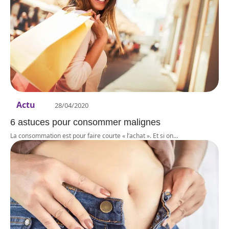
Actu
28/04/2020
6 astuces pour consommer malignes
La consommation est pour faire courte « l’achat ». Et si on
…