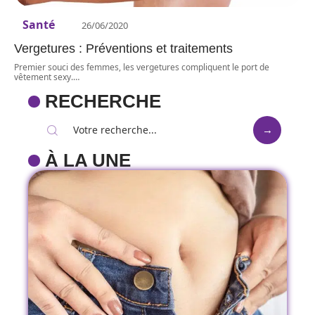
Santé
26/06/2020
Vergetures : Préventions et traitements
Premier souci des femmes, les vergetures compliquent le port de
vêtement sexy.
…
RECHERCHE
À LA UNE