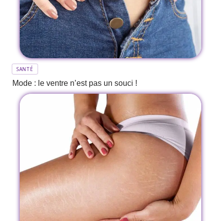
SANTÉ
Mode : le ventre n’est pas un souci !