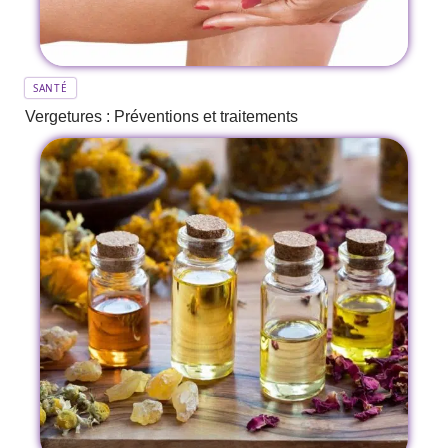
SANTÉ
Vergetures : Préventions et traitements