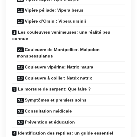
Vipère péliade: Vipera berus
Vipère d’Orsini: Vipera ursinii
Les couleuvres venimeuses: une réalité peu
connue
Couleuvre de Montpellier: Malpolon
monspessulanus
Couleuvre vipérine: Natrix maura
Couleuvre à collier: Natrix natrix
La morsure de serpent: Que faire ?
Symptômes et premiers soins
Consultation médicale
Prévention et éducation
Identification des reptiles: un guide essentiel