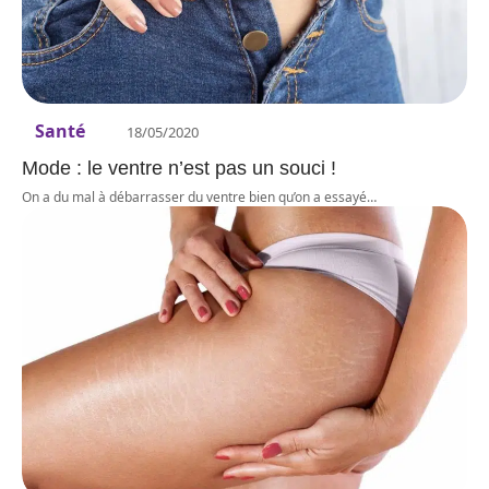
Santé
18/05/2020
Mode : le ventre n’est pas un souci !
On a du mal à débarrasser du ventre bien qu’on a essayé
…