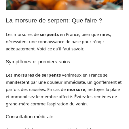
La morsure de serpent: Que faire ?
Les morsures de
serpents
en France, bien que rares,
nécessitent une connaissance de base pour réagir
adéquatement. Voici ce qu’il faut savoir.
Symptômes et premiers soins
Les
morsures de serpents
venimeux en France se
manifestent par une douleur immédiate, un gonflement et
parfois des nausées. En cas de
morsure
, nettoyez la plaie
et immobilisez le membre affecté. Évitez les remèdes de
grand-mère comme l’aspiration du venin.
Consultation médicale