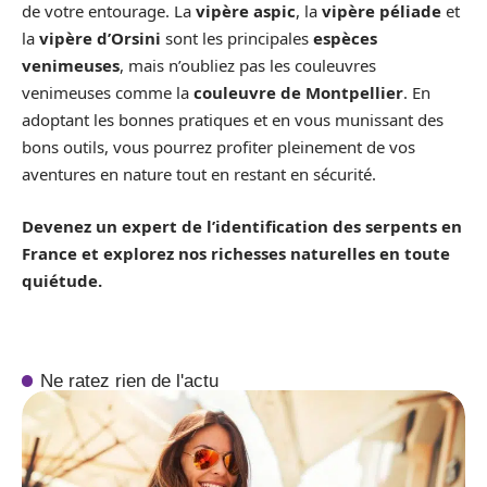
de votre entourage. La
vipère aspic
, la
vipère péliade
et
la
vipère d’Orsini
sont les principales
espèces
venimeuses
, mais n’oubliez pas les couleuvres
venimeuses comme la
couleuvre de Montpellier
. En
adoptant les bonnes pratiques et en vous munissant des
bons outils, vous pourrez profiter pleinement de vos
aventures en nature tout en restant en sécurité.
Devenez un expert de l’identification des serpents en
France et explorez nos richesses naturelles en toute
quiétude.
Ne ratez rien de l'actu