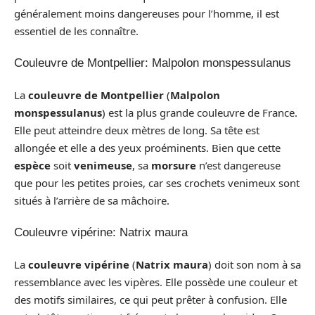
généralement moins dangereuses pour l’homme, il est
essentiel de les connaître.
Couleuvre de Montpellier: Malpolon monspessulanus
La
couleuvre de Montpellier
(
Malpolon
monspessulanus
) est la plus grande couleuvre de France.
Elle peut atteindre deux mètres de long. Sa tête est
allongée et elle a des yeux proéminents. Bien que cette
espèce
soit
venimeuse
, sa
morsure
n’est dangereuse
que pour les petites proies, car ses crochets venimeux sont
situés à l’arrière de sa mâchoire.
Couleuvre vipérine: Natrix maura
La
couleuvre vipérine
(
Natrix maura
) doit son nom à sa
ressemblance avec les vipères. Elle possède une couleur et
des motifs similaires, ce qui peut prêter à confusion. Elle