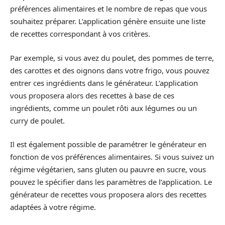
préférences alimentaires et le nombre de repas que vous
souhaitez préparer. L’application génère ensuite une liste
de recettes correspondant à vos critères.
Par exemple, si vous avez du poulet, des pommes de terre,
des carottes et des oignons dans votre frigo, vous pouvez
entrer ces ingrédients dans le générateur. L’application
vous proposera alors des recettes à base de ces
ingrédients, comme un poulet rôti aux légumes ou un
curry de poulet.
Il est également possible de paramétrer le générateur en
fonction de vos préférences alimentaires. Si vous suivez un
régime végétarien, sans gluten ou pauvre en sucre, vous
pouvez le spécifier dans les paramètres de l’application. Le
générateur de recettes vous proposera alors des recettes
adaptées à votre régime.