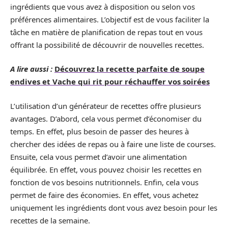
ingrédients que vous avez à disposition ou selon vos
préférences alimentaires. L’objectif est de vous faciliter la
tâche en matière de planification de repas tout en vous
offrant la possibilité de découvrir de nouvelles recettes.
A lire aussi :
Découvrez la recette parfaite de soupe
endives et Vache qui rit pour réchauffer vos soirées
L’utilisation d’un générateur de recettes offre plusieurs
avantages. D’abord, cela vous permet d’économiser du
temps. En effet, plus besoin de passer des heures à
chercher des idées de repas ou à faire une liste de courses.
Ensuite, cela vous permet d’avoir une alimentation
équilibrée. En effet, vous pouvez choisir les recettes en
fonction de vos besoins nutritionnels. Enfin, cela vous
permet de faire des économies. En effet, vous achetez
uniquement les ingrédients dont vous avez besoin pour les
recettes de la semaine.