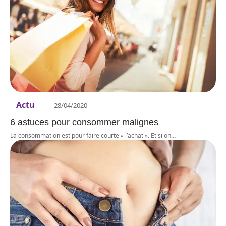
Actu
28/04/2020
6 astuces pour consommer malignes
La consommation est pour faire courte « l’achat ». Et si on
…