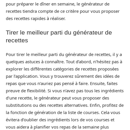
pour préparer le dîner en semaine, le générateur de
recettes tiendra compte de ce critère pour vous proposer
des recettes rapides à réaliser.
Tirer le meilleur parti du générateur de
recettes
Pour tirer le meilleur parti du générateur de recettes, il y a
quelques astuces à connaître. Tout d’abord, n’hésitez pas à
explorer les différentes catégories de recettes proposées
par l’application. Vous y trouverez sûrement des idées de
repas que vous n’auriez pas pensé à faire. Ensuite, faites
preuve de flexibilité. Si vous n’avez pas tous les ingrédients
d’une recette, le générateur peut vous proposer des
substitutions ou des recettes alternatives. Enfin, profitez de
la fonction de génération de la liste de courses. Cela vous
évitera d’oublier des ingrédients lors de vos courses et
vous aidera à planifier vos repas de la semaine plus