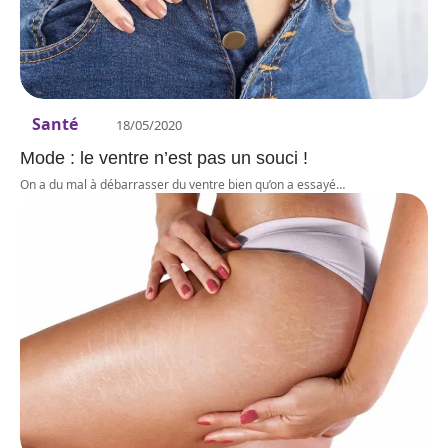
Santé
18/05/2020
Mode : le ventre n’est pas un souci !
On a du mal à débarrasser du ventre bien qu’on a essayé
…