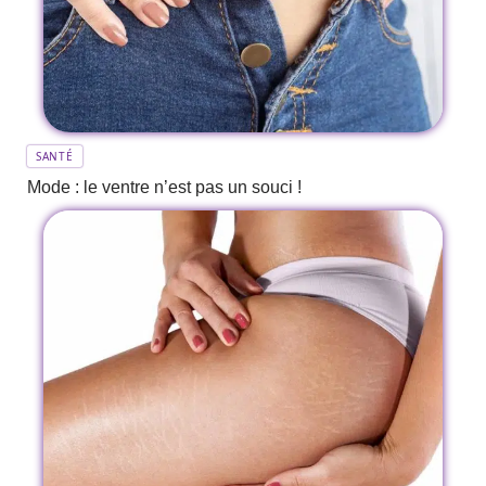
SANTÉ
Mode : le ventre n’est pas un souci !