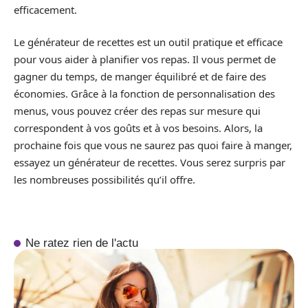
efficacement.
Le générateur de recettes est un outil pratique et efficace
pour vous aider à planifier vos repas. Il vous permet de
gagner du temps, de manger équilibré et de faire des
économies. Grâce à la fonction de personnalisation des
menus, vous pouvez créer des repas sur mesure qui
correspondent à vos goûts et à vos besoins. Alors, la
prochaine fois que vous ne saurez pas quoi faire à manger,
essayez un générateur de recettes. Vous serez surpris par
les nombreuses possibilités qu’il offre.
Ne ratez rien de l'actu