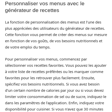
Personnaliser vos menus avec le
générateur de recettes
La fonction de personnalisation des menus est l’une des
plus appréciées des utilisateurs du générateur de recettes.
Cette fonction vous permet de créer des menus sur mesure
en fonction de vos goûts, de vos besoins nutritionnels et
de votre emploi du temps.
Pour personnaliser vos menus, commencez par
sélectionner vos recettes favorites. Vous pouvez les ajouter
à votre liste de recettes préférées ou les marquer comme
favorites pour les retrouver plus facilement. Ensuite,
spécifiez vos besoins nutritionnels. Si vous avez besoin
d’un certain nombre de calories par jour ou si vous devez
limiter votre consommation de sel ou de sucre, indiquez-le
dans les paramètres de l’application. Enfin, indiquez votre
disponibilité pour cuisiner. Si vous n’avez que 30 minutes