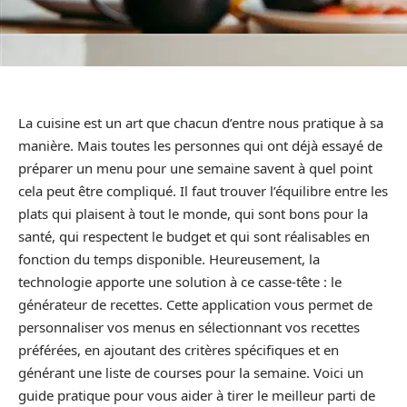
La cuisine est un art que chacun d’entre nous pratique à sa
manière. Mais toutes les personnes qui ont déjà essayé de
préparer un menu pour une semaine savent à quel point
cela peut être compliqué. Il faut trouver l’équilibre entre les
plats qui plaisent à tout le monde, qui sont bons pour la
santé, qui respectent le budget et qui sont réalisables en
fonction du temps disponible. Heureusement, la
technologie apporte une solution à ce casse-tête : le
générateur de recettes. Cette application vous permet de
personnaliser vos menus en sélectionnant vos recettes
préférées, en ajoutant des critères spécifiques et en
générant une liste de courses pour la semaine. Voici un
guide pratique pour vous aider à tirer le meilleur parti de