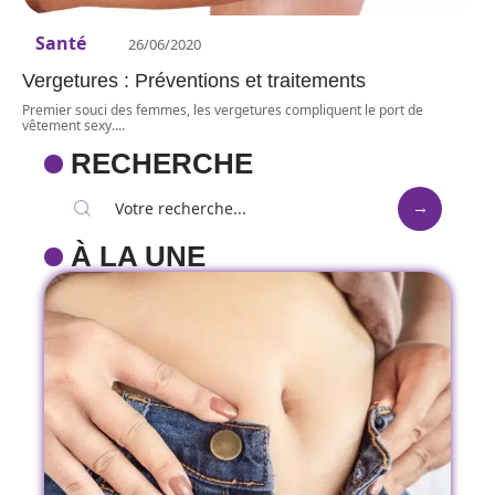
Santé
26/06/2020
Vergetures : Préventions et traitements
Premier souci des femmes, les vergetures compliquent le port de
vêtement sexy.
…
RECHERCHE
À LA UNE