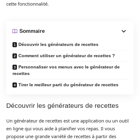
cette fonctionnalité.
Sommaire
Découvrir les générateurs de recettes
Comment utiliser un générateur de recettes ?
Personnaliser vos menus avec le générateur de
recettes
Tirer le meilleur parti du générateur de recettes
Découvrir les générateurs de recettes
Un générateur de recettes est une application ou un outil
en ligne qui vous aide à planifier vos repas. Il vous
propose une grande variété de recettes à partir des