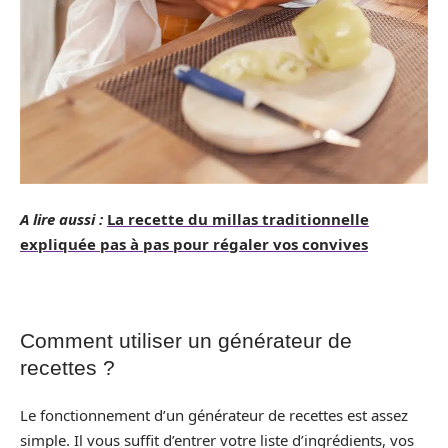
A lire aussi :
La recette du millas traditionnelle
expliquée pas à pas pour régaler vos convives
Comment utiliser un générateur de
recettes ?
Le fonctionnement d’un générateur de recettes est assez
simple. Il vous suffit d’entrer votre liste d’ingrédients, vos