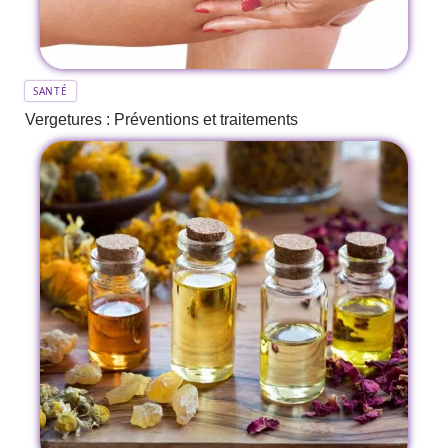
SANTÉ
Vergetures : Préventions et traitements