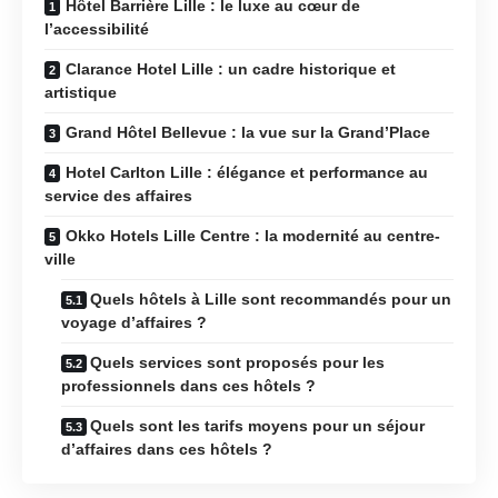
Hôtel Barrière Lille : le luxe au cœur de
l’accessibilité
Clarance Hotel Lille : un cadre historique et
artistique
Grand Hôtel Bellevue : la vue sur la Grand’Place
Hotel Carlton Lille : élégance et performance au
service des affaires
Okko Hotels Lille Centre : la modernité au centre-
ville
Quels hôtels à Lille sont recommandés pour un
voyage d’affaires ?
Quels services sont proposés pour les
professionnels dans ces hôtels ?
Quels sont les tarifs moyens pour un séjour
d’affaires dans ces hôtels ?