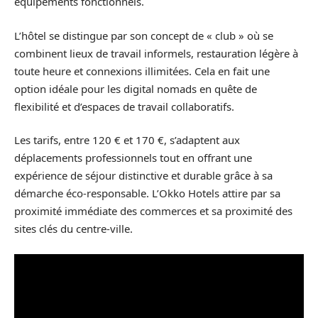
équipements fonctionnels.
L’hôtel se distingue par son concept de « club » où se
combinent lieux de travail informels, restauration légère à
toute heure et connexions illimitées. Cela en fait une
option idéale pour les digital nomads en quête de
flexibilité et d’espaces de travail collaboratifs.
Les tarifs, entre 120 € et 170 €, s’adaptent aux
déplacements professionnels tout en offrant une
expérience de séjour distinctive et durable grâce à sa
démarche éco-responsable. L’Okko Hotels attire par sa
proximité immédiate des commerces et sa proximité des
sites clés du centre-ville.