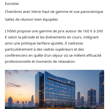
Eurostar
Chambres avec literie haut de gamme et vue panoramique
Salles de réunion bien équipées
L’hôtel propose une gamme de prix autour de 160 € à 260
€ selon la période et les événements en cours, intégrant
ainsi une politique tarifaire ajustée. Il s’adresse
particulièrement à des cadres supérieurs et des
conférenciers en quête d’un séjour où se mêlent efficacité
professionnelle et moments de relaxation.