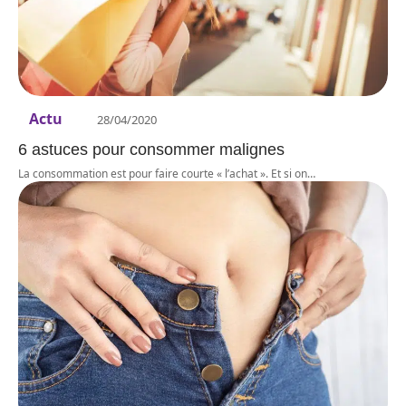
Actu
28/04/2020
6 astuces pour consommer malignes
La consommation est pour faire courte « l’achat ». Et si on
…