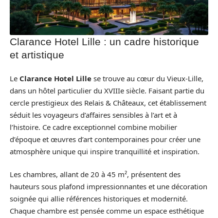
Clarance Hotel Lille : un cadre historique
et artistique
Le
Clarance Hotel Lille
se trouve au cœur du Vieux-Lille,
dans un hôtel particulier du XVIIIe siècle. Faisant partie du
cercle prestigieux des Relais & Châteaux, cet établissement
séduit les voyageurs d’affaires sensibles à l’art et à
l’histoire. Ce cadre exceptionnel combine mobilier
d’époque et œuvres d’art contemporaines pour créer une
atmosphère unique qui inspire tranquillité et inspiration.
Les chambres, allant de 20 à 45 m², présentent des
hauteurs sous plafond impressionnantes et une décoration
soignée qui allie références historiques et modernité.
Chaque chambre est pensée comme un espace esthétique