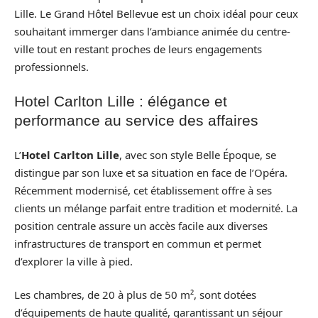
Lille. Le Grand Hôtel Bellevue est un choix idéal pour ceux
souhaitant immerger dans l’ambiance animée du centre-
ville tout en restant proches de leurs engagements
professionnels.
Hotel Carlton Lille : élégance et
performance au service des affaires
L’
Hotel Carlton Lille
, avec son style Belle Époque, se
distingue par son luxe et sa situation en face de l’Opéra.
Récemment modernisé, cet établissement offre à ses
clients un mélange parfait entre tradition et modernité. La
position centrale assure un accès facile aux diverses
infrastructures de transport en commun et permet
d’explorer la ville à pied.
Les chambres, de 20 à plus de 50 m², sont dotées
d’équipements de haute qualité, garantissant un séjour