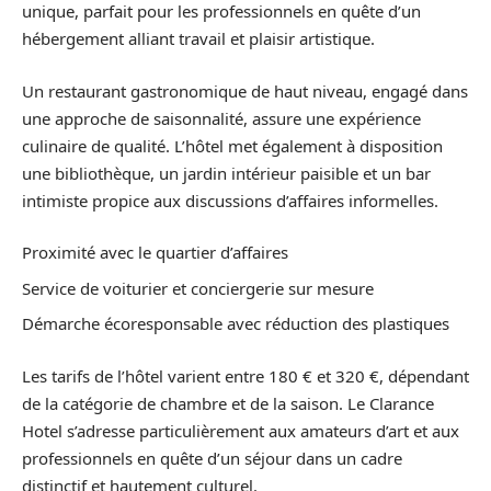
unique, parfait pour les professionnels en quête d’un
hébergement alliant travail et plaisir artistique.
Un restaurant gastronomique de haut niveau, engagé dans
une approche de saisonnalité, assure une expérience
culinaire de qualité. L’hôtel met également à disposition
une bibliothèque, un jardin intérieur paisible et un bar
intimiste propice aux discussions d’affaires informelles.
Proximité avec le quartier d’affaires
Service de voiturier et conciergerie sur mesure
Démarche écoresponsable avec réduction des plastiques
Les tarifs de l’hôtel varient entre 180 € et 320 €, dépendant
de la catégorie de chambre et de la saison. Le Clarance
Hotel s’adresse particulièrement aux amateurs d’art et aux
professionnels en quête d’un séjour dans un cadre
distinctif et hautement culturel.