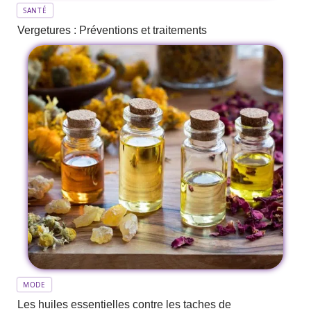
SANTÉ
Vergetures : Préventions et traitements
MODE
Les huiles essentielles contre les taches de