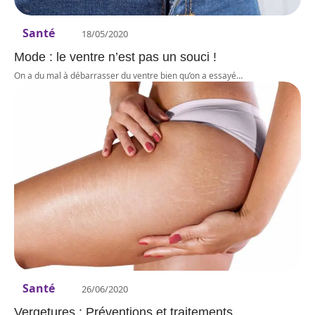
Santé
18/05/2020
Mode : le ventre n’est pas un souci !
On a du mal à débarrasser du ventre bien qu’on a essayé
…
Santé
26/06/2020
Vergetures : Préventions et traitements