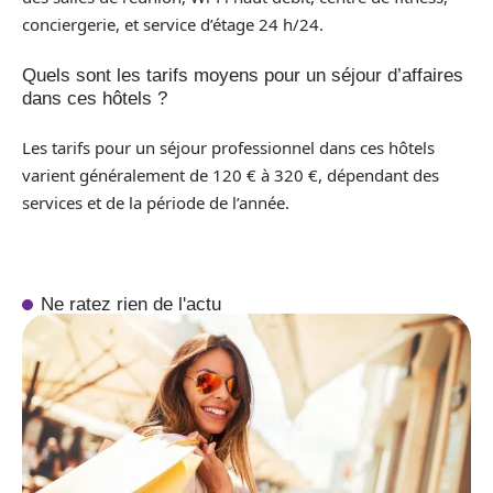
conciergerie, et service d’étage 24 h/24.
Quels sont les tarifs moyens pour un séjour d’affaires
dans ces hôtels ?
Les tarifs pour un séjour professionnel dans ces hôtels
varient généralement de 120 € à 320 €, dépendant des
services et de la période de l’année.
Ne ratez rien de l'actu