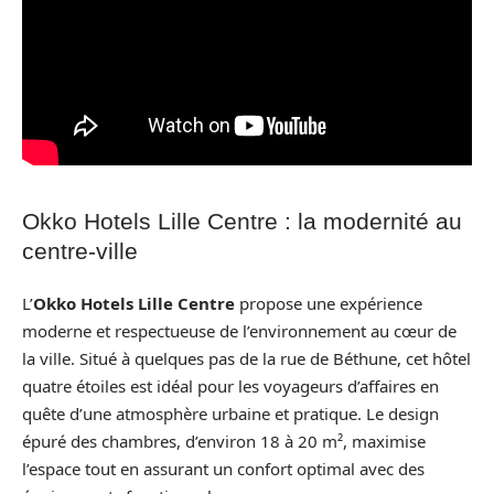
Okko Hotels Lille Centre : la modernité au
centre-ville
L’
Okko Hotels Lille Centre
propose une expérience
moderne et respectueuse de l’environnement au cœur de
la ville. Situé à quelques pas de la rue de Béthune, cet hôtel
quatre étoiles est idéal pour les voyageurs d’affaires en
quête d’une atmosphère urbaine et pratique. Le design
épuré des chambres, d’environ 18 à 20 m², maximise
l’espace tout en assurant un confort optimal avec des