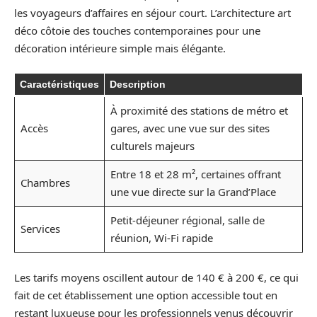
les voyageurs d’affaires en séjour court. L’architecture art
déco côtoie des touches contemporaines pour une
décoration intérieure simple mais élégante.
Caractéristiques
Description
À proximité des stations de métro et
Accès
gares, avec une vue sur des sites
culturels majeurs
Entre 18 et 28 m², certaines offrant
Chambres
une vue directe sur la Grand’Place
Petit-déjeuner régional, salle de
Services
réunion, Wi-Fi rapide
Les tarifs moyens oscillent autour de 140 € à 200 €, ce qui
fait de cet établissement une option accessible tout en
restant luxueuse pour les professionnels venus découvrir