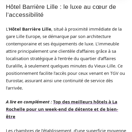
Hôtel Barrière Lille : le luxe au cœur de
l’accessibilité
L’
Hôtel Barrière Lille
, situé à proximité immédiate de la
gare Lille Europe, se démarque par son architecture
contemporaine et ses équipements de luxe. L’immeuble
attire principalement une clientèle d’affaires grâce à sa
localisation stratégique à l’entrée du quartier d’affaires
Euralille, à seulement quelques minutes du Vieux-Lille. Ce
positionnement facilite l’accès pour ceux venant en TGV ou
Eurostar, assurant ainsi une continuité de service dès
l’arrivée.
A lire en complément :
Top des meilleurs hôtels à La
Rochelle pour un week-end de détente et de bien-
être
Les chambres de l’établissement, d’une superficie moyenne