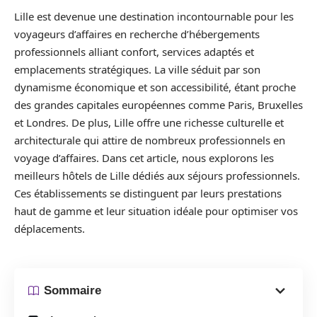
Lille est devenue une destination incontournable pour les
voyageurs d’affaires en recherche d’hébergements
professionnels alliant confort, services adaptés et
emplacements stratégiques. La ville séduit par son
dynamisme économique et son accessibilité, étant proche
des grandes capitales européennes comme Paris, Bruxelles
et Londres. De plus, Lille offre une richesse culturelle et
architecturale qui attire de nombreux professionnels en
voyage d’affaires. Dans cet article, nous explorons les
meilleurs hôtels de Lille dédiés aux séjours professionnels.
Ces établissements se distinguent par leurs prestations
haut de gamme et leur situation idéale pour optimiser vos
déplacements.
Sommaire