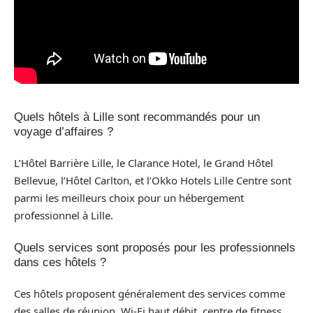
Quels hôtels à Lille sont recommandés pour un
voyage d’affaires ?
L’Hôtel Barrière Lille, le Clarance Hotel, le Grand Hôtel
Bellevue, l’Hôtel Carlton, et l’Okko Hotels Lille Centre sont
parmi les meilleurs choix pour un hébergement
professionnel à Lille.
Quels services sont proposés pour les professionnels
dans ces hôtels ?
Ces hôtels proposent généralement des services comme
des salles de réunion, Wi-Fi haut débit, centre de fitness,