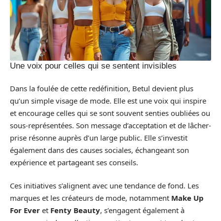
Une voix pour celles qui se sentent invisibles
Dans la foulée de cette redéfinition, Betul devient plus
qu’un simple visage de mode. Elle est une voix qui inspire
et encourage celles qui se sont souvent senties oubliées ou
sous-représentées. Son message d’acceptation et de lâcher-
prise résonne auprès d’un large public. Elle s’investit
également dans des causes sociales, échangeant son
expérience et partageant ses conseils.
Ces initiatives s’alignent avec une tendance de fond. Les
marques et les créateurs de mode, notamment
Make Up
For Ever
et
Fenty Beauty
, s’engagent également à