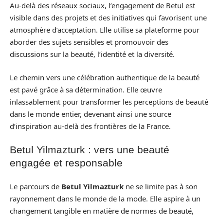
Au-delà des réseaux sociaux, l’engagement de Betul est
visible dans des projets et des initiatives qui favorisent une
atmosphère d’acceptation. Elle utilise sa plateforme pour
aborder des sujets sensibles et promouvoir des
discussions sur la beauté, l’identité et la diversité.
Le chemin vers une célébration authentique de la beauté
est pavé grâce à sa détermination. Elle œuvre
inlassablement pour transformer les perceptions de beauté
dans le monde entier, devenant ainsi une source
d’inspiration au-delà des frontières de la France.
Betul Yilmazturk : vers une beauté
engagée et responsable
Le parcours de
Betul Yilmazturk
ne se limite pas à son
rayonnement dans le monde de la mode. Elle aspire à un
changement tangible en matière de normes de beauté,