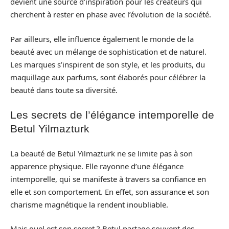
devient une source d’inspiration pour les créateurs qui
cherchent à rester en phase avec l’évolution de la société.
Par ailleurs, elle influence également le monde de la
beauté avec un mélange de sophistication et de naturel.
Les marques s’inspirent de son style, et les produits, du
maquillage aux parfums, sont élaborés pour célébrer la
beauté dans toute sa diversité.
Les secrets de l’élégance intemporelle de
Betul Yilmazturk
La beauté de Betul Yilmazturk ne se limite pas à son
apparence physique. Elle rayonne d’une élégance
intemporelle, qui se manifeste à travers sa confiance en
elle et son comportement. En effet, son assurance et son
charisme magnétique la rendent inoubliable.
Mais quel est son secret ? Betul partage souvent des