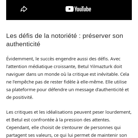
Les défis de la notoriété : préserver son
authenticité
Évidemment, le succès engendre aussi des défis. Avec
l’attention médiatique croissante, Betul Yilmazturk doit
naviguer dans un monde où la critique est inévitable. Cela
ne l’empêche pas de rester fidèle à elle-même. Elle utilise
sa plateforme pour défendre un message d’authenticité et
de positivité.
Les critiques et les idéalisations peuvent peser lourdement,
et Betul est confrontée à la pression des attentes.
Cependant, elle choisit de s’entourer de personnes qui
partagent ses valeurs, ce qui lui permet de maintenir son