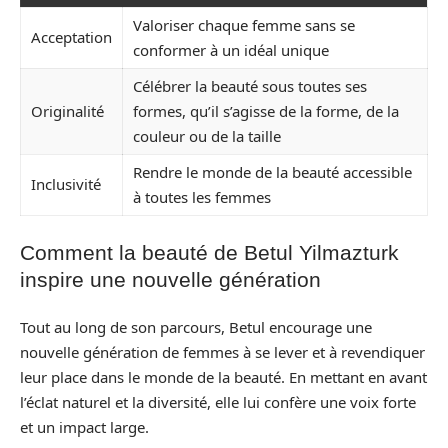
Valoriser chaque femme sans se
Acceptation
conformer à un idéal unique
Célébrer la beauté sous toutes ses
Originalité
formes, qu’il s’agisse de la forme, de la
couleur ou de la taille
Rendre le monde de la beauté accessible
Inclusivité
à toutes les femmes
Comment la beauté de Betul Yilmazturk
inspire une nouvelle génération
Tout au long de son parcours, Betul encourage une
nouvelle génération de femmes à se lever et à revendiquer
leur place dans le monde de la beauté. En mettant en avant
l’éclat naturel et la diversité, elle lui confère une voix forte
et un impact large.