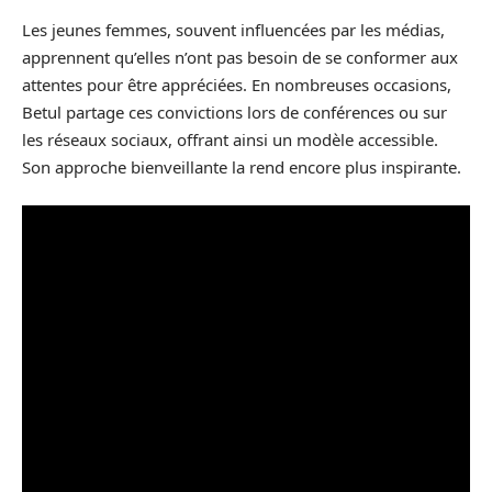
Les jeunes femmes, souvent influencées par les médias,
apprennent qu’elles n’ont pas besoin de se conformer aux
attentes pour être appréciées. En nombreuses occasions,
Betul partage ces convictions lors de conférences ou sur
les réseaux sociaux, offrant ainsi un modèle accessible.
Son approche bienveillante la rend encore plus inspirante.