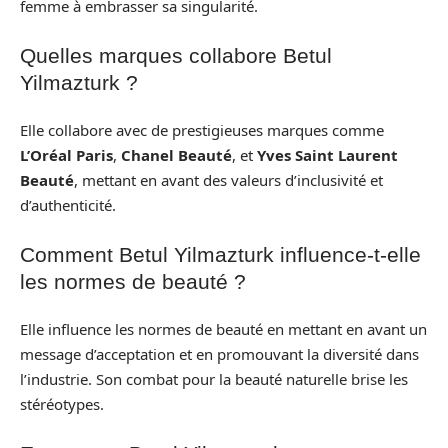
femme à embrasser sa singularité.
Quelles marques collabore Betul
Yilmazturk ?
Elle collabore avec de prestigieuses marques comme
L’Oréal Paris
,
Chanel Beauté
, et
Yves Saint Laurent
Beauté
, mettant en avant des valeurs d’inclusivité et
d’authenticité.
Comment Betul Yilmazturk influence-t-elle
les normes de beauté ?
Elle influence les normes de beauté en mettant en avant un
message d’acceptation et en promouvant la diversité dans
l’industrie. Son combat pour la beauté naturelle brise les
stéréotypes.