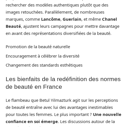
rechercher des modèles authentiques plutôt que des
images retouchées. Parallèlement, de nombreuses
marques, comme
Lancôme
,
Guerlain
, et même
Chanel
Beauté
, ajustent leurs campagnes pour mettre davantage
en avant des représentations diversifiées de la beauté.
Promotion de la beauté naturelle
Encouragement à célébrer la diversité
Changement des standards esthétiques
Les bienfaits de la redéfinition des normes
de beauté en France
Le flambeau que Betul Yilmazturk agit sur les perceptions
de beauté entraîne avec lui des avantages inestimables
pour toutes les femmes. Le plus important ?
Une nouvelle
confiance en soi émerge
. Les discussions autour de la