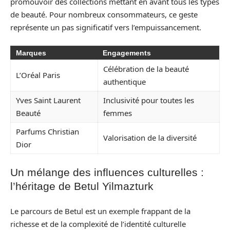
promouvoir des collections mettant en avant tous les types
de beauté. Pour nombreux consommateurs, ce geste
représente un pas significatif vers l’empuissancement.
Marques
Engagements
Célébration de la beauté
L’Oréal Paris
authentique
Yves Saint Laurent
Inclusivité pour toutes les
Beauté
femmes
Parfums Christian
Valorisation de la diversité
Dior
Un mélange des influences culturelles :
l’héritage de Betul Yilmazturk
Le parcours de Betul est un exemple frappant de la
richesse et de la complexité de l’identité culturelle