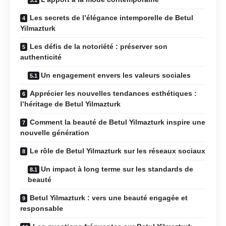
Les secrets de l’élégance intemporelle de Betul
Yilmazturk
Les défis de la notoriété : préserver son
authenticité
Un engagement envers les valeurs sociales
Apprécier les nouvelles tendances esthétiques :
l’héritage de Betul Yilmazturk
Comment la beauté de Betul Yilmazturk inspire une
nouvelle génération
Le rôle de Betul Yilmazturk sur les réseaux sociaux
Un impact à long terme sur les standards de
beauté
Betul Yilmazturk : vers une beauté engagée et
responsable