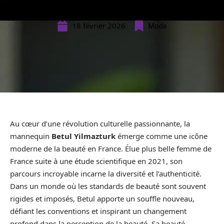
18 février 2026
Mode
Au cœur d’une révolution culturelle passionnante, la
mannequin
Betul Yilmazturk
émerge comme une icône
moderne de la beauté en France. Élue plus belle femme de
France suite à une étude scientifique en 2021, son
parcours incroyable incarne la diversité et l’authenticité.
Dans un monde où les standards de beauté sont souvent
rigides et imposés, Betul apporte un souffle nouveau,
défiant les conventions et inspirant un changement
profond dans la perception de la beauté. Sa beauté