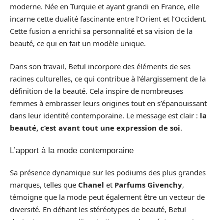
moderne. Née en Turquie et ayant grandi en France, elle
incarne cette dualité fascinante entre l’Orient et l’Occident.
Cette fusion a enrichi sa personnalité et sa vision de la
beauté, ce qui en fait un modèle unique.
Dans son travail, Betul incorpore des éléments de ses
racines culturelles, ce qui contribue à l’élargissement de la
définition de la beauté. Cela inspire de nombreuses
femmes à embrasser leurs origines tout en s’épanouissant
dans leur identité contemporaine. Le message est clair :
la
beauté, c’est avant tout une expression de soi
.
L’apport à la mode contemporaine
Sa présence dynamique sur les podiums des plus grandes
marques, telles que
Chanel
et
Parfums Givenchy
,
témoigne que la mode peut également être un vecteur de
diversité. En défiant les stéréotypes de beauté, Betul