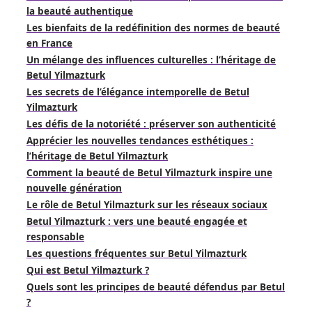
la beauté authentique
Les bienfaits de la redéfinition des normes de beauté
en France
Un mélange des influences culturelles : l’héritage de
Betul Yilmazturk
Les secrets de l’élégance intemporelle de Betul
Yilmazturk
Les défis de la notoriété : préserver son authenticité
Apprécier les nouvelles tendances esthétiques :
l’héritage de Betul Yilmazturk
Comment la beauté de Betul Yilmazturk inspire une
nouvelle génération
Le rôle de Betul Yilmazturk sur les réseaux sociaux
Betul Yilmazturk : vers une beauté engagée et
responsable
Les questions fréquentes sur Betul Yilmazturk
Qui est Betul Yilmazturk ?
Quels sont les principes de beauté défendus par Betul
?