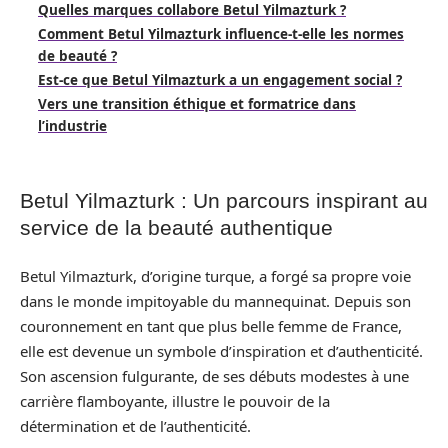
Quelles marques collabore Betul Yilmazturk ?
Comment Betul Yilmazturk influence-t-elle les normes
de beauté ?
Est-ce que Betul Yilmazturk a un engagement social ?
Vers une transition éthique et formatrice dans
l’industrie
Betul Yilmazturk : Un parcours inspirant au
service de la beauté authentique
Betul Yilmazturk, d’origine turque, a forgé sa propre voie
dans le monde impitoyable du mannequinat. Depuis son
couronnement en tant que plus belle femme de France,
elle est devenue un symbole d’inspiration et d’authenticité.
Son ascension fulgurante, de ses débuts modestes à une
carrière flamboyante, illustre le pouvoir de la
détermination et de l’authenticité.