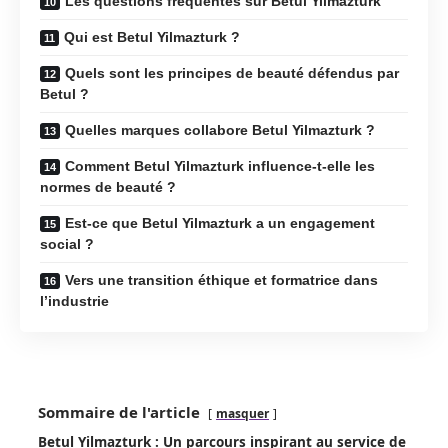
Les questions fréquentes sur Betul Yilmazturk
Qui est Betul Yilmazturk ?
Quels sont les principes de beauté défendus par
Betul ?
Quelles marques collabore Betul Yilmazturk ?
Comment Betul Yilmazturk influence-t-elle les
normes de beauté ?
Est-ce que Betul Yilmazturk a un engagement
social ?
Vers une transition éthique et formatrice dans
l’industrie
Sommaire de l'article
masquer
Betul Yilmazturk : Un parcours inspirant au service de