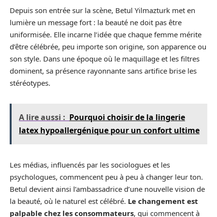
Depuis son entrée sur la scène, Betul Yilmazturk met en
lumière un message fort : la beauté ne doit pas être
uniformisée. Elle incarne l’idée que chaque femme mérite
d’être célébrée, peu importe son origine, son apparence ou
son style. Dans une époque où le maquillage et les filtres
dominent, sa présence rayonnante sans artifice brise les
stéréotypes.
A lire aussi :
Pourquoi choisir de la lingerie
latex hypoallergénique pour un confort ultime
Les médias, influencés par les sociologues et les
psychologues, commencent peu à peu à changer leur ton.
Betul devient ainsi l’ambassadrice d’une nouvelle vision de
la beauté, où le naturel est célébré.
Le changement est
palpable chez les consommateurs
, qui commencent à