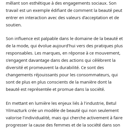
mêlant son esthétique à des engagements sociaux. Son
travail est un exemple édifiant de comment la beauté peut
entrer en interaction avec des valeurs d’acceptation et de
soutien.
Son influence est palpable dans le domaine de la beauté et
de la mode, qui évolue aujourd’hui vers des pratiques plus
responsables. Les marques, en réponse à ce mouvement,
s’engagent davantage dans des actions qui célèbrent la
diversité et promeuvent la durabilité. Ce sont des
changements réjouissants pour les consommateurs, qui
sont de plus en plus conscients de la manière dont la
beauté est représentée et promue dans la société.
En mettant en lumière les enjeux liés à l’industrie, Betul
Yilmazturk crée un modèle de beauté qui non seulement
valorise l’individualité, mais qui cherche activement à faire
progresser la cause des femmes et de la société dans son