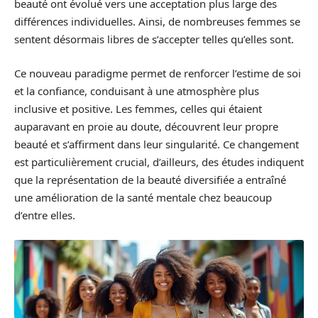
beauté ont évolué vers une acceptation plus large des
différences individuelles. Ainsi, de nombreuses femmes se
sentent désormais libres de s’accepter telles qu’elles sont.
Ce nouveau paradigme permet de renforcer l’estime de soi
et la confiance, conduisant à une atmosphère plus
inclusive et positive. Les femmes, celles qui étaient
auparavant en proie au doute, découvrent leur propre
beauté et s’affirment dans leur singularité. Ce changement
est particulièrement crucial, d’ailleurs, des études indiquent
que la représentation de la beauté diversifiée a entraîné
une amélioration de la santé mentale chez beaucoup
d’entre elles.