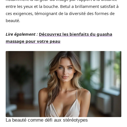
entre les yeux et la bouche. Betul a brillamment satisfait à
ces exigences, témoignant de la diversité des formes de
beauté.
Lire également :
Découvrez les bienfaits du guasha
massage pour votre peau
La beauté comme défi aux stéréotypes