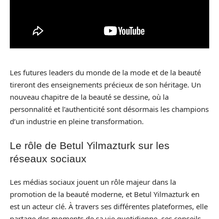
Les futures leaders du monde de la mode et de la beauté
tireront des enseignements précieux de son héritage. Un
nouveau chapitre de la beauté se dessine, où la
personnalité et l’authenticité sont désormais les champions
d’un industrie en pleine transformation.
Le rôle de Betul Yilmazturk sur les
réseaux sociaux
Les médias sociaux jouent un rôle majeur dans la
promotion de la beauté moderne, et Betul Yilmazturk en
est un acteur clé. À travers ses différentes plateformes, elle
partage des moments de sa vie quotidienne, ses conseils