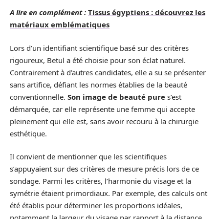
A lire en complément :
Tissus égyptiens : découvrez les
matériaux emblématiques
Lors d’un identifiant scientifique basé sur des critères
rigoureux, Betul a été choisie pour son éclat naturel.
Contrairement à d’autres candidates, elle a su se présenter
sans artifice, défiant les normes établies de la beauté
conventionnelle.
Son image de beauté pure
s’est
démarquée, car elle représente une femme qui accepte
pleinement qui elle est, sans avoir recouru à la chirurgie
esthétique.
Il convient de mentionner que les scientifiques
s’appuyaient sur des critères de mesure précis lors de ce
sondage. Parmi les critères, l’harmonie du visage et la
symétrie étaient primordiaux. Par exemple, des calculs ont
été établis pour déterminer les proportions idéales,
notamment la largeur du visage par rapport à la distance