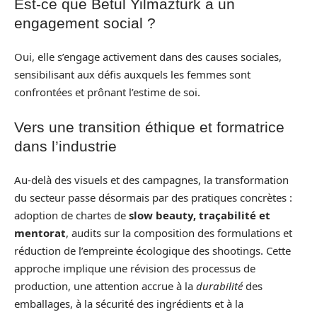
Est-ce que Betul Yilmazturk a un
engagement social ?
Oui, elle s’engage activement dans des causes sociales,
sensibilisant aux défis auxquels les femmes sont
confrontées et prônant l’estime de soi.
Vers une transition éthique et formatrice
dans l’industrie
Au-delà des visuels et des campagnes, la transformation
du secteur passe désormais par des pratiques concrètes :
adoption de chartes de
slow beauty, traçabilité et
mentorat
, audits sur la composition des formulations et
réduction de l’empreinte écologique des shootings. Cette
approche implique une révision des processus de
production, une attention accrue à la
durabilité
des
emballages, à la sécurité des ingrédients et à la