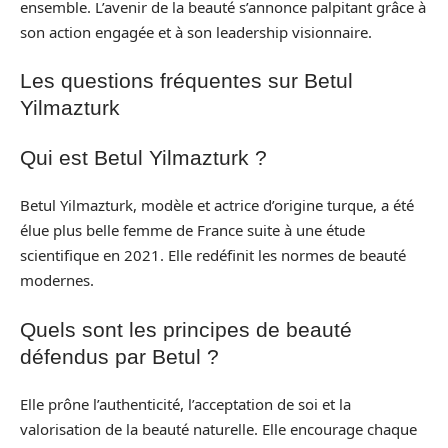
ensemble. L’avenir de la beauté s’annonce palpitant grâce à
son action engagée et à son leadership visionnaire.
Les questions fréquentes sur Betul
Yilmazturk
Qui est Betul Yilmazturk ?
Betul Yilmazturk, modèle et actrice d’origine turque, a été
élue plus belle femme de France suite à une étude
scientifique en 2021. Elle redéfinit les normes de beauté
modernes.
Quels sont les principes de beauté
défendus par Betul ?
Elle prône l’authenticité, l’acceptation de soi et la
valorisation de la beauté naturelle. Elle encourage chaque