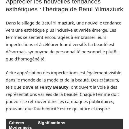
Apprécier les nouvelles tendances
esthétiques : l’héritage de Betul Yilmazturk
Dans le sillage de Betul Yilmazturk, une nouvelle tendance
vers une esthétique plus inclusive et variée émerge. Les
femmes se sentent encouragées à embrasser leurs
imperfections et à célébrer leur diversité. La beauté est
désormais synonyme de personnalité personnelle plutôt
que d’homogénéité.
Cette appréciation des imperfections est également visible
dans le monde de la mode et de la beauté. Des créateurs,
tels que
Dove
et
Fenty Beauty
, ont ouvert la voie à des
représentations variées de la beauté. Chaque femme doit
pouvoir se retrouver dans les campagnes publicitaires,
prouvant que l’authenticité est ce qui attire et inspire.
Critères
Significations
Modernisés