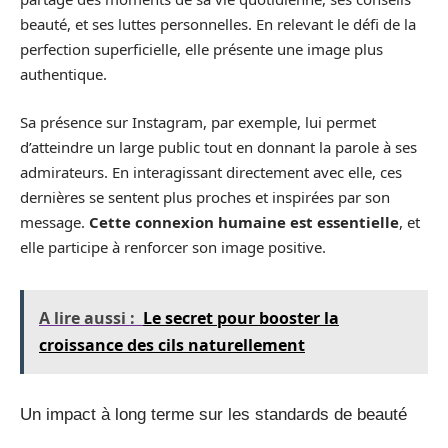
beauté, et ses luttes personnelles. En relevant le défi de la
perfection superficielle, elle présente une image plus
authentique.
Sa présence sur Instagram, par exemple, lui permet
d’atteindre un large public tout en donnant la parole à ses
admirateurs. En interagissant directement avec elle, ces
dernières se sentent plus proches et inspirées par son
message.
Cette connexion humaine est essentielle
, et
elle participe à renforcer son image positive.
A lire aussi :
Le secret pour booster la
croissance des cils naturellement
Un impact à long terme sur les standards de beauté