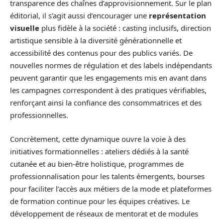
transparence des chaînes d’approvisionnement. Sur le plan
éditorial, il s’agit aussi d’encourager une
représentation
visuelle
plus fidèle à la société : casting inclusifs, direction
artistique sensible à la diversité générationnelle et
accessibilité des contenus pour des publics variés. De
nouvelles normes de régulation et des labels indépendants
peuvent garantir que les engagements mis en avant dans
les campagnes correspondent à des pratiques vérifiables,
renforçant ainsi la confiance des consommatrices et des
professionnelles.
Concrètement, cette dynamique ouvre la voie à des
initiatives formationnelles : ateliers dédiés à la santé
cutanée et au bien-être holistique, programmes de
professionnalisation pour les talents émergents, bourses
pour faciliter l’accès aux métiers de la mode et plateformes
de formation continue pour les équipes créatives. Le
développement de réseaux de mentorat et de modules