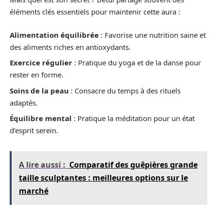
éléments clés essentiels pour maintenir cette aura :
Alimentation équilibrée
: Favorise une nutrition saine et
des aliments riches en antioxydants.
Exercice régulier
: Pratique du yoga et de la danse pour
rester en forme.
Soins de la peau
: Consacre du temps à des rituels
adaptés.
Équilibre mental
: Pratique la méditation pour un état
d’esprit serein.
A lire aussi :
Comparatif des guêpières grande
taille sculptantes : meilleures options sur le
marché