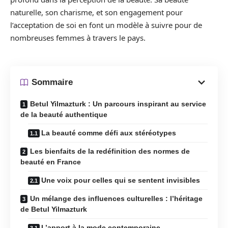
naturelle, son charisme, et son engagement pour
l’acceptation de soi en font un modèle à suivre pour de
nombreuses femmes à travers le pays.
Sommaire
Betul Yilmazturk : Un parcours inspirant au service
de la beauté authentique
La beauté comme défi aux stéréotypes
Les bienfaits de la redéfinition des normes de
beauté en France
Une voix pour celles qui se sentent invisibles
Un mélange des influences culturelles : l’héritage
de Betul Yilmazturk
L’apport à la mode contemporaine