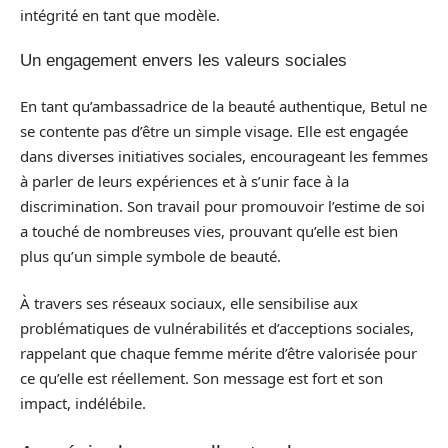
intégrité en tant que modèle.
Un engagement envers les valeurs sociales
En tant qu’ambassadrice de la beauté authentique, Betul ne
se contente pas d’être un simple visage. Elle est engagée
dans diverses initiatives sociales, encourageant les femmes
à parler de leurs expériences et à s’unir face à la
discrimination. Son travail pour promouvoir l’estime de soi
a touché de nombreuses vies, prouvant qu’elle est bien
plus qu’un simple symbole de beauté.
À travers ses réseaux sociaux, elle sensibilise aux
problématiques de vulnérabilités et d’acceptions sociales,
rappelant que chaque femme mérite d’être valorisée pour
ce qu’elle est réellement. Son message est fort et son
impact, indélébile.