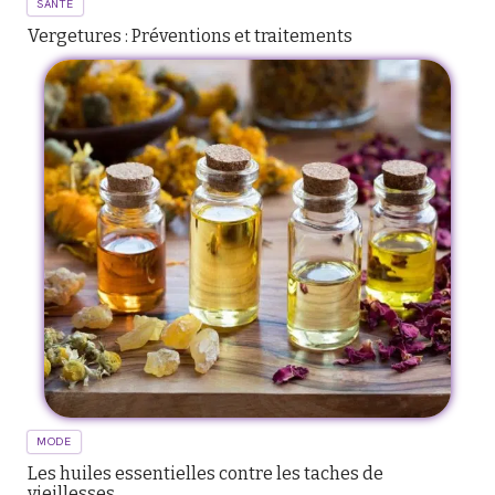
SANTÉ
Vergetures : Préventions et traitements
MODE
Les huiles essentielles contre les taches de
vieillesses