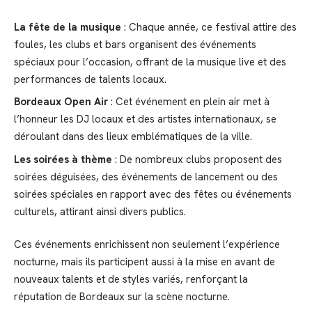
La fête de la musique
: Chaque année, ce festival attire des
foules, les clubs et bars organisent des événements
spéciaux pour l’occasion, offrant de la musique live et des
performances de talents locaux.
Bordeaux Open Air
: Cet événement en plein air met à
l’honneur les DJ locaux et des artistes internationaux, se
déroulant dans des lieux emblématiques de la ville.
Les soirées à thème
: De nombreux clubs proposent des
soirées déguisées, des événements de lancement ou des
soirées spéciales en rapport avec des fêtes ou événements
culturels, attirant ainsi divers publics.
Ces événements enrichissent non seulement l’expérience
nocturne, mais ils participent aussi à la mise en avant de
nouveaux talents et de styles variés, renforçant la
réputation de Bordeaux sur la scène nocturne.