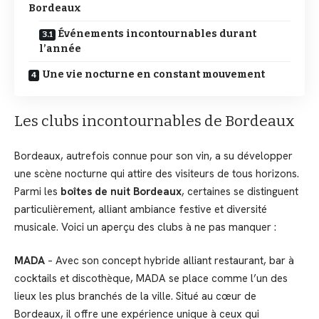
Bordeaux
Événements incontournables durant
l’année
Une vie nocturne en constant mouvement
Les clubs incontournables de Bordeaux
Bordeaux, autrefois connue pour son vin, a su développer
une scène nocturne qui attire des visiteurs de tous horizons.
Parmi les
boîtes de nuit Bordeaux
, certaines se distinguent
particulièrement, alliant ambiance festive et diversité
musicale. Voici un aperçu des clubs à ne pas manquer :
MADA
– Avec son concept hybride alliant restaurant, bar à
cocktails et discothèque, MADA se place comme l’un des
lieux les plus branchés de la ville. Situé au cœur de
Bordeaux, il offre une expérience unique à ceux qui