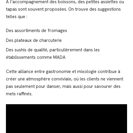
À l’accompagnement des boissons, des petites assiettes ou
tapas sont souvent proposées. On trouve des suggestions
telles que :
Des assortiments de fromages
Des plateaux de charcuterie
Des sushis de qualité, particulièrement dans les
établissements comme MADA
Cette alliance entre gastronomie et mixologie contribue à
créer une atmosphère conviviale, où les clients ne viennent
pas seulement pour danser, mais aussi pour savourer des
mets raffinés.