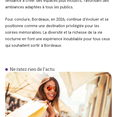
tendance à créer des espaces plus inclusifs, favorisant des
ambiances adaptées à tous les publics.
Pour conclure, Bordeaux, en 2026, continue d’évoluer et se
positionne comme une destination privilégiée pour les
soirées mémorables. La diversité et la richesse de la vie
nocturne en font une expérience inoubliable pour tous ceux
qui souhaitent sortir à Bordeaux.
Ne ratez rien de l'actu