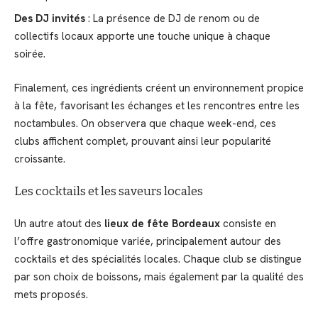
Des DJ invités
: La présence de DJ de renom ou de
collectifs locaux apporte une touche unique à chaque
soirée.
Finalement, ces ingrédients créent un environnement propice
à la fête, favorisant les échanges et les rencontres entre les
noctambules. On observera que chaque week-end, ces
clubs affichent complet, prouvant ainsi leur popularité
croissante.
Les cocktails et les saveurs locales
Un autre atout des
lieux de fête Bordeaux
consiste en
l’offre gastronomique variée, principalement autour des
cocktails et des spécialités locales. Chaque club se distingue
par son choix de boissons, mais également par la qualité des
mets proposés.