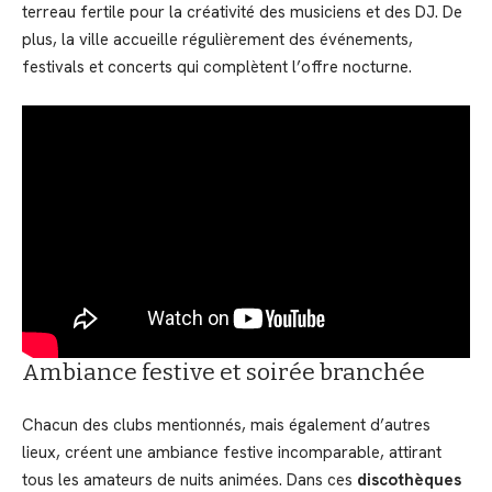
terreau fertile pour la créativité des musiciens et des DJ. De
plus, la ville accueille régulièrement des événements,
festivals et concerts qui complètent l’offre nocturne.
Ambiance festive et soirée branchée
Chacun des clubs mentionnés, mais également d’autres
lieux, créent une ambiance festive incomparable, attirant
tous les amateurs de nuits animées. Dans ces
discothèques