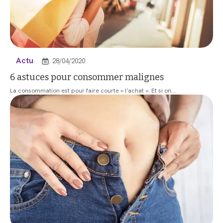
Actu
28/04/2020
6 astuces pour consommer malignes
La consommation est pour faire courte « l’achat ». Et si on
…