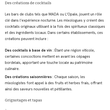
Des créations de cocktails
Les bars de clubs tels que MADA ou L’Opale, jouent un rôle
clé dans l’expérience nocturne. Les mixologues y créent des
cocktails originaux utilisant à la fois des spiritueux classiques
et des ingrédients locaux. Dans certains établissements, ces
créations peuvent inclure :
Des cocktails à base de vin
: Étant une région viticole,
certaines concoctions mettent en avant les cépages
bordelais, apportant une touche locale au patrimoine
culinaire.
Des créations saisonnières
: Chaque saison, les
mixologistes font appel à des fruits et herbes frais, offrant
ainsi des saveurs nouvelles et pétillantes.
Grignotages et tapas