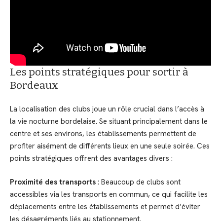
Les points stratégiques pour sortir à
Bordeaux
La localisation des clubs joue un rôle crucial dans l’accès à
la vie nocturne bordelaise. Se situant principalement dans le
centre et ses environs, les établissements permettent de
profiter aisément de différents lieux en une seule soirée. Ces
points stratégiques offrent des avantages divers :
Proximité des transports
: Beaucoup de clubs sont
accessibles via les transports en commun, ce qui facilite les
déplacements entre les établissements et permet d’éviter
les désagréments liés au stationnement.