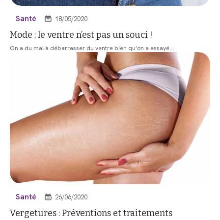
Santé
18/05/2020
Mode : le ventre n’est pas un souci !
On a du mal à débarrasser du ventre bien qu’on a essayé
…
Santé
26/06/2020
Vergetures : Préventions et traitements