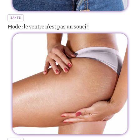
SANTÉ
Mode : le ventre n’est pas un souci !