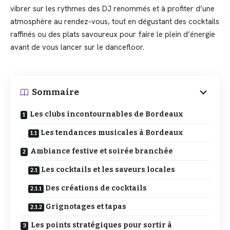
vibrer sur les rythmes des DJ renommés et à profiter d’une
atmosphère au rendez-vous, tout en dégustant des cocktails
raffinés ou des plats savoureux pour faire le plein d’énergie
avant de vous lancer sur le dancefloor.
Sommaire
Les clubs incontournables de Bordeaux
Les tendances musicales à Bordeaux
Ambiance festive et soirée branchée
Les cocktails et les saveurs locales
Des créations de cocktails
Grignotages et tapas
Les points stratégiques pour sortir à