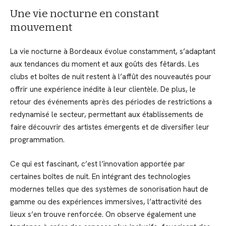
Une vie nocturne en constant
mouvement
La vie nocturne à Bordeaux évolue constamment, s’adaptant
aux tendances du moment et aux goûts des fêtards. Les
clubs et boîtes de nuit restent à l’affût des nouveautés pour
offrir une expérience inédite à leur clientèle. De plus, le
retour des événements après des périodes de restrictions a
redynamisé le secteur, permettant aux établissements de
faire découvrir des artistes émergents et de diversifier leur
programmation.
Ce qui est fascinant, c’est l’innovation apportée par
certaines boîtes de nuit. En intégrant des technologies
modernes telles que des systèmes de sonorisation haut de
gamme ou des expériences immersives, l’attractivité des
lieux s’en trouve renforcée. On observe également une