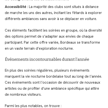
Accessibilité
: La majorité des clubs sont situés à distance
de marche les uns des autres, incitant les fêtards à explorer
différents ambiances sans avoir à se déplacer en voiture.
Ces éléments facilitent les soirées en groupe, où la diversité
des options permet de s’adapter aux envies de chaque
participant. Par cette offre variée, Bordeaux se transforme
en un vaste terrain d’exploration nocturne.
Événements incontournables durant l’année
En plus des soirées régulières, plusieurs événements
marquent la vie nocturne bordelaise tout au long de l’année.
Ces événements sont l’occasion de découvrir de nouveaux
artistes ou de profiter d’une ambiance spécifique qui attire
de nombreux visiteurs.
Parmi les plus notables, on trouve :