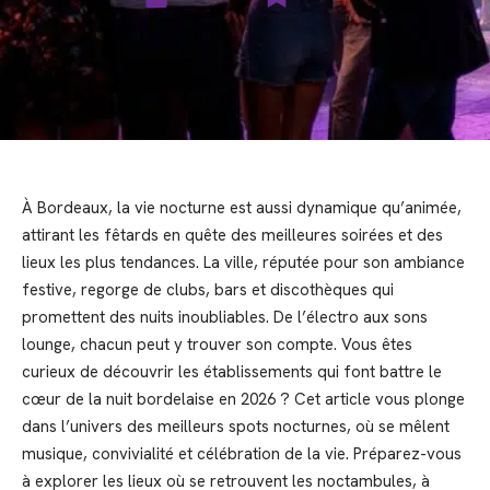
À Bordeaux, la vie nocturne est aussi dynamique qu’animée,
attirant les fêtards en quête des meilleures soirées et des
lieux les plus tendances. La ville, réputée pour son ambiance
festive, regorge de clubs, bars et discothèques qui
promettent des nuits inoubliables. De l’électro aux sons
lounge, chacun peut y trouver son compte. Vous êtes
curieux de découvrir les établissements qui font battre le
cœur de la nuit bordelaise en 2026 ? Cet article vous plonge
dans l’univers des meilleurs spots nocturnes, où se mêlent
musique, convivialité et célébration de la vie. Préparez-vous
à explorer les lieux où se retrouvent les noctambules, à