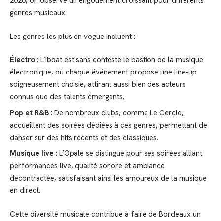
2026, on observe un engouement croissant pour différents
genres musicaux.
Les genres les plus en vogue incluent :
Électro
: L’Iboat est sans conteste le bastion de la musique
électronique, où chaque événement propose une line-up
soigneusement choisie, attirant aussi bien des acteurs
connus que des talents émergents.
Pop et R&B
: De nombreux clubs, comme Le Cercle,
accueillent des soirées dédiées à ces genres, permettant de
danser sur des hits récents et des classiques.
Musique live
: L’Opale se distingue pour ses soirées alliant
performances live, qualité sonore et ambiance
décontractée, satisfaisant ainsi les amoureux de la musique
en direct.
Cette diversité musicale contribue à faire de Bordeaux un