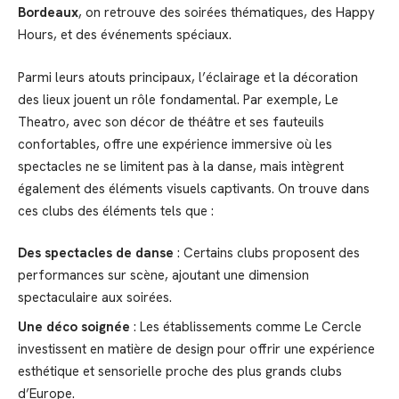
Bordeaux
, on retrouve des soirées thématiques, des Happy
Hours, et des événements spéciaux.
Parmi leurs atouts principaux, l’éclairage et la décoration
des lieux jouent un rôle fondamental. Par exemple, Le
Theatro, avec son décor de théâtre et ses fauteuils
confortables, offre une expérience immersive où les
spectacles ne se limitent pas à la danse, mais intègrent
également des éléments visuels captivants. On trouve dans
ces clubs des éléments tels que :
Des spectacles de danse
: Certains clubs proposent des
performances sur scène, ajoutant une dimension
spectaculaire aux soirées.
Une déco soignée
: Les établissements comme Le Cercle
investissent en matière de design pour offrir une expérience
esthétique et sensorielle proche des plus grands clubs
d’Europe.