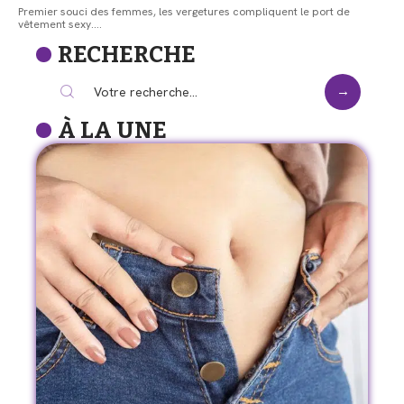
Premier souci des femmes, les vergetures compliquent le port de
vêtement sexy.
…
RECHERCHE
À LA UNE