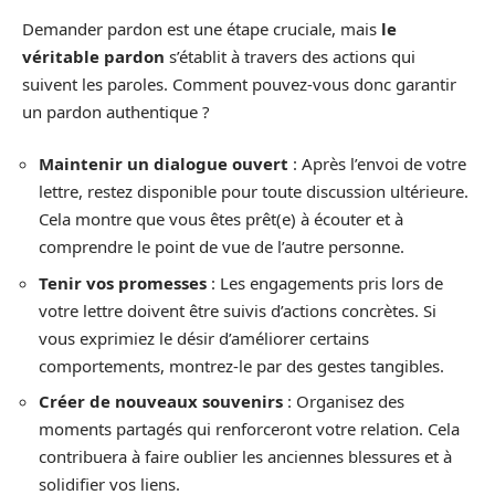
Demander pardon est une étape cruciale, mais
le
véritable pardon
s’établit à travers des actions qui
suivent les paroles. Comment pouvez-vous donc garantir
un pardon authentique ?
Maintenir un dialogue ouvert
: Après l’envoi de votre
lettre, restez disponible pour toute discussion ultérieure.
Cela montre que vous êtes prêt(e) à écouter et à
comprendre le point de vue de l’autre personne.
Tenir vos promesses
: Les engagements pris lors de
votre lettre doivent être suivis d’actions concrètes. Si
vous exprimiez le désir d’améliorer certains
comportements, montrez-le par des gestes tangibles.
Créer de nouveaux souvenirs
: Organisez des
moments partagés qui renforceront votre relation. Cela
contribuera à faire oublier les anciennes blessures et à
solidifier vos liens.