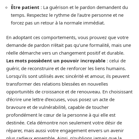
Être patient
: La guérison et le pardon demandent du
temps. Respectez le rythme de l’autre personne et ne
forcez pas un retour à la normale immédiat.
En adoptant ces comportements, vous prouvez que votre
demande de pardon n’était pas qu’une formalité, mais une
réelle démarche vers un changement positif et durable.
Les mots possèdent un pouvoir incroyable
: celui de
guérir, de reconstruire et de renforcer les liens humains.
Lorsqu’ils sont utilisés avec sincérité et amour, ils peuvent
transformer des relations blessées en nouvelles
opportunités de croissance et de renouveau. En choisissant
d’écrire une lettre d’excuses, vous posez un acte de
bravoure et de vulnérabilité, capable de toucher
profondément le cœur de la personne à qui elle est
destinée. Cela démontre non seulement votre désir de
réparer, mais aussi votre engagement envers un avenir
plus radieux ensemble. Ainsi, n’oublions jamais que la