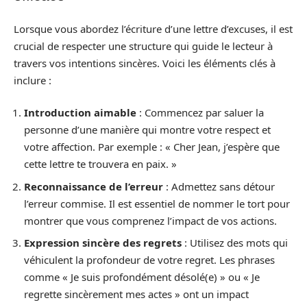
Lorsque vous abordez l’écriture d’une lettre d’excuses, il est
crucial de respecter une structure qui guide le lecteur à
travers vos intentions sincères. Voici les éléments clés à
inclure :
Introduction aimable
: Commencez par saluer la
personne d’une manière qui montre votre respect et
votre affection. Par exemple : « Cher Jean, j’espère que
cette lettre te trouvera en paix. »
Reconnaissance de l’erreur
: Admettez sans détour
l’erreur commise. Il est essentiel de nommer le tort pour
montrer que vous comprenez l’impact de vos actions.
Expression sincère des regrets
: Utilisez des mots qui
véhiculent la profondeur de votre regret. Les phrases
comme « Je suis profondément désolé(e) » ou « Je
regrette sincèrement mes actes » ont un impact