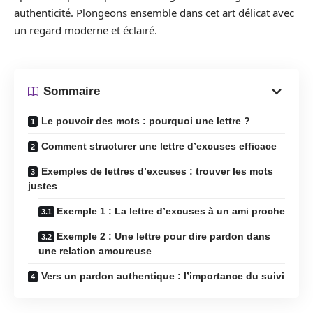
authenticité. Plongeons ensemble dans cet art délicat avec
un regard moderne et éclairé.
Sommaire
Le pouvoir des mots : pourquoi une lettre ?
Comment structurer une lettre d’excuses efficace
Exemples de lettres d’excuses : trouver les mots
justes
Exemple 1 : La lettre d’excuses à un ami proche
Exemple 2 : Une lettre pour dire pardon dans
une relation amoureuse
Vers un pardon authentique : l’importance du suivi