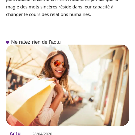
magie des mots sincères réside dans leur capacité à
changer le cours des relations humaines.
Ne ratez rien de l'actu
Actu
28/04/2020