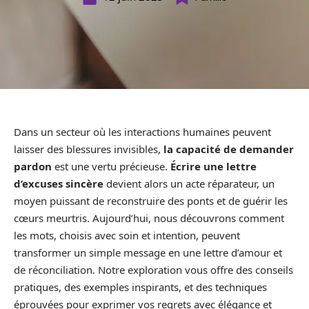
Dans un secteur où les interactions humaines peuvent
laisser des blessures invisibles,
la capacité de demander
pardon
est une vertu précieuse.
Écrire une lettre
d’excuses sincère
devient alors un acte réparateur, un
moyen puissant de reconstruire des ponts et de guérir les
cœurs meurtris. Aujourd’hui, nous découvrons comment
les mots, choisis avec soin et intention, peuvent
transformer un simple message en une lettre d’amour et
de réconciliation. Notre exploration vous offre des conseils
pratiques, des exemples inspirants, et des techniques
éprouvées pour exprimer vos regrets avec élégance et