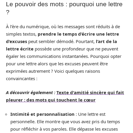
Le pouvoir des mots : pourquoi une lettre
?
À l’ère du numérique, où les messages sont réduits à de
simples textos,
prendre le temps d’écrire une lettre
d’excuses
peut sembler démodé. Pourtant,
l’art de la
lettre écrite
possède une profondeur que ne peuvent
égaler les communications instantanées. Pourquoi opter
pour une lettre alors que les excuses peuvent être
exprimées autrement ? Voici quelques raisons
convaincantes :
A découvrir également :
Texte d'amitié sincère qui fait
pleurer : des mots qui touchent le cœur
Intimité et personnalisation
: Une lettre est
personnelle. Elle montre que vous avez pris du temps
pour réfléchir à vos paroles. Elle dépasse les excuses