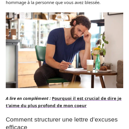
hommage à la personne que vous avez blessée.
A lire en complément :
Pourquoi il est crucial de dire je
t'aime du plus profond de mon coeur
Comment structurer une lettre d’excuses
efficace