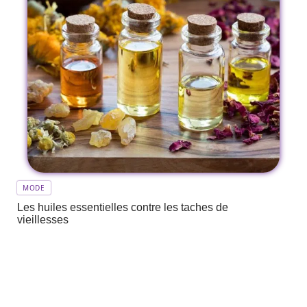
MODE
Les huiles essentielles contre les taches de
vieillesses