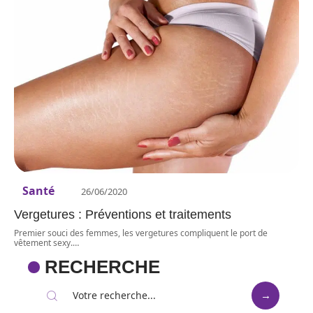
Santé
26/06/2020
Vergetures : Préventions et traitements
Premier souci des femmes, les vergetures compliquent le port de
vêtement sexy.
…
RECHERCHE