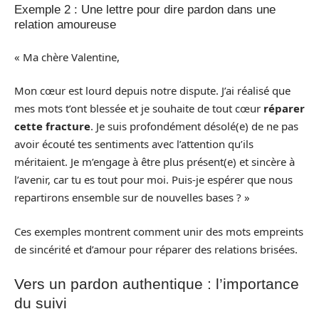
Exemple 2 : Une lettre pour dire pardon dans une
relation amoureuse
« Ma chère Valentine,
Mon cœur est lourd depuis notre dispute. J’ai réalisé que
mes mots t’ont blessée et je souhaite de tout cœur
réparer
cette fracture
. Je suis profondément désolé(e) de ne pas
avoir écouté tes sentiments avec l’attention qu’ils
méritaient. Je m’engage à être plus présent(e) et sincère à
l’avenir, car tu es tout pour moi. Puis-je espérer que nous
repartirons ensemble sur de nouvelles bases ? »
Ces exemples montrent comment unir des mots empreints
de sincérité et d’amour pour réparer des relations brisées.
Vers un pardon authentique : l’importance
du suivi