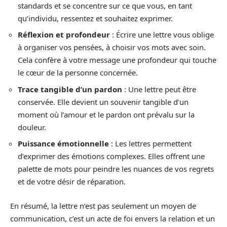
standards et se concentre sur ce que vous, en tant
qu’individu, ressentez et souhaitez exprimer.
Réflexion et profondeur
: Écrire une lettre vous oblige
à organiser vos pensées, à choisir vos mots avec soin.
Cela confère à votre message une profondeur qui touche
le cœur de la personne concernée.
Trace tangible d’un pardon
: Une lettre peut être
conservée. Elle devient un souvenir tangible d’un
moment où l’amour et le pardon ont prévalu sur la
douleur.
Puissance émotionnelle
: Les lettres permettent
d’exprimer des émotions complexes. Elles offrent une
palette de mots pour peindre les nuances de vos regrets
et de votre désir de réparation.
En résumé, la lettre n’est pas seulement un moyen de
communication, c’est un acte de foi envers la relation et un