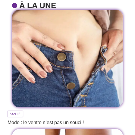
À LA UNE
SANTÉ
Mode : le ventre n’est pas un souci !