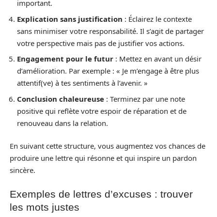
important.
Explication sans justification
: Éclairez le contexte
sans minimiser votre responsabilité. Il s’agit de partager
votre perspective mais pas de justifier vos actions.
Engagement pour le futur
: Mettez en avant un désir
d’amélioration. Par exemple : « Je m’engage à être plus
attentif(ve) à tes sentiments à l’avenir. »
Conclusion chaleureuse
: Terminez par une note
positive qui reflète votre espoir de réparation et de
renouveau dans la relation.
En suivant cette structure, vous augmentez vos chances de
produire une lettre qui résonne et qui inspire un pardon
sincère.
Exemples de lettres d’excuses : trouver
les mots justes