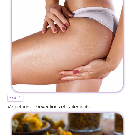
SANTÉ
Vergetures : Préventions et traitements