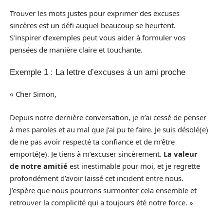
Trouver les mots justes pour exprimer des excuses
sincères est un défi auquel beaucoup se heurtent.
S’inspirer d’exemples peut vous aider à formuler vos
pensées de manière claire et touchante.
Exemple 1 : La lettre d’excuses à un ami proche
« Cher Simon,
Depuis notre dernière conversation, je n’ai cessé de penser
à mes paroles et au mal que j’ai pu te faire. Je suis désolé(e)
de ne pas avoir respecté ta confiance et de m’être
emporté(e). Je tiens à m’excuser sincèrement.
La valeur
de notre amitié
est inestimable pour moi, et je regrette
profondément d’avoir laissé cet incident entre nous.
J’espère que nous pourrons surmonter cela ensemble et
retrouver la complicité qui a toujours été notre force. »