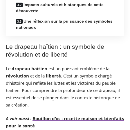
Impacts culturels et historiques de cette
découverte
Une réflexion sur la puissance des symboles
nationaux
Le drapeau haïtien : un symbole de
révolution et de liberté
Le
drapeau haïtien
est un puissant emblème de la
révolution
et de la
liberté
. C’est un symbole chargé
d’histoire qui reflète les luttes et les victoires du peuple
haïtien. Pour comprendre la profondeur de ce drapeau, il
est essentiel de se plonger dans le contexte historique de
sa création.
A voir aussi :
Bouillon d'os : recette maison et bienfaits
pour la santé