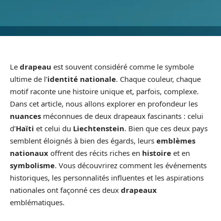
Le
drapeau
est souvent considéré comme le symbole
ultime de l’
identité nationale
. Chaque couleur, chaque
motif raconte une histoire unique et, parfois, complexe.
Dans cet article, nous allons explorer en profondeur les
nuances
méconnues de deux drapeaux fascinants : celui
d’
Haïti
et celui du
Liechtenstein
. Bien que ces deux pays
semblent éloignés à bien des égards, leurs
emblèmes
nationaux
offrent des récits riches en
histoire
et en
symbolisme
. Vous découvrirez comment les événements
historiques, les personnalités influentes et les aspirations
nationales ont façonné ces deux
drapeaux
emblématiques.