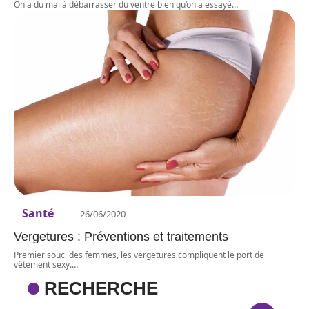
On a du mal à débarrasser du ventre bien qu’on a essayé
…
Santé
26/06/2020
Vergetures : Préventions et traitements
Premier souci des femmes, les vergetures compliquent le port de
vêtement sexy.
…
RECHERCHE