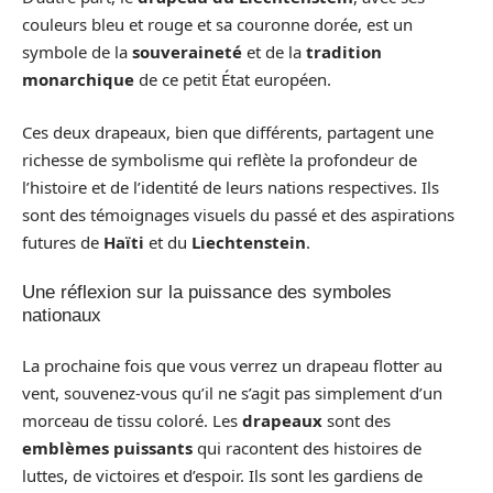
couleurs bleu et rouge et sa couronne dorée, est un
symbole de la
souveraineté
et de la
tradition
monarchique
de ce petit État européen.
Ces deux drapeaux, bien que différents, partagent une
richesse de symbolisme qui reflète la profondeur de
l’histoire et de l’identité de leurs nations respectives. Ils
sont des témoignages visuels du passé et des aspirations
futures de
Haïti
et du
Liechtenstein
.
Une réflexion sur la puissance des symboles
nationaux
La prochaine fois que vous verrez un drapeau flotter au
vent, souvenez-vous qu’il ne s’agit pas simplement d’un
morceau de tissu coloré. Les
drapeaux
sont des
emblèmes puissants
qui racontent des histoires de
luttes, de victoires et d’espoir. Ils sont les gardiens de