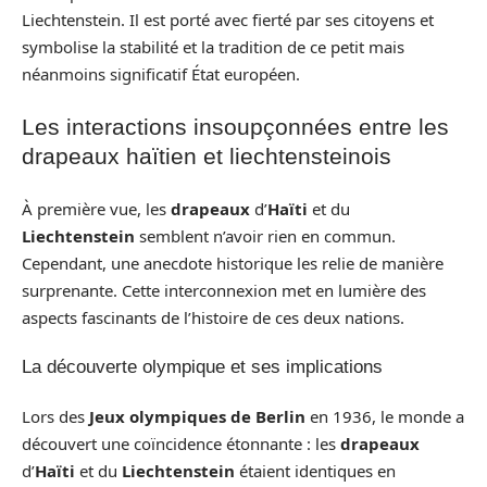
Liechtenstein. Il est porté avec fierté par ses citoyens et
symbolise la stabilité et la tradition de ce petit mais
néanmoins significatif État européen.
Les interactions insoupçonnées entre les
drapeaux haïtien et liechtensteinois
À première vue, les
drapeaux
d’
Haïti
et du
Liechtenstein
semblent n’avoir rien en commun.
Cependant, une anecdote historique les relie de manière
surprenante. Cette interconnexion met en lumière des
aspects fascinants de l’histoire de ces deux nations.
La découverte olympique et ses implications
Lors des
Jeux olympiques de Berlin
en 1936, le monde a
découvert une coïncidence étonnante : les
drapeaux
d’
Haïti
et du
Liechtenstein
étaient identiques en