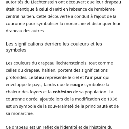
autorités du Liechtenstein ont découvert que leur drapeau
était identique à celui d’Haïti en l’absence de l’emblème
central haïtien. Cette découverte a conduit à l’ajout de la
couronne pour symboliser la monarchie et distinguer leur
drapeau des autres.
Les significations derrière les couleurs et les
symboles
Les couleurs du drapeau liechtensteinois, tout comme
celles du drapeau haïtien, portent des significations
profondes. Le
bleu
représente le ciel et l’
air pur
qui
enveloppe le pays, tandis que le
rouge
symbolise la
chaleur des foyers et la
cohésion
de sa population. La
couronne dorée, ajoutée lors de la modification de 1936,
est un symbole de la souveraineté de la principauté et de
sa monarchie.
Ce drapeau est un reflet de l’identité et de l’histoire du