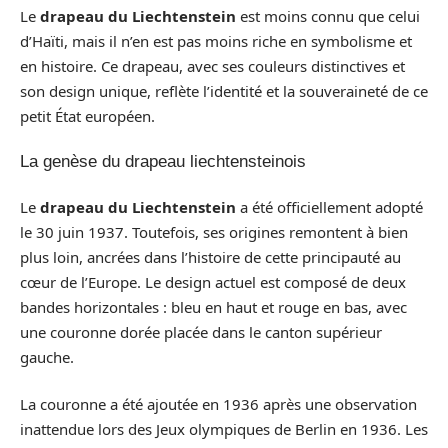
Le
drapeau du Liechtenstein
est moins connu que celui
d’Haïti, mais il n’en est pas moins riche en symbolisme et
en histoire. Ce drapeau, avec ses couleurs distinctives et
son design unique, reflète l’identité et la souveraineté de ce
petit État européen.
La genèse du drapeau liechtensteinois
Le
drapeau du Liechtenstein
a été officiellement adopté
le 30 juin 1937. Toutefois, ses origines remontent à bien
plus loin, ancrées dans l’histoire de cette principauté au
cœur de l’Europe. Le design actuel est composé de deux
bandes horizontales : bleu en haut et rouge en bas, avec
une couronne dorée placée dans le canton supérieur
gauche.
La couronne a été ajoutée en 1936 après une observation
inattendue lors des Jeux olympiques de Berlin en 1936. Les