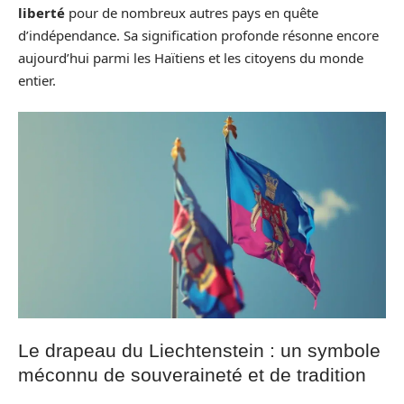
liberté
pour de nombreux autres pays en quête
d’indépendance. Sa signification profonde résonne encore
aujourd’hui parmi les Haïtiens et les citoyens du monde
entier.
Le drapeau du Liechtenstein : un symbole
méconnu de souveraineté et de tradition