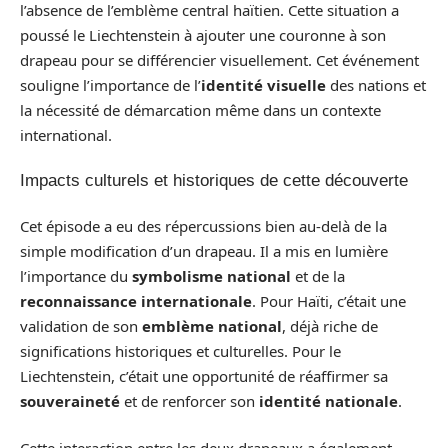
l’absence de l’emblème central haïtien. Cette situation a
poussé le Liechtenstein à ajouter une couronne à son
drapeau pour se différencier visuellement. Cet événement
souligne l’importance de l’
identité visuelle
des nations et
la nécessité de démarcation même dans un contexte
international.
Impacts culturels et historiques de cette découverte
Cet épisode a eu des répercussions bien au-delà de la
simple modification d’un drapeau. Il a mis en lumière
l’importance du
symbolisme national
et de la
reconnaissance internationale
. Pour Haïti, c’était une
validation de son
emblème national
, déjà riche de
significations historiques et culturelles. Pour le
Liechtenstein, c’était une opportunité de réaffirmer sa
souveraineté
et de renforcer son
identité nationale
.