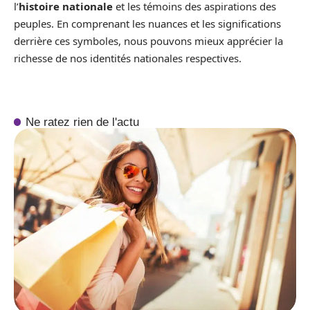
l’
histoire nationale
et les témoins des aspirations des
peuples. En comprenant les nuances et les significations
derrière ces symboles, nous pouvons mieux apprécier la
richesse de nos identités nationales respectives.
Ne ratez rien de l'actu