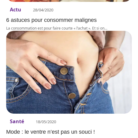
Actu
28/04/2020
6 astuces pour consommer malignes
La consommation est pour faire courte « l’achat ». Et si on
…
Santé
18/05/2020
Mode : le ventre n’est pas un souci !