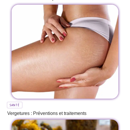
SANTÉ
Vergetures : Préventions et traitements