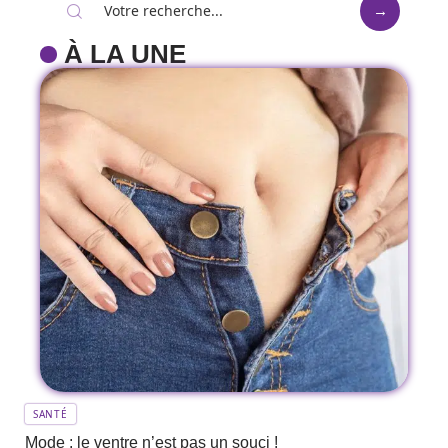
À LA UNE
SANTÉ
Mode : le ventre n’est pas un souci !