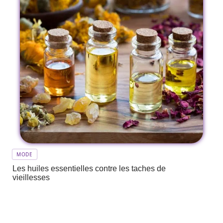
MODE
Les huiles essentielles contre les taches de
vieillesses