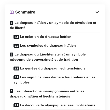
Sommaire
Le drapeau haïtien : un symbole de révolution et
de liberté
La création du drapeau haïtien
Les symboles du drapeau haïtien
Le drapeau du Liechtenstein : un symbole
méconnu de souveraineté et de tradition
La genèse du drapeau liechtensteinois
Les significations derrière les couleurs et les
symboles
Les interactions insoupçonnées entre les
drapeaux haïtien et liechtensteinois
La découverte olympique et ses implications