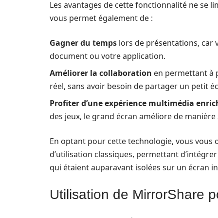
Les avantages de cette fonctionnalité ne se lim
vous permet également de :
Gagner du temps
lors de présentations, car
document ou votre application.
Améliorer la collaboration
en permettant à 
réel, sans avoir besoin de partager un petit é
Profiter d’une expérience multimédia enric
des jeux, le grand écran améliore de manière si
En optant pour cette technologie, vous vous of
d’utilisation classiques, permettant d’intégre
qui étaient auparavant isolées sur un écran in
Utilisation de MirrorShare 