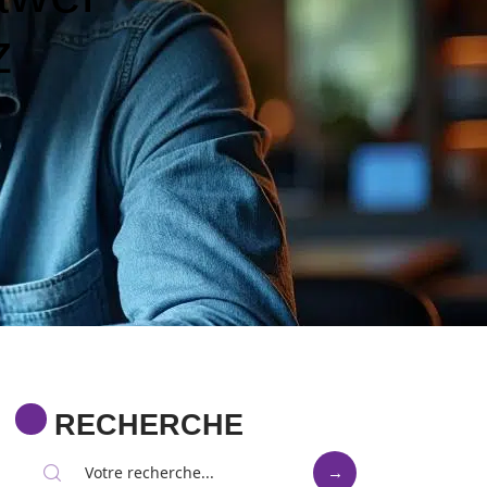
z
RECHERCHE