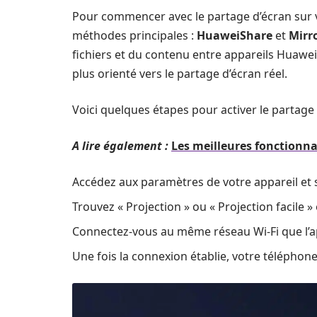
Pour commencer avec le partage d’écran sur v
méthodes principales :
HuaweiShare
et
Mirr
fichiers et du contenu entre appareils Huawei
plus orienté vers le partage d’écran réel.
Voici quelques étapes pour activer le partage
A lire également :
Les meilleures fonctionna
Accédez aux paramètres de votre appareil et sé
Trouvez « Projection » ou « Projection facile » 
Connectez-vous au même réseau Wi-Fi que l’ap
Une fois la connexion établie, votre télépho