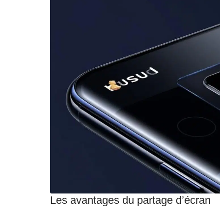
Les avantages du partage d’écran