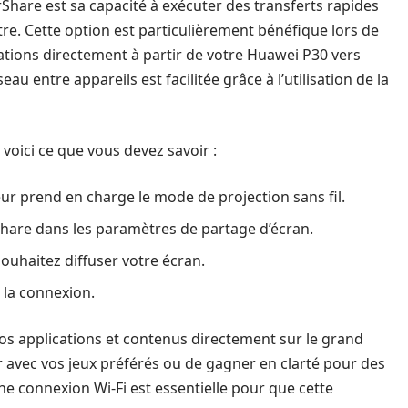
Share est sa capacité à exécuter des transferts rapides
tre. Cette option est particulièrement bénéfique lors de
ications directement à partir de votre Huawei P30 vers
au entre appareils est facilitée grâce à l’utilisation de la
voici ce que vous devez savoir :
ur prend en charge le mode de projection sans fil.
Share dans les paramètres de partage d’écran.
ouhaitez diffuser votre écran.
r la connexion.
os applications et contenus directement sur le grand
ir avec vos jeux préférés ou de gagner en clarté pour des
e connexion Wi-Fi est essentielle pour que cette