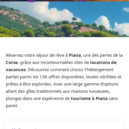
Réservez votre séjour de rêve à
Piana
, une des perles de la
Corse
, grâce aux incontournables sites de
locations de
vacances
. Découvrez comment choisir l’hébergement
parfait parmi les 136 offres disponibles, toutes vérifiées et
prêtes à être explorées. Avec une large gamme d’options
allant des gîtes traditionnels aux maisons luxueuses,
plongez dans une expérience de
tourisme à Piana
sans
pareil.