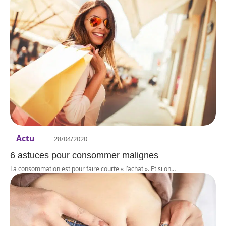
Actu
28/04/2020
6 astuces pour consommer malignes
La consommation est pour faire courte « l’achat ». Et si on
…