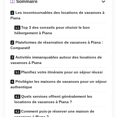
Sommaire
Les incontournables des locations de vacances à
Piana
Top 3 des conseils pour choisir le bon
hébergement à Piana
Plateformes de réservation de vacances à Piana :
Comparatif
Activités immanquables autour des locations de
vacances à Piana
Planifiez votre itinéraire pour un séjour réussi
Privilégier les maisons de vacances pour un séjour
authentique
Quels services offrent généralement les
locations de vacances à Piana ?
Comment puis-je réserver une maison de
vacances à Piana ?