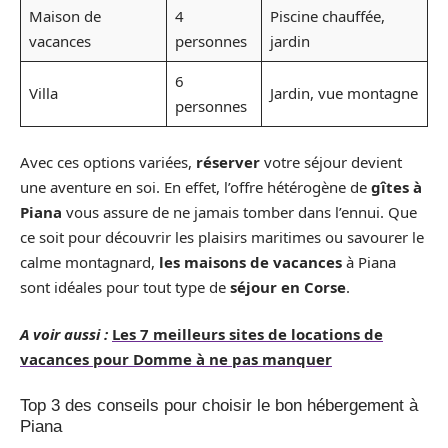
Maison de
4
Piscine chauffée,
vacances
personnes
jardin
6
Villa
Jardin, vue montagne
personnes
Avec ces options variées,
réserver
votre séjour devient
une aventure en soi. En effet, l’offre hétérogène de
gîtes à
Piana
vous assure de ne jamais tomber dans l’ennui. Que
ce soit pour découvrir les plaisirs maritimes ou savourer le
calme montagnard,
les maisons de vacances
à Piana
sont idéales pour tout type de
séjour en Corse
.
A voir aussi :
Les 7 meilleurs sites de locations de
vacances pour Domme à ne pas manquer
Top 3 des conseils pour choisir le bon hébergement à
Piana