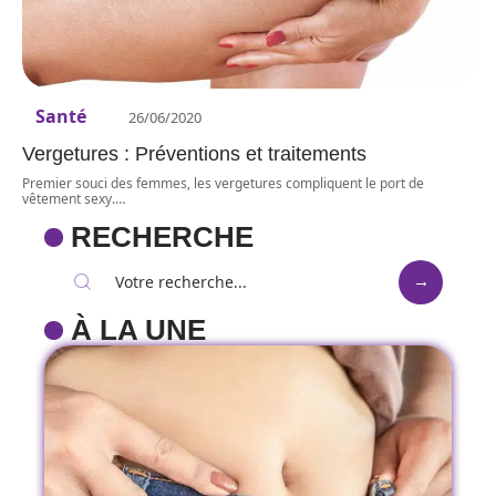
Santé
26/06/2020
Vergetures : Préventions et traitements
Premier souci des femmes, les vergetures compliquent le port de
vêtement sexy.
…
RECHERCHE
À LA UNE