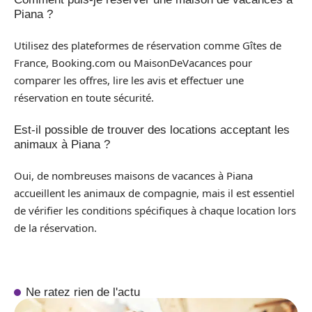
Piana ?
Utilisez des plateformes de réservation comme Gîtes de
France, Booking.com ou MaisonDeVacances pour
comparer les offres, lire les avis et effectuer une
réservation en toute sécurité.
Est-il possible de trouver des locations acceptant les
animaux à Piana ?
Oui, de nombreuses maisons de vacances à Piana
accueillent les animaux de compagnie, mais il est essentiel
de vérifier les conditions spécifiques à chaque location lors
de la réservation.
Ne ratez rien de l'actu