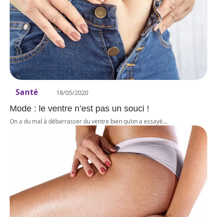
Santé
18/05/2020
Mode : le ventre n’est pas un souci !
On a du mal à débarrasser du ventre bien qu’on a essayé
…