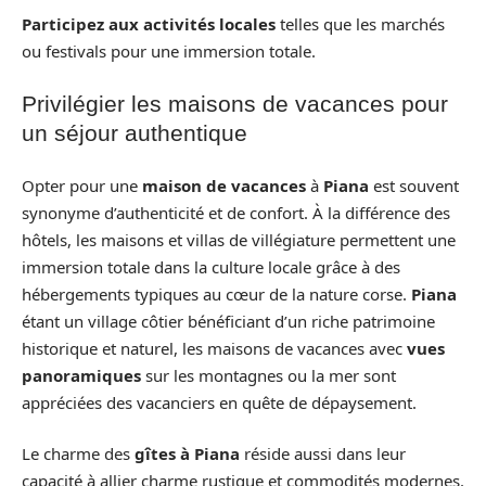
Participez aux activités locales
telles que les marchés
ou festivals pour une immersion totale.
Privilégier les maisons de vacances pour
un séjour authentique
Opter pour une
maison de vacances
à
Piana
est souvent
synonyme d’authenticité et de confort. À la différence des
hôtels, les maisons et villas de villégiature permettent une
immersion totale dans la culture locale grâce à des
hébergements typiques au cœur de la nature corse.
Piana
étant un village côtier bénéficiant d’un riche patrimoine
historique et naturel, les maisons de vacances avec
vues
panoramiques
sur les montagnes ou la mer sont
appréciées des vacanciers en quête de dépaysement.
Le charme des
gîtes à Piana
réside aussi dans leur
capacité à allier charme rustique et commodités modernes.