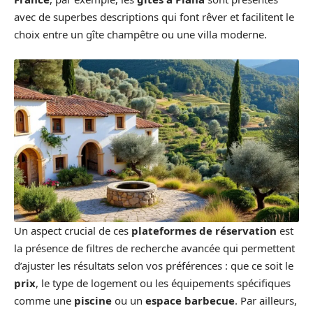
avec de superbes descriptions qui font rêver et facilitent le
choix entre un gîte champêtre ou une villa moderne.
Un aspect crucial de ces
plateformes de réservation
est
la présence de filtres de recherche avancée qui permettent
d’ajuster les résultats selon vos préférences : que ce soit le
prix
, le type de logement ou les équipements spécifiques
comme une
piscine
ou un
espace barbecue
. Par ailleurs,