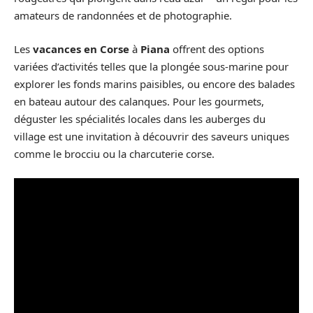
amateurs de randonnées et de photographie.
Les
vacances en Corse
à
Piana
offrent des options
variées d’activités telles que la plongée sous-marine pour
explorer les fonds marins paisibles, ou encore des balades
en bateau autour des calanques. Pour les gourmets,
déguster les spécialités locales dans les auberges du
village est une invitation à découvrir des saveurs uniques
comme le brocciu ou la charcuterie corse.