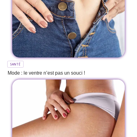
SANTÉ
Mode : le ventre n’est pas un souci !