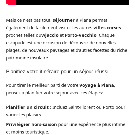
Mais ce n’est pas tout,
séjourner
à Piana permet
également de facilement visiter les autres
villes corses
proches telles qu’
Ajaccio
et
Porto-Vecchio
. Chaque
escapade est une occasion de découvrir de nouvelles
plages, de nouveaux paysages et d’autres facettes du riche
patrimoine insulaire.
Planifiez votre itinéraire pour un séjour réussi
Pour tirer le meilleur parti de votre
voyage à Piana
,
pensez à planifier votre séjour avec ces étapes:
Planifier un circuit
: Incluez Saint-Florent ou Porto pour
varier les plaisirs.
Privilégier hors-saison
pour une expérience plus intime
et moins touristique.