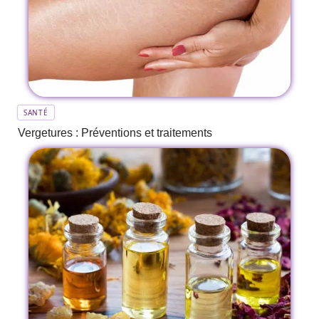
SANTÉ
Vergetures : Préventions et traitements