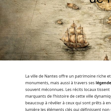
La ville de Nantes offre un patrimoine riche et
monuments, mais aussi à travers ses
légend
souvent méconnues. Les récits locaux tissent 
marquants de l’histoire de cette ville dynami
beaucoup à révéler à ceux qui sont prêts à en
lumière les éléments clés qui définissent non 