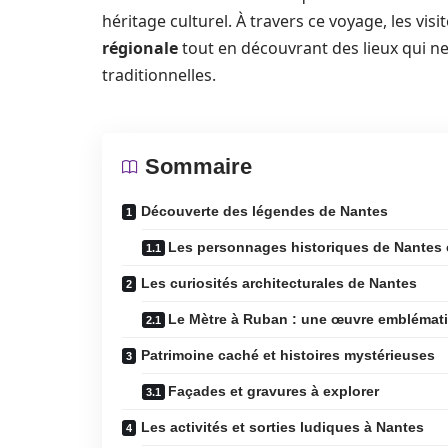
héritage culturel. À travers ce voyage, les vi
régionale
tout en découvrant des lieux qui ne
traditionnelles.
Sommaire
Découverte des légendes de Nantes
Les personnages historiques de Nantes 
Les curiosités architecturales de Nantes
Le Mètre à Ruban : une œuvre emblémat
Patrimoine caché et histoires mystérieuses
Façades et gravures à explorer
Les activités et sorties ludiques à Nantes