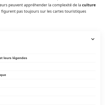
siteurs peuvent appréhender la complexité de la
culture
 figurent pas toujours sur les cartes touristiques
et leurs légendes
ique