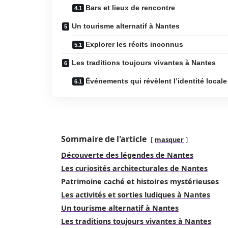
Bars et lieux de rencontre
Un tourisme alternatif à Nantes
Explorer les récits inconnus
Les traditions toujours vivantes à Nantes
Événements qui révèlent l’identité locale
Sommaire de l'article
masquer
Découverte des légendes de Nantes
Les curiosités architecturales de Nantes
Patrimoine caché et histoires mystérieuses
Les activités et sorties ludiques à Nantes
Un tourisme alternatif à Nantes
Les traditions toujours vivantes à Nantes