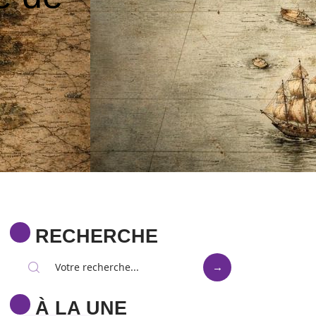
RECHERCHE
À LA UNE