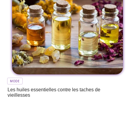
MODE
Les huiles essentielles contre les taches de
vieillesses