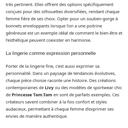
très pertinent. Elles offrent des options spécifiquement
conçues pour des silhouettes diversifiées, rendant chaque
femme fière de ses choix. Opter pour un soutien-gorge à
bonnets enveloppants lorsque l’on a une poitrine
généreuse est un exemple idéal de comment le bien-être et
l’esthétique peuvent coexister en harmonie.
La lingerie comme expression personnelle
Porter de la lingerie fine, c’est aussi exprimer sa
personnalité. Dans un paysage de tendances évolutives,
chaque pièce choisie raconte une histoire. Des créations
contemporaines de
Livy
ou des modèles de sportwear chic
de
Princesse Tam.Tam
en sont de parfaits exemples. Ces
créateurs savent combiner à la fois confort et styles
audacieux, permettant à chaque femme d’exprimer ses
envies de manière authentique.