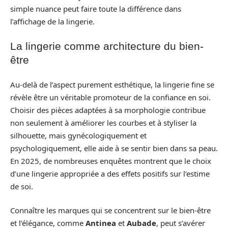
simple nuance peut faire toute la différence dans
l’affichage de la lingerie.
La lingerie comme architecture du bien-
être
Au-delà de l’aspect purement esthétique, la lingerie fine se
révèle être un véritable promoteur de la confiance en soi.
Choisir des pièces adaptées à sa morphologie contribue
non seulement à améliorer les courbes et à styliser la
silhouette, mais gynécologiquement et
psychologiquement, elle aide à se sentir bien dans sa peau.
En 2025, de nombreuses enquêtes montrent que le choix
d’une lingerie appropriée a des effets positifs sur l’estime
de soi.
Connaître les marques qui se concentrent sur le bien-être
et l’élégance, comme
Antinea
et
Aubade
, peut s’avérer