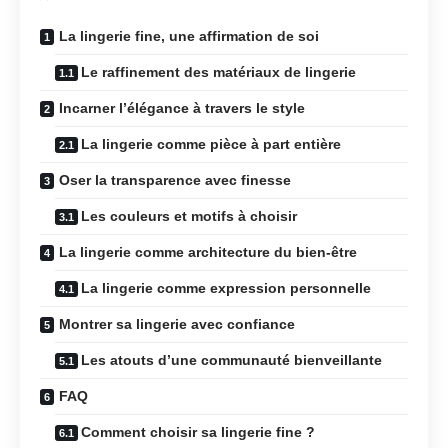
La lingerie fine, une affirmation de soi
Le raffinement des matériaux de lingerie
Incarner l’élégance à travers le style
La lingerie comme pièce à part entière
Oser la transparence avec finesse
Les couleurs et motifs à choisir
La lingerie comme architecture du bien-être
La lingerie comme expression personnelle
Montrer sa lingerie avec confiance
Les atouts d’une communauté bienveillante
FAQ
Comment choisir sa lingerie fine ?