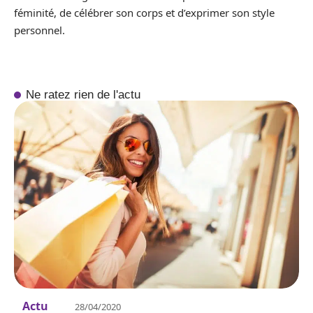
féminité, de célébrer son corps et d’exprimer son style
personnel.
Ne ratez rien de l'actu
Actu
28/04/2020