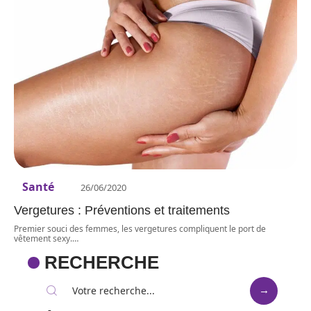
Santé
26/06/2020
Vergetures : Préventions et traitements
Premier souci des femmes, les vergetures compliquent le port de
vêtement sexy.
…
RECHERCHE