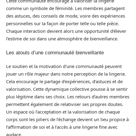
Cette communauté encourage à valoriser la lingerie
comme un symbole de féminité. Les membres partagent
des astuces, des conseils de mode, voire des expériences
personnelles sur la façon de porter telle ou telle pièce.
Chaque interaction devient alors une opportunité d’élever
l’estime de soi dans une atmosphère de bienveillance.
Les atouts d’une communauté bienveillante
Le soutien et la motivation d’une communauté peuvent
jouer un rôle majeur dans notre perception de la lingerie.
Cela encourage le partage d’expériences, d’astuces et de
valorisation. Cette dynamique collective pousse à se sentir
plus légitime dans ses choix. Les retours d’autres membres
permettent également de relativiser ses propres doutes.
Un espace où l’acceptation et la valorisation de chaque
corps sont les piliers de l’échange devient un lieu propice à
l’affirmation de soi et à l’accès à une lingerie fine avec
audace.