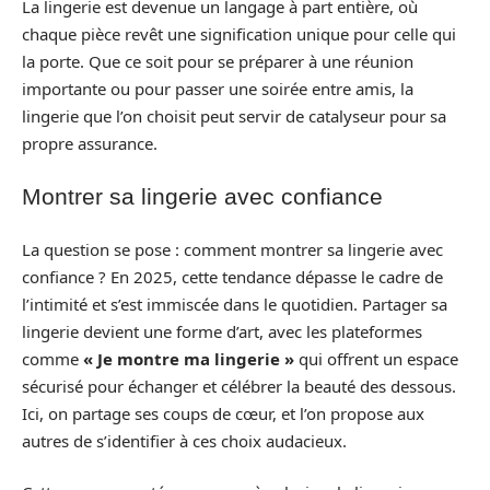
La lingerie est devenue un langage à part entière, où
chaque pièce revêt une signification unique pour celle qui
la porte. Que ce soit pour se préparer à une réunion
importante ou pour passer une soirée entre amis, la
lingerie que l’on choisit peut servir de catalyseur pour sa
propre assurance.
Montrer sa lingerie avec confiance
La question se pose : comment montrer sa lingerie avec
confiance ? En 2025, cette tendance dépasse le cadre de
l’intimité et s’est immiscée dans le quotidien. Partager sa
lingerie devient une forme d’art, avec les plateformes
comme
« Je montre ma lingerie »
qui offrent un espace
sécurisé pour échanger et célébrer la beauté des dessous.
Ici, on partage ses coups de cœur, et l’on propose aux
autres de s’identifier à ces choix audacieux.