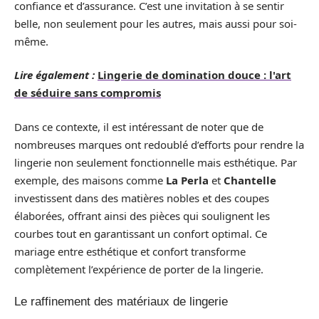
confiance et d’assurance. C’est une invitation à se sentir
belle, non seulement pour les autres, mais aussi pour soi-
même.
Lire également :
Lingerie de domination douce : l'art
de séduire sans compromis
Dans ce contexte, il est intéressant de noter que de
nombreuses marques ont redoublé d’efforts pour rendre la
lingerie non seulement fonctionnelle mais esthétique. Par
exemple, des maisons comme
La Perla
et
Chantelle
investissent dans des matières nobles et des coupes
élaborées, offrant ainsi des pièces qui soulignent les
courbes tout en garantissant un confort optimal. Ce
mariage entre esthétique et confort transforme
complètement l’expérience de porter de la lingerie.
Le raffinement des matériaux de lingerie