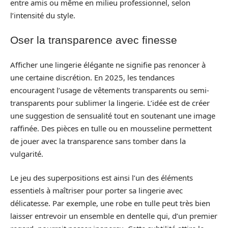
entre amis ou même en milieu professionnel, selon
l’intensité du style.
Oser la transparence avec finesse
Afficher une lingerie élégante ne signifie pas renoncer à
une certaine discrétion. En 2025, les tendances
encouragent l’usage de vêtements transparents ou semi-
transparents pour sublimer la lingerie. L’idée est de créer
une suggestion de sensualité tout en soutenant une image
raffinée. Des pièces en tulle ou en mousseline permettent
de jouer avec la transparence sans tomber dans la
vulgarité.
Le jeu des superpositions est ainsi l’un des éléments
essentiels à maîtriser pour porter sa lingerie avec
délicatesse. Par exemple, une robe en tulle peut très bien
laisser entrevoir un ensemble en dentelle qui, d’un premier