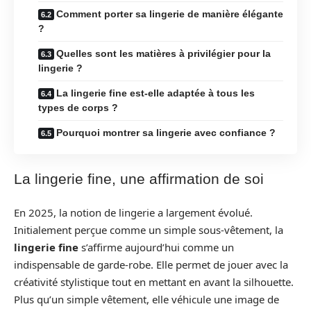
Comment porter sa lingerie de manière élégante
?
Quelles sont les matières à privilégier pour la
lingerie ?
La lingerie fine est-elle adaptée à tous les
types de corps ?
Pourquoi montrer sa lingerie avec confiance ?
La lingerie fine, une affirmation de soi
En 2025, la notion de lingerie a largement évolué.
Initialement perçue comme un simple sous-vêtement, la
lingerie fine
s’affirme aujourd’hui comme un
indispensable de garde-robe. Elle permet de jouer avec la
créativité stylistique tout en mettant en avant la silhouette.
Plus qu’un simple vêtement, elle véhicule une image de