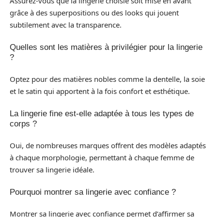
Assurez-vous que la lingerie choisie soit mise en avant
grâce à des superpositions ou des looks qui jouent
subtilement avec la transparence.
Quelles sont les matières à privilégier pour la lingerie
?
Optez pour des matières nobles comme la dentelle, la soie
et le satin qui apportent à la fois confort et esthétique.
La lingerie fine est-elle adaptée à tous les types de
corps ?
Oui, de nombreuses marques offrent des modèles adaptés
à chaque morphologie, permettant à chaque femme de
trouver sa lingerie idéale.
Pourquoi montrer sa lingerie avec confiance ?
Montrer sa lingerie avec confiance permet d’affirmer sa