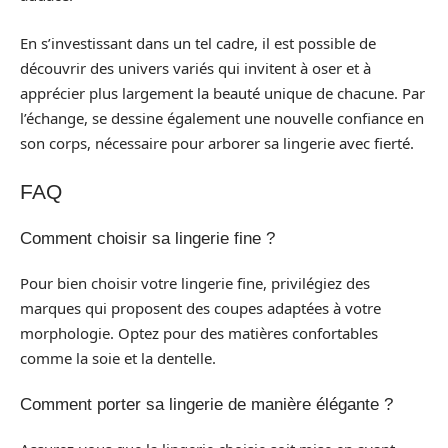
En s’investissant dans un tel cadre, il est possible de
découvrir des univers variés qui invitent à oser et à
apprécier plus largement la beauté unique de chacune. Par
l’échange, se dessine également une nouvelle confiance en
son corps, nécessaire pour arborer sa lingerie avec fierté.
FAQ
Comment choisir sa lingerie fine ?
Pour bien choisir votre lingerie fine, privilégiez des
marques qui proposent des coupes adaptées à votre
morphologie. Optez pour des matières confortables
comme la soie et la dentelle.
Comment porter sa lingerie de manière élégante ?