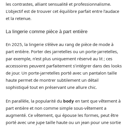
les contrastes, alliant sensualité et professionnalisme.
L’objectif est de trouver cet équilibre parfait entre l’audace
et la retenue.
La lingerie comme pièce à part entière
En 2025, la lingerie s’élève au rang de pièce de mode à
part entière. Porter des jarretelles ou un porte-jarretelles,
par exemple, n’est plus uniquement réservé au lit ; ces
accessoires peuvent parfaitement s’intégrer dans des looks
de jour. Un porte-jarretelles porté avec un pantalon taille
haute permet de montrer subtilement un détail
sophistiqué tout en préservant une allure chic.
En parallèle, la popularité du
body
en tant que vêtement à
part entière et non comme simple sous-vêtement a
augmenté. Ce vêtement, qui épouse les formes, peut être
porté avec une jupe taille haute ou un jean pour une sortie