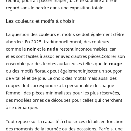
regard, pourrait passer inaperçu. Cette subtilité attire le
regard sans le perdre dans une exposition totale.
Les couleurs et motifs à choisir
La question des couleurs et motifs se doit également d’être
abordée. En 2025, traditionnellement, des couleurs
comme le
noir
et le
nude
restent incontournables, car
elles sont faciles à associer avec d’autres pièces.Colorer son
ensemble par des teintes audacieuses telles que
le rouge
ou des motifs floraux peut également injecter un soupçon
de vitalité et de joie. Le choix des motifs mais aussi des
coupes doit correspondre à la personnalité de chaque
femme : des pièces minimalistes pour les plus réservées,
des modèles ornés de découpes pour celles qui cherchent
à se démarquer.
Tout repose sur la capacité à choisir ces détails en fonction
des moments de la journée ou des occasions. Parfois, une