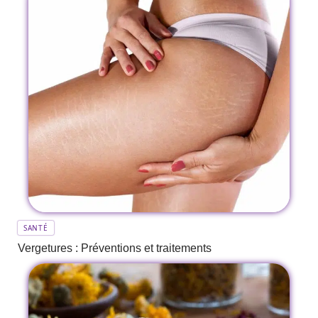
SANTÉ
Vergetures : Préventions et traitements