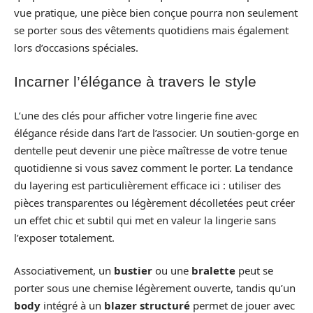
vue pratique, une pièce bien conçue pourra non seulement
se porter sous des vêtements quotidiens mais également
lors d’occasions spéciales.
Incarner l’élégance à travers le style
L’une des clés pour afficher votre lingerie fine avec
élégance réside dans l’art de l’associer. Un soutien-gorge en
dentelle peut devenir une pièce maîtresse de votre tenue
quotidienne si vous savez comment le porter. La tendance
du layering est particulièrement efficace ici : utiliser des
pièces transparentes ou légèrement décolletées peut créer
un effet chic et subtil qui met en valeur la lingerie sans
l’exposer totalement.
Associativement, un
bustier
ou une
bralette
peut se
porter sous une chemise légèrement ouverte, tandis qu’un
body
intégré à un
blazer structuré
permet de jouer avec