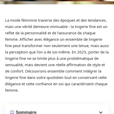
La mode féminine traverse des époques et des tendances,
mais une vérité demeure immuable : la lingerie fine est un
reflet de la personnalité et de l’assurance de chaque
femme. Afficher avec élégance un ensemble de lingerie
fine peut transformer non seulement une tenue, mais aussi
la perception que l’on a de soi-même. En 2025, porter de la
lingerie fine ne se limite plus à une problématique de
sensualité, mais devient une réelle affirmation de style et
de confort. Découvrons ensemble comment intégrer la
lingerie fine dans votre quotidien tout en conservant cette
élégance et cette confiance en soi qui caractérisent chaque
femme.
Sommaire