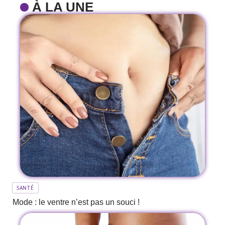
À LA UNE
SANTÉ
Mode : le ventre n’est pas un souci !