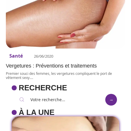
Santé
26/06/2020
Vergetures : Préventions et traitements
Premier souci des femmes, les vergetures compliquent le port de
vêtement sexy.
…
RECHERCHE
À LA UNE