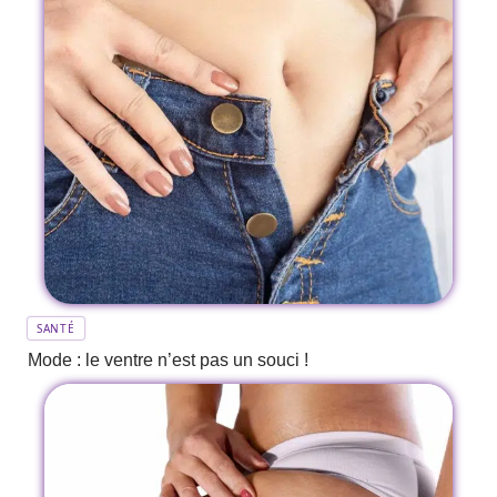
SANTÉ
Mode : le ventre n’est pas un souci !