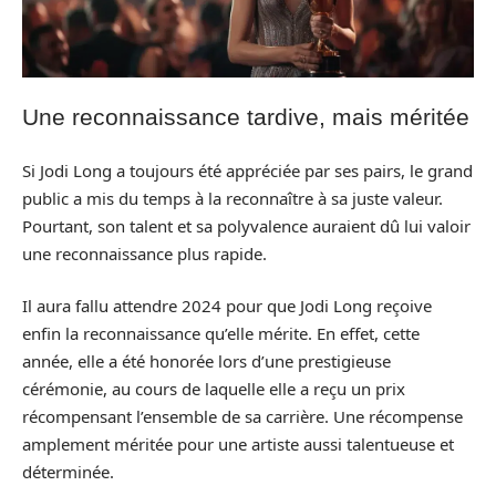
Une reconnaissance tardive, mais méritée
Si Jodi Long a toujours été appréciée par ses pairs, le grand
public a mis du temps à la reconnaître à sa juste valeur.
Pourtant, son talent et sa polyvalence auraient dû lui valoir
une reconnaissance plus rapide.
Il aura fallu attendre 2024 pour que Jodi Long reçoive
enfin la reconnaissance qu’elle mérite. En effet, cette
année, elle a été honorée lors d’une prestigieuse
cérémonie, au cours de laquelle elle a reçu un prix
récompensant l’ensemble de sa carrière. Une récompense
amplement méritée pour une artiste aussi talentueuse et
déterminée.