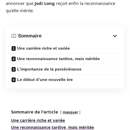
annoncer que
Jodi Long
reçoit enfin la reconnaissance
qu’elle mérite.
Sommaire
Une carrière riche et variée
Une reconnaissance tardive, mais méritée
L’importance de la persévérance
Le début d’une nouvelle ère
Sommaire de l'article
masquer
Une carrière riche et variée
Une reconnaissance tardive, mais méritée