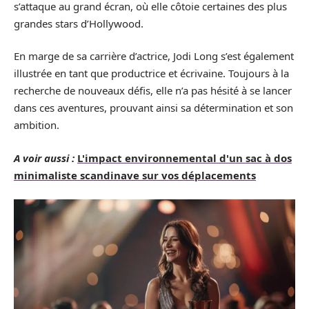
s’attaque au grand écran, où elle côtoie certaines des plus
grandes stars d’Hollywood.
En marge de sa carrière d’actrice, Jodi Long s’est également
illustrée en tant que productrice et écrivaine. Toujours à la
recherche de nouveaux défis, elle n’a pas hésité à se lancer
dans ces aventures, prouvant ainsi sa détermination et son
ambition.
A voir aussi :
L'impact environnemental d'un sac à dos
minimaliste scandinave sur vos déplacements