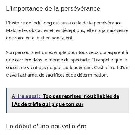
L’importance de la persévérance
L’histoire de Jodi Long est aussi celle de la persévérance.
Malgré les obstacles et les déceptions, elle n’a jamais cessé
de croire en elle et en son talent.
Son parcours est un exemple pour tous ceux qui aspirent à
une carrière dans le monde du spectacle. Il rappelle que le
succès ne vient pas du jour au lendemain. C’est le fruit d’un
travail acharné, de sacrifices et de détermination.
A lire aussi :
Top des reprises inoubliables de
l'As de trèfle qui pique ton cur
Le début d’une nouvelle ère