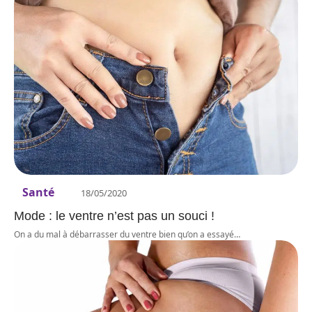
Santé
18/05/2020
Mode : le ventre n’est pas un souci !
On a du mal à débarrasser du ventre bien qu’on a essayé
…