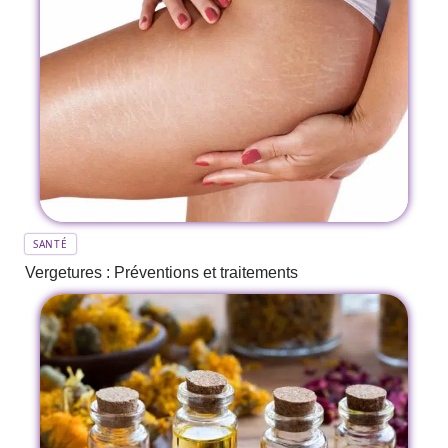
SANTÉ
Vergetures : Préventions et traitements