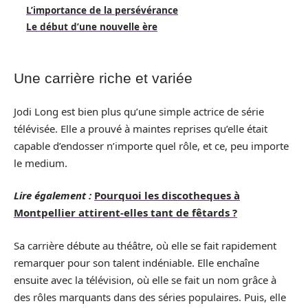
L’importance de la persévérance
Le début d’une nouvelle ère
Une carrière riche et variée
Jodi Long est bien plus qu’une simple actrice de série
télévisée. Elle a prouvé à maintes reprises qu’elle était
capable d’endosser n’importe quel rôle, et ce, peu importe
le medium.
Lire également :
Pourquoi les discotheques à
Montpellier attirent-elles tant de fêtards ?
Sa carrière débute au théâtre, où elle se fait rapidement
remarquer pour son talent indéniable. Elle enchaîne
ensuite avec la télévision, où elle se fait un nom grâce à
des rôles marquants dans des séries populaires. Puis, elle