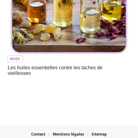
MODE
Les huiles essentielles contre les taches de
vieillesses
Contact
Mentions légales
Sitemap