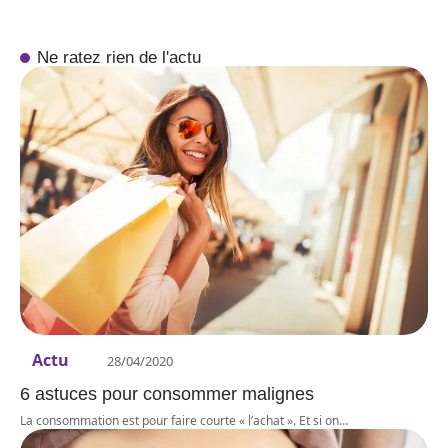
Ne ratez rien de l'actu
Actu
28/04/2020
6 astuces pour consommer malignes
La consommation est pour faire courte « l’achat ». Et si on
…