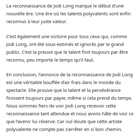
La reconnaissance de Jodi Long marque le début d’une
nouvelle ère. Une ère où les talents polyvalents sont enfin
reconnus à leur juste valeur.
C’est également une victoire pour tous ceux qui, comme
Jodi Long, ont été sous-estimés et ignorés par le grand
public. C’est la preuve que le talent finit toujours par être
reconnu, peu importe le temps qu’il faut.
En conclusion, l’annonce de la reconnaissance de Jodi Long
est une véritable bouffée d’air frais dans le monde du
spectacle. Elle prouve que le talent et la persévérance
finissent toujours par payer, même si cela prend du temps.
Nous sommes fiers de voir Jodi Long recevoir cette
reconnaissance tant attendue et nous avons hâte de voir ce
que l’avenir lui réserve. Car nul doute que cette artiste
polyvalente ne compte pas s’arrêter en si bon chemin.