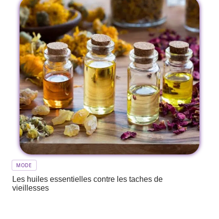
MODE
Les huiles essentielles contre les taches de
vieillesses