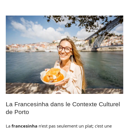
La Francesinha dans le Contexte Culturel
de Porto
La
francesinha
n’est pas seulement un plat; c’est une