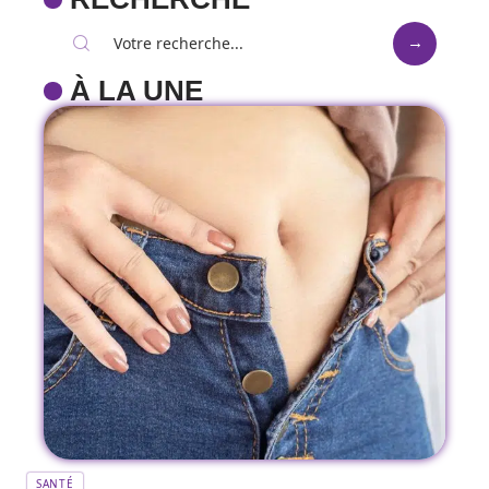
À LA UNE
SANTÉ