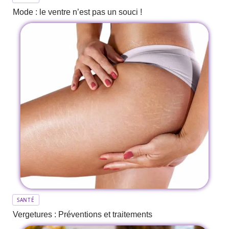
Mode : le ventre n’est pas un souci !
SANTÉ
Vergetures : Préventions et traitements