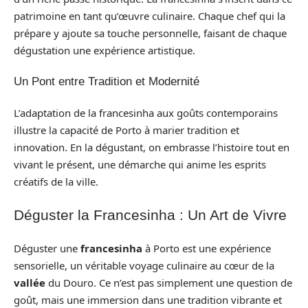
patrimoine en tant qu’œuvre culinaire. Chaque chef qui la
prépare y ajoute sa touche personnelle, faisant de chaque
dégustation une expérience artistique.
Un Pont entre Tradition et Modernité
L’adaptation de la francesinha aux goûts contemporains
illustre la capacité de Porto à marier tradition et
innovation. En la dégustant, on embrasse l’histoire tout en
vivant le présent, une démarche qui anime les esprits
créatifs de la ville.
Déguster la Francesinha : Un Art de Vivre
Déguster une
francesinha
à Porto est une expérience
sensorielle, un véritable voyage culinaire au cœur de la
vallée
du Douro. Ce n’est pas simplement une question de
goût, mais une immersion dans une tradition vibrante et