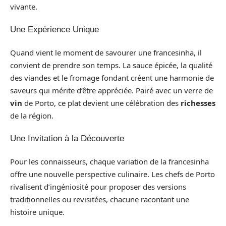
vivante.
Une Expérience Unique
Quand vient le moment de savourer une francesinha, il
convient de prendre son temps. La sauce épicée, la qualité
des viandes et le fromage fondant créent une harmonie de
saveurs qui mérite d’être appréciée. Pairé avec un verre de
vin
de Porto, ce plat devient une célébration des
richesses
de la région.
Une Invitation à la Découverte
Pour les connaisseurs, chaque variation de la francesinha
offre une nouvelle perspective culinaire. Les chefs de Porto
rivalisent d’ingéniosité pour proposer des versions
traditionnelles ou revisitées, chacune racontant une
histoire unique.