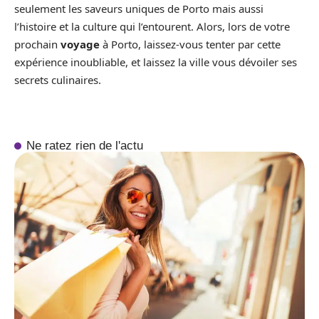
seulement les saveurs uniques de Porto mais aussi
l’histoire et la culture qui l’entourent. Alors, lors de votre
prochain
voyage
à Porto, laissez-vous tenter par cette
expérience inoubliable, et laissez la ville vous dévoiler ses
secrets culinaires.
Ne ratez rien de l'actu