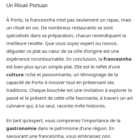
Un Rituel Portuan
À Porto, la francesinha n’est pas seulement un repas, mais
un rituel en soi. De nombreux restaurants se sont
spécialisés dans sa préparation, chacun revendiquant la
meilleure recette. Que vous soyez expert ou novice,
déguster ce plat au cœur de sa ville d’origine est une
expérience incontournable. En conclusion, la
francesinha
est bien plus qu’un simple plat. Elle est le reflet d’une
culture
riche et passionnante, un témoignage de la
capacité de Porto à innover tout en préservant ses
traditions. Chaque bouchée est une invitation à explorer le
passé et le présent de cette ville fascinante, à travers un art
culinaire qui, à lui seul, raconte mille histoires.
En tant qu’expert, vous comprenez l’importance de la
gastronomie
dans le patrimoine d’une région. En
savourant une francesinha, vous embrassez non