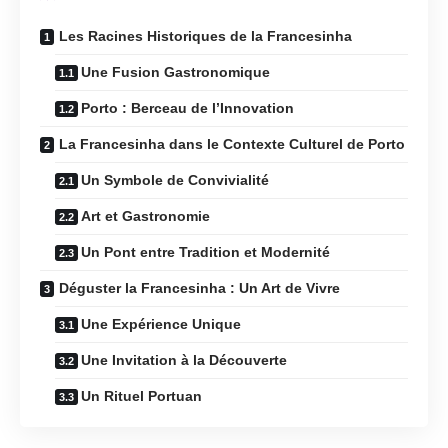
Les Racines Historiques de la Francesinha
Une Fusion Gastronomique
Porto : Berceau de l’Innovation
La Francesinha dans le Contexte Culturel de Porto
Un Symbole de Convivialité
Art et Gastronomie
Un Pont entre Tradition et Modernité
Déguster la Francesinha : Un Art de Vivre
Une Expérience Unique
Une Invitation à la Découverte
Un Rituel Portuan