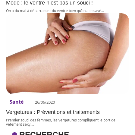
Mode : le ventre n’est pas un souci !
On a du mal à débarrasser du ventre bien qu’on a essayé
…
Santé
26/06/2020
Vergetures : Préventions et traitements
Premier souci des femmes, les vergetures compliquent le port de
vêtement sexy.
…
RECHERCHE