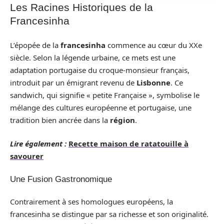
Les Racines Historiques de la
Francesinha
L’épopée de la
francesinha
commence au cœur du XXe
siècle. Selon la légende urbaine, ce mets est une
adaptation portugaise du croque-monsieur français,
introduit par un émigrant revenu de
Lisbonne
. Ce
sandwich, qui signifie « petite Française », symbolise le
mélange des cultures européenne et portugaise, une
tradition bien ancrée dans la
région
.
Lire également :
Recette maison de ratatouille à
savourer
Une Fusion Gastronomique
Contrairement à ses homologues européens, la
francesinha se distingue par sa richesse et son originalité.