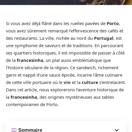
Si vous avez déjà flâné dans les ruelles pavées de
Porto
,
vous avez sûrement remarqué l’effervescence des cafés et
des restaurants. La ville, nichée au nord du
Portugal
, est
une symphonie de saveurs et de traditions. En parcourant
ses quartiers historiques, il est impossible de passer à côté
de la
francesinha
, un plat aussi emblématique que
l’histoire séculaire de la région. Ce sandwich, richement
garni et nappé d’une sauce épicée, incarne l’âme culinaire
de cette ville portuaire où le
vin
et la
culture
s’entrelacent.
Dans cet article, nous explorerons l’aventure historique de
la
francesinha
, des origines mystérieuses aux tables
contemporaines de Porto.
Sommaire