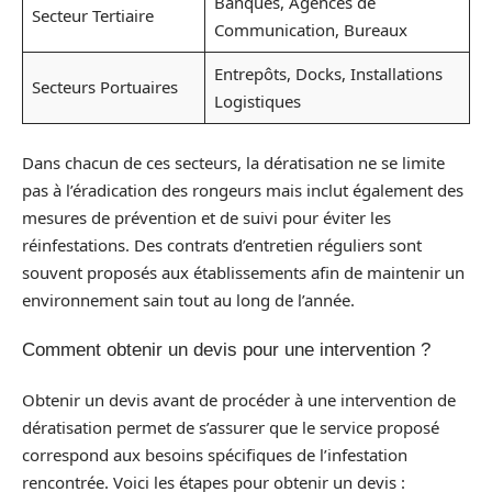
Banques, Agences de
Secteur Tertiaire
Communication, Bureaux
Entrepôts, Docks, Installations
Secteurs Portuaires
Logistiques
Dans chacun de ces secteurs, la dératisation ne se limite
pas à l’éradication des rongeurs mais inclut également des
mesures de prévention et de suivi pour éviter les
réinfestations. Des contrats d’entretien réguliers sont
souvent proposés aux établissements afin de maintenir un
environnement sain tout au long de l’année.
Comment obtenir un devis pour une intervention ?
Obtenir un devis avant de procéder à une intervention de
dératisation permet de s’assurer que le service proposé
correspond aux besoins spécifiques de l’infestation
rencontrée. Voici les étapes pour obtenir un devis :