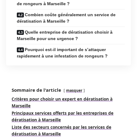
de rongeurs à Marseille ?
Combien coûte généralement un service de
dératisation à Marseille ?
Quelle entreprise de dératisation choisir à
Marseille pour une urgence ?
Pourquoi est-il important de s’attaquer
rapidement à une infestation de rongeurs ?
Sommaire de l'article
masquer
Critères pour choisir un expert en dératisation à
Marseille
Principaux services offerts par les entreprises de
dératisation à Marseille
Liste des secteurs concernés par les services de
dératisation à Marseille