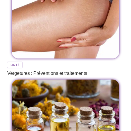
SANTÉ
Vergetures : Préventions et traitements