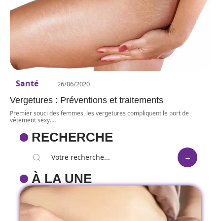
Santé
26/06/2020
Vergetures : Préventions et traitements
Premier souci des femmes, les vergetures compliquent le port de
vêtement sexy.
…
RECHERCHE
À LA UNE