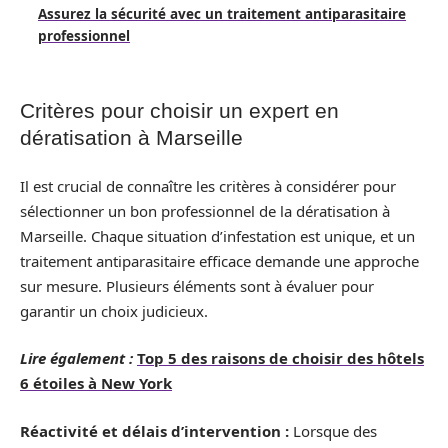
Assurez la sécurité avec un traitement antiparasitaire
professionnel
Critères pour choisir un expert en
dératisation à Marseille
Il est crucial de connaître les critères à considérer pour
sélectionner un bon professionnel de la dératisation à
Marseille. Chaque situation d’infestation est unique, et un
traitement antiparasitaire efficace demande une approche
sur mesure. Plusieurs éléments sont à évaluer pour
garantir un choix judicieux.
Lire également :
Top 5 des raisons de choisir des hôtels
6 étoiles à New York
Réactivité et délais d’intervention :
Lorsque des