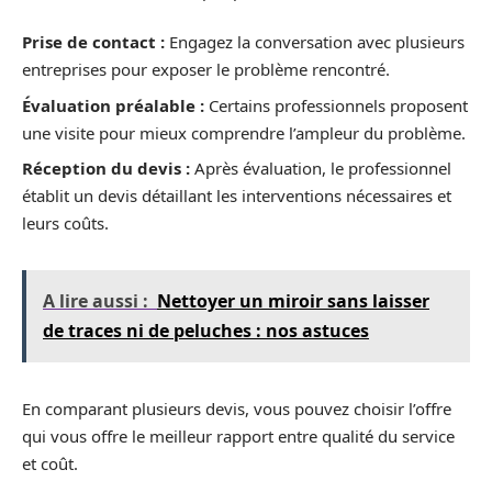
Prise de contact :
Engagez la conversation avec plusieurs
entreprises pour exposer le problème rencontré.
Évaluation préalable :
Certains professionnels proposent
une visite pour mieux comprendre l’ampleur du problème.
Réception du devis :
Après évaluation, le professionnel
établit un devis détaillant les interventions nécessaires et
leurs coûts.
A lire aussi :
Nettoyer un miroir sans laisser
de traces ni de peluches : nos astuces
En comparant plusieurs devis, vous pouvez choisir l’offre
qui vous offre le meilleur rapport entre qualité du service
et coût.