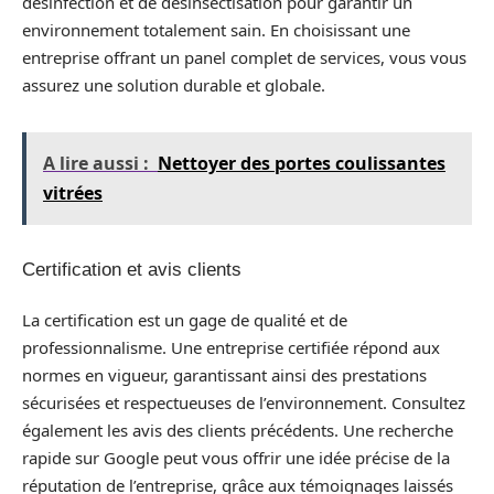
désinfection et de désinsectisation pour garantir un
environnement totalement sain. En choisissant une
entreprise offrant un panel complet de services, vous vous
assurez une solution durable et globale.
A lire aussi :
Nettoyer des portes coulissantes
vitrées
Certification et avis clients
La certification est un gage de qualité et de
professionnalisme. Une entreprise certifiée répond aux
normes en vigueur, garantissant ainsi des prestations
sécurisées et respectueuses de l’environnement. Consultez
également les avis des clients précédents. Une recherche
rapide sur Google peut vous offrir une idée précise de la
réputation de l’entreprise, grâce aux témoignages laissés