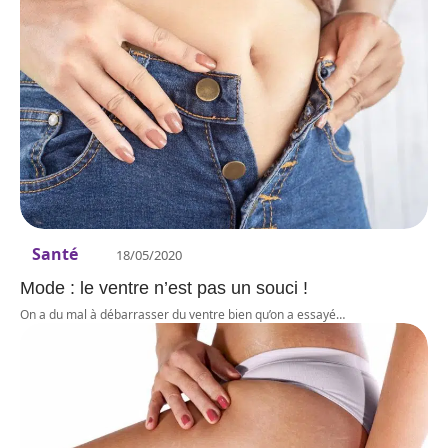
Santé
18/05/2020
Mode : le ventre n’est pas un souci !
On a du mal à débarrasser du ventre bien qu’on a essayé
…