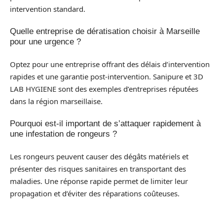
intervention standard.
Quelle entreprise de dératisation choisir à Marseille
pour une urgence ?
Optez pour une entreprise offrant des délais d’intervention
rapides et une garantie post-intervention. Sanipure et 3D
LAB HYGIENE sont des exemples d’entreprises réputées
dans la région marseillaise.
Pourquoi est-il important de s’attaquer rapidement à
une infestation de rongeurs ?
Les rongeurs peuvent causer des dégâts matériels et
présenter des risques sanitaires en transportant des
maladies. Une réponse rapide permet de limiter leur
propagation et d’éviter des réparations coûteuses.