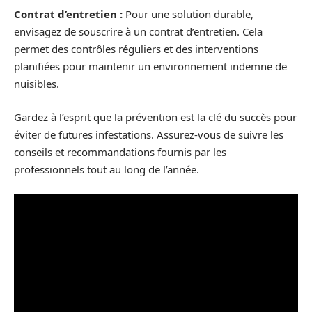
Contrat d’entretien :
Pour une solution durable,
envisagez de souscrire à un contrat d’entretien. Cela
permet des contrôles réguliers et des interventions
planifiées pour maintenir un environnement indemne de
nuisibles.
Gardez à l’esprit que la prévention est la clé du succès pour
éviter de futures infestations. Assurez-vous de suivre les
conseils et recommandations fournis par les
professionnels tout au long de l’année.