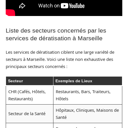
Liste des secteurs concernés par les
services de dératisation à Marseille
Les services de dératisation ciblent une large variété de
secteurs à Marseille. Voici une liste non exhaustive des
principaux secteurs concernés :
Secteur
Exemples de Lieux
CHR (Cafés, Hôtels,
Restaurants, Bars, Traiteurs,
Restaurants)
Hôtels
Hôpitaux, Cliniques, Maisons de
Secteur de la Santé
Santé