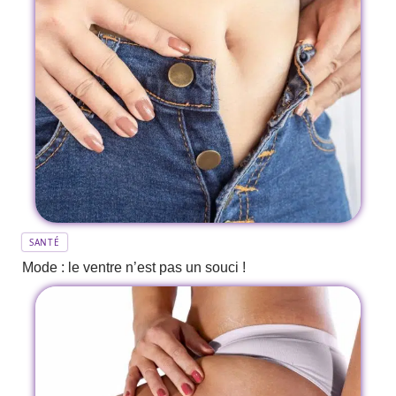
SANTÉ
Mode : le ventre n’est pas un souci !