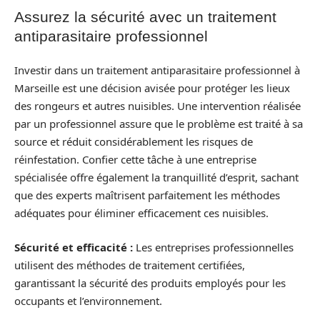
Assurez la sécurité avec un traitement
antiparasitaire professionnel
Investir dans un traitement antiparasitaire professionnel à
Marseille est une décision avisée pour protéger les lieux
des rongeurs et autres nuisibles. Une intervention réalisée
par un professionnel assure que le problème est traité à sa
source et réduit considérablement les risques de
réinfestation. Confier cette tâche à une entreprise
spécialisée offre également la tranquillité d’esprit, sachant
que des experts maîtrisent parfaitement les méthodes
adéquates pour éliminer efficacement ces nuisibles.
Sécurité et efficacité :
Les entreprises professionnelles
utilisent des méthodes de traitement certifiées,
garantissant la sécurité des produits employés pour les
occupants et l’environnement.