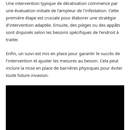
Une intervention typique de dératisation commence par
une évaluation initiale de l’ampleur de l’infestation. Cette
première étape est cruciale pour élaborer une stratégie
d’intervention adaptée. Ensuite, des pièges ou des appâts
sont disposés selon les besoins spécifiques de l’endroit à
traiter.
Enfin, un suivi est mis en place pour garantir le succès de
l’intervention et ajuster les mesures au besoin. Cela peut
inclure la mise en place de barrières physiques pour éviter
toute future invasion.