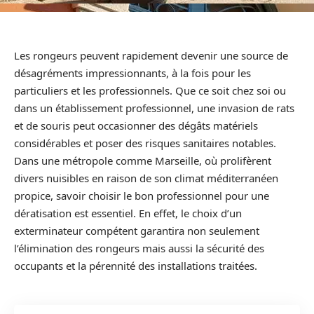
Les rongeurs peuvent rapidement devenir une source de
désagréments impressionnants, à la fois pour les
particuliers et les professionnels. Que ce soit chez soi ou
dans un établissement professionnel, une invasion de rats
et de souris peut occasionner des dégâts matériels
considérables et poser des risques sanitaires notables.
Dans une métropole comme Marseille, où prolifèrent
divers nuisibles en raison de son climat méditerranéen
propice, savoir choisir le bon professionnel pour une
dératisation est essentiel. En effet, le choix d’un
exterminateur compétent garantira non seulement
l’élimination des rongeurs mais aussi la sécurité des
occupants et la pérennité des installations traitées.