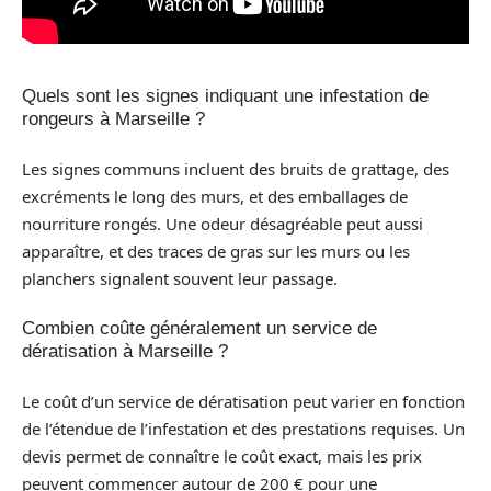
Quels sont les signes indiquant une infestation de
rongeurs à Marseille ?
Les signes communs incluent des bruits de grattage, des
excréments le long des murs, et des emballages de
nourriture rongés. Une odeur désagréable peut aussi
apparaître, et des traces de gras sur les murs ou les
planchers signalent souvent leur passage.
Combien coûte généralement un service de
dératisation à Marseille ?
Le coût d’un service de dératisation peut varier en fonction
de l’étendue de l’infestation et des prestations requises. Un
devis permet de connaître le coût exact, mais les prix
peuvent commencer autour de 200 € pour une