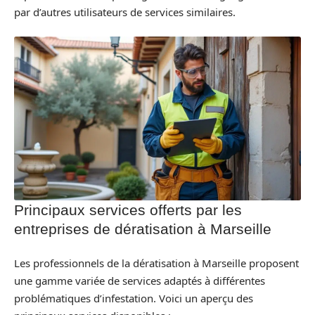
par d’autres utilisateurs de services similaires.
Principaux services offerts par les
entreprises de dératisation à Marseille
Les professionnels de la dératisation à Marseille proposent
une gamme variée de services adaptés à différentes
problématiques d’infestation. Voici un aperçu des