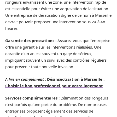
rongeurs envahissent une zone, une intervention rapide
est essentielle pour éviter une aggravation de la situation.
Une entreprise de dératisation digne de ce nom à Marseille
devrait pouvoir proposer une intervention sous 24 à 48
heures.
Garantie des prestations :
Assurez-vous que l’entreprise
offre une garantie sur les interventions réalisées. Une
garantie d’un an est souvent un gage de sérieux,
impliquant souvent un suivi avec des contrôles réguliers
pour prévenir toute nouvelle invasion.
A lire en complément :
Désinsectisation à Marseille :
Choisir le bon professionnel pour votre logement
Services complémentaires :
L’élimination des rongeurs
n’est parfois qu’une partie du problème. De nombreuses
entreprises proposent également des services de