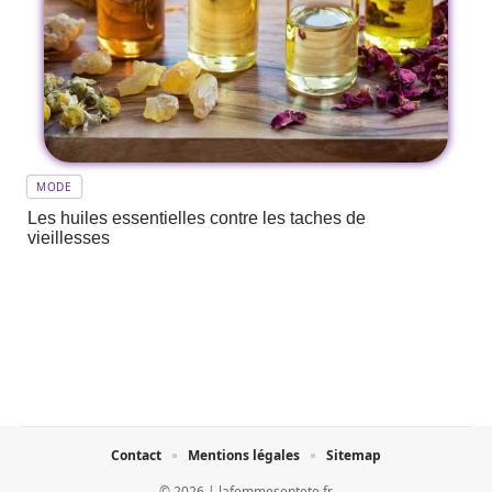
MODE
Les huiles essentielles contre les taches de
vieillesses
Contact
Mentions légales
Sitemap
© 2026 | lafemmesentete.fr