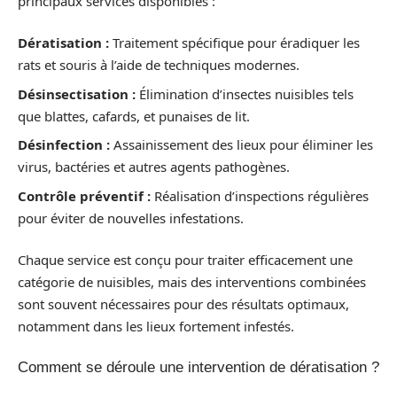
principaux services disponibles :
Dératisation :
Traitement spécifique pour éradiquer les
rats et souris à l’aide de techniques modernes.
Désinsectisation :
Élimination d’insectes nuisibles tels
que blattes, cafards, et punaises de lit.
Désinfection :
Assainissement des lieux pour éliminer les
virus, bactéries et autres agents pathogènes.
Contrôle préventif :
Réalisation d’inspections régulières
pour éviter de nouvelles infestations.
Chaque service est conçu pour traiter efficacement une
catégorie de nuisibles, mais des interventions combinées
sont souvent nécessaires pour des résultats optimaux,
notamment dans les lieux fortement infestés.
Comment se déroule une intervention de dératisation ?