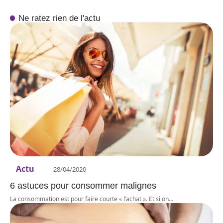
Ne ratez rien de l'actu
Actu
28/04/2020
6 astuces pour consommer malignes
La consommation est pour faire courte « l’achat ». Et si on
…