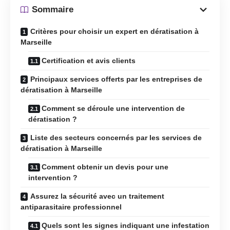
Sommaire
Critères pour choisir un expert en dératisation à
Marseille
Certification et avis clients
Principaux services offerts par les entreprises de
dératisation à Marseille
Comment se déroule une intervention de
dératisation ?
Liste des secteurs concernés par les services de
dératisation à Marseille
Comment obtenir un devis pour une
intervention ?
Assurez la sécurité avec un traitement
antiparasitaire professionnel
Quels sont les signes indiquant une infestation