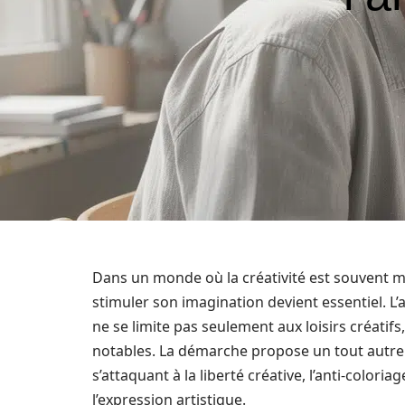
Dans un monde où la créativité est souvent m
stimuler son imagination devient essentiel. 
ne se limite pas seulement aux loisirs créatif
notables. La démarche propose un tout autre 
s’attaquant à la liberté créative, l’anti-color
l’expression artistique.