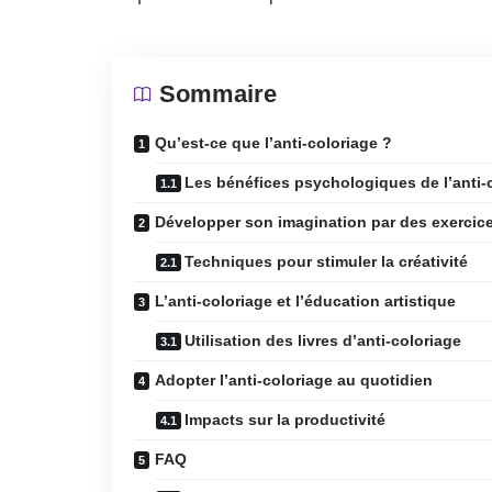
Sommaire
Qu’est-ce que l’anti-coloriage ?
Les bénéfices psychologiques de l’anti-
Développer son imagination par des exercice
Techniques pour stimuler la créativité
L’anti-coloriage et l’éducation artistique
Utilisation des livres d’anti-coloriage
Adopter l’anti-coloriage au quotidien
Impacts sur la productivité
FAQ