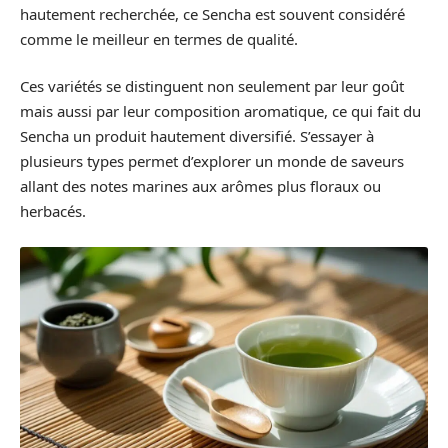
hautement recherchée, ce Sencha est souvent considéré
comme le meilleur en termes de qualité.
Ces variétés se distinguent non seulement par leur goût
mais aussi par leur composition aromatique, ce qui fait du
Sencha un produit hautement diversifié. S’essayer à
plusieurs types permet d’explorer un monde de saveurs
allant des notes marines aux arômes plus floraux ou
herbacés.