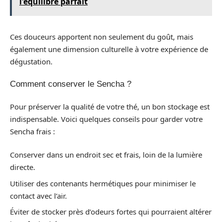
l'équilibre parfait
Ces douceurs apportent non seulement du goût, mais
également une dimension culturelle à votre expérience de
dégustation.
Comment conserver le Sencha ?
Pour préserver la qualité de votre thé, un bon stockage est
indispensable. Voici quelques conseils pour garder votre
Sencha frais :
Conserver dans un endroit sec et frais, loin de la lumière
directe.
Utiliser des contenants hermétiques pour minimiser le
contact avec l’air.
Éviter de stocker près d’odeurs fortes qui pourraient altérer