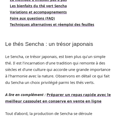
Les bienfaits du thé vert Sencha
Variations et accompagnements
Foire aux questions (FAQ)
Techniques alternatives et réemploi des feuilles
Le thés Sencha : un trésor japonais
Le Sencha, ce trésor japonais, est bien plus qu’un simple
thé. Il est l’incarnation d’une tradition qui remonte à des
siècles et d’une culture qui accorde une grande importance
à l’harmonie avec la nature. Observons en détail ce qui fait
du Sencha un choix privilégié parmi les thés verts.
A lire en complément :
Préparer un repas rapide avec le
meilleur cassoulet en conserve en vente en ligne
Tout d’abord, la production de Sencha se déroule