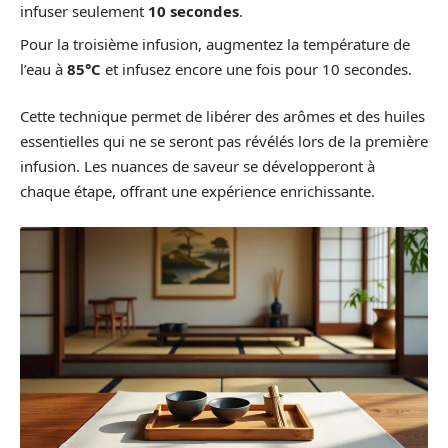
infuser seulement
10 secondes
.
Pour la troisième infusion, augmentez la température de
l’eau à
85°C
et infusez encore une fois pour 10 secondes.
Cette technique permet de libérer des arômes et des huiles
essentielles qui ne se seront pas révélés lors de la première
infusion. Les nuances de saveur se développeront à
chaque étape, offrant une expérience enrichissante.