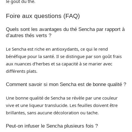
le goût du thé.
Foire aux questions (FAQ)
Quels sont les avantages du thé Sencha par rapport à
d’autres thés verts ?
Le Sencha est riche en antioxydants, ce qui le rend
bénéfique pour la santé. Il se distingue par son goût frais
aux nuances d’herbes et sa capacité à se marier avec
différents plats.
Comment savoir si mon Sencha est de bonne qualité ?
Une bonne qualité de Sencha se révèle par une couleur
vive et une liqueur translucide. Les feuilles doivent être
brillantes, sans aucune décoloration ou tache.
Peut-on infuser le Sencha plusieurs fois ?