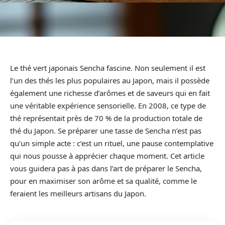
Le thé vert japonais Sencha fascine. Non seulement il est
l’un des thés les plus populaires au Japon, mais il possède
également une richesse d’arômes et de saveurs qui en fait
une véritable expérience sensorielle. En 2008, ce type de
thé représentait près de 70 % de la production totale de
thé du Japon. Se préparer une tasse de Sencha n’est pas
qu’un simple acte : c’est un rituel, une pause contemplative
qui nous pousse à apprécier chaque moment. Cet article
vous guidera pas à pas dans l’art de préparer le Sencha,
pour en maximiser son arôme et sa qualité, comme le
feraient les meilleurs artisans du Japon.