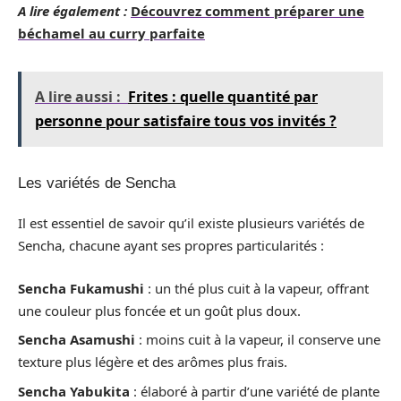
A lire également :
Découvrez comment préparer une
béchamel au curry parfaite
A lire aussi :
Frites : quelle quantité par
personne pour satisfaire tous vos invités ?
Les variétés de Sencha
Il est essentiel de savoir qu’il existe plusieurs variétés de
Sencha, chacune ayant ses propres particularités :
Sencha Fukamushi
: un thé plus cuit à la vapeur, offrant
une couleur plus foncée et un goût plus doux.
Sencha Asamushi
: moins cuit à la vapeur, il conserve une
texture plus légère et des arômes plus frais.
Sencha Yabukita
: élaboré à partir d’une variété de plante