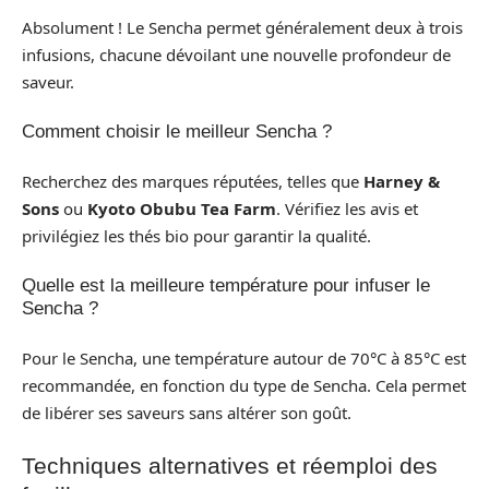
Absolument ! Le Sencha permet généralement deux à trois
infusions, chacune dévoilant une nouvelle profondeur de
saveur.
Comment choisir le meilleur Sencha ?
Recherchez des marques réputées, telles que
Harney &
Sons
ou
Kyoto Obubu Tea Farm
. Vérifiez les avis et
privilégiez les thés bio pour garantir la qualité.
Quelle est la meilleure température pour infuser le
Sencha ?
Pour le Sencha, une température autour de 70°C à 85°C est
recommandée, en fonction du type de Sencha. Cela permet
de libérer ses saveurs sans altérer son goût.
Techniques alternatives et réemploi des