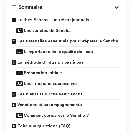
Sommaire
Le thés Sencha : un trésor japonais
Les variétés de Sencha
Les ustensiles essentiels pour préparer le Sencha
L’importance de la qualité de l’eau
La méthode d’infusion pas à pas
Préparation initiale
Les infusions successives
Les bienfaits du thé vert Sencha
Variations et accompagnements
Comment conserver le Sencha ?
Foire aux questions (FAQ)