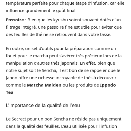
température parfaite pour chaque étape d’infusion, car elle
influence grandement le goût final.
Passoire
: Bien que les kyushu soient souvent dotés d’un
filtrage intégré, une passoire fine est utile pour éviter que
des feuilles de thé ne se retrouvent dans votre tasse.
En outre, un set d’outils pour la préparation comme un
fouet pour le matcha peut s’avérer très précieux lors de la
manipulation d’autres thés japonais. En effet, bien que
notre sujet soit le Sencha, il est bon de se rappeler que le
Japon offre une richesse incroyable de thés à découvrir
comme le
Matcha Maiden
ou les produits de
Ippodo
Tea
.
L’importance de la qualité de l’eau
Le Secrect pour un bon Sencha ne réside pas uniquement
dans la qualité des feuilles. L’eau utilisée pour l’infusion