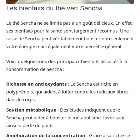
Les bienfaits du thé vert Sencha
Le thé Sencha ne se limite pas à un goût délicieux. En effet,
ses bienfaits pour la santé sont largement reconnus. Une
tasse de Sencha peut véritablement booster non seulement
votre énergie mais également votre bien-être général.
Voici quelques-uns des principaux bienfaits associés à la
consommation de Sencha :
Richesse en antioxydants
: Le Sencha est riche en
polyphénols, qui aident à lutter contre les radicaux libres
dans le corps.
Soutien métabolique
: Des études indiquent que le
Sencha peut aider à booster le métabolisme, favorisant
ainsi la perte de poids.
Amélioration de la concentration
: Grâce à sa richesse