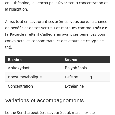
en L-théanine, le Sencha peut favoriser la concentration et
la relaxation.
Ainsi, tout en savourant ses arômes, vous aurez la chance
de bénéficier de ses vertus. Les marques comme
Thés de
la Pagode
mettent d’ailleurs en avant ces bénéfices pour
convaincre les consommateurs des atouts de ce type de
thé.
Bienfait
Source
Antioxydant
Polyphénols
Boost métabolique
Caféine + EGCg
Concentration
L-théanine
Variations et accompagnements
Le thé Sencha peut être savouré seul, mais il existe