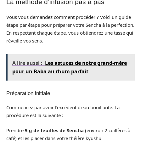
La méthode d’infusion pas à pas
Vous vous demandez comment procéder ? Voici un guide
étape par étape pour préparer votre Sencha à la perfection.
En respectant chaque étape, vous obtiendrez une tasse qui
réveille vos sens.
A lire aussi :
Les astuces de notre grand-mère
pour un Baba au rhum parfait
Préparation initiale
Commencez par avoir l’excédent d’eau bouillante. La
procédure est la suivante :
Prendre
5 g de feuilles de Sencha
(environ 2 cuillères à
café) et les placer dans votre théière kyushu.