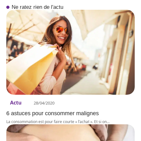
Ne ratez rien de l'actu
Actu
28/04/2020
6 astuces pour consommer malignes
La consommation est pour faire courte « l’achat ». Et si on
…