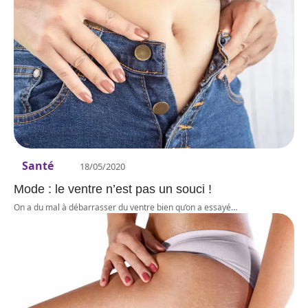
Santé
18/05/2020
Mode : le ventre n’est pas un souci !
On a du mal à débarrasser du ventre bien qu’on a essayé
…