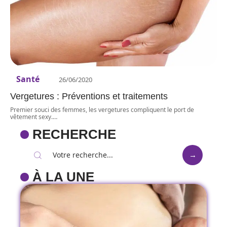
Santé
26/06/2020
Vergetures : Préventions et traitements
Premier souci des femmes, les vergetures compliquent le port de
vêtement sexy.
…
RECHERCHE
À LA UNE