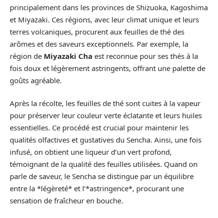
principalement dans les provinces de Shizuoka, Kagoshima
et Miyazaki. Ces régions, avec leur climat unique et leurs
terres volcaniques, procurent aux feuilles de thé des
arômes et des saveurs exceptionnels. Par exemple, la
région de
Miyazaki Cha
est reconnue pour ses thés à la
fois doux et légèrement astringents, offrant une palette de
goûts agréable.
Après la récolte, les feuilles de thé sont cuites à la vapeur
pour préserver leur couleur verte éclatante et leurs huiles
essentielles. Ce procédé est crucial pour maintenir les
qualités olfactives et gustatives du Sencha. Ainsi, une fois
infusé, on obtient une liqueur d’un vert profond,
témoignant de la qualité des feuilles utilisées. Quand on
parle de saveur, le Sencha se distingue par un équilibre
entre la *légèreté* et l’*astringence*, procurant une
sensation de fraîcheur en bouche.