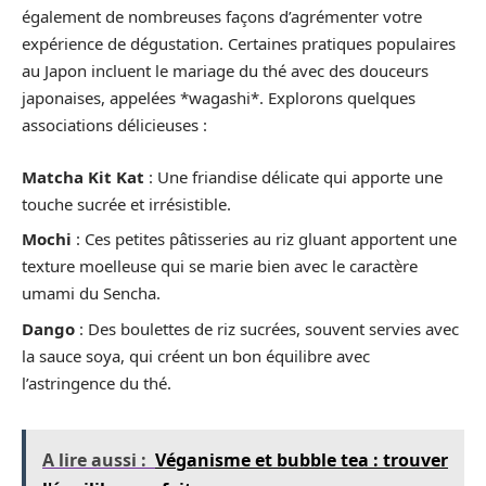
également de nombreuses façons d’agrémenter votre
expérience de dégustation. Certaines pratiques populaires
au Japon incluent le mariage du thé avec des douceurs
japonaises, appelées *wagashi*. Explorons quelques
associations délicieuses :
Matcha Kit Kat
: Une friandise délicate qui apporte une
touche sucrée et irrésistible.
Mochi
: Ces petites pâtisseries au riz gluant apportent une
texture moelleuse qui se marie bien avec le caractère
umami du Sencha.
Dango
: Des boulettes de riz sucrées, souvent servies avec
la sauce soya, qui créent un bon équilibre avec
l’astringence du thé.
A lire aussi :
Véganisme et bubble tea : trouver