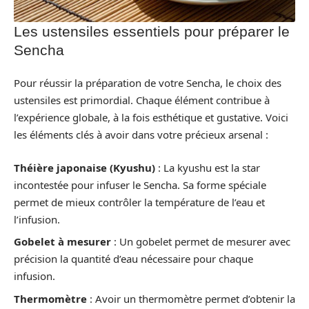
Les ustensiles essentiels pour préparer le
Sencha
Pour réussir la préparation de votre Sencha, le choix des
ustensiles est primordial. Chaque élément contribue à
l’expérience globale, à la fois esthétique et gustative. Voici
les éléments clés à avoir dans votre précieux arsenal :
Théière japonaise (Kyushu)
: La kyushu est la star
incontestée pour infuser le Sencha. Sa forme spéciale
permet de mieux contrôler la température de l’eau et
l’infusion.
Gobelet à mesurer
: Un gobelet permet de mesurer avec
précision la quantité d’eau nécessaire pour chaque
infusion.
Thermomètre
: Avoir un thermomètre permet d’obtenir la