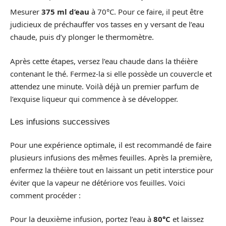
Mesurer
375 ml d’eau
à 70°C. Pour ce faire, il peut être
judicieux de préchauffer vos tasses en y versant de l’eau
chaude, puis d’y plonger le thermomètre.
Après cette étapes, versez l’eau chaude dans la théière
contenant le thé. Fermez-la si elle possède un couvercle et
attendez une minute. Voilà déjà un premier parfum de
l’exquise liqueur qui commence à se développer.
Les infusions successives
Pour une expérience optimale, il est recommandé de faire
plusieurs infusions des mêmes feuilles. Après la première,
enfermez la théière tout en laissant un petit interstice pour
éviter que la vapeur ne détériore vos feuilles. Voici
comment procéder :
Pour la deuxième infusion, portez l’eau à
80°C
et laissez