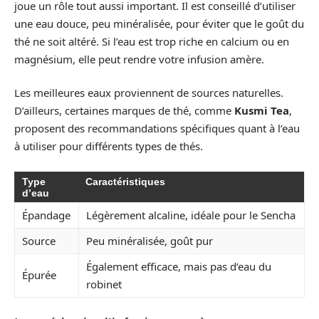
joue un rôle tout aussi important. Il est conseillé d’utiliser
une eau douce, peu minéralisée, pour éviter que le goût du
thé ne soit altéré. Si l’eau est trop riche en calcium ou en
magnésium, elle peut rendre votre infusion amère.
Les meilleures eaux proviennent de sources naturelles.
D’ailleurs, certaines marques de thé, comme
Kusmi Tea
,
proposent des recommandations spécifiques quant à l’eau
à utiliser pour différents types de thés.
Type
Caractéristiques
d’eau
Épandage
Légèrement alcaline, idéale pour le Sencha
Source
Peu minéralisée, goût pur
Également efficace, mais pas d’eau du
Épurée
robinet