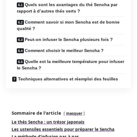
Quels sont les avantages du thé Sencha par
rapport à d’autres thés verts ?
Comment savoir si mon Sencha est de bonne
qualité ?
Peut-on infuser le Sencha plusieurs fois ?
Comment choisir le meilleur Sencha ?
Quelle est la meilleure température pour infuser
le Sencha ?
Techniques alternatives et réemploi des feuilles
Sommaire de l'article
masquer
Le thés Sencha : un trésor japonais
Les ustensiles essentiels pour préparer le Sencha
La méthode d’infusion pas à pas