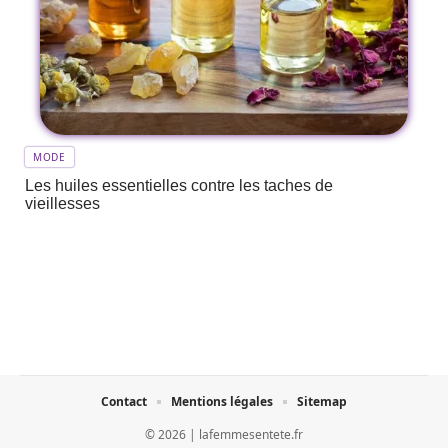
MODE
Les huiles essentielles contre les taches de
vieillesses
Contact
Mentions légales
Sitemap
© 2026 | lafemmesentete.fr