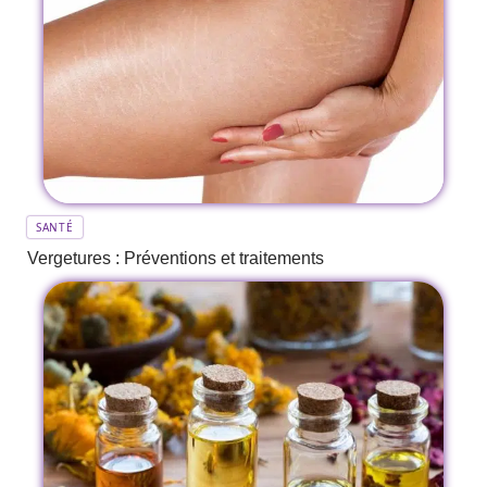
SANTÉ
Vergetures : Préventions et traitements