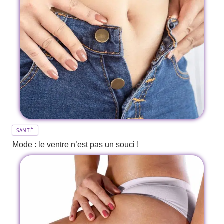
SANTÉ
Mode : le ventre n’est pas un souci !