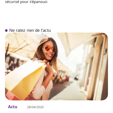
sécurisé pour s’épanouir.
Ne ratez rien de l'actu
Actu
28/04/2020