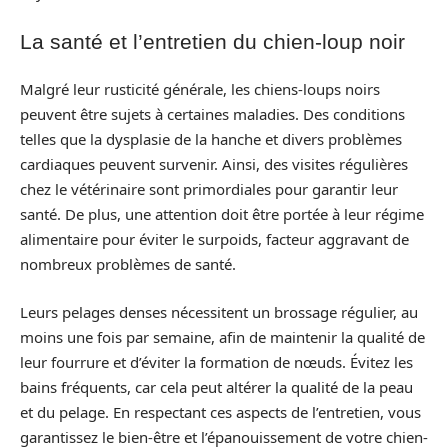
La santé et l’entretien du chien-loup noir
Malgré leur rusticité générale, les chiens-loups noirs
peuvent être sujets à certaines maladies. Des conditions
telles que la dysplasie de la hanche et divers problèmes
cardiaques peuvent survenir. Ainsi, des visites régulières
chez le vétérinaire sont primordiales pour garantir leur
santé. De plus, une attention doit être portée à leur régime
alimentaire pour éviter le surpoids, facteur aggravant de
nombreux problèmes de santé.
Leurs pelages denses nécessitent un brossage régulier, au
moins une fois par semaine, afin de maintenir la qualité de
leur fourrure et d’éviter la formation de nœuds. Évitez les
bains fréquents, car cela peut altérer la qualité de la peau
et du pelage. En respectant ces aspects de l’entretien, vous
garantissez le bien-être et l’épanouissement de votre chien-