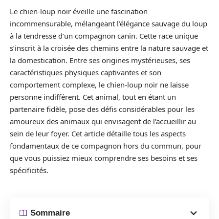
Le chien-loup noir éveille une fascination
incommensurable, mélangeant l’élégance sauvage du loup
à la tendresse d’un compagnon canin. Cette race unique
s’inscrit à la croisée des chemins entre la nature sauvage et
la domestication. Entre ses origines mystérieuses, ses
caractéristiques physiques captivantes et son
comportement complexe, le chien-loup noir ne laisse
personne indifférent. Cet animal, tout en étant un
partenaire fidèle, pose des défis considérables pour les
amoureux des animaux qui envisagent de l’accueillir au
sein de leur foyer. Cet article détaille tous les aspects
fondamentaux de ce compagnon hors du commun, pour
que vous puissiez mieux comprendre ses besoins et ses
spécificités.
Sommaire