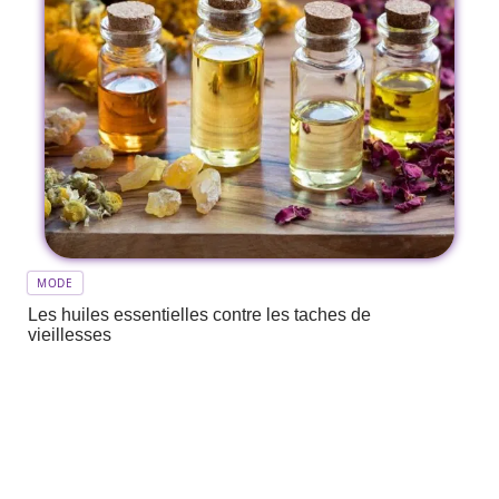
MODE
Les huiles essentielles contre les taches de
vieillesses