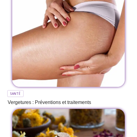
SANTÉ
Vergetures : Préventions et traitements