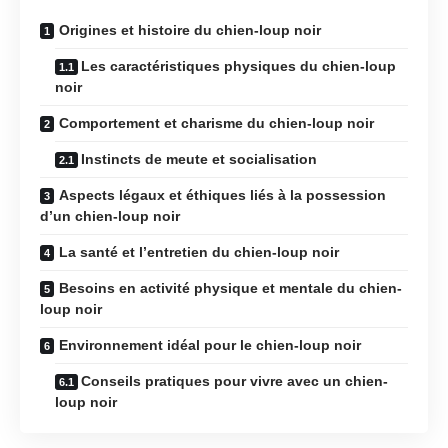
Origines et histoire du chien-loup noir
Les caractéristiques physiques du chien-loup
noir
Comportement et charisme du chien-loup noir
Instincts de meute et socialisation
Aspects légaux et éthiques liés à la possession
d’un chien-loup noir
La santé et l’entretien du chien-loup noir
Besoins en activité physique et mentale du chien-
loup noir
Environnement idéal pour le chien-loup noir
Conseils pratiques pour vivre avec un chien-
loup noir