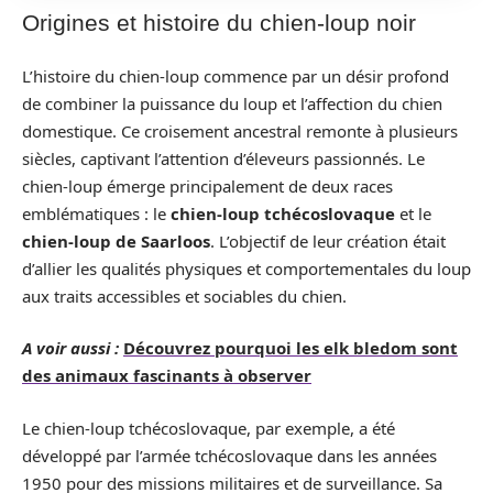
Origines et histoire du chien-loup noir
L’histoire du chien-loup commence par un désir profond
de combiner la puissance du loup et l’affection du chien
domestique. Ce croisement ancestral remonte à plusieurs
siècles, captivant l’attention d’éleveurs passionnés. Le
chien-loup émerge principalement de deux races
emblématiques : le
chien-loup tchécoslovaque
et le
chien-loup de Saarloos
. L’objectif de leur création était
d’allier les qualités physiques et comportementales du loup
aux traits accessibles et sociables du chien.
A voir aussi :
Découvrez pourquoi les elk bledom sont
des animaux fascinants à observer
Le chien-loup tchécoslovaque, par exemple, a été
développé par l’armée tchécoslovaque dans les années
1950 pour des missions militaires et de surveillance. Sa