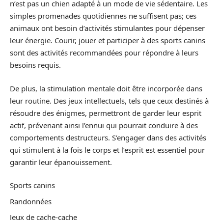
n’est pas un chien adapté à un mode de vie sédentaire. Les
simples promenades quotidiennes ne suffisent pas; ces
animaux ont besoin d’activités stimulantes pour dépenser
leur énergie. Courir, jouer et participer à des sports canins
sont des activités recommandées pour répondre à leurs
besoins requis.
De plus, la stimulation mentale doit être incorporée dans
leur routine. Des jeux intellectuels, tels que ceux destinés à
résoudre des énigmes, permettront de garder leur esprit
actif, prévenant ainsi l’ennui qui pourrait conduire à des
comportements destructeurs. S’engager dans des activités
qui stimulent à la fois le corps et l’esprit est essentiel pour
garantir leur épanouissement.
Sports canins
Randonnées
Jeux de cache-cache