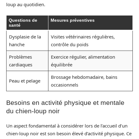
loup au quotidien.
Questions de
Mesures préventives
santé
Dysplasie de la
Visites vétérinaires régulières,
hanche
contrôle du poids
Problèmes
Exercice régulier, alimentation
cardiaques
équilibrée
Brossage hebdomadaire, bains
Peau et pelage
occasionnels
Besoins en activité physique et mentale
du chien-loup noir
Un aspect fondamental à considérer lors de l’accueil d’un
chien-loup noir est son besoin élevé d’activité physique. Ce