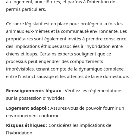
au logement, aux clôtures, et parfois à l’obtention de
permis particuliers.
Ce cadre législatif est en place pour protéger à la fois les
animaux eux-mêmes et la communauté environnante. Les
propriétaires sont également invités à prendre conscience
des implications éthiques associées à l’hybridation entre
chiens et loups. Certains experts soulignent que ce
processus peut engendrer des comportements
imprévisibles, tenant compte de la dynamique complexe
entre l’instinct sauvage et les attentes de la vie domestique.
Renseignements légaux :
Vérifiez les réglementations
sur la possession d’hybrides.
Logement adapté :
Assurez-vous de pouvoir fournir un
environnement conforme.
Risques éthiques :
Considérez les implications de
l’hybridation.