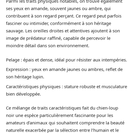
Parmi les traits physiques notables, on trouve également
ses yeux en amande, souvent jaunes ou ambre, qui
contribuent à son regard perçant. Ce regard peut parfois
fasciner ou intimider, conformément à son héritage
sauvage. Les oreilles droites et attentives ajoutent à son
image de prédateur raffiné, capable de percevoir le
moindre détail dans son environnement.
Pelage : épais et dense, idéal pour résister aux intempéries.
Expression : yeux en amande jaunes ou ambres, reflet de
son héritage lupin.
Caractéristiques physiques : stature robuste et musculature
bien développée.
Ce mélange de traits caractéristiques fait du chien-loup
noir une espèce particulièrement fascinante pour les
amateurs d’animaux qui souhaitent comprendre la beauté
naturelle exacerbée par la sélection entre l’humain et le