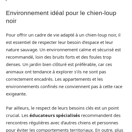
Environnement idéal pour le chien-loup
noir
Pour offrir un cadre de vie adapté à un chien-loup noir, il
est essentiel de respecter leur besoin d’espace et leur
nature sauvage. Un environnement calme et sécurisé est
recommandé, loin des bruits forts et des foules trop
denses. Un jardin bien clôturé est préférable, car ces
animaux ont tendance à explorer s’ils ne sont pas
correctement encadrés. Les appartements et les
environnements confinés ne conviennent pas à cette race
exigeante.
Par ailleurs, le respect de leurs besoins clés est un point
crucial. Les
éducateurs spécialisés
recommandent des
rencontres régulières avec d’autres chiens et personnes
pour éviter les comportements territoriaux. En outre, plus