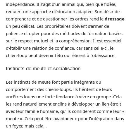
indépendance. Il s’agit d’un animal qui, bien que fidèle,
requiert une approche d’éducation adaptée. Son désir de
comprendre et de questionner les ordres rend le
dressage
un peu délicat. Les propriétaires doivent s’armer de
patience et opter pour des méthodes de formation basées
sur le respect mutuel et la compréhension. Il est essentiel
d’établir une relation de confiance, car sans celle-ci, le
chien-loup peut devenir têtu ou réticent à l’obéissance.
Instincts de meute et socialisation
Les instincts de meute font partie intégrante du
comportement des chiens-loups. Ils héritent de leurs
ancêtres loups une forte tendance à vivre en groupe. Cela
les rend naturellement enclins à développer un lien étroit
avec leur famille humaine, qu’ils considèrent comme leur «
meute ». Cela peut être avantageux pour l’intégration dans
un foyer, mais cela…