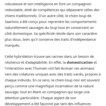
robustesse et son intelligence en font un compagnon
redoutable, doté de compétences qui dépassent celles des
chiens traditionnels. D’un autre côté, le chien-loup de
Saarloos a été conçu pour reprendre les comportements
naturellement sauvages du loup tout en conservant un
côté domestique. Sa spécificité réside dans son caractère
plus doux, bien qu’il conserve des traits d’indépendance
marqués.
Cette hybridation trouve ses racines dans un besoin de
résilience et d’adaptabilité. En effet, la
domestication
et
l’interaction avec l’humain ont fait évoluer ces animaux
vers des créatures uniques avec des traits variés, propres à
chaque individu. En ce sens, le chien-loup noir est souvent
perçu comme une magnifique incarnation de la nature
sauvage, tout en étant un compagnon qui exige une
attention particulière. Chaque aspect de son
développement a été façonné par tant des influences