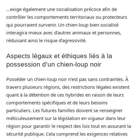
…exige également une socialisation précoce afin de
contrôler les comportements territoriaux ou protecteurs
qui pourraient survenir. Un chien-loup bien socialisé
interagira mieux avec d’autres animaux et personnes,
réduisant ainsi le risque d’agressivité.
Aspects légaux et éthiques liés à la
possession d’un chien-loup noir
Posséder un chien-loup noir n’est pas sans contraintes. À
travers plusieurs régions, des restrictions légales existent
quant à la détention de ces hybrides en raison de leurs
comportements spécifiques et de leurs besoins
particuliers. Les futures familles doivent se renseigner
méticuleusement sur la législation en vigueur dans leur
région pour garantir le respect des lois tout en assurant la
sécurité publique. Cela comprend les exigences relatives