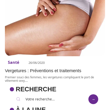
Santé
26/06/2020
Vergetures : Préventions et traitements
Premier souci des femmes, les vergetures compliquent le port de
vêtement sexy.
…
RECHERCHE
À LA UNE