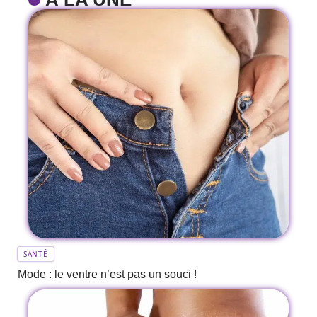
SANTÉ
Mode : le ventre n’est pas un souci !