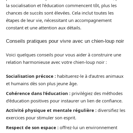
la socialisation et l’éducation commencent tôt, plus les
chances de succès sont élevées. Cela inclut toutes les
étapes de leur vie, nécessitant un accompagnement
constant et une attention aux détails.
Conseils pratiques pour vivre avec un chien-loup noir
Voici quelques conseils pour vous aider à construire une
relation harmonieuse avec votre chien-loup noir :
Socialisation précoce :
habituerez-le à d’autres animaux
et humains dès son plus jeune âge.
Cohérence dans l’éducation :
privilégiez des méthodes
d’éducation positives pour instaurer un lien de confiance.
Activité physique et mentale régulière :
diversifiez les
exercices pour stimuler son esprit.
Respect de son espace :
offrez-lui un environnement