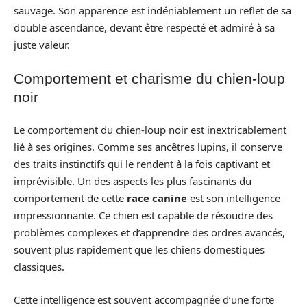
sauvage. Son apparence est indéniablement un reflet de sa
double ascendance, devant être respecté et admiré à sa
juste valeur.
Comportement et charisme du chien-loup
noir
Le comportement du chien-loup noir est inextricablement
lié à ses origines. Comme ses ancêtres lupins, il conserve
des traits instinctifs qui le rendent à la fois captivant et
imprévisible. Un des aspects les plus fascinants du
comportement de cette
race canine
est son intelligence
impressionnante. Ce chien est capable de résoudre des
problèmes complexes et d’apprendre des ordres avancés,
souvent plus rapidement que les chiens domestiques
classiques.
Cette intelligence est souvent accompagnée d’une forte