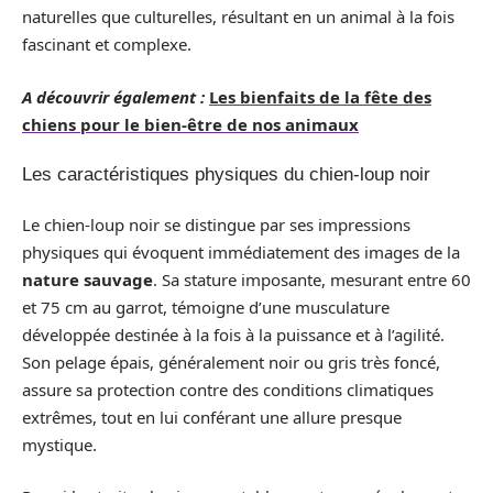
naturelles que culturelles, résultant en un animal à la fois
fascinant et complexe.
A découvrir également :
Les bienfaits de la fête des
chiens pour le bien-être de nos animaux
Les caractéristiques physiques du chien-loup noir
Le chien-loup noir se distingue par ses impressions
physiques qui évoquent immédiatement des images de la
nature sauvage
. Sa stature imposante, mesurant entre 60
et 75 cm au garrot, témoigne d’une musculature
développée destinée à la fois à la puissance et à l’agilité.
Son pelage épais, généralement noir ou gris très foncé,
assure sa protection contre des conditions climatiques
extrêmes, tout en lui conférant une allure presque
mystique.