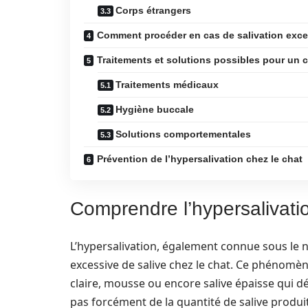
Corps étrangers
Comment procéder en cas de salivation exce
Traitements et solutions possibles pour un 
Traitements médicaux
Hygiène buccale
Solutions comportementales
Prévention de l’hypersalivation chez le chat
Comprendre l’hypersalivatio
L’hypersalivation, également connue sous le 
excessive de salive chez le chat. Ce phénomèn
claire, mousse ou encore salive épaisse qui d
pas forcément de la quantité de salive produ