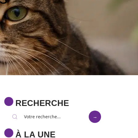
RECHERCHE
À LA UNE