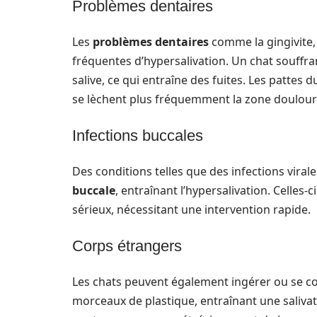
Problèmes dentaires
Les
problèmes dentaires
comme la gingivite, 
fréquentes d’hypersalivation. Un chat souffra
salive, ce qui entraîne des fuites. Les pattes 
se lèchent plus fréquemment la zone doulour
Infections buccales
Des conditions telles que des infections vir
buccale
, entraînant l’hypersalivation. Celle
sérieux, nécessitant une intervention rapide.
Corps étrangers
Les chats peuvent également ingérer ou se co
morceaux de plastique, entraînant une salivati