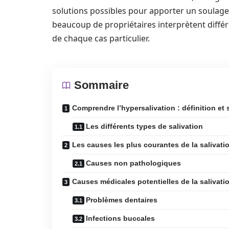
solutions possibles pour apporter un soulage
beaucoup de propriétaires interprètent diffé
de chaque cas particulier.
Sommaire
Comprendre l’hypersalivation : définition e
Les différents types de salivation
Les causes les plus courantes de la salivati
Causes non pathologiques
Causes médicales potentielles de la salivati
Problèmes dentaires
Infections buccales